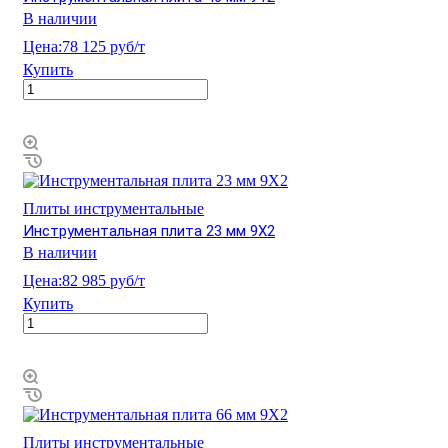
В наличии
Цена:
78 125 руб/т
Купить
Плиты инструментальные
Инструментальная плита 23 мм 9Х2
В наличии
Цена:
82 985 руб/т
Купить
Плиты инструментальные