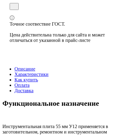
Точное соотвествие ГОСТ.
Цена действительна только для сайта и может
отличаться от указанной в прайс-листе
Описание
Характеристики
Как купить
Оплата
Доставка
Функциональное назначение
Инструментальная плита 55 мм У12 применяется в
заготовительном, ремонтном и инструментальном