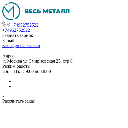
+74952752522
+74952752522
Заказать звонок
E-mail
zakaz@metall-ves.ru
Адрес
г. Москва ул Смирновская 25, стр 8
Режим работы
Пн. – Пт.: с 9:00 до 18:00
Рассчитать заказ