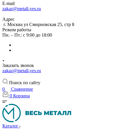
E-mail
zakaz@metall-ves.ru
Адрес
г. Москва ул Смирновская 25, стр 8
Режим работы
Пн. – Пт.: с 9:00 до 18:00
Заказать звонок
zakaz@metall-ves.ru
Поиск по сайту
0
Сравнение
0
Корзина
Каталог