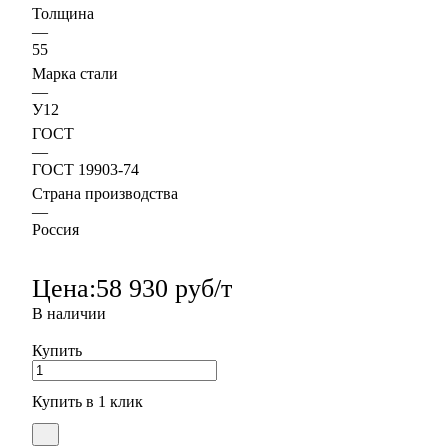
Толщина
—
55
Марка стали
—
У12
ГОСТ
—
ГОСТ 19903-74
Страна производства
—
Россия
Цена:
58 930 руб/т
В наличии
Купить
Купить в 1 клик