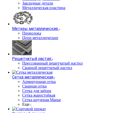
Закладные детали
Металлическая пластина
Метизы металлические
Проволока
Цепи металлические
Решетчатый настил
Прессованный решетчатый настил
Сварной решетчатый настил
Сетка металлическая
Армирующая сетка
Сварная сетка
Сетка для забора
Сетка жаростойкая
Сетка крученая Манье
Еще