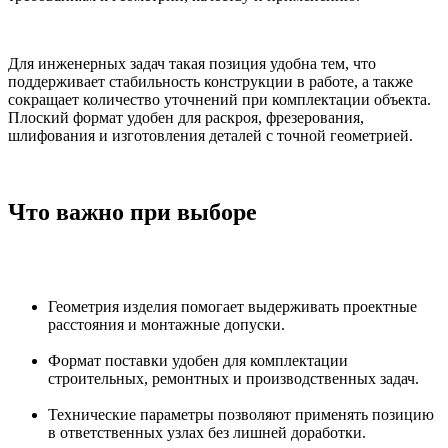
Для инженерных задач такая позиция удобна тем, что
поддерживает стабильность конструкции в работе, а также
сокращает количество уточнений при комплектации объекта.
Плоский формат удобен для раскроя, фрезерования,
шлифования и изготовления деталей с точной геометрией.
Что важно при выборе
Геометрия изделия помогает выдерживать проектные
расстояния и монтажные допуски.
Формат поставки удобен для комплектации
строительных, ремонтных и производственных задач.
Технические параметры позволяют применять позицию
в ответственных узлах без лишней доработки.