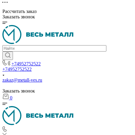
Рассчитать заказ
Заказать звонок
+74952752522
+74952752522
zakaz@metall-ves.ru
Заказать звонок
0