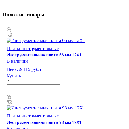
Похожие товары
Плиты инструментальные
Инструментальная плита 66 мм 12Х1
В наличии
Цена:
59 115 руб/т
Купить
Плиты инструментальные
Инструментальная плита 93 мм 12Х1
В наличии