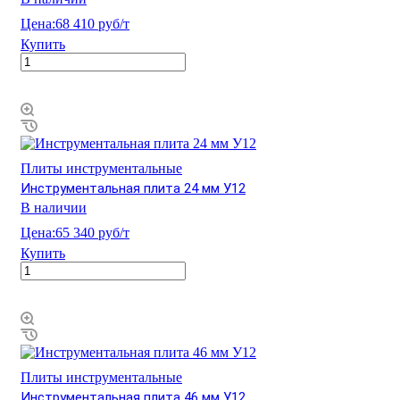
Цена:
68 410 руб/т
Купить
Плиты инструментальные
Инструментальная плита 24 мм У12
В наличии
Цена:
65 340 руб/т
Купить
Плиты инструментальные
Инструментальная плита 46 мм У12