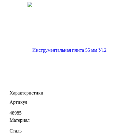
Характеристики
Артикул
—
48985
Материал
—
Сталь