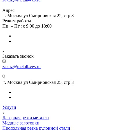
Адрес
г. Москва ул Смирновская 25, стр 8
Режим работы
Пн. – Пт.: с 9:00 до 18:00
Заказать звонок
zakaz@metall-ves.ru
г. Москва ул Смирновская 25, стр 8
Услуги
Лазерная резка металла
Медные заготовки
Продольная резка рулонной стали