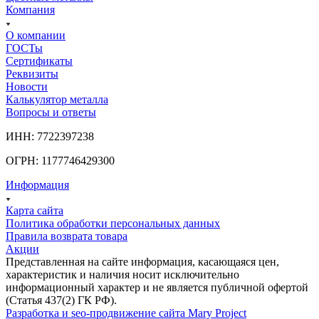
Компания
О компании
ГОСТы
Сертификаты
Реквизиты
Новости
Калькулятор металла
Вопросы и ответы
ИНН: 7722397238
ОГРН: 1177746429300
Информация
Карта сайта
Политика обработки персональных данных
Правила возврата товара
Акции
Представленная на сайте информация, касающаяся цен,
характеристик и наличия носит исключительно
информационный характер и не является публичной офертой
(Статья 437(2) ГК РФ).
Разработка и seo-продвижение сайта Mary Project