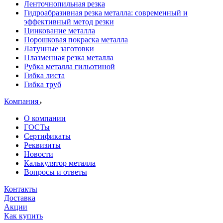
Ленточнопильная резка
Гидроабразивная резка металла: современный и
эффективный метод резки
Цинкование металла
Порошковая покраска металла
Латунные заготовки
Плазменная резка металла
Рубка металла гильотиной
Гибка листа
Гибка труб
Компания
О компании
ГОСТы
Сертификаты
Реквизиты
Новости
Калькулятор металла
Вопросы и ответы
Контакты
Доставка
Акции
Как купить