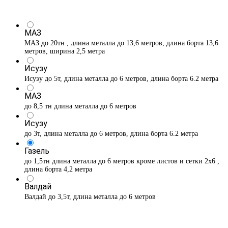
МАЗ
МАЗ до 20тн , длина металла до 13,6 метров, длина борта 13,6
метров, ширина 2,5 метра
Исузу
Исузу до 5т, длина металла до 6 метров, длина борта 6.2 метра
МАЗ
до 8,5 тн длина металла до 6 метров
Исузу
до 3т, длина металла до 6 метров, длина борта 6.2 метра
Газель
до 1,5тн длина металла до 6 метров кроме листов и сетки 2х6 ,
длина борта 4,2 метра
Валдай
Валдай до 3,5т, длина металла до 6 метров