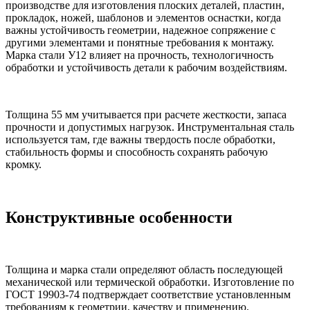
производстве для изготовления плоских деталей, пластин,
прокладок, ножей, шаблонов и элементов оснастки, когда
важны устойчивость геометрии, надежное сопряжение с
другими элементами и понятные требования к монтажу.
Марка стали У12 влияет на прочность, технологичность
обработки и устойчивость детали к рабочим воздействиям.
Толщина 55 мм учитывается при расчете жесткости, запаса
прочности и допустимых нагрузок. Инструментальная сталь
используется там, где важны твердость после обработки,
стабильность формы и способность сохранять рабочую
кромку.
Конструктивные особенности
Толщина и марка стали определяют область последующей
механической или термической обработки. Изготовление по
ГОСТ 19903-74 подтверждает соответствие установленным
требованиям к геометрии, качеству и применению.