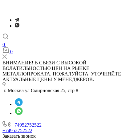
0
0
ВНИМАНИЕ! В СВЯЗИ С ВЫСОКОЙ
ВОЛАТИЛЬНОСТЬЮ ЦЕН НА РЫНКЕ
МЕТАЛЛОПРОКАТА, ПОЖАЛУЙСТА, УТОЧНЯЙТЕ
АКТУАЛЬНЫЕ ЦЕНЫ У МЕНЕДЖЕРОВ.
г. Москва ул Смирновская 25, стр 8
+74952752522
+74952752522
Заказать звонок