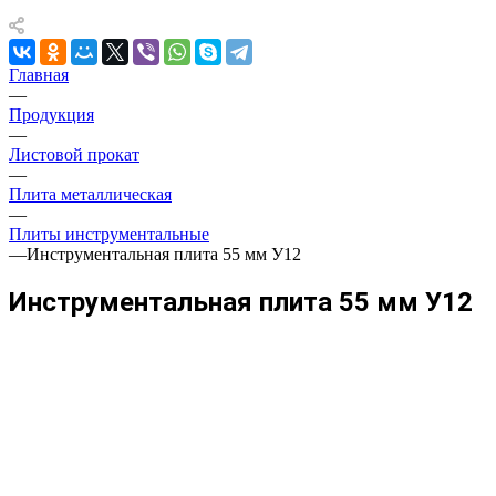
Главная
—
Продукция
—
Листовой прокат
—
Плита металлическая
—
Плиты инструментальные
—
Инструментальная плита 55 мм У12
Инструментальная плита 55 мм У12