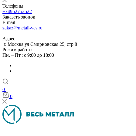
Телефоны
+74952752522
Заказать звонок
E-mail
zakaz@metall-ves.ru
Адрес
г. Москва ул Смирновская 25, стр 8
Режим работы
Пн. – Пт.: с 9:00 до 18:00
0
0