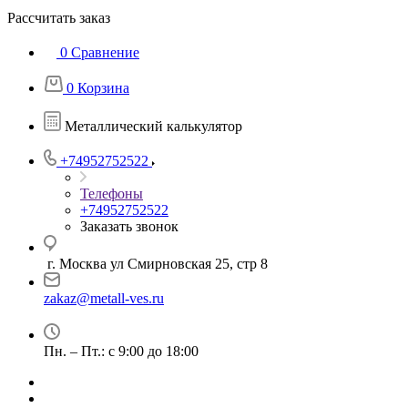
Рассчитать заказ
0
Сравнение
0
Корзина
Металлический калькулятор
+74952752522
Телефоны
+74952752522
Заказать звонок
г. Москва ул Смирновская 25, стр 8
zakaz@metall-ves.ru
Пн. – Пт.: с 9:00 до 18:00