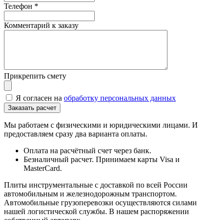
Телефон
*
Комментарий к заказу
Прикрепить смету
Я согласен на
обработку персональных данных
Мы работаем с физическими и юридическими лицами. И
предоставляем сразу два варианта оплаты.
Оплата на расчётный счет через банк.
Безналичный расчет. Принимаем карты Visa и
MasterCard.
Плиты инструментальные с доставкой по всей России
автомобильным и железнодорожным транспортом.
Автомобильные грузоперевозки осуществляются силами
нашей логистической службы. В нашем распоряжении