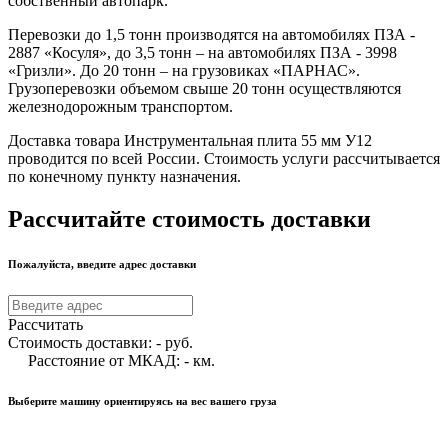
собственный автопарк.
Перевозки до 1,5 тонн производятся на автомобилях ПЗА -
2887 «Косуля», до 3,5 тонн – на автомобилях ПЗА - 3998
«Гризли». До 20 тонн – на грузовиках «ПАРНАС».
Грузоперевозки объемом свыше 20 тонн осуществляются
железнодорожным транспортом.
Доставка товара Инструментальная плита 55 мм У12
проводится по всей России. Стоимость услуги рассчитывается
по конечному пункту назначения.
Рассчитайте стоимость доставки
Пожалуйста, введите адрес доставки
Рассчитать
Стоимость доставки:
-
руб.
Расстояние от МКАД:
-
км.
Выберите машину ориентируясь на вес вашего груза