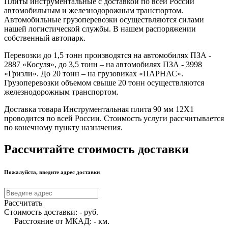
Плиты инструментальные с доставкой по всей России
автомобильным и железнодорожным транспортом.
Автомобильные грузоперевозки осуществляются силами
нашей логистической службы. В нашем распоряжении
собственный автопарк.
Перевозки до 1,5 тонн производятся на автомобилях ПЗА -
2887 «Косуля», до 3,5 тонн – на автомобилях ПЗА - 3998
«Гризли». До 20 тонн – на грузовиках «ПАРНАС».
Грузоперевозки объемом свыше 20 тонн осуществляются
железнодорожным транспортом.
Доставка товара Инструментальная плита 90 мм 12Х1
проводится по всей России. Стоимость услуги рассчитывается
по конечному пункту назначения.
Рассчитайте стоимость доставки
Пожалуйста, введите адрес доставки
Рассчитать
Стоимость доставки:
-
руб.
Расстояние от МКАД:
-
км.