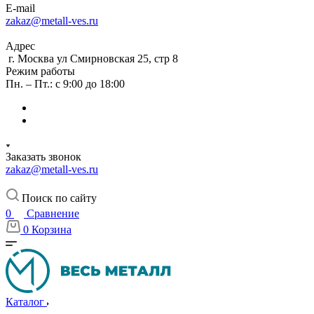
E-mail
zakaz@metall-ves.ru
Адрес
г. Москва ул Смирновская 25, стр 8
Режим работы
Пн. – Пт.: с 9:00 до 18:00
Заказать звонок
zakaz@metall-ves.ru
Поиск по сайту
0
Сравнение
0
Корзина
Каталог