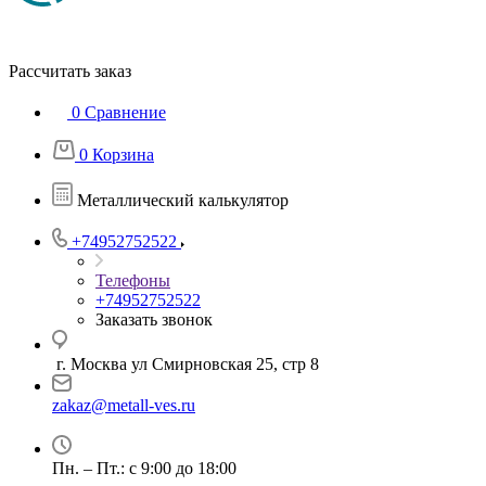
Рассчитать заказ
0
Сравнение
0
Корзина
Металлический калькулятор
+74952752522
Телефоны
+74952752522
Заказать звонок
г. Москва ул Смирновская 25, стр 8
zakaz@metall-ves.ru
Пн. – Пт.: с 9:00 до 18:00