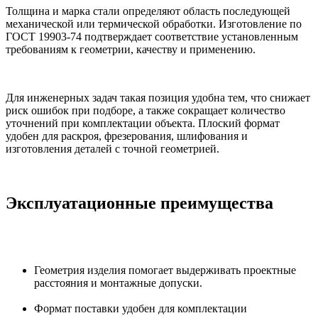
Толщина и марка стали определяют область последующей
механической или термической обработки. Изготовление по
ГОСТ 19903-74 подтверждает соответствие установленным
требованиям к геометрии, качеству и применению.
Для инженерных задач такая позиция удобна тем, что снижает
риск ошибок при подборе, а также сокращает количество
уточнений при комплектации объекта. Плоский формат
удобен для раскроя, фрезерования, шлифования и
изготовления деталей с точной геометрией.
Эксплуатационные преимущества
Геометрия изделия помогает выдерживать проектные
расстояния и монтажные допуски.
Формат поставки удобен для комплектации