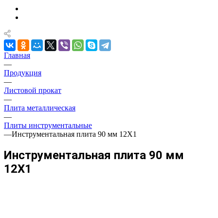
Главная
—
Продукция
—
Листовой прокат
—
Плита металлическая
—
Плиты инструментальные
—
Инструментальная плита 90 мм 12Х1
Инструментальная плита 90 мм
12Х1