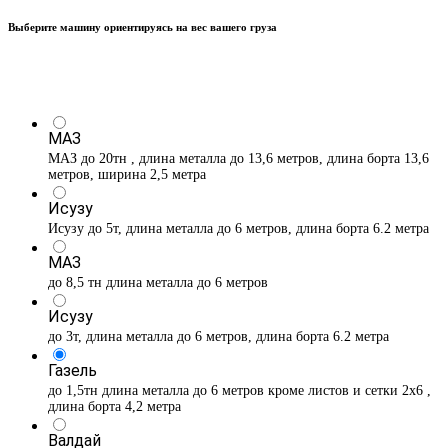
Выберите машину ориентируясь на вес вашего груза
МАЗ
МАЗ до 20тн , длина металла до 13,6 метров, длина борта 13,6
метров, ширина 2,5 метра
Исузу
Исузу до 5т, длина металла до 6 метров, длина борта 6.2 метра
МАЗ
до 8,5 тн длина металла до 6 метров
Исузу
до 3т, длина металла до 6 метров, длина борта 6.2 метра
Газель
до 1,5тн длина металла до 6 метров кроме листов и сетки 2х6 ,
длина борта 4,2 метра
Валдай