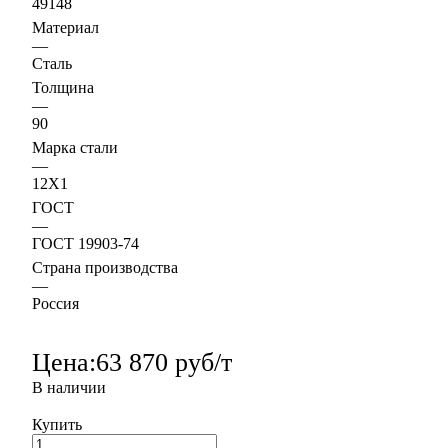
49148
Материал
—
Сталь
Толщина
—
90
Марка стали
—
12Х1
ГОСТ
—
ГОСТ 19903-74
Страна производства
—
Россия
Цена:
63 870 руб/т
В наличии
Купить