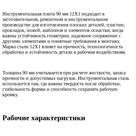
Инструментальная плита 90 мм 12Х1 подходит в
заготовительном, ремонтном и инструментальном
производстве для изготовления плоских деталей, пластин,
прокладок, ножей, шаблонов и элементов оснастки, когда
важны устойчивость геометрии, надежное сопряжение с
другими элементами и понятные требования к монтажу.
Марка стали 12Х1 влияет на прочность, технологичность
обработки и устойчивость детали к рабочим воздействиям.
Толщина 90 мм учитывается при расчете жесткости, запаса
прочности и допустимых нагрузок. Инструментальная сталь
используется там, где важны твердость после обработки,
стабильность формы и способность сохранять рабочую
кромку.
Рабочие характеристики