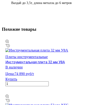
Валдай до 3,5т, длина металла до 6 метров
Похожие товары
Плиты инструментальные
Инструментальная плита 32 мм У8А
В наличии
Цена:
74 890 руб/т
Купить