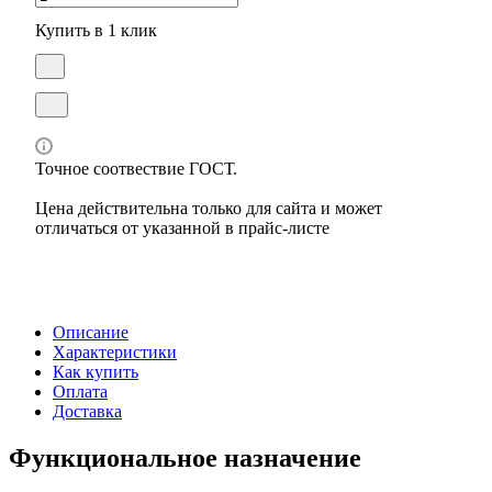
Купить в 1 клик
Точное соотвествие ГОСТ.
Цена действительна только для сайта и может
отличаться от указанной в прайс-листе
Описание
Характеристики
Как купить
Оплата
Доставка
Функциональное назначение