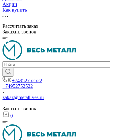
Акции
Как купить
Рассчитать заказ
Заказать звонок
+74952752522
+74952752522
zakaz@metall-ves.ru
Заказать звонок
0