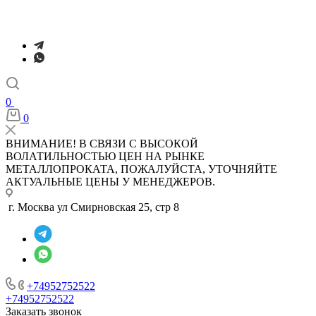
0
0
ВНИМАНИЕ! В СВЯЗИ С ВЫСОКОЙ
ВОЛАТИЛЬНОСТЬЮ ЦЕН НА РЫНКЕ
МЕТАЛЛОПРОКАТА, ПОЖАЛУЙСТА, УТОЧНЯЙТЕ
АКТУАЛЬНЫЕ ЦЕНЫ У МЕНЕДЖЕРОВ.
г. Москва ул Смирновская 25, стр 8
+74952752522
+74952752522
Заказать звонок