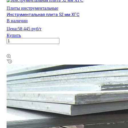
Плиты инструментальные
Инструментальная плита 52 мм ХГС
В наличии
Цена:
58 445 руб/т
Купить