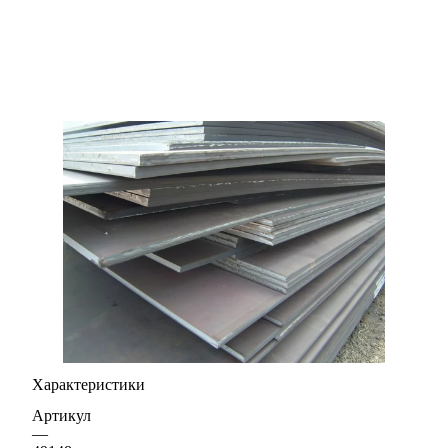
Характеристики
Артикул
—