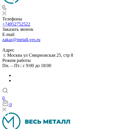
Телефоны
+74952752522
Заказать звонок
E-mail
zakaz@metall-ves.ru
Адрес
г. Москва ул Смирновская 25, стр 8
Режим работы
Пн. – Пт.: с 9:00 до 18:00
0
0