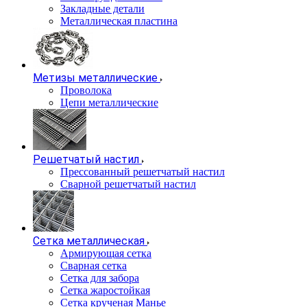
Закладные детали
Металлическая пластина
Метизы металлические
Проволока
Цепи металлические
Решетчатый настил
Прессованный решетчатый настил
Сварной решетчатый настил
Сетка металлическая
Армирующая сетка
Сварная сетка
Сетка для забора
Сетка жаростойкая
Сетка крученая Манье