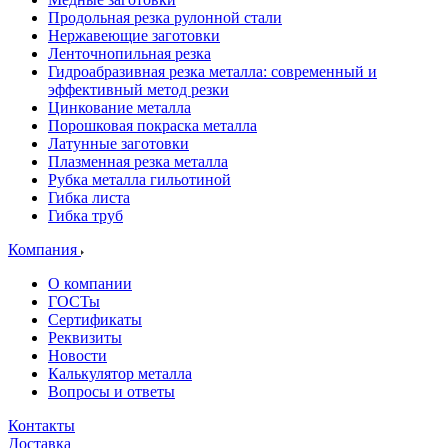
Продольная резка рулонной стали
Нержавеющие заготовки
Ленточнопильная резка
Гидроабразивная резка металла: современный и
эффективный метод резки
Цинкование металла
Порошковая покраска металла
Латунные заготовки
Плазменная резка металла
Рубка металла гильотиной
Гибка листа
Гибка труб
Компания
О компании
ГОСТы
Сертификаты
Реквизиты
Новости
Калькулятор металла
Вопросы и ответы
Контакты
Доставка