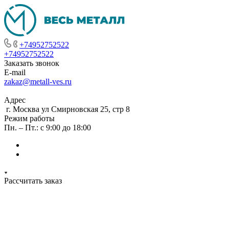
+74952752522
+74952752522
Заказать звонок
E-mail
zakaz@metall-ves.ru
Адрес
г. Москва ул Смирновская 25, стр 8
Режим работы
Пн. – Пт.: с 9:00 до 18:00
Рассчитать заказ