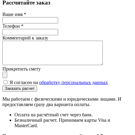
Рассчитайте заказ
Ваше имя
*
Телефон
*
Комментарий к заказу
Прикрепить смету
Я согласен на
обработку персональных данных
Мы работаем с физическими и юридическими лицами. И
предоставляем сразу два варианта оплаты.
Оплата на расчётный счет через банк.
Безналичный расчет. Принимаем карты Visa и
MasterCard.