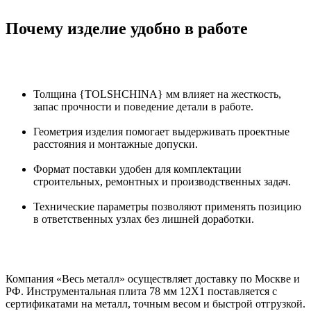
Почему изделие удобно в работе
Толщина {TOLSHCHINA} мм влияет на жесткость,
запас прочности и поведение детали в работе.
Геометрия изделия помогает выдерживать проектные
расстояния и монтажные допуски.
Формат поставки удобен для комплектации
строительных, ремонтных и производственных задач.
Технические параметры позволяют применять позицию
в ответственных узлах без лишней доработки.
Компания «Весь металл» осуществляет доставку по Москве и
РФ. Инструментальная плита 78 мм 12Х1 поставляется с
сертификатами на металл, точным весом и быстрой отгрузкой.