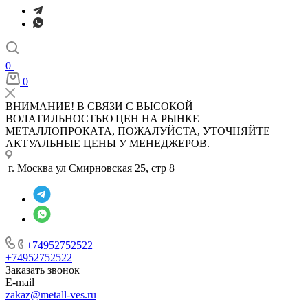
0
0
ВНИМАНИЕ! В СВЯЗИ С ВЫСОКОЙ
ВОЛАТИЛЬНОСТЬЮ ЦЕН НА РЫНКЕ
МЕТАЛЛОПРОКАТА, ПОЖАЛУЙСТА, УТОЧНЯЙТЕ
АКТУАЛЬНЫЕ ЦЕНЫ У МЕНЕДЖЕРОВ.
г. Москва ул Смирновская 25, стр 8
+74952752522
+74952752522
Заказать звонок
E-mail
zakaz@metall-ves.ru