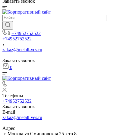
Заказать звонок
+74952752522
+74952752522
zakaz@metall-ves.ru
Заказать звонок
0
Телефоны
+74952752522
Заказать звонок
E-mail
zakaz@metall-ves.ru
Адрес
г. Москва ул Смирновская 25, стр 8