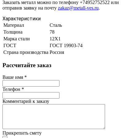
Заказать металл можно по телефону +74952752522 или
отправив заявку на почту
zakaz@metall-ves.ru
.
Характеристики
Материал
Сталь
Толщина
78
Марка стали
12Х1
ГОСТ
ГОСТ 19903-74
Страна производства
Россия
Рассчитайте заказ
Ваше имя
*
Телефон
*
Комментарий к заказу
Прикрепить смету