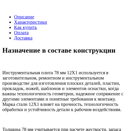
Описание
Характеристики
Как купить
Оплата
Доставка
Назначение в составе конструкции
Инструментальная плита 78 мм 12Х1 используется в
заготовительном, ремонтном и инструментальном
производстве для изготовления плоских деталей, пластин,
прокладок, ножей, шаблонов и элементов оснастки, когда
важны технологичность геометрии, надежное сопряжение с
другими элементами и понятные требования к монтажу.
Марка стали 12Х1 влияет на прочность, технологичность
обработки и устойчивость детали к рабочим воздействиям.
Толщина 78 мм учитывается при расчете жесткости, запаса