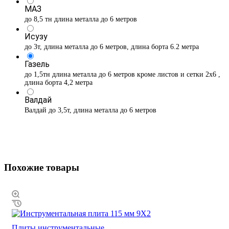
МАЗ
до 8,5 тн длина металла до 6 метров
Исузу
до 3т, длина металла до 6 метров, длина борта 6.2 метра
Газель
до 1,5тн длина металла до 6 метров кроме листов и сетки 2х6 ,
длина борта 4,2 метра
Валдай
Валдай до 3,5т, длина металла до 6 метров
Похожие товары
Плиты инструментальные