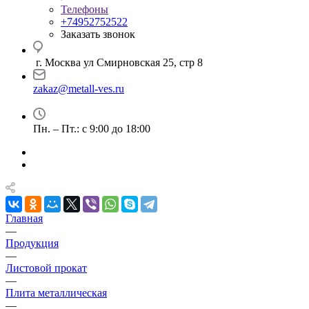
Телефоны
+74952752522
Заказать звонок
г. Москва ул Смирновская 25, стр 8
zakaz@metall-ves.ru
Пн. – Пт.: с 9:00 до 18:00
Главная
—
Продукция
—
Листовой прокат
—
Плита металлическая
—