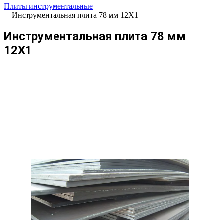
Плиты инструментальные
—
Инструментальная плита 78 мм 12Х1
Инструментальная плита 78 мм
12Х1