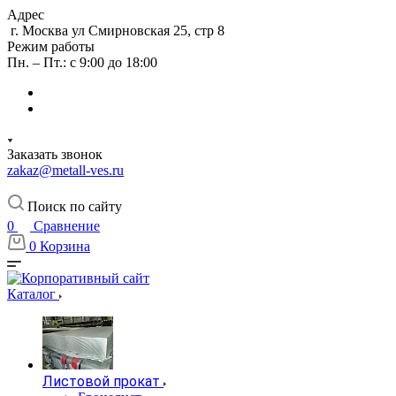
Адрес
г. Москва ул Смирновская 25, стр 8
Режим работы
Пн. – Пт.: с 9:00 до 18:00
Заказать звонок
zakaz@metall-ves.ru
Поиск по сайту
0
Сравнение
0
Корзина
Каталог
Листовой прокат