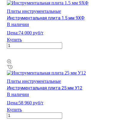
Плиты инструментальные
Инструментальная плита 1.5 мм 9ХФ
В наличии
Цена:
74 000 руб/т
Купить
Плиты инструментальные
Инструментальная плита 25 мм У12
В наличии
Цена:
58 960 руб/т
Купить