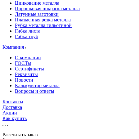
Цинкование металла
Порошковая покраска металла
Латунные заготовки
Плазменная резка металла
Рубка металла гильотиной
Гибка листа
Гибка труб
Компания
О компании
ГОСТы
Сертификаты
Реквизиты
Новости
Калькулятор металла
Вопросы и ответы
Контакты
Доставка
Акции
Как купить
Рассчитать заказ