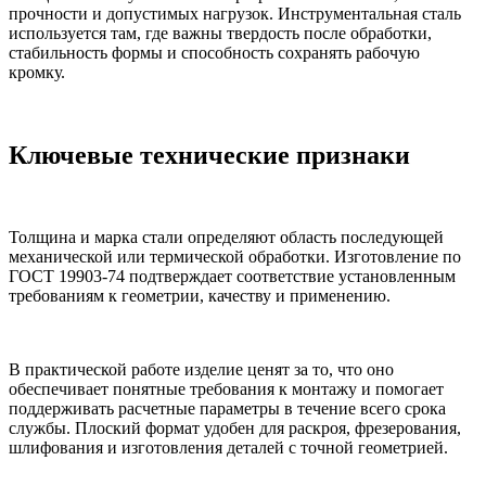
прочности и допустимых нагрузок. Инструментальная сталь
используется там, где важны твердость после обработки,
стабильность формы и способность сохранять рабочую
кромку.
Ключевые технические признаки
Толщина и марка стали определяют область последующей
механической или термической обработки. Изготовление по
ГОСТ 19903-74 подтверждает соответствие установленным
требованиям к геометрии, качеству и применению.
В практической работе изделие ценят за то, что оно
обеспечивает понятные требования к монтажу и помогает
поддерживать расчетные параметры в течение всего срока
службы. Плоский формат удобен для раскроя, фрезерования,
шлифования и изготовления деталей с точной геометрией.