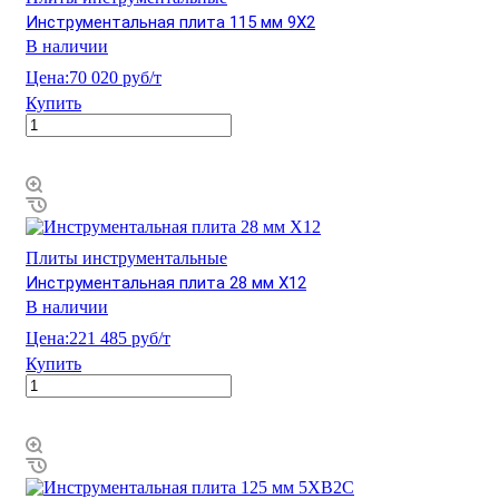
Инструментальная плита 115 мм 9Х2
В наличии
Цена:
70 020 руб/т
Купить
Плиты инструментальные
Инструментальная плита 28 мм Х12
В наличии
Цена:
221 485 руб/т
Купить