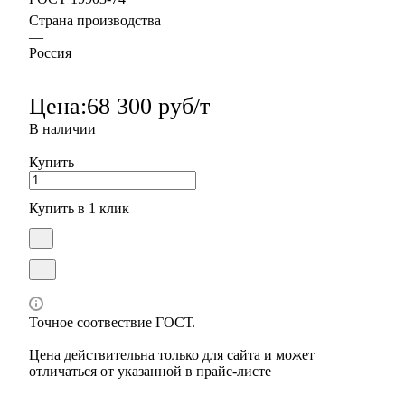
Страна производства
—
Россия
Цена:
68 300 руб/т
В наличии
Купить
Купить в 1 клик
Точное соотвествие ГОСТ.
Цена действительна только для сайта и может
отличаться от указанной в прайс-листе