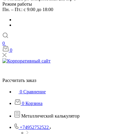
Режим работы
Пн. – Пт.: с 9:00 до 18:00
0
0
Рассчитать заказ
0
Сравнение
0
Корзина
Металлический калькулятор
+74952752522