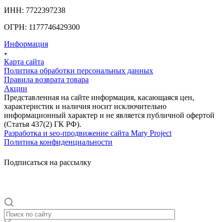
ИНН: 7722397238
ОГРН: 1177746429300
Информация
Карта сайта
Политика обработки персональных данных
Правила возврата товара
Акции
Представленная на сайте информация, касающаяся цен,
характеристик и наличия носит исключительно
информационный характер и не является публичной офертой
(Статья 437(2) ГК РФ).
Разработка и seo-продвижение сайта Mary Project
Политика конфиденциальности
Подписаться на рассылку