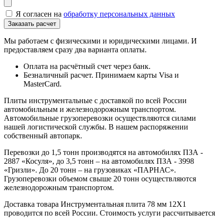
Я согласен на
обработку персональных данных
Мы работаем с физическими и юридическими лицами. И
предоставляем сразу два варианта оплаты.
Оплата на расчётный счет через банк.
Безналичный расчет. Принимаем карты Visa и
MasterCard.
Плиты инструментальные с доставкой по всей России
автомобильным и железнодорожным транспортом.
Автомобильные грузоперевозки осуществляются силами
нашей логистической службы. В нашем распоряжении
собственный автопарк.
Перевозки до 1,5 тонн производятся на автомобилях ПЗА -
2887 «Косуля», до 3,5 тонн – на автомобилях ПЗА - 3998
«Гризли». До 20 тонн – на грузовиках «ПАРНАС».
Грузоперевозки объемом свыше 20 тонн осуществляются
железнодорожным транспортом.
Доставка товара Инструментальная плита 78 мм 12Х1
проводится по всей России. Стоимость услуги рассчитывается