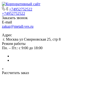
+74952752522
+74952752522
Заказать звонок
E-mail
zakaz@metall-ves.ru
Адрес
г. Москва ул Смирновская 25, стр 8
Режим работы
Пн. – Пт.: с 9:00 до 18:00
Рассчитать заказ