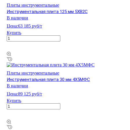
Плиты инструментальные
Инструментальная плита 125 мм 5ХВ2С
В наличии
Цена:
63 185 руб/т
Купить
Плиты инструментальные
Инструментальная плита 30 мм 4Х5МФС
В наличии
Цена:
89 125 руб/т
Купить