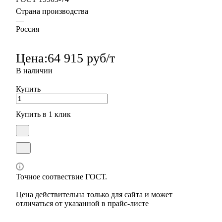
Страна производства
—
Россия
Цена:
64 915 руб/т
В наличии
Купить
Купить в 1 клик
Точное соотвествие ГОСТ.
Цена действительна только для сайта и может
отличаться от указанной в прайс-листе