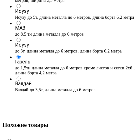
метров, ширина 2,5 метра
Исузу
Исузу до 5т, длина металла до 6 метров, длина борта 6.2 метра
МАЗ
до 8,5 тн длина металла до 6 метров
Исузу
до 3т, длина металла до 6 метров, длина борта 6.2 метра
Газель
до 1,5тн длина металла до 6 метров кроме листов и сетки 2х6 ,
длина борта 4,2 метра
Валдай
Валдай до 3,5т, длина металла до 6 метров
Похожие товары