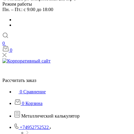
Режим работы
Пн. – Пт.: с 9:00 до 18:00
0
0
Рассчитать заказ
0
Сравнение
0
Корзина
Металлический калькулятор
+74952752522