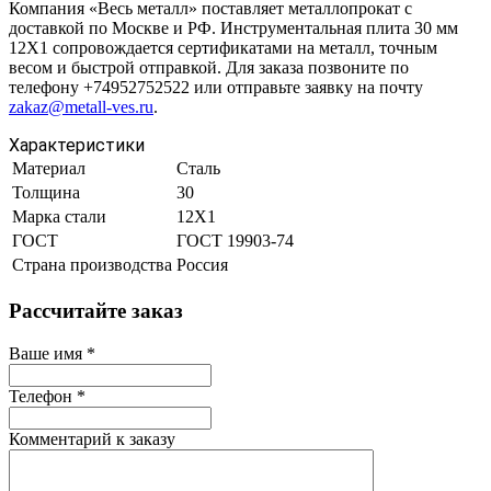
Компания «Весь металл» поставляет металлопрокат с
доставкой по Москве и РФ. Инструментальная плита 30 мм
12Х1 сопровождается сертификатами на металл, точным
весом и быстрой отправкой. Для заказа позвоните по
телефону +74952752522 или отправьте заявку на почту
zakaz@metall-ves.ru
.
Характеристики
Материал
Сталь
Толщина
30
Марка стали
12Х1
ГОСТ
ГОСТ 19903-74
Страна производства
Россия
Рассчитайте заказ
Ваше имя
*
Телефон
*
Комментарий к заказу