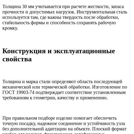
Толщина 30 мм учитывается при расчете жесткости, запаса
прочности и допустимых нагрузок. Инструментальная сталь
используется там, где важны твердость после обработки,
стабильность формы и способность сохранять рабочую
кромку.
Конструкция и эксплуатационные
свойства
Толщина и марка стали определяют область последующей
механической или термической обработки. Изготовление по
ГОСТ 19903-74 подтверждает соответствие установленным
требованиям к геометрии, качеству и применению.
При правильном подборе изделие помогает обеспечить
точную посадку, надежное соединение и устойчивость узла
без дополнительной адаптации на объекте. Плоский формат