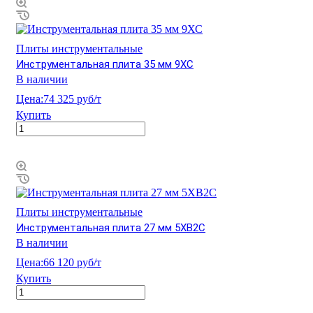
Плиты инструментальные
Инструментальная плита 35 мм 9ХС
В наличии
Цена:
74 325 руб/т
Купить
Плиты инструментальные
Инструментальная плита 27 мм 5ХВ2С
В наличии
Цена:
66 120 руб/т
Купить