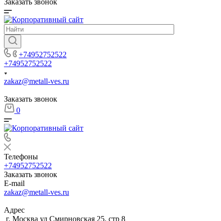
Заказать звонок
+74952752522
+74952752522
zakaz@metall-ves.ru
Заказать звонок
0
Телефоны
+74952752522
Заказать звонок
E-mail
zakaz@metall-ves.ru
Адрес
г. Москва ул Смирновская 25, стр 8