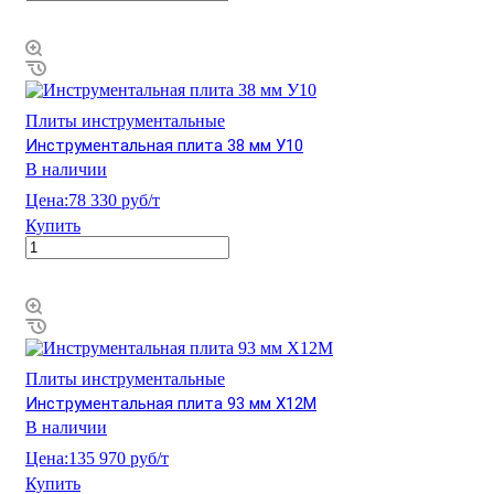
Плиты инструментальные
Инструментальная плита 38 мм У10
В наличии
Цена:
78 330 руб/т
Купить
Плиты инструментальные
Инструментальная плита 93 мм Х12М
В наличии
Цена:
135 970 руб/т
Купить