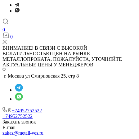
0
0
ВНИМАНИЕ! В СВЯЗИ С ВЫСОКОЙ
ВОЛАТИЛЬНОСТЬЮ ЦЕН НА РЫНКЕ
МЕТАЛЛОПРОКАТА, ПОЖАЛУЙСТА, УТОЧНЯЙТЕ
АКТУАЛЬНЫЕ ЦЕНЫ У МЕНЕДЖЕРОВ.
г. Москва ул Смирновская 25, стр 8
+74952752522
+74952752522
Заказать звонок
E-mail
zakaz@metall-ves.ru