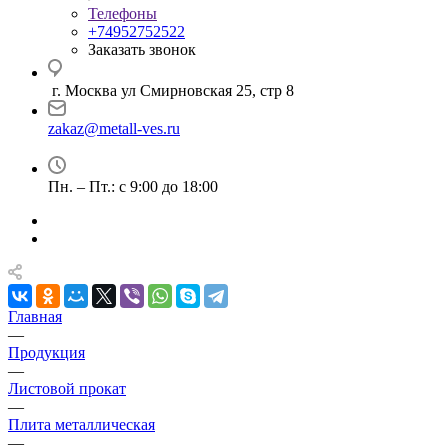
Телефоны
+74952752522
Заказать звонок
г. Москва ул Смирновская 25, стр 8
zakaz@metall-ves.ru
Пн. – Пт.: с 9:00 до 18:00
Главная
—
Продукция
—
Листовой прокат
—
Плита металлическая
—