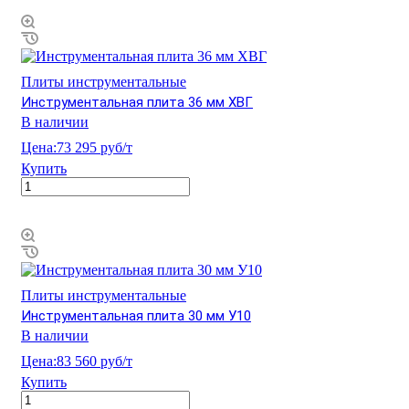
Плиты инструментальные
Инструментальная плита 36 мм ХВГ
В наличии
Цена:
73 295 руб/т
Купить
Плиты инструментальные
Инструментальная плита 30 мм У10
В наличии
Цена:
83 560 руб/т
Купить