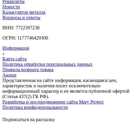
Реквизиты
Новости
Калькулятор металла
Вопросы и ответы
ИНН: 7722397238
ОГРН: 1177746429300
Информация
Карта сайта
Политика обработки персональных данных
Правила возврата товара
Акции
Представленная на сайте информация, касающаяся цен,
характеристик и наличия носит исключительно
информационный характер и не является публичной офертой
(Статья 437(2) ГК РФ).
Разработка и seo-продвижение сайта Mary Project
Политика конфиденциальности
Подписаться на рассылку