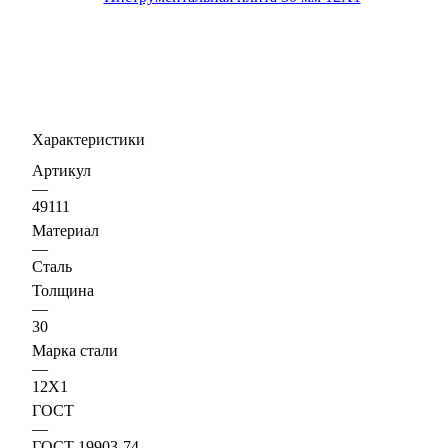
Характеристики
Артикул
—
49111
Материал
—
Сталь
Толщина
—
30
Марка стали
—
12Х1
ГОСТ
—
ГОСТ 19903-74