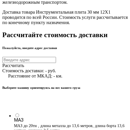
железнодорожным транспортом.
Доставка товара Инструментальная плита 30 мм 12Х1
проводится по всей России. Стоимость услуги рассчитывается
по конечному пункту назначения.
Рассчитайте стоимость доставки
Пожалуйста, введите адрес доставки
Рассчитать
Стоимость доставки:
-
руб.
Расстояние от МКАД:
-
км.
Выберите машину ориентируясь на вес вашего груза
МАЗ
МАЗ до 20тн , длина металла до 13,6 метров, длина борта 13,6