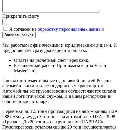
Прикрепить смету
Я согласен на
обработку персональных данных
Мы работаем с физическими и юридическими лицами. И
предоставляем сразу два варианта оплаты.
Оплата на расчётный счет через банк.
Безналичный расчет. Принимаем карты Visa и
MasterCard.
Плиты инструментальные с доставкой по всей России
автомобильным и железнодорожным транспортом.
Автомобильные грузоперевозки осуществляются силами
нашей логистической службы. В нашем распоряжении
собственный автопарк.
Перевозки до 1,5 тонн производятся на автомобилях ПЗА -
2887 «Косуля», до 3,5 тонн – на автомобилях ПЗА - 3998
«Гризли». До 20 тонн – на грузовиках «ПАРНАС».
Грузоперевозки объемом свыше 20 тонн осуществляются