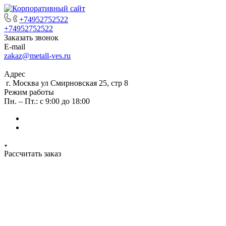
+74952752522
+74952752522
Заказать звонок
E-mail
zakaz@metall-ves.ru
Адрес
г. Москва ул Смирновская 25, стр 8
Режим работы
Пн. – Пт.: с 9:00 до 18:00
Рассчитать заказ