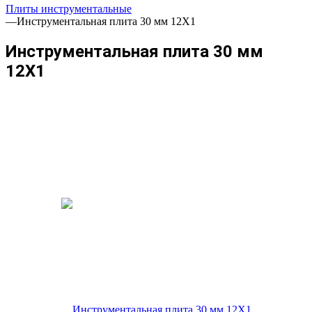
Плиты инструментальные
—
Инструментальная плита 30 мм 12Х1
Инструментальная плита 30 мм
12Х1