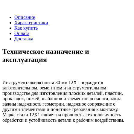
Описание
Характеристики
Как купить
Оплата
Доставка
Техническое назначение и
эксплуатация
Инструментальная плита 30 мм 12Х1 подходит в
заготовительном, ремонтном и инструментальном
производстве для изготовления плоских деталей, пластин,
прокладок, ножей, шаблонов и элементов оснастки, когда
важны надежность геометрии, надежное сопряжение с
другими элементами и понятные требования к монтажу.
Марка стали 12Х1 влияет на прочность, технологичность
обработки и устойчивость детали к рабочим воздействиям.