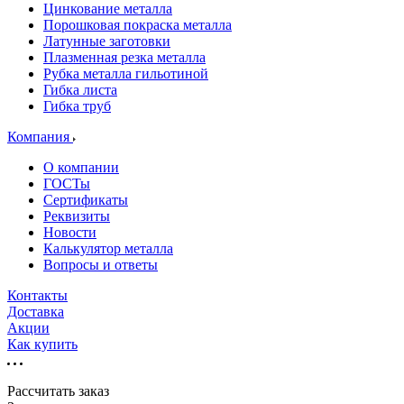
Цинкование металла
Порошковая покраска металла
Латунные заготовки
Плазменная резка металла
Рубка металла гильотиной
Гибка листа
Гибка труб
Компания
О компании
ГОСТы
Сертификаты
Реквизиты
Новости
Калькулятор металла
Вопросы и ответы
Контакты
Доставка
Акции
Как купить
Рассчитать заказ