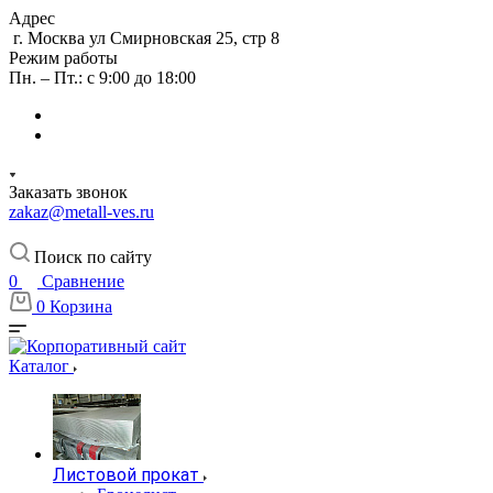
Адрес
г. Москва ул Смирновская 25, стр 8
Режим работы
Пн. – Пт.: с 9:00 до 18:00
Заказать звонок
zakaz@metall-ves.ru
Поиск по сайту
0
Сравнение
0
Корзина
Каталог
Листовой прокат