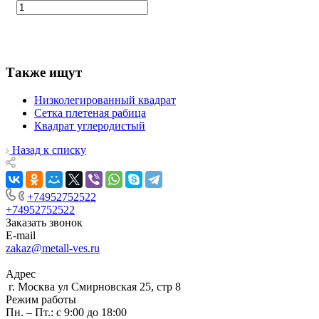
Также ищут
Низколегированный квадрат
Сетка плетеная рабица
Квадрат углеродистый
Назад к списку
+74952752522
+74952752522
Заказать звонок
E-mail
zakaz@metall-ves.ru
Адрес
г. Москва ул Смирновская 25, стр 8
Режим работы
Пн. – Пт.: с 9:00 до 18:00