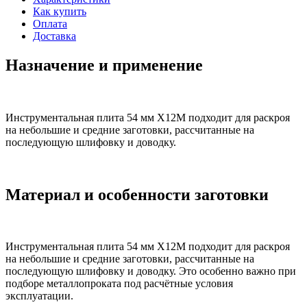
Как купить
Оплата
Доставка
Назначение и применение
Инструментальная плита 54 мм Х12М подходит для раскроя
на небольшие и средние заготовки, рассчитанные на
последующую шлифовку и доводку.
Материал и особенности заготовки
Инструментальная плита 54 мм Х12М подходит для раскроя
на небольшие и средние заготовки, рассчитанные на
последующую шлифовку и доводку. Это особенно важно при
подборе металлопроката под расчётные условия
эксплуатации.