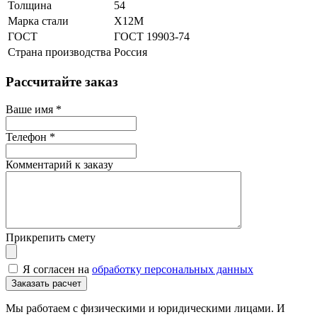
Толщина
54
Марка стали
Х12М
ГОСТ
ГОСТ 19903-74
Страна производства
Россия
Рассчитайте заказ
Ваше имя
*
Телефон
*
Комментарий к заказу
Прикрепить смету
Я согласен на
обработку персональных данных
Мы работаем с физическими и юридическими лицами. И