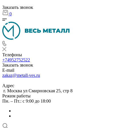
Заказать звонок
0
Телефоны
+74952752522
Заказать звонок
E-mail
zakaz@metall-ves.ru
Адрес
г. Москва ул Смирновская 25, стр 8
Режим работы
Пн. – Пт.: с 9:00 до 18:00