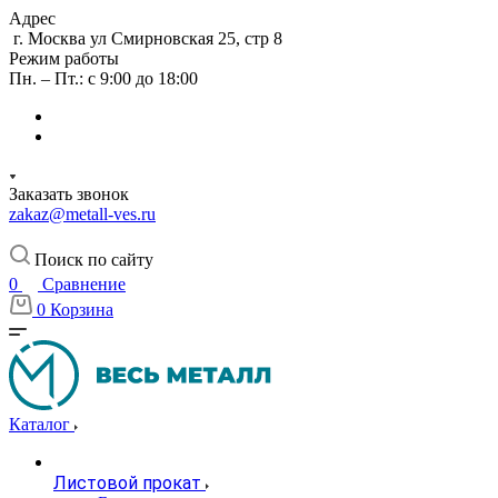
Адрес
г. Москва ул Смирновская 25, стр 8
Режим работы
Пн. – Пт.: с 9:00 до 18:00
Заказать звонок
zakaz@metall-ves.ru
Поиск по сайту
0
Сравнение
0
Корзина
Каталог
Листовой прокат