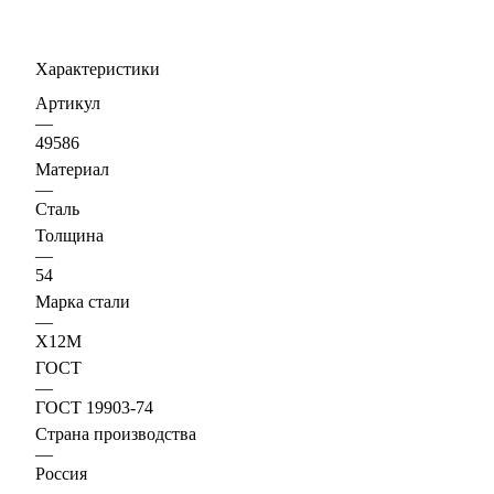
Характеристики
Артикул
—
49586
Материал
—
Сталь
Толщина
—
54
Марка стали
—
Х12М
ГОСТ
—
ГОСТ 19903-74
Страна производства
—
Россия