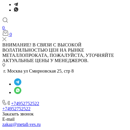
0
0
ВНИМАНИЕ! В СВЯЗИ С ВЫСОКОЙ
ВОЛАТИЛЬНОСТЬЮ ЦЕН НА РЫНКЕ
МЕТАЛЛОПРОКАТА, ПОЖАЛУЙСТА, УТОЧНЯЙТЕ
АКТУАЛЬНЫЕ ЦЕНЫ У МЕНЕДЖЕРОВ.
г. Москва ул Смирновская 25, стр 8
+74952752522
+74952752522
Заказать звонок
E-mail
zakaz@metall-ves.ru