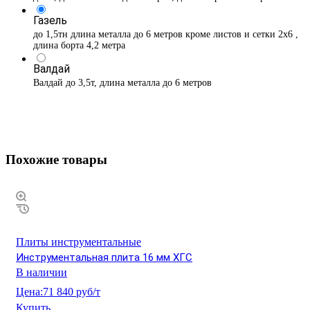
Газель
до 1,5тн длина металла до 6 метров кроме листов и сетки 2х6 ,
длина борта 4,2 метра
Валдай
Валдай до 3,5т, длина металла до 6 метров
Похожие товары
Плиты инструментальные
Инструментальная плита 16 мм ХГС
В наличии
Цена:
71 840 руб/т
Купить