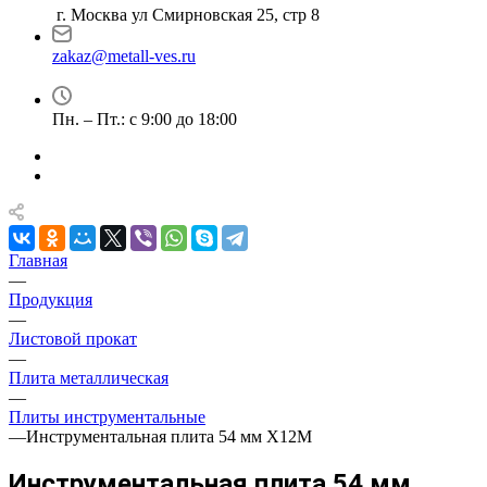
г. Москва ул Смирновская 25, стр 8
zakaz@metall-ves.ru
Пн. – Пт.: с 9:00 до 18:00
Главная
—
Продукция
—
Листовой прокат
—
Плита металлическая
—
Плиты инструментальные
—
Инструментальная плита 54 мм Х12М
Инструментальная плита 54 мм