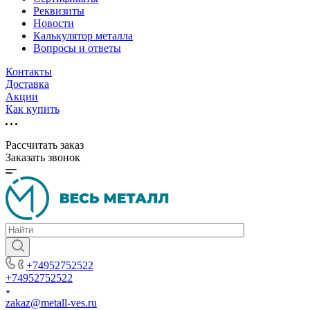
Реквизиты
Новости
Калькулятор металла
Вопросы и ответы
Контакты
Доставка
Акции
Как купить
Рассчитать заказ
Заказать звонок
+74952752522
+74952752522
zakaz@metall-ves.ru