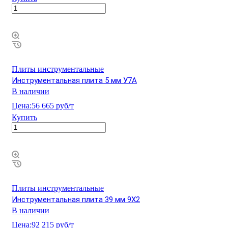
Плиты инструментальные
Инструментальная плита 5 мм У7А
В наличии
Цена:
56 665 руб/т
Купить
Плиты инструментальные
Инструментальная плита 39 мм 9Х2
В наличии
Цена:
92 215 руб/т