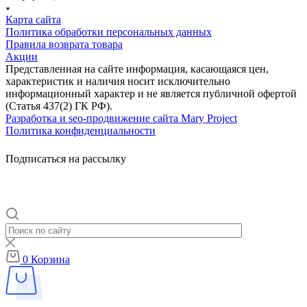
Карта сайта
Политика обработки персональных данных
Правила возврата товара
Акции
Представленная на сайте информация, касающаяся цен,
характеристик и наличия носит исключительно
информационный характер и не является публичной офертой
(Статья 437(2) ГК РФ).
Разработка и seo-продвижение сайта Mary Project
Политика конфиденциальности
Подписаться на рассылку
0
Корзина