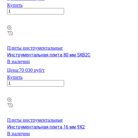
Купить
Плиты инструментальные
Инструментальная плита 80 мм 5ХВ2С
В наличии
Цена:
70 030 руб/т
Купить
Плиты инструментальные
Инструментальная плита 16 мм 9Х2
В наличии