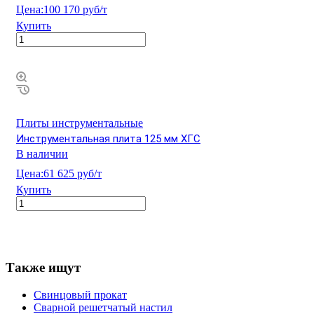
Цена:
100 170 руб/т
Купить
Плиты инструментальные
Инструментальная плита 125 мм ХГС
В наличии
Цена:
61 625 руб/т
Купить
Также ищут
Свинцовый прокат
Сварной решетчатый настил