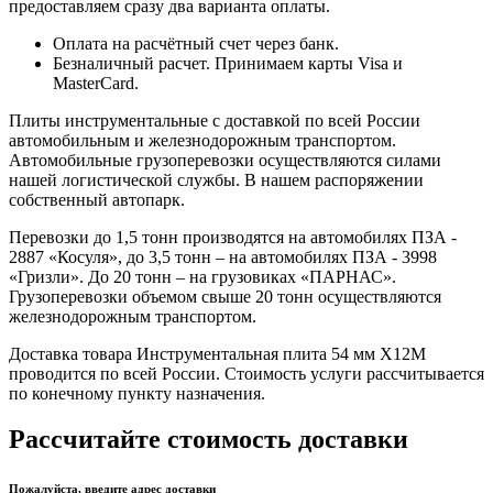
предоставляем сразу два варианта оплаты.
Оплата на расчётный счет через банк.
Безналичный расчет. Принимаем карты Visa и
MasterCard.
Плиты инструментальные с доставкой по всей России
автомобильным и железнодорожным транспортом.
Автомобильные грузоперевозки осуществляются силами
нашей логистической службы. В нашем распоряжении
собственный автопарк.
Перевозки до 1,5 тонн производятся на автомобилях ПЗА -
2887 «Косуля», до 3,5 тонн – на автомобилях ПЗА - 3998
«Гризли». До 20 тонн – на грузовиках «ПАРНАС».
Грузоперевозки объемом свыше 20 тонн осуществляются
железнодорожным транспортом.
Доставка товара Инструментальная плита 54 мм Х12М
проводится по всей России. Стоимость услуги рассчитывается
по конечному пункту назначения.
Рассчитайте стоимость доставки
Пожалуйста, введите адрес доставки