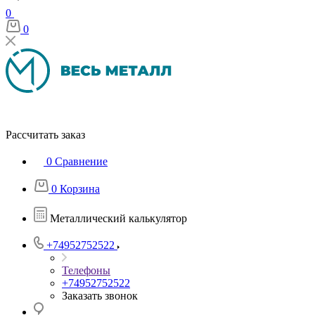
0
0
Рассчитать заказ
0
Сравнение
0
Корзина
Металлический калькулятор
+74952752522
Телефоны
+74952752522
Заказать звонок