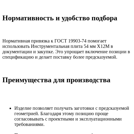
Нормативность и удобство подбора
Нормативная привязка к ГОСТ 19903-74 помогает
использовать Инструментальная плита 54 мм Х12М в
документации и закупке. Это упрощает включение позиции в
спецификацию и делает поставку более предсказуемой.
Преимущества для производства
Изделие позволяет получать заготовки с предсказуемой
геометрией. Благодаря этому позицию проще
согласовывать с проектными и эксплуатационными
требованиями.