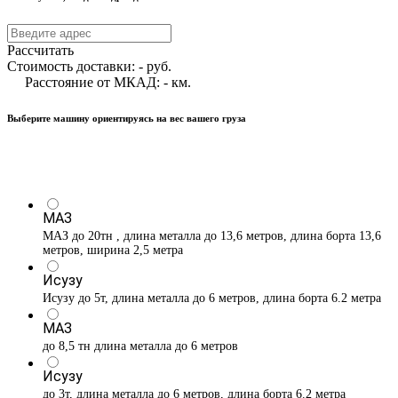
Рассчитать
Стоимость доставки:
-
руб.
Расстояние от МКАД:
-
км.
Выберите машину ориентируясь на вес вашего груза
МАЗ
МАЗ до 20тн , длина металла до 13,6 метров, длина борта 13,6
метров, ширина 2,5 метра
Исузу
Исузу до 5т, длина металла до 6 метров, длина борта 6.2 метра
МАЗ
до 8,5 тн длина металла до 6 метров
Исузу
до 3т, длина металла до 6 метров, длина борта 6.2 метра