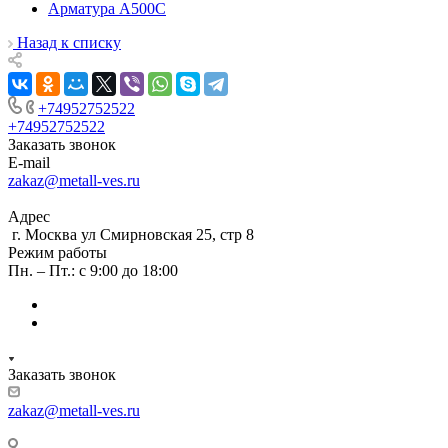
Арматура А500С
Назад к списку
+74952752522
+74952752522
Заказать звонок
E-mail
zakaz@metall-ves.ru
Адрес
г. Москва ул Смирновская 25, стр 8
Режим работы
Пн. – Пт.: с 9:00 до 18:00
Заказать звонок
zakaz@metall-ves.ru