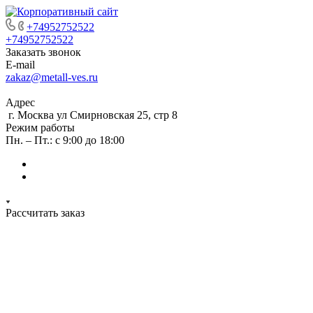
+74952752522
+74952752522
Заказать звонок
E-mail
zakaz@metall-ves.ru
Адрес
г. Москва ул Смирновская 25, стр 8
Режим работы
Пн. – Пт.: с 9:00 до 18:00
Рассчитать заказ