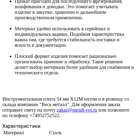
Прокат пригоден для последующего фрезерования,
шлифования и доводки. Это помогает учитывать
изделие в закупке, хранении и дальнейшем
производственном применении.
Материал удобно использовать в серийных и
индивидуальных задачах. Подобная характеристика
важна там, где требуется стабильность поставки и
ясность в документации.
Плоский формат изделия помогает рационально
организовать хранение и обработку. Такое решение
делает выбор материала более удобным для снабжения и
технического отдела.
Инструментальная плита 54 мм Х12М оптом и в розницу со
склада компании "Весь металл". Для оформления заказа
отправьте смету на почту
zakaz@metall-ves.ru
или позвоните
по телефону +74952752522.
Характеристики
Материал
Сталь