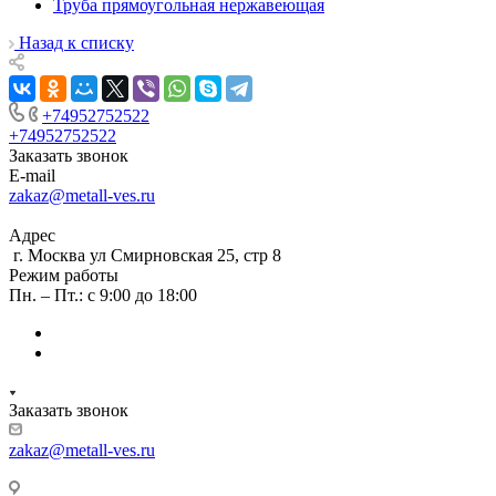
Труба прямоугольная нержавеющая
Назад к списку
+74952752522
+74952752522
Заказать звонок
E-mail
zakaz@metall-ves.ru
Адрес
г. Москва ул Смирновская 25, стр 8
Режим работы
Пн. – Пт.: с 9:00 до 18:00
Заказать звонок
zakaz@metall-ves.ru