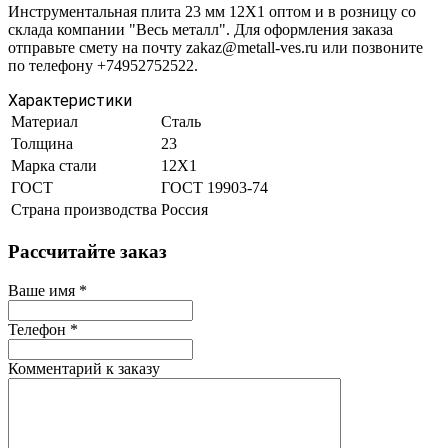
Инструментальная плита 23 мм 12Х1 оптом и в розницу со
склада компании "Весь металл". Для оформления заказа
отправьте смету на почту zakaz@metall-ves.ru или позвоните
по телефону +74952752522.
Характеристики
Материал
Сталь
Толщина
23
Марка стали
12Х1
ГОСТ
ГОСТ 19903-74
Страна производства
Россия
Рассчитайте заказ
Ваше имя
*
Телефон
*
Комментарий к заказу