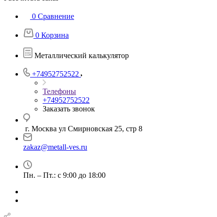
0
Сравнение
0
Корзина
Металлический калькулятор
+74952752522
Телефоны
+74952752522
Заказать звонок
г. Москва ул Смирновская 25, стр 8
zakaz@metall-ves.ru
Пн. – Пт.: с 9:00 до 18:00