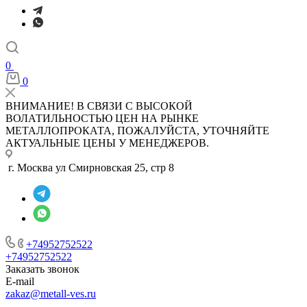
0
0
ВНИМАНИЕ! В СВЯЗИ С ВЫСОКОЙ
ВОЛАТИЛЬНОСТЬЮ ЦЕН НА РЫНКЕ
МЕТАЛЛОПРОКАТА, ПОЖАЛУЙСТА, УТОЧНЯЙТЕ
АКТУАЛЬНЫЕ ЦЕНЫ У МЕНЕДЖЕРОВ.
г. Москва ул Смирновская 25, стр 8
+74952752522
+74952752522
Заказать звонок
E-mail
zakaz@metall-ves.ru