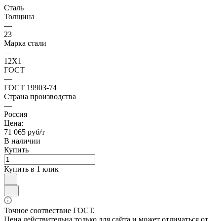
Сталь
Толщина
—
23
Марка стали
—
12Х1
ГОСТ
—
ГОСТ 19903-74
Страна производства
—
Россия
Цена:
71 065 руб/т
В наличии
Купить
Купить в 1 клик
Точное соотвествие ГОСТ.
Цена действительна только для сайта и может отличаться от