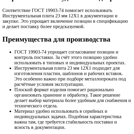
Соответствие ГОСТ 19903-74 помогает использовать
Инструментальная плита 23 мм 12Х1 в документации и
закупке. Это упрощает включение позиции в спецификацию
и делает поставку более предсказуемой.
Преимущества для производства
ГОСТ 19903-74 упрощает согласование позиции и
контроль поставки. За счёт этого позицию удобно
использовать в типовых и индивидуальных проектах.
Инструментальная плита 23 мм 12Х1 подходит для
изготовления пластин, шаблонов и рабочих вставок.
Это особенно важно при подборе металлопроката под
расчётные условия эксплуатации.
Плоский формат изделия помогает рационально
организовать хранение и обработку. Такое решение
делает выбор материала более удобным для снабжения и
технического отдела.
Материал удобно использовать в серийных и
индивидуальных задачах. Подобная характеристика
важна там, где требуется стабильность поставки и
ясность в документации.