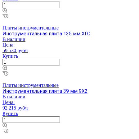
Плиты инструментальные
Инструментальная плита 135 мм ХГС
В наличии
Цена:
59 530 руб/т
Купить
Плиты инструментальные
Инструментальная плита 39 мм 9Х2
В наличии
Цена:
92 215 руб/т
Купить