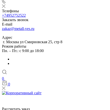
Телефоны
+74952752522
Заказать звонок
E-mail
zakaz@metall-ves.ru
Адрес
г. Москва ул Смирновская 25, стр 8
Режим работы
Пн. – Пт.: с 9:00 до 18:00
0
0
Рассчитать заказ