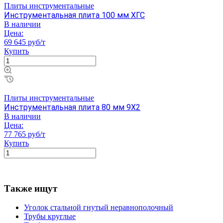
Плиты инструментальные
Инструментальная плита 100 мм ХГС
В наличии
Цена:
69 645 руб/т
Купить
Плиты инструментальные
Инструментальная плита 80 мм 9Х2
В наличии
Цена:
77 765 руб/т
Купить
Также ищут
Уголок стальной гнутый неравнополочный
Трубы круглые