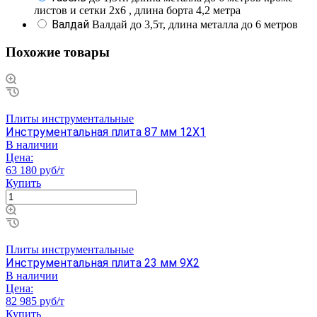
листов и сетки 2х6 , длина борта 4,2 метра
Валдай
Валдай до 3,5т, длина металла до 6 метров
Похожие товары
Плиты инструментальные
Инструментальная плита 87 мм 12Х1
В наличии
Цена:
63 180 руб/т
Купить
Плиты инструментальные
Инструментальная плита 23 мм 9Х2
В наличии
Цена:
82 985 руб/т
Купить