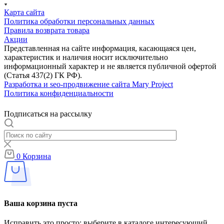
Карта сайта
Политика обработки персональных данных
Правила возврата товара
Акции
Представленная на сайте информация, касающаяся цен,
характеристик и наличия носит исключительно
информационный характер и не является публичной офертой
(Статья 437(2) ГК РФ).
Разработка и seo-продвижение сайта Mary Project
Политика конфиденциальности
Подписаться на рассылку
0
Корзина
Ваша корзина пуста
Исправить это просто: выберите в каталоге интересующий