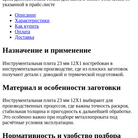
указанной в прайс-листе
Описание
Характеристики
Как купить
Оплата
Доставка
Назначение и применение
Инструментальная плита 23 мм 12Х1 востребован в
инструментальном производстве, где из плоских заготовок
получают детали с доводкой и термической подготовкой.
Материал и особенности заготовки
Инструментальная плита 23 мм 12Х1 выбирают для
производственных процессов, где важны точность раскроя,
стабильная толщина и пригодность к дальнейшей обработке.
Это особенно важно при подборе металлопроката под
расчётные условия эксплуатации.
Нормативность и удобство подбора