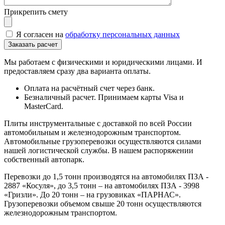
Прикрепить смету
Я согласен на
обработку персональных данных
Мы работаем с физическими и юридическими лицами. И
предоставляем сразу два варианта оплаты.
Оплата на расчётный счет через банк.
Безналичный расчет. Принимаем карты Visa и
MasterCard.
Плиты инструментальные с доставкой по всей России
автомобильным и железнодорожным транспортом.
Автомобильные грузоперевозки осуществляются силами
нашей логистической службы. В нашем распоряжении
собственный автопарк.
Перевозки до 1,5 тонн производятся на автомобилях ПЗА -
2887 «Косуля», до 3,5 тонн – на автомобилях ПЗА - 3998
«Гризли». До 20 тонн – на грузовиках «ПАРНАС».
Грузоперевозки объемом свыше 20 тонн осуществляются
железнодорожным транспортом.