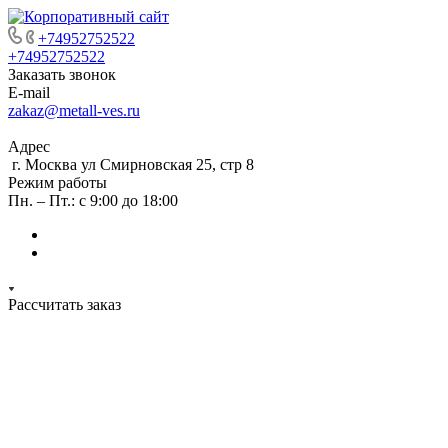
+74952752522
+74952752522
Заказать звонок
E-mail
zakaz@metall-ves.ru
Адрес
г. Москва ул Смирновская 25, стр 8
Режим работы
Пн. – Пт.: с 9:00 до 18:00
Рассчитать заказ