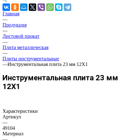
Главная
—
Продукция
—
Листовой прокат
—
Плита металлическая
—
Плиты инструментальные
—
Инструментальная плита 23 мм 12Х1
Инструментальная плита 23 мм
12Х1
Характеристики
Артикул
—
49104
Материал
—