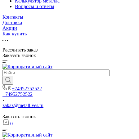
Калькулятор металла
Вопросы и ответы
Контакты
Доставка
Акции
Как купить
Рассчитать заказ
Заказать звонок
+74952752522
+74952752522
zakaz@metall-ves.ru
Заказать звонок
0