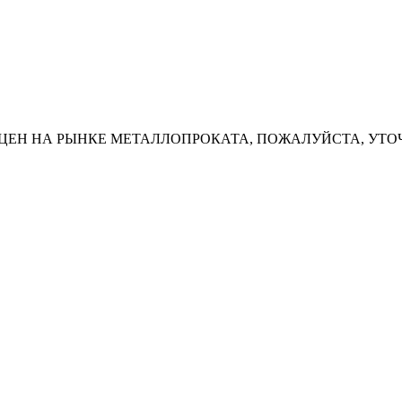
ЦЕН НА РЫНКЕ МЕТАЛЛОПРОКАТА, ПОЖАЛУЙСТА, УТО