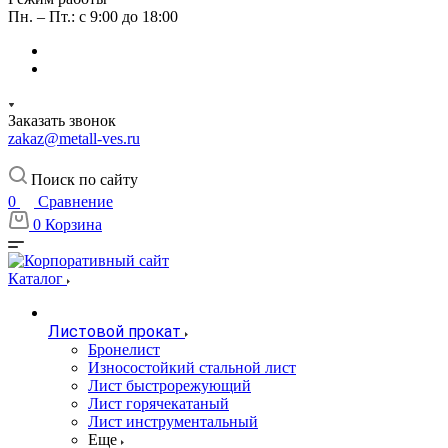
Пн. – Пт.: с 9:00 до 18:00
Заказать звонок
zakaz@metall-ves.ru
Поиск по сайту
0
Сравнение
0
Корзина
Каталог
Листовой прокат
Бронелист
Износостойкий стальной лист
Лист быстрорежующий
Лист горячекатаный
Лист инструментальный
Еще