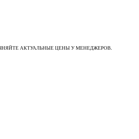
ЧНЯЙТЕ АКТУАЛЬНЫЕ ЦЕНЫ У МЕНЕДЖЕРОВ.