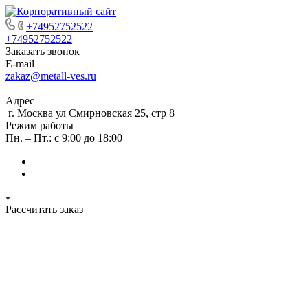
+74952752522
+74952752522
Заказать звонок
E-mail
zakaz@metall-ves.ru
Адрес
г. Москва ул Смирновская 25, стр 8
Режим работы
Пн. – Пт.: с 9:00 до 18:00
Рассчитать заказ