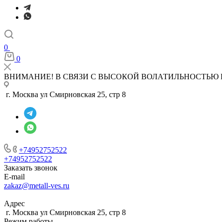
0
0
ВНИМАНИЕ! В СВЯЗИ С ВЫСОКОЙ ВОЛАТИЛЬНОСТЬЮ 
г. Москва ул Смирновская 25, стр 8
+74952752522
+74952752522
Заказать звонок
E-mail
zakaz@metall-ves.ru
Адрес
г. Москва ул Смирновская 25, стр 8
Режим работы