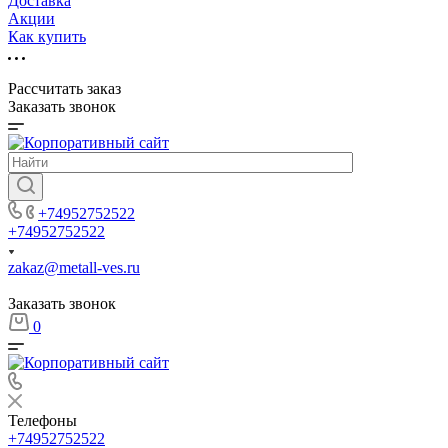
Доставка
Акции
Как купить
Рассчитать заказ
Заказать звонок
+74952752522
+74952752522
zakaz@metall-ves.ru
Заказать звонок
0
Телефоны
+74952752522