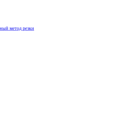
вный метод резки