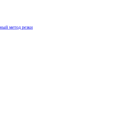
вный метод резки