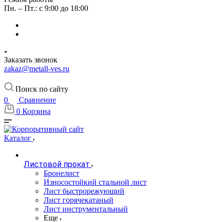
Пн. – Пт.: с 9:00 до 18:00
Заказать звонок
zakaz@metall-ves.ru
Поиск по сайту
0
Сравнение
0
Корзина
Каталог
Листовой прокат
Бронелист
Износостойкий стальной лист
Лист быстрорежующий
Лист горячекатаный
Лист инструментальный
Еще