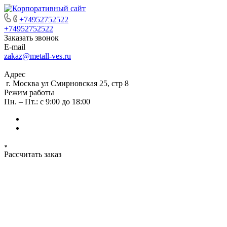
+74952752522
+74952752522
Заказать звонок
E-mail
zakaz@metall-ves.ru
Адрес
г. Москва ул Смирновская 25, стр 8
Режим работы
Пн. – Пт.: с 9:00 до 18:00
Рассчитать заказ