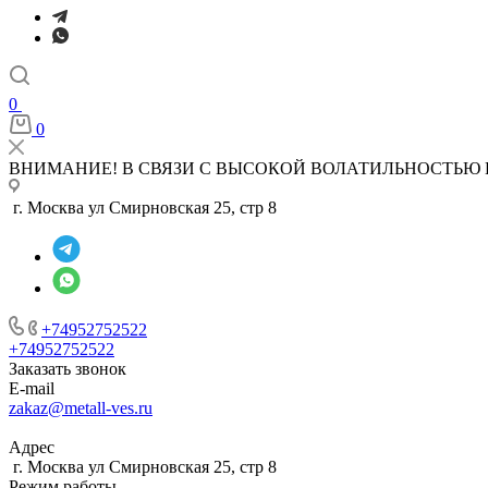
0
0
ВНИМАНИЕ! В СВЯЗИ С ВЫСОКОЙ ВОЛАТИЛЬНОСТЬЮ 
г. Москва ул Смирновская 25, стр 8
+74952752522
+74952752522
Заказать звонок
E-mail
zakaz@metall-ves.ru
Адрес
г. Москва ул Смирновская 25, стр 8
Режим работы