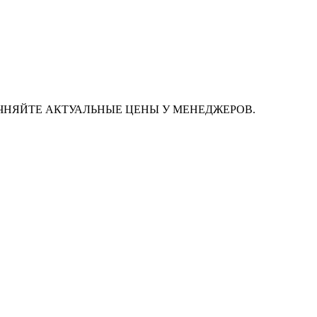
ЧНЯЙТЕ АКТУАЛЬНЫЕ ЦЕНЫ У МЕНЕДЖЕРОВ.