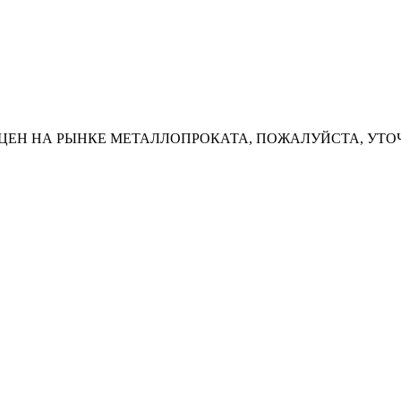
ЦЕН НА РЫНКЕ МЕТАЛЛОПРОКАТА, ПОЖАЛУЙСТА, УТО