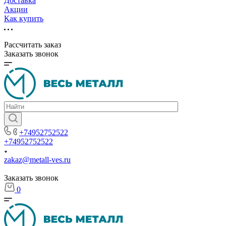
Доставка
Акции
Как купить
Рассчитать заказ
Заказать звонок
+74952752522
+74952752522
zakaz@metall-ves.ru
Заказать звонок
0