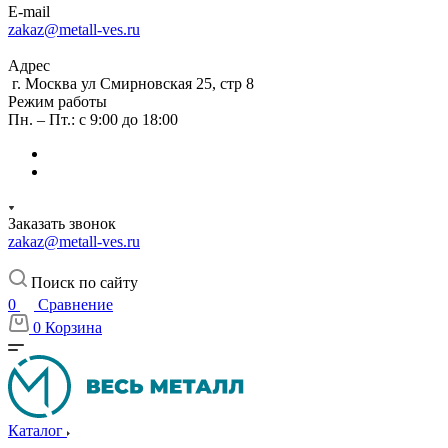
E-mail
zakaz@metall-ves.ru
Адрес
г. Москва ул Смирновская 25, стр 8
Режим работы
Пн. – Пт.: с 9:00 до 18:00
Заказать звонок
zakaz@metall-ves.ru
Поиск по сайту
0
Сравнение
0
Корзина
Каталог