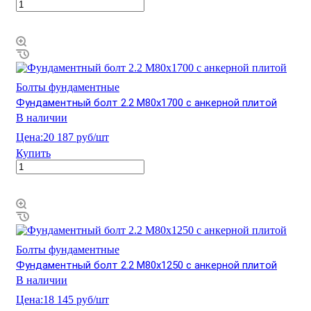
Болты фундаментные
Фундаментный болт 2.2 М80х1700 с анкерной плитой
В наличии
Цена:
20 187 руб/шт
Купить
Болты фундаментные
Фундаментный болт 2.2 М80х1250 с анкерной плитой
В наличии
Цена:
18 145 руб/шт