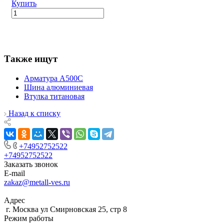
Купить
Также ищут
Арматура А500С
Шина алюминиевая
Втулка титановая
Назад к списку
+74952752522
+74952752522
Заказать звонок
E-mail
zakaz@metall-ves.ru
Адрес
г. Москва ул Смирновская 25, стр 8
Режим работы