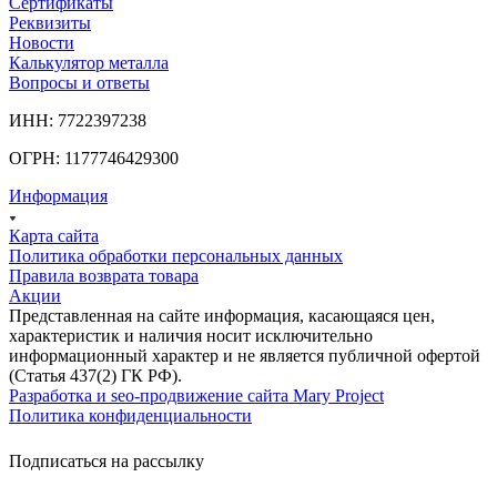
Сертификаты
Реквизиты
Новости
Калькулятор металла
Вопросы и ответы
ИНН: 7722397238
ОГРН: 1177746429300
Информация
Карта сайта
Политика обработки персональных данных
Правила возврата товара
Акции
Представленная на сайте информация, касающаяся цен,
характеристик и наличия носит исключительно
информационный характер и не является публичной офертой
(Статья 437(2) ГК РФ).
Разработка и seo-продвижение сайта Mary Project
Политика конфиденциальности
Подписаться на рассылку