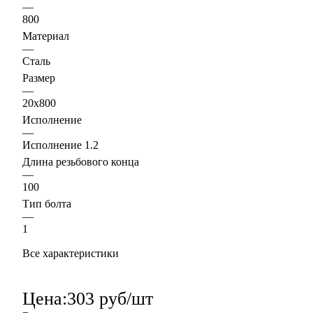
—
800
Материал
—
Сталь
Размер
—
20х800
Исполнение
—
Исполнение 1.2
Длина резьбового конца
—
100
Тип болта
—
1
Все характеристики
Цена:
303 руб/шт