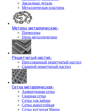
Закладные детали
Металлическая пластина
Метизы металлические
Проволока
Цепи металлические
Решетчатый настил
Прессованный решетчатый настил
Сварной решетчатый настил
Сетка металлическая
Армирующая сетка
Сварная сетка
Сетка для забора
Сетка жаростойкая
Сетка крученая Манье