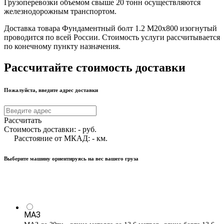
Грузоперевозки объемом свыше 20 тонн осуществляются
железнодорожным транспортом.
Доставка товара Фундаментный болт 1.2 М20х800 изогнутый
проводится по всей России. Стоимость услуги рассчитывается
по конечному пункту назначения.
Рассчитайте стоимость доставки
Пожалуйста, введите адрес доставки
Рассчитать
Стоимость доставки:
-
руб.
Расстояние от МКАД:
-
км.
Выберите машину ориентируясь на вес вашего груза
МАЗ