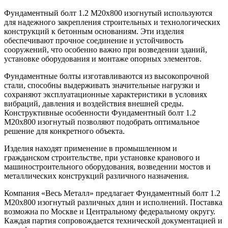
Фундаментный болт 1.2 М20х800 изогнутый используются
для надежного закрепления строительных и технологических
конструкций к бетонным основаниям. Эти изделия
обеспечивают прочное соединение и устойчивость
сооружений, что особенно важно при возведении зданий,
установке оборудования и монтаже опорных элементов.
Фундаментные болты изготавливаются из высокопрочной
стали, способны выдерживать значительные нагрузки и
сохраняют эксплуатационные характеристики в условиях
вибраций, давления и воздействия внешней среды.
Конструктивные особенности Фундаментный болт 1.2
М20х800 изогнутый позволяют подобрать оптимальное
решение для конкретного объекта.
Изделия находят применение в промышленном и
гражданском строительстве, при установке кранового и
машиностроительного оборудования, возведении мостов и
металлических конструкций различного назначения.
Компания «Весь Металл» предлагает Фундаментный болт 1.2
М20х800 изогнутый различных длин и исполнений. Поставка
возможна по Москве и Центральному федеральному округу.
Каждая партия сопровождается технической документацией и