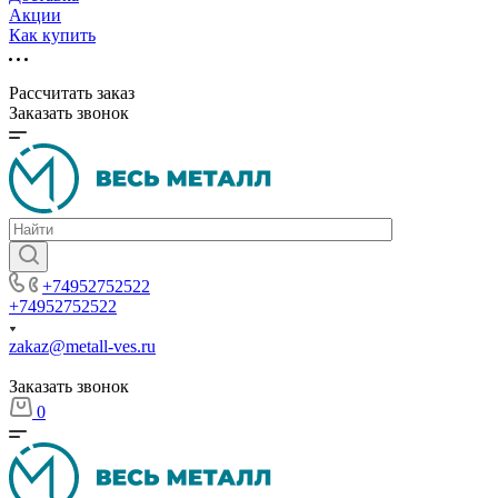
Акции
Как купить
Рассчитать заказ
Заказать звонок
+74952752522
+74952752522
zakaz@metall-ves.ru
Заказать звонок
0