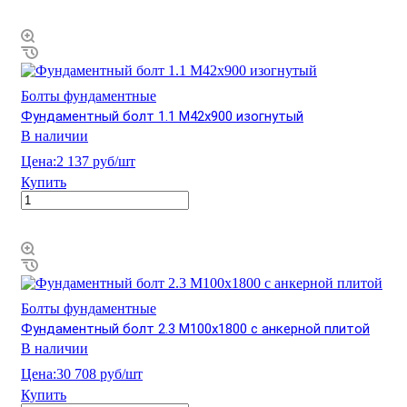
Болты фундаментные
Фундаментный болт 1.1 М42х900 изогнутый
В наличии
Цена:
2 137 руб/шт
Купить
Болты фундаментные
Фундаментный болт 2.3 М100х1800 с анкерной плитой
В наличии
Цена:
30 708 руб/шт
Купить