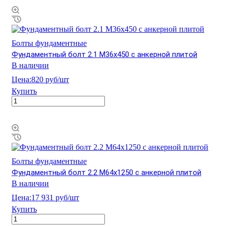
Болты фундаментные
Фундаментный болт 2.1 М36х450 с анкерной плитой
В наличии
Цена:
820 руб/шт
Купить
Болты фундаментные
Фундаментный болт 2.2 М64х1250 с анкерной плитой
В наличии
Цена:
17 931 руб/шт
Купить