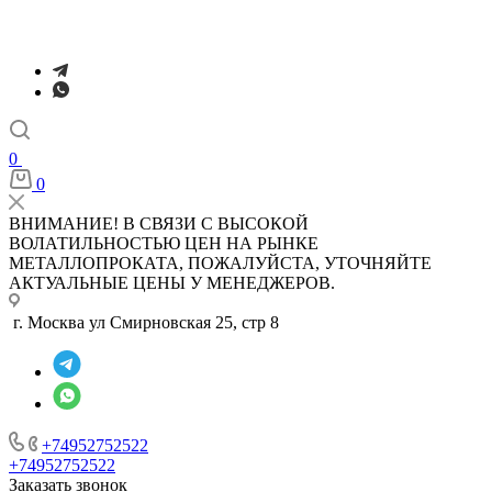
0
0
ВНИМАНИЕ! В СВЯЗИ С ВЫСОКОЙ
ВОЛАТИЛЬНОСТЬЮ ЦЕН НА РЫНКЕ
МЕТАЛЛОПРОКАТА, ПОЖАЛУЙСТА, УТОЧНЯЙТЕ
АКТУАЛЬНЫЕ ЦЕНЫ У МЕНЕДЖЕРОВ.
г. Москва ул Смирновская 25, стр 8
+74952752522
+74952752522
Заказать звонок