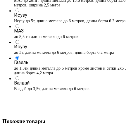
МАЗ до 20тн , длина металла до 13,6 метров, длина борта 13,6
метров, ширина 2,5 метра
Исузу
Исузу до 5т, длина металла до 6 метров, длина борта 6.2 метра
МАЗ
до 8,5 тн длина металла до 6 метров
Исузу
до 3т, длина металла до 6 метров, длина борта 6.2 метра
Газель
до 1,5тн длина металла до 6 метров кроме листов и сетки 2х6 ,
длина борта 4,2 метра
Валдай
Валдай до 3,5т, длина металла до 6 метров
Похожие товары