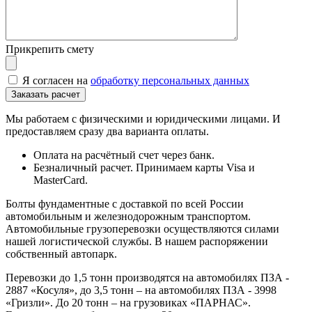
Прикрепить смету
Я согласен на
обработку персональных данных
Мы работаем с физическими и юридическими лицами. И
предоставляем сразу два варианта оплаты.
Оплата на расчётный счет через банк.
Безналичный расчет. Принимаем карты Visa и
MasterCard.
Болты фундаментные с доставкой по всей России
автомобильным и железнодорожным транспортом.
Автомобильные грузоперевозки осуществляются силами
нашей логистической службы. В нашем распоряжении
собственный автопарк.
Перевозки до 1,5 тонн производятся на автомобилях ПЗА -
2887 «Косуля», до 3,5 тонн – на автомобилях ПЗА - 3998
«Гризли». До 20 тонн – на грузовиках «ПАРНАС».