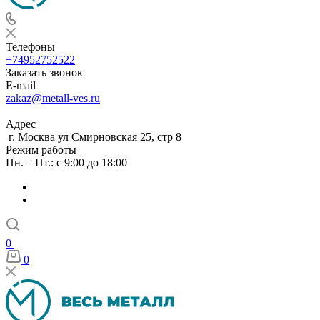
Телефоны
+74952752522
Заказать звонок
E-mail
zakaz@metall-ves.ru
Адрес
г. Москва ул Смирновская 25, стр 8
Режим работы
Пн. – Пт.: с 9:00 до 18:00
0
0