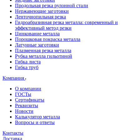
Продольная резка рулонной стали
Нержавеющие заготовки
Ленточнопильная резка
Гидроабразивная резка металла: современный и
эффективный метод резки
Цинкование металла
Порошковая покраска металла
Латунные заготовки
Плазменная резка металла
Рубка металла гильотиной
Гибка листа
Гибка труб
Компания
О компании
ГОСТы
Сертификаты
Реквизиты
Новости
Калькулятор металла
Вопросы и ответы
Контакты
Доставка