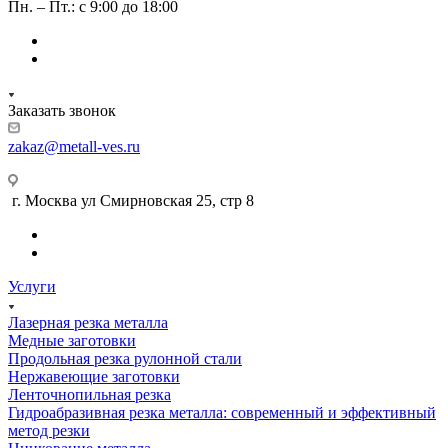
Пн. – Пт.: с 9:00 до 18:00
Заказать звонок
zakaz@metall-ves.ru
г. Москва ул Смирновская 25, стр 8
Услуги
Лазерная резка металла
Медные заготовки
Продольная резка рулонной стали
Нержавеющие заготовки
Ленточнопильная резка
Гидроабразивная резка металла: современный и эффективный
метод резки