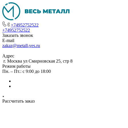
+74952752522
+74952752522
Заказать звонок
E-mail
zakaz@metall-ves.ru
Адрес
г. Москва ул Смирновская 25, стр 8
Режим работы
Пн. – Пт.: с 9:00 до 18:00
Рассчитать заказ