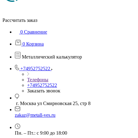
Рассчитать заказ
0
Сравнение
0
Корзина
Металлический калькулятор
+74952752522
Телефоны
+74952752522
Заказать звонок
г. Москва ул Смирновская 25, стр 8
zakaz@metall-ves.ru
Пн. – Пт.: с 9:00 до 18:00