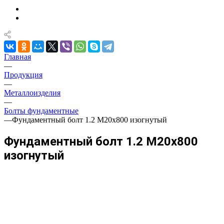
Главная
—
Продукция
—
Металлоизделия
—
Болты фундаментные
—
Фундаментный болт 1.2 М20х800 изогнутый
Фундаментный болт 1.2 М20х800
изогнутый