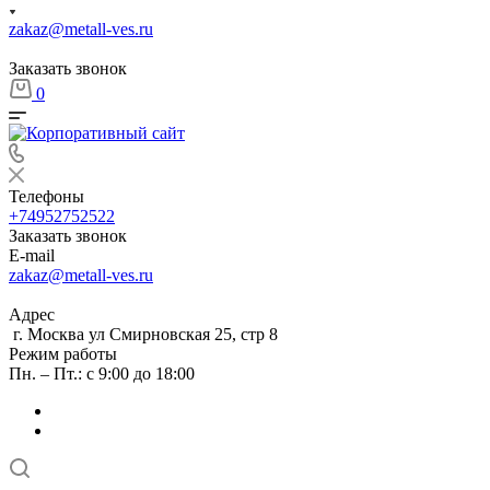
zakaz@metall-ves.ru
Заказать звонок
0
Телефоны
+74952752522
Заказать звонок
E-mail
zakaz@metall-ves.ru
Адрес
г. Москва ул Смирновская 25, стр 8
Режим работы
Пн. – Пт.: с 9:00 до 18:00