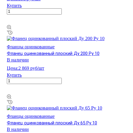
Купить
Фланцы оцинкованные
Фланец оцинкованный плоский Ду 200 Ру 10
В наличии
Цена:
2 869 руб/шт
Купить
Фланцы оцинкованные
Фланец оцинкованный плоский Ду 65 Ру 10
В наличии