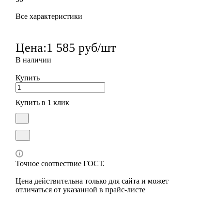
Все характеристики
Цена:
1 585 руб/шт
В наличии
Купить
Купить в 1 клик
Точное соотвествие ГОСТ.
Цена действительна только для сайта и может
отличаться от указанной в прайс-листе