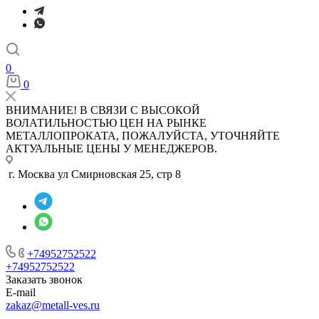
0
0
ВНИМАНИЕ! В СВЯЗИ С ВЫСОКОЙ
ВОЛАТИЛЬНОСТЬЮ ЦЕН НА РЫНКЕ
МЕТАЛЛОПРОКАТА, ПОЖАЛУЙСТА, УТОЧНЯЙТЕ
АКТУАЛЬНЫЕ ЦЕНЫ У МЕНЕДЖЕРОВ.
г. Москва ул Смирновская 25, стр 8
+74952752522
+74952752522
Заказать звонок
E-mail
zakaz@metall-ves.ru