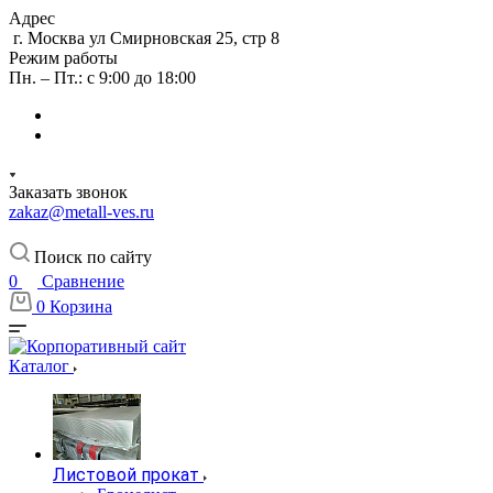
Адрес
г. Москва ул Смирновская 25, стр 8
Режим работы
Пн. – Пт.: с 9:00 до 18:00
Заказать звонок
zakaz@metall-ves.ru
Поиск по сайту
0
Сравнение
0
Корзина
Каталог
Листовой прокат