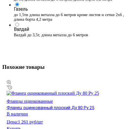
Газель
до 1,5тн длина металла до 6 метров кроме листов и сетки 2х6 ,
длина борта 4,2 метра
Валдай
Валдай до 3,5т, длина металла до 6 метров
Похожие товары
Фланцы оцинкованные
Фланец оцинкованный плоский Ду 80 Ру 25
В наличии
Цена:
1 261 руб/шт
Купить