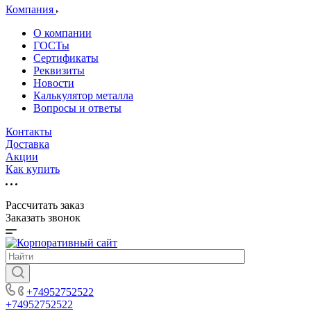
Компания
О компании
ГОСТы
Сертификаты
Реквизиты
Новости
Калькулятор металла
Вопросы и ответы
Контакты
Доставка
Акции
Как купить
Рассчитать заказ
Заказать звонок
+74952752522
+74952752522