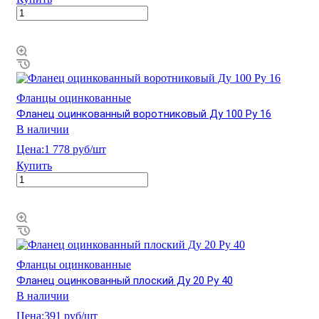
Фланцы оцинкованные
Фланец оцинкованный воротниковый Ду 100 Ру 16
В наличии
Цена:
1 778 руб/шт
Купить
Фланцы оцинкованные
Фланец оцинкованный плоский Ду 20 Ру 40
В наличии
Цена:
391 руб/шт