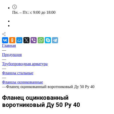
Пн. – Пт.: с 9:00 до 18:00
Главная
—
Продукция
—
Трубопроводная арматура
—
Фланцы стальные
—
Фланцы оцинкованные
—
Фланец оцинкованный воротниковый Ду 50 Ру 40
Фланец оцинкованный
воротниковый Ду 50 Ру 40