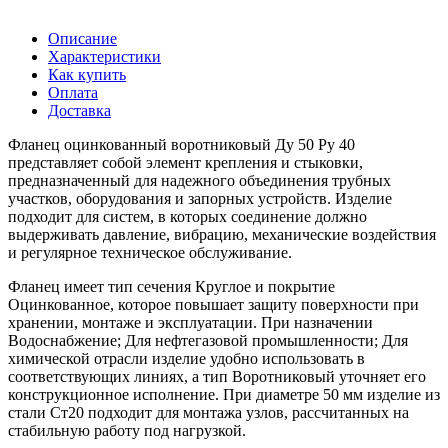
Описание
Характеристики
Как купить
Оплата
Доставка
Фланец оцинкованный воротниковый Ду 50 Ру 40
представляет собой элемент крепления и стыковки,
предназначенный для надежного объединения трубных
участков, оборудования и запорных устройств. Изделие
подходит для систем, в которых соединение должно
выдерживать давление, вибрацию, механические воздействия
и регулярное техническое обслуживание.
Фланец имеет тип сечения Круглое и покрытие
Оцинкованное, которое повышает защиту поверхности при
хранении, монтаже и эксплуатации. При назначении
Водоснабжение; Для нефтегазовой промышленности; Для
химической отрасли изделие удобно использовать в
соответствующих линиях, а тип Воротниковый уточняет его
конструкционное исполнение. При диаметре 50 мм изделие из
стали Ст20 подходит для монтажа узлов, рассчитанных на
стабильную работу под нагрузкой.