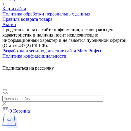
Карта сайта
Политика обработки персональных данных
Правила возврата товара
Акции
Представленная на сайте информация, касающаяся цен,
характеристик и наличия носит исключительно
информационный характер и не является публичной офертой
(Статья 437(2) ГК РФ).
Разработка и seo-продвижение сайта Mary Project
Политика конфиденциальности
Подписаться на рассылку
0
Корзина