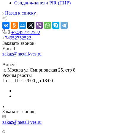
Сэндвич-панели PIR (ПИР)
Назад к списку
+74952752522
+74952752522
Заказать звонок
E-mail
zakaz@metall-ves.ru
Адрес
г. Москва ул Смирновская 25, стр 8
Режим работы
Пн. – Пт.: с 9:00 до 18:00
Заказать звонок
zakaz@metall-ves.ru