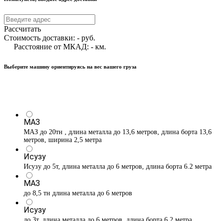
Рассчитать
Стоимость доставки:
-
руб.
Расстояние от МКАД:
-
км.
Выберите машину ориентируясь на вес вашего груза
МАЗ
МАЗ до 20тн , длина металла до 13,6 метров, длина борта 13,6
метров, ширина 2,5 метра
Исузу
Исузу до 5т, длина металла до 6 метров, длина борта 6.2 метра
МАЗ
до 8,5 тн длина металла до 6 метров
Исузу
до 3т, длина металла до 6 метров, длина борта 6.2 метра