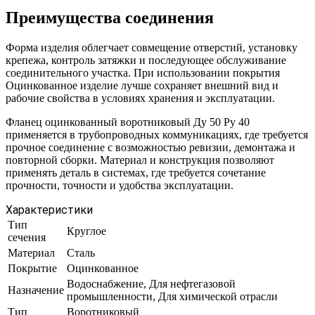
Преимущества соединения
Форма изделия облегчает совмещение отверстий, установку
крепежа, контроль затяжки и последующее обслуживание
соединительного участка. При использовании покрытия
Оцинкованное изделие лучше сохраняет внешний вид и
рабочие свойства в условиях хранения и эксплуатации.
Фланец оцинкованный воротниковый Ду 50 Ру 40
применяется в трубопроводных коммуникациях, где требуется
прочное соединение с возможностью ревизии, демонтажа и
повторной сборки. Материал и конструкция позволяют
применять деталь в системах, где требуется сочетание
прочности, точности и удобства эксплуатации.
Характеристики
Тип
Круглое
сечения
Материал
Сталь
Покрытие
Оцинкованное
Водоснабжение, Для нефтегазовой
Назначение
промышленности, Для химической отрасли
Тип
Воротниковый