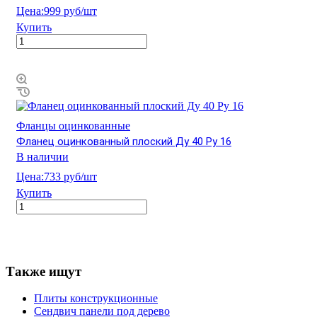
Цена:
999 руб/шт
Купить
Фланцы оцинкованные
Фланец оцинкованный плоский Ду 40 Ру 16
В наличии
Цена:
733 руб/шт
Купить
Также ищут
Плиты конструкционные
Сендвич панели под дерево