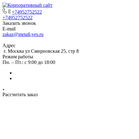
+74952752522
+74952752522
Заказать звонок
E-mail
zakaz@metall-ves.ru
Адрес
г. Москва ул Смирновская 25, стр 8
Режим работы
Пн. – Пт.: с 9:00 до 18:00
Рассчитать заказ