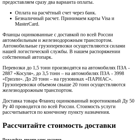
предоставляем сразу два варианта оплаты.
Оплата на расчётный счет через банк.
Безналичный расчет. Принимаем карты Visa и
MasterCard.
Фланцы оцинкованные с доставкой по всей России
автомобильным и железнодорожным транспортом.
Автомобильные грузоперевозки осуществляются силами
нашей логистической службы. В нашем распоряжении
собственный автопарк.
Перевозки до 1,5 тонн производятся на автомобилях ПЗА -
2887 «Косуля», до 3,5 тонн – на автомобилях ПЗА - 3998
«Гризли». До 20 тонн – на грузовиках «ПАРНАС».
Грузоперевозки объемом свыше 20 тонн осуществляются
железнодорожным транспортом.
Доставка товара Фланец оцинкованный воротниковый Ду 50
Ру 40 проводится по всей России. Стоимость услуги
рассчитывается по конечному пункту назначения.
Рассчитайте стоимость доставки
Пожалуйста, введите адрес доставки