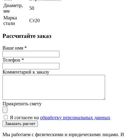
Диаметр,
50
мм
Марка
Ст20
стали
Рассчитайте заказ
Ваше имя
*
Телефон
*
Комментарий к заказу
Прикрепить смету
Я согласен на
обработку персональных данных
Мы работаем с физическими и юридическими лицами. И