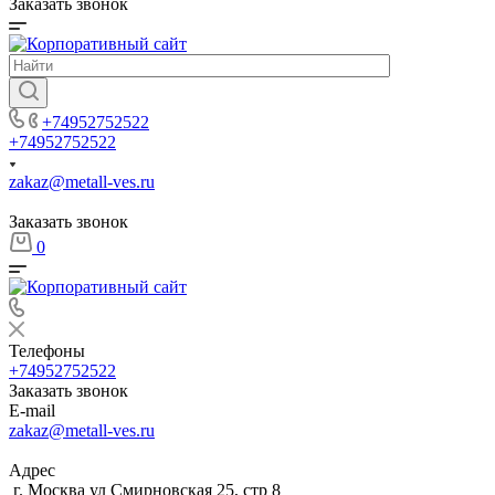
Заказать звонок
+74952752522
+74952752522
zakaz@metall-ves.ru
Заказать звонок
0
Телефоны
+74952752522
Заказать звонок
E-mail
zakaz@metall-ves.ru
Адрес
г. Москва ул Смирновская 25, стр 8