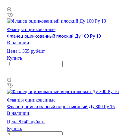
Фланцы оцинкованные
Фланец оцинкованный плоский Ду 100 Ру 10
В наличии
Цена:
1 355 руб/шт
Купить
Фланцы оцинкованные
Фланец оцинкованный воротниковый Ду 300 Ру 16
В наличии
Цена:
8 642 руб/шт
Купить