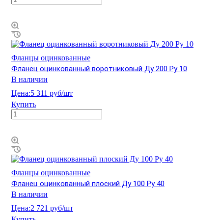
Фланцы оцинкованные
Фланец оцинкованный воротниковый Ду 200 Ру 10
В наличии
Цена:
5 311 руб/шт
Купить
Фланцы оцинкованные
Фланец оцинкованный плоский Ду 100 Ру 40
В наличии
Цена:
2 721 руб/шт
Купить