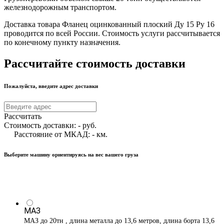
железнодорожным транспортом.
Доставка товара Фланец оцинкованный плоский Ду 15 Ру 16
проводится по всей России. Стоимость услуги рассчитывается
по конечному пункту назначения.
Рассчитайте стоимость доставки
Пожалуйста, введите адрес доставки
Рассчитать
Стоимость доставки:
-
руб.
Расстояние от МКАД:
-
км.
Выберите машину ориентируясь на вес вашего груза
МАЗ
МАЗ до 20тн , длина металла до 13,6 метров, длина борта 13,6