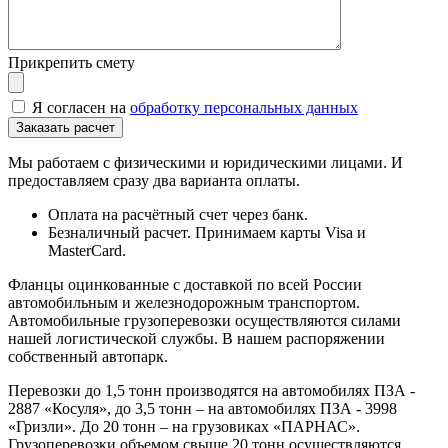
Прикрепить смету
Я согласен на
обработку персональных данных
Мы работаем с физическими и юридическими лицами. И
предоставляем сразу два варианта оплаты.
Оплата на расчётный счет через банк.
Безналичный расчет. Принимаем карты Visa и
MasterCard.
Фланцы оцинкованные с доставкой по всей России
автомобильным и железнодорожным транспортом.
Автомобильные грузоперевозки осуществляются силами
нашей логистической службы. В нашем распоряжении
собственный автопарк.
Перевозки до 1,5 тонн производятся на автомобилях ПЗА -
2887 «Косуля», до 3,5 тонн – на автомобилях ПЗА - 3998
«Гризли». До 20 тонн – на грузовиках «ПАРНАС».
Грузоперевозки объемом свыше 20 тонн осуществляются