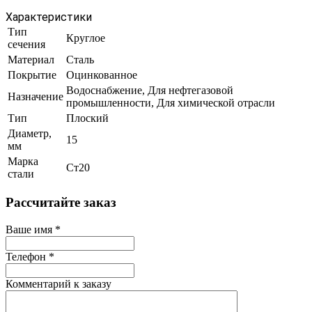
Характеристики
Тип
Круглое
сечения
Материал
Сталь
Покрытие
Оцинкованное
Водоснабжение, Для нефтегазовой
Назначение
промышленности, Для химической отрасли
Тип
Плоский
Диаметр,
15
мм
Марка
Ст20
стали
Рассчитайте заказ
Ваше имя
*
Телефон
*
Комментарий к заказу