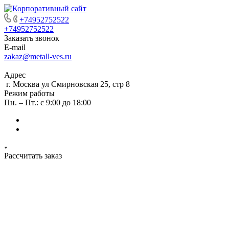
+74952752522
+74952752522
Заказать звонок
E-mail
zakaz@metall-ves.ru
Адрес
г. Москва ул Смирновская 25, стр 8
Режим работы
Пн. – Пт.: с 9:00 до 18:00
Рассчитать заказ