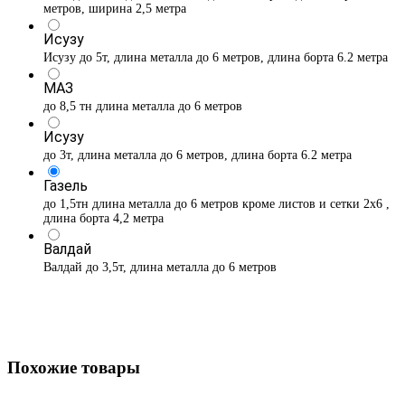
метров, ширина 2,5 метра
Исузу
Исузу до 5т, длина металла до 6 метров, длина борта 6.2 метра
МАЗ
до 8,5 тн длина металла до 6 метров
Исузу
до 3т, длина металла до 6 метров, длина борта 6.2 метра
Газель
до 1,5тн длина металла до 6 метров кроме листов и сетки 2х6 ,
длина борта 4,2 метра
Валдай
Валдай до 3,5т, длина металла до 6 метров
Похожие товары