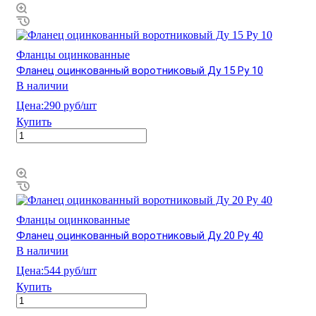
Фланцы оцинкованные
Фланец оцинкованный воротниковый Ду 15 Ру 10
В наличии
Цена:
290 руб/шт
Купить
Фланцы оцинкованные
Фланец оцинкованный воротниковый Ду 20 Ру 40
В наличии
Цена:
544 руб/шт
Купить