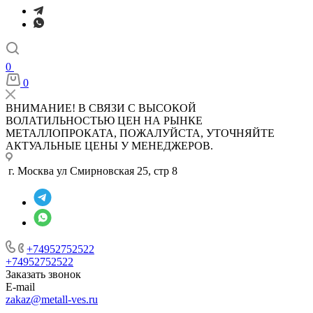
0
0
ВНИМАНИЕ! В СВЯЗИ С ВЫСОКОЙ
ВОЛАТИЛЬНОСТЬЮ ЦЕН НА РЫНКЕ
МЕТАЛЛОПРОКАТА, ПОЖАЛУЙСТА, УТОЧНЯЙТЕ
АКТУАЛЬНЫЕ ЦЕНЫ У МЕНЕДЖЕРОВ.
г. Москва ул Смирновская 25, стр 8
+74952752522
+74952752522
Заказать звонок
E-mail
zakaz@metall-ves.ru