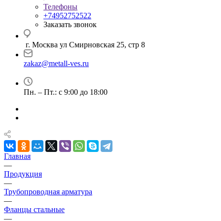
Телефоны
+74952752522
Заказать звонок
г. Москва ул Смирновская 25, стр 8
zakaz@metall-ves.ru
Пн. – Пт.: с 9:00 до 18:00
Главная
—
Продукция
—
Трубопроводная арматура
—
Фланцы стальные
—