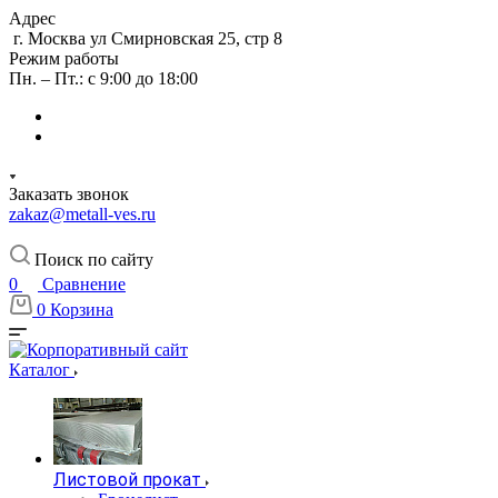
Адрес
г. Москва ул Смирновская 25, стр 8
Режим работы
Пн. – Пт.: с 9:00 до 18:00
Заказать звонок
zakaz@metall-ves.ru
Поиск по сайту
0
Сравнение
0
Корзина
Каталог
Листовой прокат