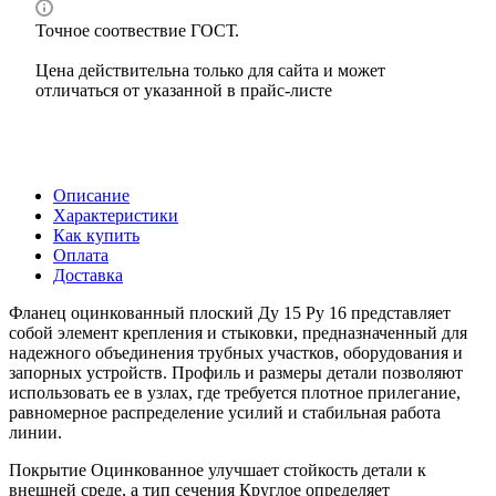
Точное соотвествие ГОСТ.
Цена действительна только для сайта и может
отличаться от указанной в прайс-листе
Описание
Характеристики
Как купить
Оплата
Доставка
Фланец оцинкованный плоский Ду 15 Ру 16 представляет
собой элемент крепления и стыковки, предназначенный для
надежного объединения трубных участков, оборудования и
запорных устройств. Профиль и размеры детали позволяют
использовать ее в узлах, где требуется плотное прилегание,
равномерное распределение усилий и стабильная работа
линии.
Покрытие Оцинкованное улучшает стойкость детали к
внешней среде, а тип сечения Круглое определяет