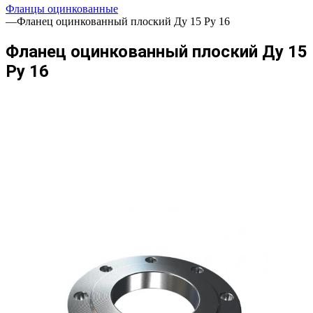
Фланцы оцинкованные
—
Фланец оцинкованный плоский Ду 15 Ру 16
Фланец оцинкованный плоский Ду 15
Ру 16