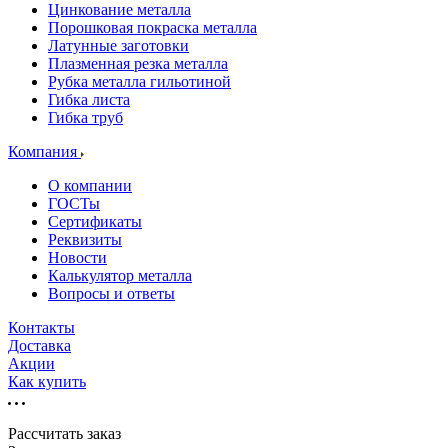
Цинкование металла
Порошковая покраска металла
Латунные заготовки
Плазменная резка металла
Рубка металла гильотиной
Гибка листа
Гибка труб
Компания
О компании
ГОСТы
Сертификаты
Реквизиты
Новости
Калькулятор металла
Вопросы и ответы
Контакты
Доставка
Акции
Как купить
Рассчитать заказ