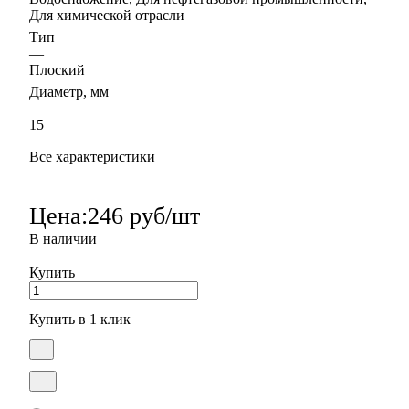
Для химической отрасли
Тип
—
Плоский
Диаметр, мм
—
15
Все характеристики
Цена:
246 руб/шт
В наличии
Купить
Купить в 1 клик