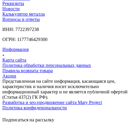
Реквизиты
Новости
Калькулятор металла
Вопросы и ответы
ИНН: 7722397238
ОГРН: 1177746429300
Информация
Карта сайта
Политика обработки персональных данных
Правила возврата товара
Акции
Представленная на сайте информация, касающаяся цен,
характеристик и наличия носит исключительно
информационный характер и не является публичной офертой
(Статья 437(2) ГК РФ).
Разработка и seo-продвижение сайта Mary Project
Политика конфиденциальности
Подписаться на рассылку