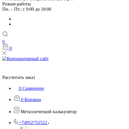
Режим работы
Пн. – Пт.: с 9:00 до 18:00
0
0
Рассчитать заказ
0
Сравнение
0
Корзина
Металлический калькулятор
+74952752522