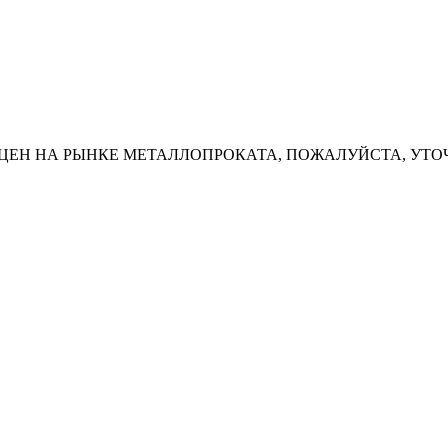
ЦЕН НА РЫНКЕ МЕТАЛЛОПРОКАТА, ПОЖАЛУЙСТА, УТО