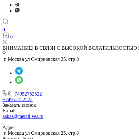
0
0
ВНИМАНИЕ! В СВЯЗИ С ВЫСОКОЙ ВОЛАТИЛЬНОСТЬЮ 
г. Москва ул Смирновская 25, стр 8
+74952752522
+74952752522
Заказать звонок
E-mail
zakaz@metall-ves.ru
Адрес
г. Москва ул Смирновская 25, стр 8
Режим работы