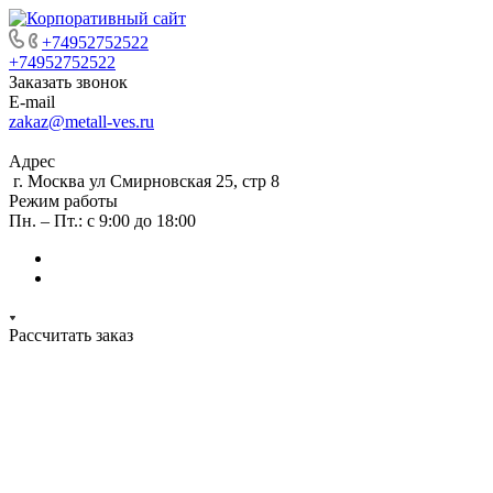
+74952752522
+74952752522
Заказать звонок
E-mail
zakaz@metall-ves.ru
Адрес
г. Москва ул Смирновская 25, стр 8
Режим работы
Пн. – Пт.: с 9:00 до 18:00
Рассчитать заказ