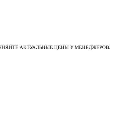
ЧНЯЙТЕ АКТУАЛЬНЫЕ ЦЕНЫ У МЕНЕДЖЕРОВ.