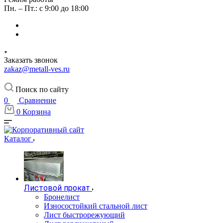
Пн. – Пт.: с 9:00 до 18:00
Заказать звонок
zakaz@metall-ves.ru
Поиск по сайту
0
Сравнение
0
Корзина
Каталог
Листовой прокат
Бронелист
Износостойкий стальной лист
Лист быстрорежующий