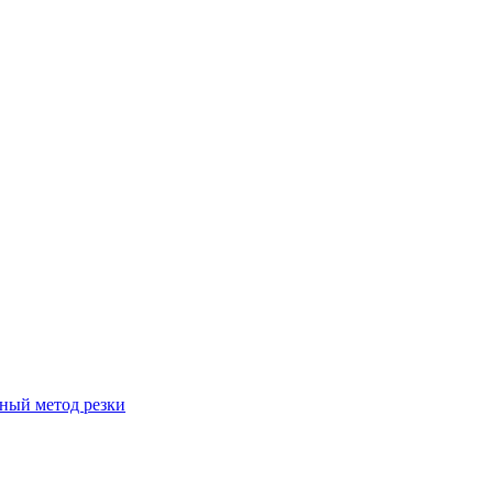
вный метод резки