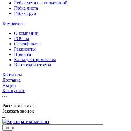
Рубка металла гильотиной
Гибка листа
Гибка труб
Компания
О компании
ГОСТы
Сертификаты
Реквизиты
Новости
Калькулятор металла
Вопросы и ответы
Контакты
Доставка
Акции
Как купить
Рассчитать заказ
Заказать звонок