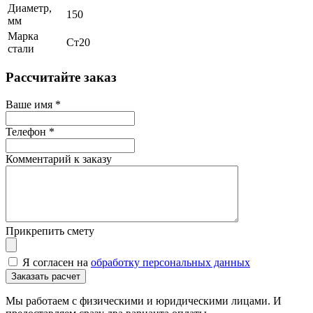
Диаметр,
150
мм
Марка
Ст20
стали
Рассчитайте заказ
Ваше имя
*
Телефон
*
Комментарий к заказу
Прикрепить смету
Я согласен на
обработку персональных данных
Мы работаем с физическими и юридическими лицами. И