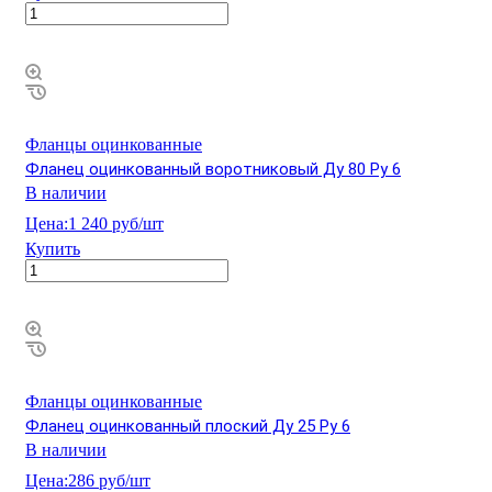
Фланцы оцинкованные
Фланец оцинкованный воротниковый Ду 80 Ру 6
В наличии
Цена:
1 240 руб/шт
Купить
Фланцы оцинкованные
Фланец оцинкованный плоский Ду 25 Ру 6
В наличии
Цена:
286 руб/шт