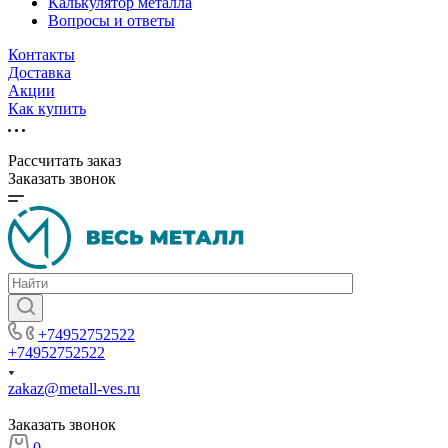
Калькулятор металла
Вопросы и ответы
Контакты
Доставка
Акции
Как купить
Рассчитать заказ
Заказать звонок
+74952752522
+74952752522
zakaz@metall-ves.ru
Заказать звонок
0