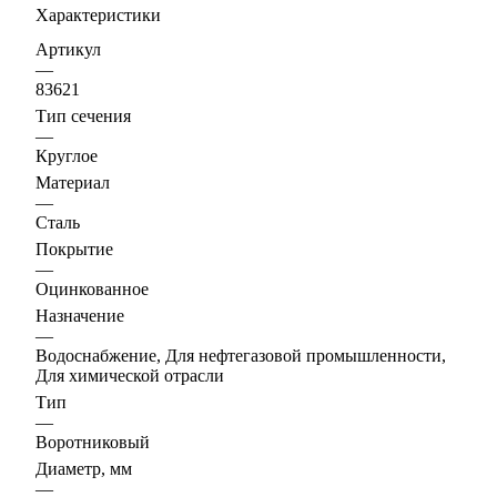
Характеристики
Артикул
—
83621
Тип сечения
—
Круглое
Материал
—
Сталь
Покрытие
—
Оцинкованное
Назначение
—
Водоснабжение, Для нефтегазовой промышленности,
Для химической отрасли
Тип
—
Воротниковый
Диаметр, мм
—