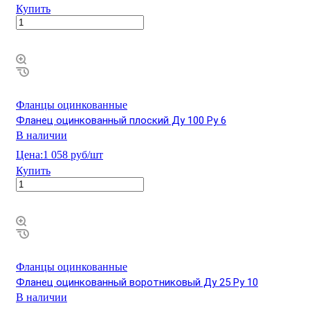
Купить
Фланцы оцинкованные
Фланец оцинкованный плоский Ду 100 Ру 6
В наличии
Цена:
1 058 руб/шт
Купить
Фланцы оцинкованные
Фланец оцинкованный воротниковый Ду 25 Ру 10
В наличии