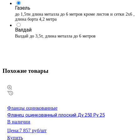
Газель
до 1,5тн длина металла до 6 метров кроме листов и сетки 2х6 ,
длина борта 4,2 метра
Валдай
Валдай до 3,5т, длина металла до 6 метров
Похожие товары
Фланцы оцинкованные
Фланец оцинкованный плоский Ду 250 Ру 25
В наличии
Цена:
7 857 руб/шт
Купить