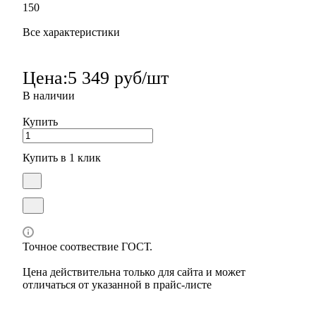
150
Все характеристики
Цена:
5 349 руб/шт
В наличии
Купить
Купить в 1 клик
Точное соотвествие ГОСТ.
Цена действительна только для сайта и может
отличаться от указанной в прайс-листе