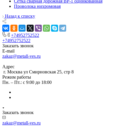
Сетка сварная дорожная ВР-1 оцинкованная
Проволока нихромовая
Назад к списку
+74952752522
+74952752522
Заказать звонок
E-mail
zakaz@metall-ves.ru
Адрес
г. Москва ул Смирновская 25, стр 8
Режим работы
Пн. – Пт.: с 9:00 до 18:00
Заказать звонок
zakaz@metall-ves.ru