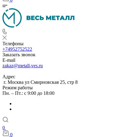
Телефоны
+74952752522
Заказать звонок
E-mail
zakaz@metall-ves.ru
Адрес
г. Москва ул Смирновская 25, стр 8
Режим работы
Пн. – Пт.: с 9:00 до 18:00
0
0