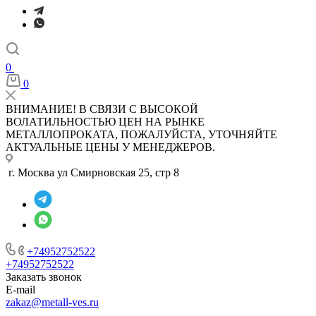
0
0
ВНИМАНИЕ! В СВЯЗИ С ВЫСОКОЙ
ВОЛАТИЛЬНОСТЬЮ ЦЕН НА РЫНКЕ
МЕТАЛЛОПРОКАТА, ПОЖАЛУЙСТА, УТОЧНЯЙТЕ
АКТУАЛЬНЫЕ ЦЕНЫ У МЕНЕДЖЕРОВ.
г. Москва ул Смирновская 25, стр 8
+74952752522
+74952752522
Заказать звонок
E-mail
zakaz@metall-ves.ru