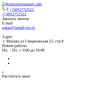
+74952752522
+74952752522
Заказать звонок
E-mail
zakaz@metall-ves.ru
Адрес
г. Москва ул Смирновская 25, стр 8
Режим работы
Пн. – Пт.: с 9:00 до 18:00
Рассчитать заказ