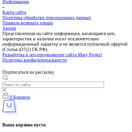
Информация
Карта сайта
Политика обработки персональных данных
Правила возврата товара
Акции
Представленная на сайте информация, касающаяся цен,
характеристик и наличия носит исключительно
информационный характер и не является публичной офертой
(Статья 437(2) ГК РФ).
Разработка и seo-продвижение сайта Mary Project
Политика конфиденциальности
Подписаться на рассылку
0
Корзина
Ваша корзина пуста