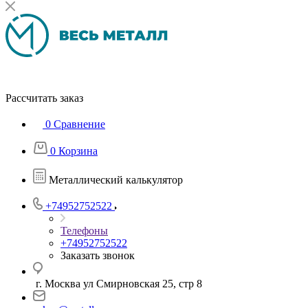
Рассчитать заказ
0
Сравнение
0
Корзина
Металлический калькулятор
+74952752522
Телефоны
+74952752522
Заказать звонок
г. Москва ул Смирновская 25, стр 8