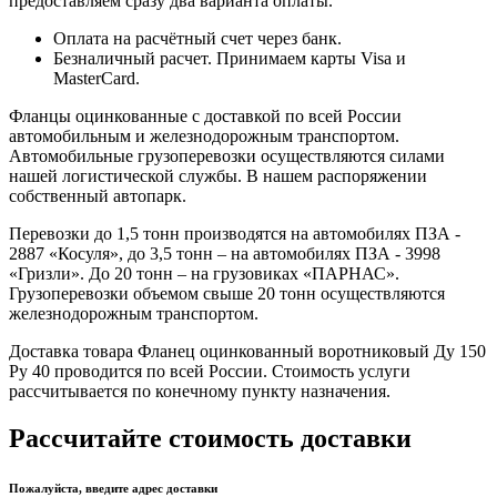
предоставляем сразу два варианта оплаты.
Оплата на расчётный счет через банк.
Безналичный расчет. Принимаем карты Visa и
MasterCard.
Фланцы оцинкованные с доставкой по всей России
автомобильным и железнодорожным транспортом.
Автомобильные грузоперевозки осуществляются силами
нашей логистической службы. В нашем распоряжении
собственный автопарк.
Перевозки до 1,5 тонн производятся на автомобилях ПЗА -
2887 «Косуля», до 3,5 тонн – на автомобилях ПЗА - 3998
«Гризли». До 20 тонн – на грузовиках «ПАРНАС».
Грузоперевозки объемом свыше 20 тонн осуществляются
железнодорожным транспортом.
Доставка товара Фланец оцинкованный воротниковый Ду 150
Ру 40 проводится по всей России. Стоимость услуги
рассчитывается по конечному пункту назначения.
Рассчитайте стоимость доставки
Пожалуйста, введите адрес доставки