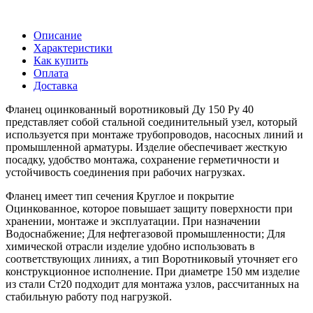
Описание
Характеристики
Как купить
Оплата
Доставка
Фланец оцинкованный воротниковый Ду 150 Ру 40
представляет собой стальной соединительный узел, который
используется при монтаже трубопроводов, насосных линий и
промышленной арматуры. Изделие обеспечивает жесткую
посадку, удобство монтажа, сохранение герметичности и
устойчивость соединения при рабочих нагрузках.
Фланец имеет тип сечения Круглое и покрытие
Оцинкованное, которое повышает защиту поверхности при
хранении, монтаже и эксплуатации. При назначении
Водоснабжение; Для нефтегазовой промышленности; Для
химической отрасли изделие удобно использовать в
соответствующих линиях, а тип Воротниковый уточняет его
конструкционное исполнение. При диаметре 150 мм изделие
из стали Ст20 подходит для монтажа узлов, рассчитанных на
стабильную работу под нагрузкой.