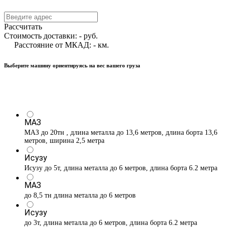
Рассчитать
Стоимость доставки:
-
руб.
Расстояние от МКАД:
-
км.
Выберите машину ориентируясь на вес вашего груза
МАЗ
МАЗ до 20тн , длина металла до 13,6 метров, длина борта 13,6
метров, ширина 2,5 метра
Исузу
Исузу до 5т, длина металла до 6 метров, длина борта 6.2 метра
МАЗ
до 8,5 тн длина металла до 6 метров
Исузу
до 3т, длина металла до 6 метров, длина борта 6.2 метра