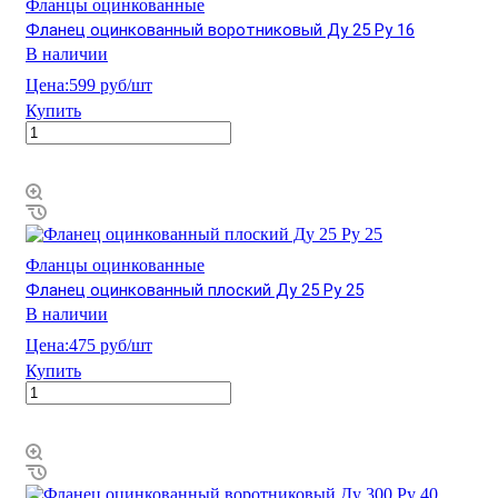
Фланцы оцинкованные
Фланец оцинкованный воротниковый Ду 25 Ру 16
В наличии
Цена:
599 руб/шт
Купить
Фланцы оцинкованные
Фланец оцинкованный плоский Ду 25 Ру 25
В наличии
Цена:
475 руб/шт
Купить