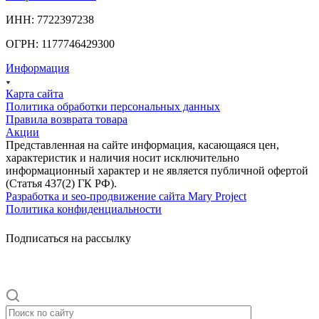
ИНН: 7722397238
ОГРН: 1177746429300
Информация
Карта сайта
Политика обработки персональных данных
Правила возврата товара
Акции
Представленная на сайте информация, касающаяся цен,
характеристик и наличия носит исключительно
информационный характер и не является публичной офертой
(Статья 437(2) ГК РФ).
Разработка и seo-продвижение сайта Mary Project
Политика конфиденциальности
Подписаться на рассылку