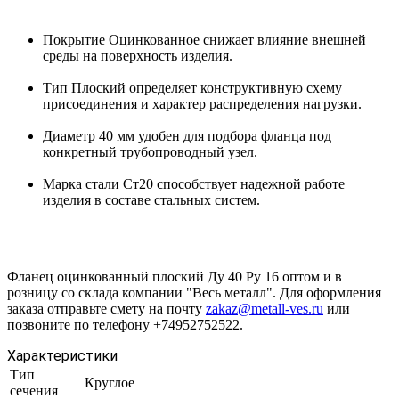
Покрытие Оцинкованное снижает влияние внешней
среды на поверхность изделия.
Тип Плоский определяет конструктивную схему
присоединения и характер распределения нагрузки.
Диаметр 40 мм удобен для подбора фланца под
конкретный трубопроводный узел.
Марка стали Ст20 способствует надежной работе
изделия в составе стальных систем.
Фланец оцинкованный плоский Ду 40 Ру 16 оптом и в
розницу со склада компании "Весь металл". Для оформления
заказа отправьте смету на почту
zakaz@metall-ves.ru
или
позвоните по телефону +74952752522.
Характеристики
Тип
Круглое
сечения