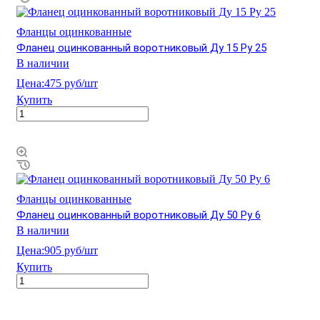
Фланцы оцинкованные
Фланец оцинкованный воротниковый Ду 15 Ру 25
В наличии
Цена:
475 руб/шт
Купить
Фланцы оцинкованные
Фланец оцинкованный воротниковый Ду 50 Ру 6
В наличии
Цена:
905 руб/шт
Купить