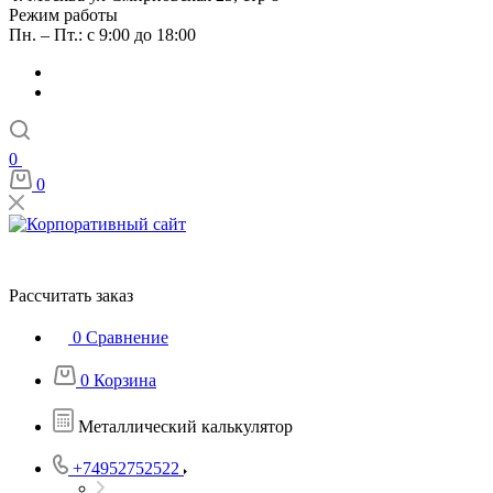
Режим работы
Пн. – Пт.: с 9:00 до 18:00
0
0
Рассчитать заказ
0
Сравнение
0
Корзина
Металлический калькулятор
+74952752522