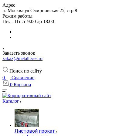
Адрес
г. Москва ул Смирновская 25, стр 8
Режим работы
Пн. – Пт.: с 9:00 до 18:00
Заказать звонок
zakaz@metall-ves.ru
Поиск по сайту
0
Сравнение
0
Корзина
Каталог
Листовой прокат