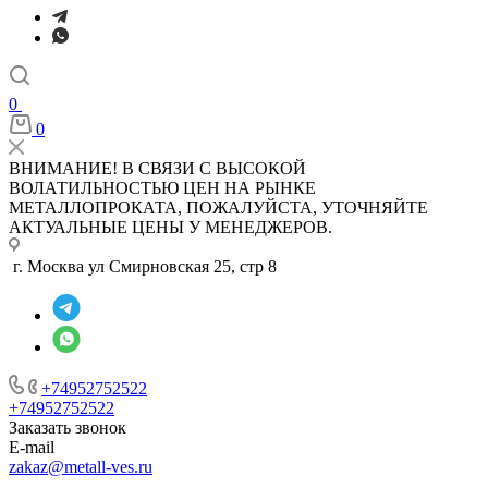
0
0
ВНИМАНИЕ! В СВЯЗИ С ВЫСОКОЙ
ВОЛАТИЛЬНОСТЬЮ ЦЕН НА РЫНКЕ
МЕТАЛЛОПРОКАТА, ПОЖАЛУЙСТА, УТОЧНЯЙТЕ
АКТУАЛЬНЫЕ ЦЕНЫ У МЕНЕДЖЕРОВ.
г. Москва ул Смирновская 25, стр 8
+74952752522
+74952752522
Заказать звонок
E-mail
zakaz@metall-ves.ru