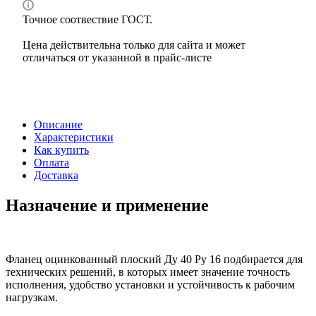
Точное соотвествие ГОСТ.
Цена действительна только для сайта и может
отличаться от указанной в прайс-листе
Описание
Характеристики
Как купить
Оплата
Доставка
Назначение и применение
Фланец оцинкованный плоский Ду 40 Ру 16 подбирается для
технических решений, в которых имеет значение точность
исполнения, удобство установки и устойчивость к рабочим
нагрузкам.