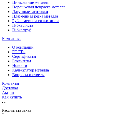
Цинкование металла
Порошковая покраска металла
Латунные заготовки
Плазменная резка металла
Рубка металла гильотиной
Гибка листа
Гибка труб
Компания
О компании
ГОСТы
Сертификаты
Реквизиты
Новости
Калькулятор металла
Вопросы и ответы
Контакты
Доставка
Акции
Как купить
Рассчитать заказ