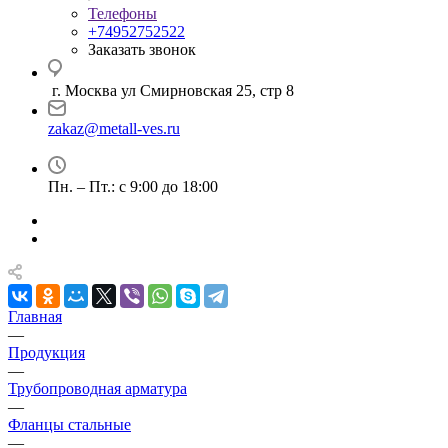
Телефоны
+74952752522
Заказать звонок
г. Москва ул Смирновская 25, стр 8
zakaz@metall-ves.ru
Пн. – Пт.: с 9:00 до 18:00
Главная
—
Продукция
—
Трубопроводная арматура
—
Фланцы стальные
—