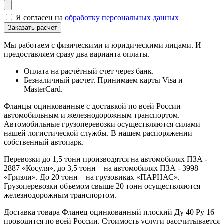
Я согласен на
обработку персональных данных
Мы работаем с физическими и юридическими лицами. И
предоставляем сразу два варианта оплаты.
Оплата на расчётный счет через банк.
Безналичный расчет. Принимаем карты Visa и
MasterCard.
Фланцы оцинкованные с доставкой по всей России
автомобильным и железнодорожным транспортом.
Автомобильные грузоперевозки осуществляются силами
нашей логистической службы. В нашем распоряжении
собственный автопарк.
Перевозки до 1,5 тонн производятся на автомобилях ПЗА -
2887 «Косуля», до 3,5 тонн – на автомобилях ПЗА - 3998
«Гризли». До 20 тонн – на грузовиках «ПАРНАС».
Грузоперевозки объемом свыше 20 тонн осуществляются
железнодорожным транспортом.
Доставка товара Фланец оцинкованный плоский Ду 40 Ру 16
проводится по всей России. Стоимость услуги рассчитывается