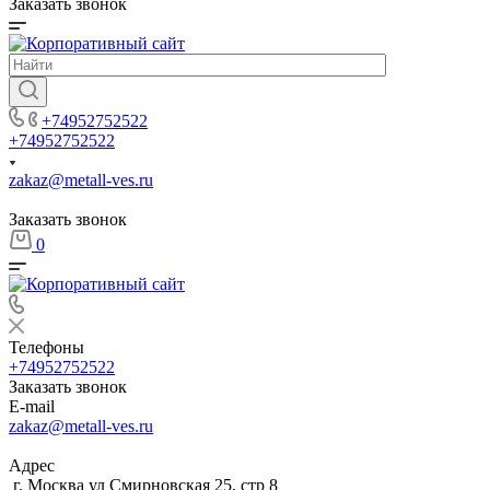
Заказать звонок
+74952752522
+74952752522
zakaz@metall-ves.ru
Заказать звонок
0
Телефоны
+74952752522
Заказать звонок
E-mail
zakaz@metall-ves.ru
Адрес
г. Москва ул Смирновская 25, стр 8