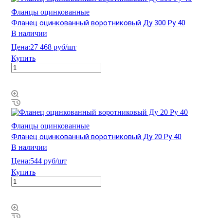
Фланцы оцинкованные
Фланец оцинкованный воротниковый Ду 300 Ру 40
В наличии
Цена:
27 468 руб/шт
Купить
Фланцы оцинкованные
Фланец оцинкованный воротниковый Ду 20 Ру 40
В наличии
Цена:
544 руб/шт
Купить