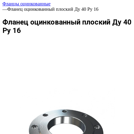
Фланцы оцинкованные
—
Фланец оцинкованный плоский Ду 40 Ру 16
Фланец оцинкованный плоский Ду 40
Ру 16