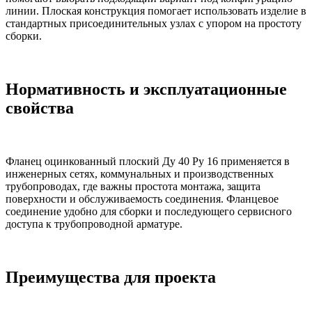
линии. Плоская конструкция помогает использовать изделие в
стандартных присоединительных узлах с упором на простоту
сборки.
Нормативность и эксплуатационные
свойства
Фланец оцинкованный плоский Ду 40 Ру 16 применяется в
инженерных сетях, коммунальных и производственных
трубопроводах, где важны простота монтажа, защита
поверхности и обслуживаемость соединения. Фланцевое
соединение удобно для сборки и последующего сервисного
доступа к трубопроводной арматуре.
Преимущества для проекта