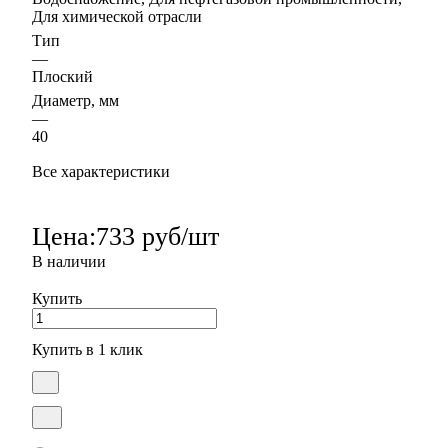
Для химической отрасли
Тип
—
Плоский
Диаметр, мм
—
40
Все характеристики
Цена:
733 руб/шт
В наличии
Купить
Купить в 1 клик