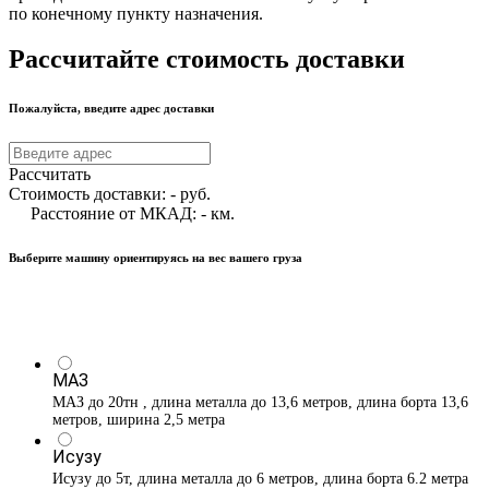
по конечному пункту назначения.
Рассчитайте стоимость доставки
Пожалуйста, введите адрес доставки
Рассчитать
Стоимость доставки:
-
руб.
Расстояние от МКАД:
-
км.
Выберите машину ориентируясь на вес вашего груза
МАЗ
МАЗ до 20тн , длина металла до 13,6 метров, длина борта 13,6
метров, ширина 2,5 метра
Исузу
Исузу до 5т, длина металла до 6 метров, длина борта 6.2 метра