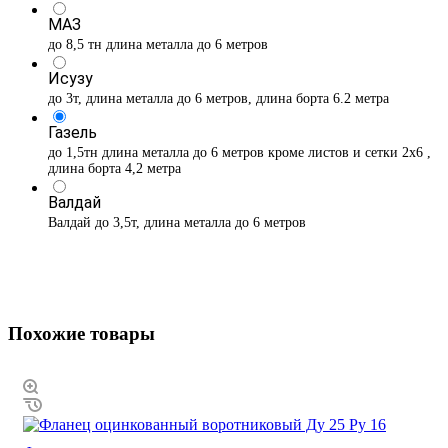
МАЗ
до 8,5 тн длина металла до 6 метров
Исузу
до 3т, длина металла до 6 метров, длина борта 6.2 метра
Газель
до 1,5тн длина металла до 6 метров кроме листов и сетки 2х6 ,
длина борта 4,2 метра
Валдай
Валдай до 3,5т, длина металла до 6 метров
Похожие товары