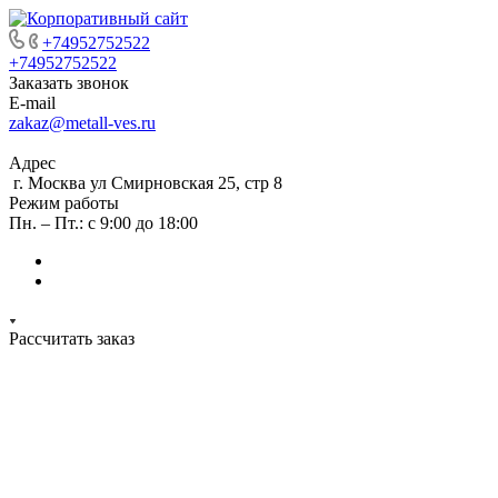
+74952752522
+74952752522
Заказать звонок
E-mail
zakaz@metall-ves.ru
Адрес
г. Москва ул Смирновская 25, стр 8
Режим работы
Пн. – Пт.: с 9:00 до 18:00
Рассчитать заказ