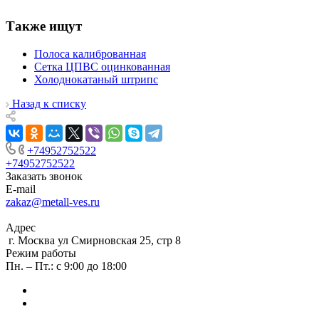
Также ищут
Полоса калиброванная
Сетка ЦПВС оцинкованная
Холоднокатаный штрипс
Назад к списку
+74952752522
+74952752522
Заказать звонок
E-mail
zakaz@metall-ves.ru
Адрес
г. Москва ул Смирновская 25, стр 8
Режим работы
Пн. – Пт.: с 9:00 до 18:00