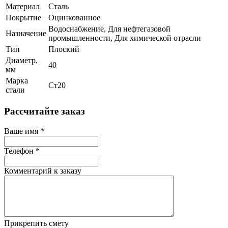
Материал
Сталь
Покрытие
Оцинкованное
Водоснабжение, Для нефтегазовой
Назначение
промышленности, Для химической отрасли
Тип
Плоский
Диаметр,
40
мм
Марка
Ст20
стали
Рассчитайте заказ
Ваше имя
*
Телефон
*
Комментарий к заказу
Прикрепить смету