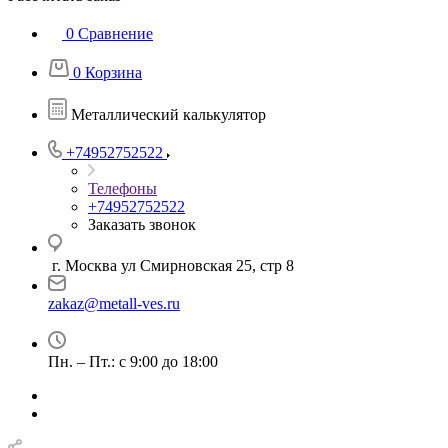
0
Сравнение
0
Корзина
Металлический калькулятор
+74952752522
Телефоны
+74952752522
Заказать звонок
г. Москва ул Смирновская 25, стр 8
zakaz@metall-ves.ru
Пн. – Пт.: с 9:00 до 18:00