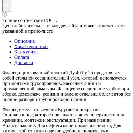
Точное соотвествие ГОСТ.
Цена действительна только для сайта и может отличаться от
указанной в прайс-листе
Описание
Характеристики
Как купить
Оплата
Доставка
Фланец оцинкованный плоский Ду 40 Ру 25 представляет
собой стальной соединительный узел, который используется
при монтаже трубопроводов, насосных линий и
промышленной арматуры. Фланцевое соединение удобно при
сборке, демонтаже, ревизии и замене отдельных элементов без
полной разборки трубопроводной линии.
Фланец имеет тип сечения Круглое и покрытие
Оцинкованное, которое повышает защиту поверхности при
хранении, монтаже и эксплуатации. При назначении
Водоснабжение; Для нефтегазовой промышленности; Для
химической отрасли изделие удобно использовать в