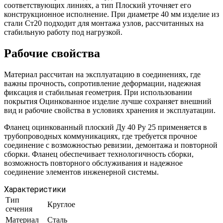
соответствующих линиях, а тип Плоский уточняет его
конструкционное исполнение. При диаметре 40 мм изделие из
стали Ст20 подходит для монтажа узлов, рассчитанных на
стабильную работу под нагрузкой.
Рабочие свойства
Материал рассчитан на эксплуатацию в соединениях, где
важны прочность, сопротивление деформации, надежная
фиксация и стабильная геометрия. При использовании
покрытия Оцинкованное изделие лучше сохраняет внешний
вид и рабочие свойства в условиях хранения и эксплуатации.
Фланец оцинкованный плоский Ду 40 Ру 25 применяется в
трубопроводных коммуникациях, где требуется прочное
соединение с возможностью ревизии, демонтажа и повторной
сборки. Фланец обеспечивает технологичность сборки,
возможность повторного обслуживания и надежное
соединение элементов инженерной системы.
Характеристики
Тип
Круглое
сечения
Материал
Сталь