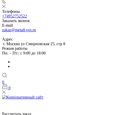
Телефоны
+74952752522
Заказать звонок
E-mail
zakaz@metall-ves.ru
Адрес
г. Москва ул Смирновская 25, стр 8
Режим работы
Пн. – Пт.: с 9:00 до 18:00
0
0
Рассчитать заказ