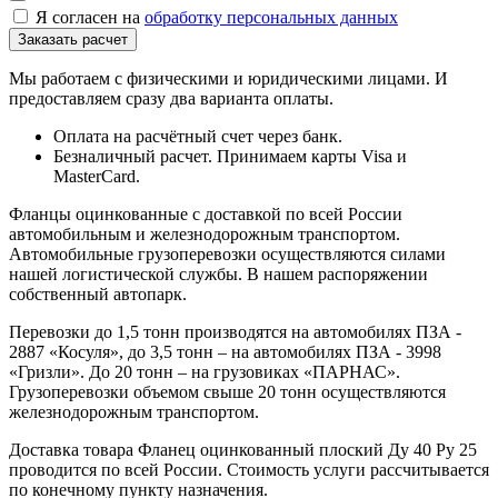
Я согласен на
обработку персональных данных
Мы работаем с физическими и юридическими лицами. И
предоставляем сразу два варианта оплаты.
Оплата на расчётный счет через банк.
Безналичный расчет. Принимаем карты Visa и
MasterCard.
Фланцы оцинкованные с доставкой по всей России
автомобильным и железнодорожным транспортом.
Автомобильные грузоперевозки осуществляются силами
нашей логистической службы. В нашем распоряжении
собственный автопарк.
Перевозки до 1,5 тонн производятся на автомобилях ПЗА -
2887 «Косуля», до 3,5 тонн – на автомобилях ПЗА - 3998
«Гризли». До 20 тонн – на грузовиках «ПАРНАС».
Грузоперевозки объемом свыше 20 тонн осуществляются
железнодорожным транспортом.
Доставка товара Фланец оцинкованный плоский Ду 40 Ру 25
проводится по всей России. Стоимость услуги рассчитывается
по конечному пункту назначения.