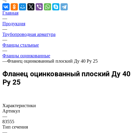
Главная
—
Продукция
—
Трубопроводная арматура
—
Фланцы стальные
—
Фланцы оцинкованные
—
Фланец оцинкованный плоский Ду 40 Ру 25
Фланец оцинкованный плоский Ду 40
Ру 25
Характеристики
Артикул
—
83555
Тип сечения
—