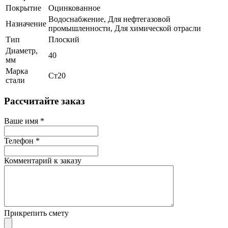
Покрытие
Оцинкованное
Водоснабжение, Для нефтегазовой
Назначение
промышленности, Для химической отрасли
Тип
Плоский
Диаметр,
40
мм
Марка
Ст20
стали
Рассчитайте заказ
Ваше имя
*
Телефон
*
Комментарий к заказу
Прикрепить смету