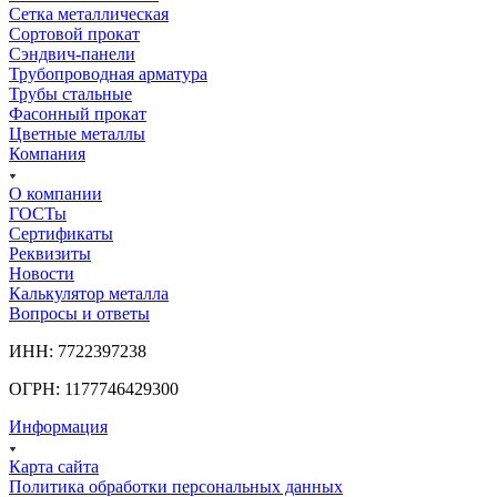
Сетка металлическая
Сортовой прокат
Сэндвич-панели
Трубопроводная арматура
Трубы стальные
Фасонный прокат
Цветные металлы
Компания
О компании
ГОСТы
Сертификаты
Реквизиты
Новости
Калькулятор металла
Вопросы и ответы
ИНН: 7722397238
ОГРН: 1177746429300
Информация
Карта сайта
Политика обработки персональных данных