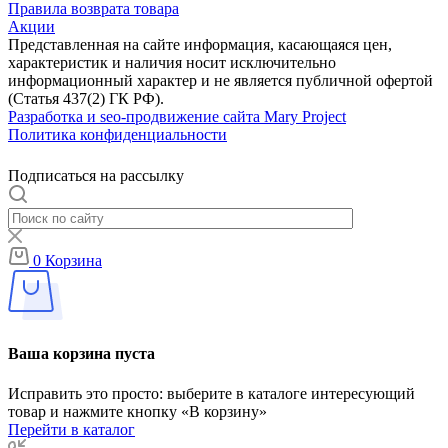
Правила возврата товара
Акции
Представленная на сайте информация, касающаяся цен,
характеристик и наличия носит исключительно
информационный характер и не является публичной офертой
(Статья 437(2) ГК РФ).
Разработка и seo-продвижение сайта Mary Project
Политика конфиденциальности
Подписаться на рассылку
0
Корзина
Ваша корзина пуста
Исправить это просто: выберите в каталоге интересующий
товар и нажмите кнопку «В корзину»
Перейти в каталог