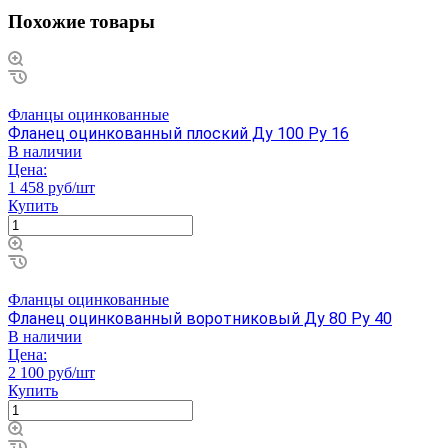
Похожие товары
Фланцы оцинкованные
Фланец оцинкованный плоский Ду 100 Ру 16
В наличии
Цена:
1 458 руб/шт
Купить
Фланцы оцинкованные
Фланец оцинкованный воротниковый Ду 80 Ру 40
В наличии
Цена:
2 100 руб/шт
Купить