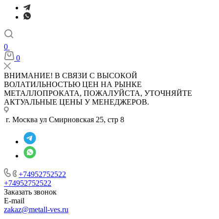
0
0
ВНИМАНИЕ! В СВЯЗИ С ВЫСОКОЙ
ВОЛАТИЛЬНОСТЬЮ ЦЕН НА РЫНКЕ
МЕТАЛЛОПРОКАТА, ПОЖАЛУЙСТА, УТОЧНЯЙТЕ
АКТУАЛЬНЫЕ ЦЕНЫ У МЕНЕДЖЕРОВ.
г. Москва ул Смирновская 25, стр 8
+74952752522
+74952752522
Заказать звонок
E-mail
zakaz@metall-ves.ru