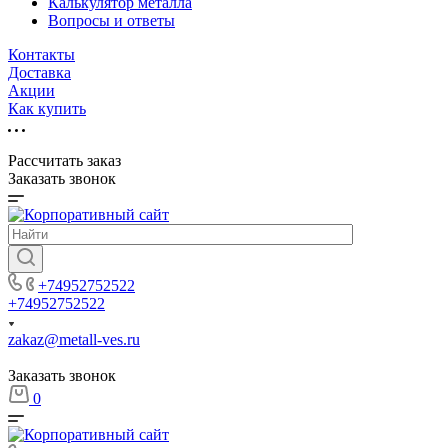
Калькулятор металла
Вопросы и ответы
Контакты
Доставка
Акции
Как купить
Рассчитать заказ
Заказать звонок
+74952752522
+74952752522
zakaz@metall-ves.ru
Заказать звонок
0