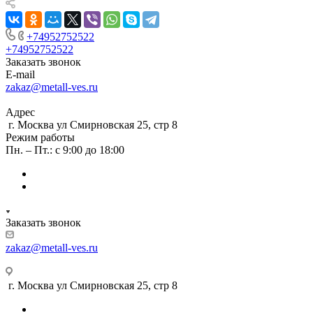
+74952752522
+74952752522
Заказать звонок
E-mail
zakaz@metall-ves.ru
Адрес
г. Москва ул Смирновская 25, стр 8
Режим работы
Пн. – Пт.: с 9:00 до 18:00
Заказать звонок
zakaz@metall-ves.ru
г. Москва ул Смирновская 25, стр 8