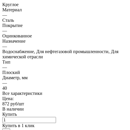
Круглое
Материал
—
Сталь
Покрытие
—
Оцинкованное
Назначение
—
Водоснабжение, Для нефтегазовой промышленности, Для
химической отрасли
Тип
—
Плоский
Диаметр, мм
—
40
Все характеристики
Цена:
872 руб/шт
В наличии
Купить
Купить в 1 клик