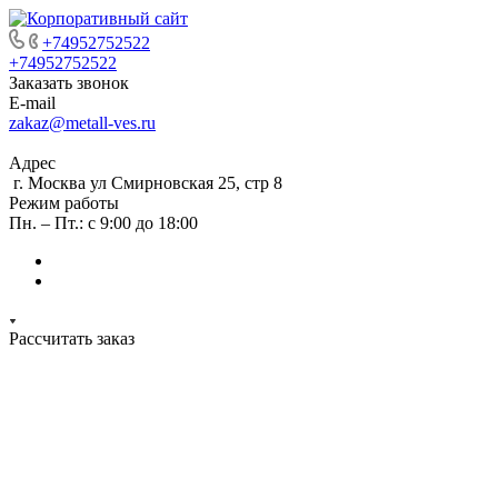
+74952752522
+74952752522
Заказать звонок
E-mail
zakaz@metall-ves.ru
Адрес
г. Москва ул Смирновская 25, стр 8
Режим работы
Пн. – Пт.: с 9:00 до 18:00
Рассчитать заказ