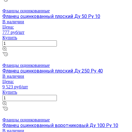
Фланцы оцинкованные
Фланец оцинкованный плоский Ду 50 Ру 10
В наличии
Цена:
777 руб/шт
Купить
Фланцы оцинкованные
Фланец оцинкованный плоский Ду 250 Ру 40
В наличии
Цена:
9 523 руб/шт
Купить
Фланцы оцинкованные
Фланец оцинкованный воротниковый Ду 100 Ру 10
В наличии