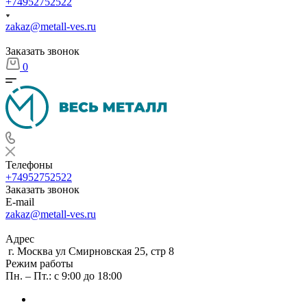
+74952752522
zakaz@metall-ves.ru
Заказать звонок
0
Телефоны
+74952752522
Заказать звонок
E-mail
zakaz@metall-ves.ru
Адрес
г. Москва ул Смирновская 25, стр 8
Режим работы
Пн. – Пт.: с 9:00 до 18:00