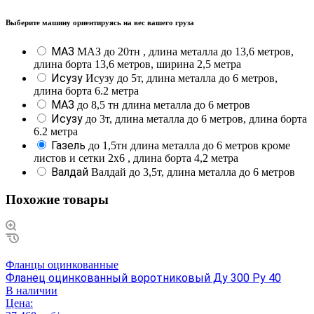
Выберите машину ориентируясь на вес вашего груза
МАЗ
МАЗ до 20тн , длина металла до 13,6 метров,
длина борта 13,6 метров, ширина 2,5 метра
Исузу
Исузу до 5т, длина металла до 6 метров,
длина борта 6.2 метра
МАЗ
до 8,5 тн длина металла до 6 метров
Исузу
до 3т, длина металла до 6 метров, длина борта
6.2 метра
Газель
до 1,5тн длина металла до 6 метров кроме
листов и сетки 2х6 , длина борта 4,2 метра
Валдай
Валдай до 3,5т, длина металла до 6 метров
Похожие товары
Фланцы оцинкованные
Фланец оцинкованный воротниковый Ду 300 Ру 40
В наличии
Цена: