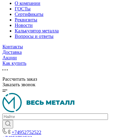
О компании
ГОСТы
Сертификаты
Реквизиты
Новости
Калькулятор металла
Вопросы и ответы
Контакты
Доставка
Акции
Как купить
Рассчитать заказ
Заказать звонок
+74952752522