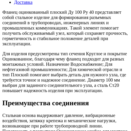
Доставка
Фланец оцинкованный плоский Ду 100 Ру 40 представляет
собой стальное изделие для формирования разъемных
соединений в трубопроводах, инженерных линиях и
промышленных коммуникациях. Такой элемент помогает
получить обслуживаемый узел, который сохраняет прочность,
герметичность и стабильное положение деталей при
эксплуатации.
Для изделия предусмотрены тип сечения Круглое и покрытие
Оцинкованное, благодаря чему фланец подходит для разных
монтажных условий. Назначение Водоснабжение; Для
нефтегазовой промышленности; Для химической отрасли и
тип Плоский помогают выбрать деталь для нужного узла, где
требуется точное и надежное соединение. Диаметр 100 мм
выбран для заданного соединительного узла, а сталь Ст20
повышает надежность изделия при эксплуатации.
Преимущества соединения
Стальная основа выдерживает давление, вибрационные
воздействия, затяжку крепежа и механические нагрузки,
возникающие при работе трубопроводной линии.