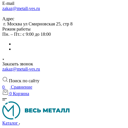
E-mail
zakaz@metall-ves.ru
Адрес
г. Москва ул Смирновская 25, стр 8
Режим работы
Пн. – Пт.: с 9:00 до 18:00
Заказать звонок
zakaz@metall-ves.ru
Поиск по сайту
0
Сравнение
0
Корзина
Каталог