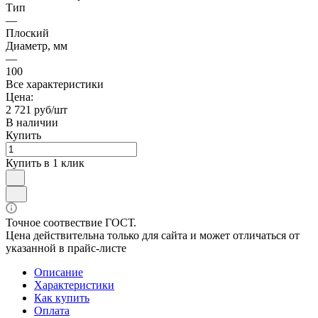
Тип
—
Плоский
Диаметр, мм
—
100
Все характеристики
Цена:
2 721 руб/шт
В наличии
Купить
Купить в 1 клик
Точное соотвествие ГОСТ.
Цена действительна только для сайта и может отличаться от
указанной в прайс-листе
Описание
Характеристики
Как купить
Оплата