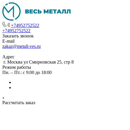
+74952752522
+74952752522
Заказать звонок
E-mail
zakaz@metall-ves.ru
Адрес
г. Москва ул Смирновская 25, стр 8
Режим работы
Пн. – Пт.: с 9:00 до 18:00
Рассчитать заказ