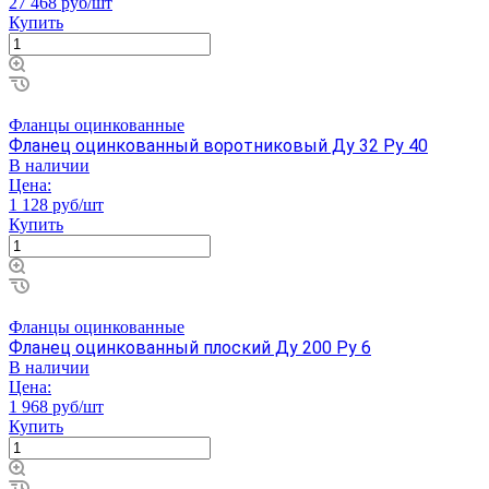
27 468 руб/шт
Купить
Фланцы оцинкованные
Фланец оцинкованный воротниковый Ду 32 Ру 40
В наличии
Цена:
1 128 руб/шт
Купить
Фланцы оцинкованные
Фланец оцинкованный плоский Ду 200 Ру 6
В наличии
Цена:
1 968 руб/шт
Купить