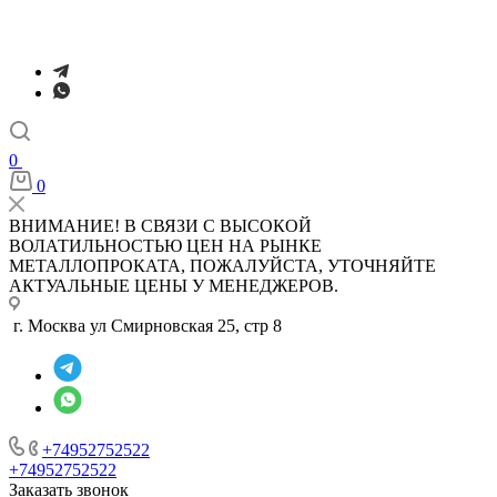
0
0
ВНИМАНИЕ! В СВЯЗИ С ВЫСОКОЙ
ВОЛАТИЛЬНОСТЬЮ ЦЕН НА РЫНКЕ
МЕТАЛЛОПРОКАТА, ПОЖАЛУЙСТА, УТОЧНЯЙТЕ
АКТУАЛЬНЫЕ ЦЕНЫ У МЕНЕДЖЕРОВ.
г. Москва ул Смирновская 25, стр 8
+74952752522
+74952752522
Заказать звонок