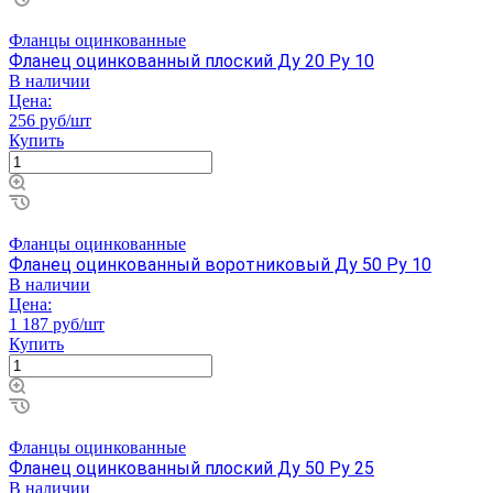
Фланцы оцинкованные
Фланец оцинкованный плоский Ду 20 Ру 10
В наличии
Цена:
256 руб/шт
Купить
Фланцы оцинкованные
Фланец оцинкованный воротниковый Ду 50 Ру 10
В наличии
Цена:
1 187 руб/шт
Купить
Фланцы оцинкованные
Фланец оцинкованный плоский Ду 50 Ру 25
В наличии