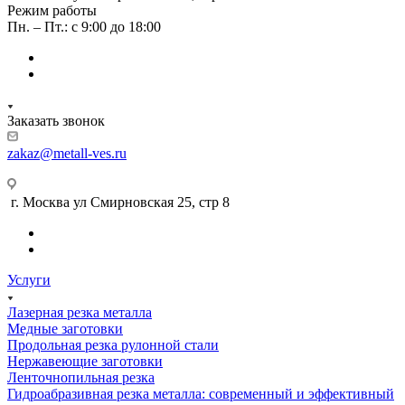
Режим работы
Пн. – Пт.: с 9:00 до 18:00
Заказать звонок
zakaz@metall-ves.ru
г. Москва ул Смирновская 25, стр 8
Услуги
Лазерная резка металла
Медные заготовки
Продольная резка рулонной стали
Нержавеющие заготовки
Ленточнопильная резка
Гидроабразивная резка металла: современный и эффективный