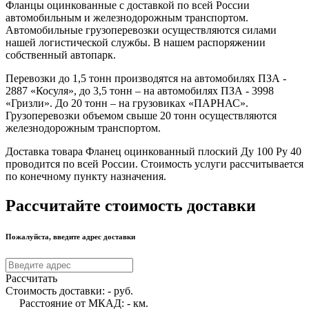
Фланцы оцинкованные с доставкой по всей России
автомобильным и железнодорожным транспортом.
Автомобильные грузоперевозки осуществляются силами
нашей логистической службы. В нашем распоряжении
собственный автопарк.
Перевозки до 1,5 тонн производятся на автомобилях ПЗА -
2887 «Косуля», до 3,5 тонн – на автомобилях ПЗА - 3998
«Гризли». До 20 тонн – на грузовиках «ПАРНАС».
Грузоперевозки объемом свыше 20 тонн осуществляются
железнодорожным транспортом.
Доставка товара Фланец оцинкованный плоский Ду 100 Ру 40
проводится по всей России. Стоимость услуги рассчитывается
по конечному пункту назначения.
Рассчитайте стоимость доставки
Пожалуйста, введите адрес доставки
Рассчитать
Стоимость доставки:
-
руб.
Расстояние от МКАД:
-
км.