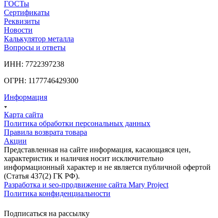
ГОСТы
Сертификаты
Реквизиты
Новости
Калькулятор металла
Вопросы и ответы
ИНН: 7722397238
ОГРН: 1177746429300
Информация
Карта сайта
Политика обработки персональных данных
Правила возврата товара
Акции
Представленная на сайте информация, касающаяся цен,
характеристик и наличия носит исключительно
информационный характер и не является публичной офертой
(Статья 437(2) ГК РФ).
Разработка и seo-продвижение сайта Mary Project
Политика конфиденциальности
Подписаться на рассылку