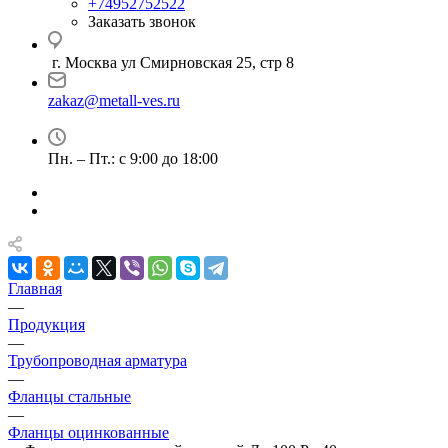
+74952752522
Заказать звонок
г. Москва ул Смирновская 25, стр 8
zakaz@metall-ves.ru
Пн. – Пт.: с 9:00 до 18:00
Главная
—
Продукция
—
Трубопроводная арматура
—
Фланцы стальные
—
Фланцы оцинкованные