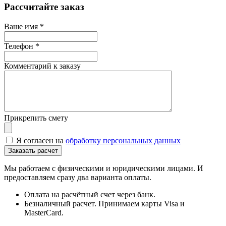
Рассчитайте заказ
Ваше имя
*
Телефон
*
Комментарий к заказу
Прикрепить смету
Я согласен на
обработку персональных данных
Мы работаем с физическими и юридическими лицами. И
предоставляем сразу два варианта оплаты.
Оплата на расчётный счет через банк.
Безналичный расчет. Принимаем карты Visa и
MasterCard.