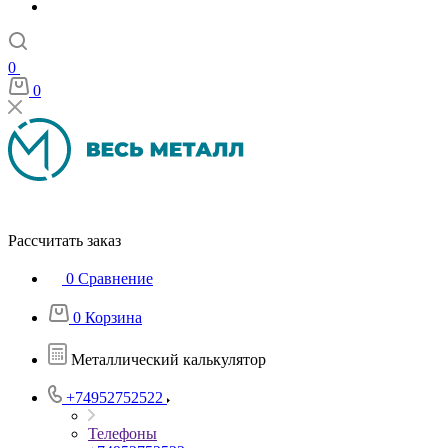
0
0
Рассчитать заказ
0
Сравнение
0
Корзина
Металлический калькулятор
+74952752522
Телефоны