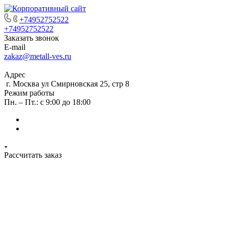
+74952752522
+74952752522
Заказать звонок
E-mail
zakaz@metall-ves.ru
Адрес
г. Москва ул Смирновская 25, стр 8
Режим работы
Пн. – Пт.: с 9:00 до 18:00
Рассчитать заказ