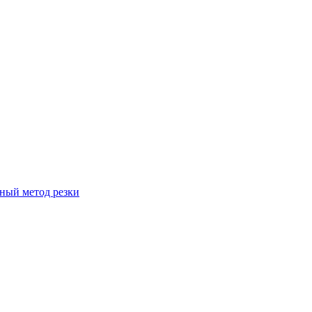
вный метод резки