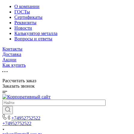
О компании
ГОСТы
Сертификаты
Реквизиты
Новости
Калькулятор металла
Вопросы и ответы
Контакты
Доставка
Акции
Как купить
Рассчитать заказ
Заказать звонок
+74952752522
+74952752522