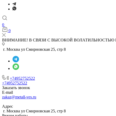
0
0
ВНИМАНИЕ! В СВЯЗИ С ВЫСОКОЙ ВОЛАТИЛЬНОСТЬЮ 
г. Москва ул Смирновская 25, стр 8
+74952752522
+74952752522
Заказать звонок
E-mail
zakaz@metall-ves.ru
Адрес
г. Москва ул Смирновская 25, стр 8
Режим работы