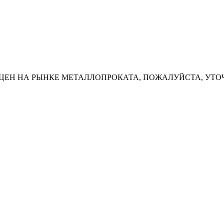
ЦЕН НА РЫНКЕ МЕТАЛЛОПРОКАТА, ПОЖАЛУЙСТА, УТО