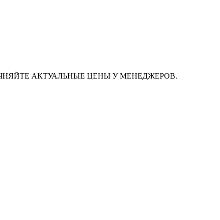
ЧНЯЙТЕ АКТУАЛЬНЫЕ ЦЕНЫ У МЕНЕДЖЕРОВ.