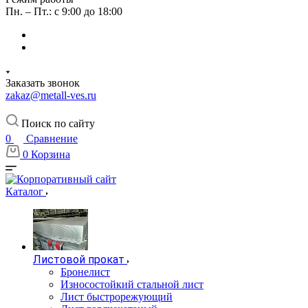
Пн. – Пт.: с 9:00 до 18:00
Заказать звонок
zakaz@metall-ves.ru
Поиск по сайту
0
Сравнение
0
Корзина
Каталог
Листовой прокат
Бронелист
Износостойкий стальной лист
Лист быстрорежующий