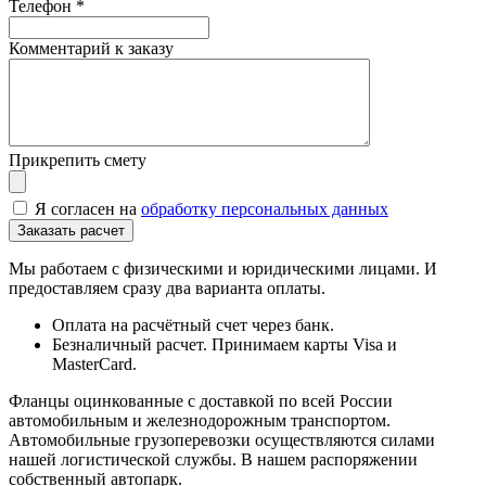
Телефон
*
Комментарий к заказу
Прикрепить смету
Я согласен на
обработку персональных данных
Мы работаем с физическими и юридическими лицами. И
предоставляем сразу два варианта оплаты.
Оплата на расчётный счет через банк.
Безналичный расчет. Принимаем карты Visa и
MasterCard.
Фланцы оцинкованные с доставкой по всей России
автомобильным и железнодорожным транспортом.
Автомобильные грузоперевозки осуществляются силами
нашей логистической службы. В нашем распоряжении
собственный автопарк.