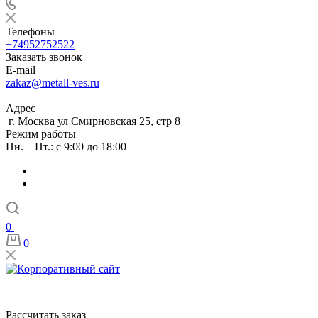
Телефоны
+74952752522
Заказать звонок
E-mail
zakaz@metall-ves.ru
Адрес
г. Москва ул Смирновская 25, стр 8
Режим работы
Пн. – Пт.: с 9:00 до 18:00
0
0
Рассчитать заказ