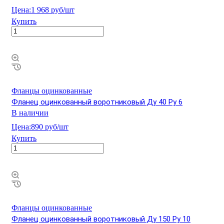
Цена:
1 968 руб/шт
Купить
Фланцы оцинкованные
Фланец оцинкованный воротниковый Ду 40 Ру 6
В наличии
Цена:
890 руб/шт
Купить
Фланцы оцинкованные
Фланец оцинкованный воротниковый Ду 150 Ру 10