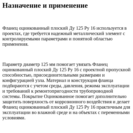
Назначение и применение
Фланец оцинкованный плоский Ду 125 Ру 16 используется в
проектах, где требуется надежный металлический элемент с
контролируемыми параметрами и понятной областью
применения.
Параметр диаметр 125 мм помогает увязать Фланец
оцинкованный плоский Ду 125 Ру 16 с проектной пропускной
способностью, присоединительными размерами и
конфигурацией узла. Материал и конструкция фланца
подбираются с учетом среды, давления, режима эксплуатации
и требований к ремонтопригодности трубопроводной
системы. Покрытие Оцинкованное помогает дополнительно
защитить поверхность от коррозионного воздействия и делает
Фланец оцинкованный плоский Ду 125 Ру 16 практичным для
эксплуатации во влажной среде и на объектах с переменными
условиями.