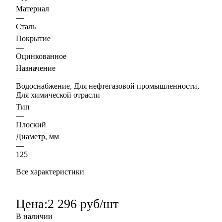
Материал
—
Сталь
Покрытие
—
Оцинкованное
Назначение
—
Водоснабжение, Для нефтегазовой промышленности,
Для химической отрасли
Тип
—
Плоский
Диаметр, мм
—
125
Все характеристики
Цена:
2 296 руб/шт
В наличии