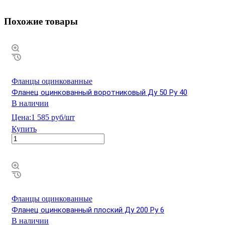
Похожие товары
Фланцы оцинкованные
Фланец оцинкованный воротниковый Ду 50 Ру 40
В наличии
Цена:
1 585 руб/шт
Купить
Фланцы оцинкованные
Фланец оцинкованный плоский Ду 200 Ру 6
В наличии