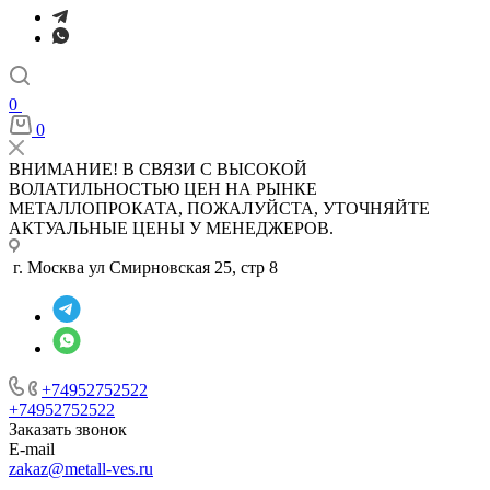
0
0
ВНИМАНИЕ! В СВЯЗИ С ВЫСОКОЙ
ВОЛАТИЛЬНОСТЬЮ ЦЕН НА РЫНКЕ
МЕТАЛЛОПРОКАТА, ПОЖАЛУЙСТА, УТОЧНЯЙТЕ
АКТУАЛЬНЫЕ ЦЕНЫ У МЕНЕДЖЕРОВ.
г. Москва ул Смирновская 25, стр 8
+74952752522
+74952752522
Заказать звонок
E-mail
zakaz@metall-ves.ru