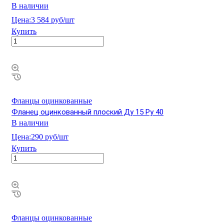
В наличии
Цена:
3 584 руб/шт
Купить
Фланцы оцинкованные
Фланец оцинкованный плоский Ду 15 Ру 40
В наличии
Цена:
290 руб/шт
Купить
Фланцы оцинкованные