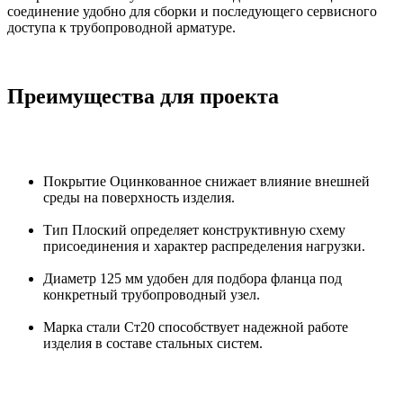
соединение удобно для сборки и последующего сервисного
доступа к трубопроводной арматуре.
Преимущества для проекта
Покрытие Оцинкованное снижает влияние внешней
среды на поверхность изделия.
Тип Плоский определяет конструктивную схему
присоединения и характер распределения нагрузки.
Диаметр 125 мм удобен для подбора фланца под
конкретный трубопроводный узел.
Марка стали Ст20 способствует надежной работе
изделия в составе стальных систем.