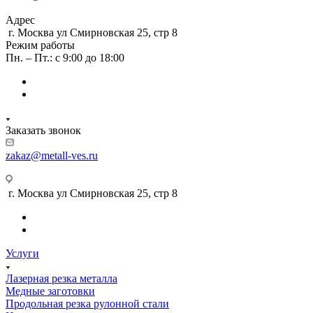
Адрес
г. Москва ул Смирновская 25, стр 8
Режим работы
Пн. – Пт.: с 9:00 до 18:00
Заказать звонок
zakaz@metall-ves.ru
г. Москва ул Смирновская 25, стр 8
Услуги
Лазерная резка металла
Медные заготовки
Продольная резка рулонной стали