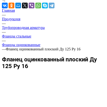
Главная
—
Продукция
—
Трубопроводная арматура
—
Фланцы стальные
—
Фланцы оцинкованные
—
Фланец оцинкованный плоский Ду 125 Ру 16
Фланец оцинкованный плоский Ду
125 Ру 16