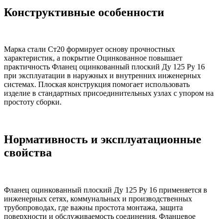
Конструктивные особенности
Марка стали Ст20 формирует основу прочностных
характеристик, а покрытие Оцинкованное повышает
практичность Фланец оцинкованный плоский Ду 125 Ру 16
при эксплуатации в наружных и внутренних инженерных
системах. Плоская конструкция помогает использовать
изделие в стандартных присоединительных узлах с упором на
простоту сборки.
Нормативность и эксплуатационные
свойства
Фланец оцинкованный плоский Ду 125 Ру 16 применяется в
инженерных сетях, коммунальных и производственных
трубопроводах, где важны простота монтажа, защита
поверхности и обслуживаемость соединения. Фланцевое