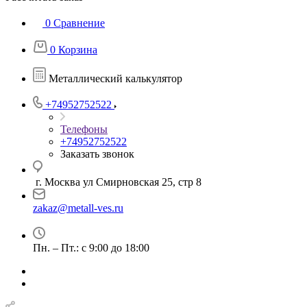
0
Сравнение
0
Корзина
Металлический калькулятор
+74952752522
Телефоны
+74952752522
Заказать звонок
г. Москва ул Смирновская 25, стр 8
zakaz@metall-ves.ru
Пн. – Пт.: с 9:00 до 18:00