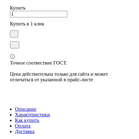
Купить
Купить в 1 клик
Точное соотвествие ГОСТ.
Цена действительна только для сайта и может
отличаться от указанной в прайс-листе
Описание
Характеристики
Как купить
Оплата
Доставка