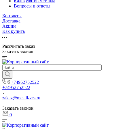
Калькулятор металла
Вопросы и ответы
Контакты
Доставка
Акции
Как купить
Рассчитать заказ
Заказать звонок
+74952752522
+74952752522
zakaz@metall-ves.ru
Заказать звонок
0