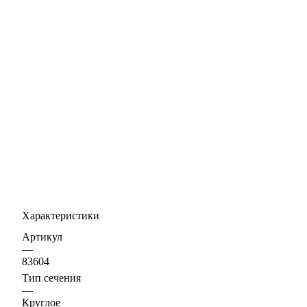
Характеристики
Артикул
—
83604
Тип сечения
—
Круглое