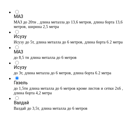
МАЗ
МАЗ до 20тн , длина металла до 13,6 метров, длина борта 13,6
метров, ширина 2,5 метра
Исузу
Исузу до 5т, длина металла до 6 метров, длина борта 6.2 метра
МАЗ
до 8,5 тн длина металла до 6 метров
Исузу
до 3т, длина металла до 6 метров, длина борта 6.2 метра
Газель
до 1,5тн длина металла до 6 метров кроме листов и сетки 2х6 ,
длина борта 4,2 метра
Валдай
Валдай до 3,5т, длина металла до 6 метров