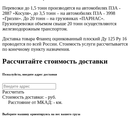
Перевозки до 1,5 тонн производятся на автомобилях ПЗА -
2887 «Косуля», до 3,5 тонн – на автомобилях ПЗА - 3998
«Гризли». До 20 тонн – на грузовиках «ПАРНАС».
Грузоперевозки объемом свыше 20 тонн осуществляются
железнодорожным транспортом.
Доставка товара Фланец оцинкованный плоский Ду 125 Ру 16
проводится по всей России. Стоимость услуги рассчитывается
по конечному пункту назначения.
Рассчитайте стоимость доставки
Пожалуйста, введите адрес доставки
Рассчитать
Стоимость доставки:
-
руб.
Расстояние от МКАД:
-
км.
Выберите машину ориентируясь на вес вашего груза