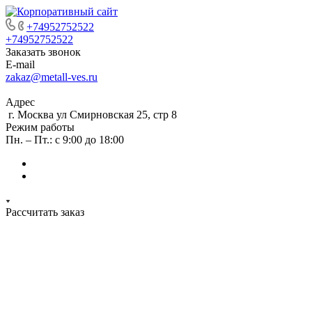
+74952752522
+74952752522
Заказать звонок
E-mail
zakaz@metall-ves.ru
Адрес
г. Москва ул Смирновская 25, стр 8
Режим работы
Пн. – Пт.: с 9:00 до 18:00
Рассчитать заказ