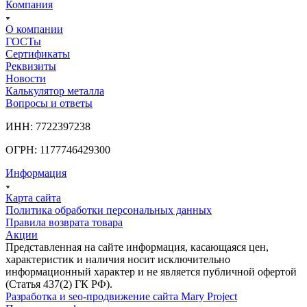
Компания
О компании
ГОСТы
Сертификаты
Реквизиты
Новости
Калькулятор металла
Вопросы и ответы
ИНН: 7722397238
ОГРН: 1177746429300
Информация
Карта сайта
Политика обработки персональных данных
Правила возврата товара
Акции
Представленная на сайте информация, касающаяся цен,
характеристик и наличия носит исключительно
информационный характер и не является публичной офертой
(Статья 437(2) ГК РФ).
Разработка и seo-продвижение сайта Mary Project