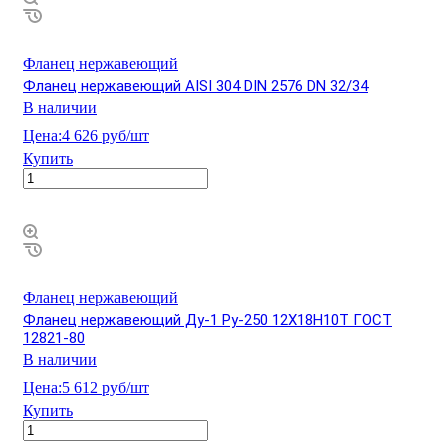
Фланец нержавеющий
Фланец нержавеющий AISI 304 DIN 2576 DN 32/34
В наличии
Цена:
4 626 руб/шт
Купить
Фланец нержавеющий
Фланец нержавеющий Ду-1 Ру-250 12Х18Н10Т ГОСТ
12821-80
В наличии
Цена:
5 612 руб/шт
Купить