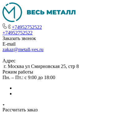
+74952752522
+74952752522
Заказать звонок
E-mail
zakaz@metall-ves.ru
Адрес
г. Москва ул Смирновская 25, стр 8
Режим работы
Пн. – Пт.: с 9:00 до 18:00
Рассчитать заказ