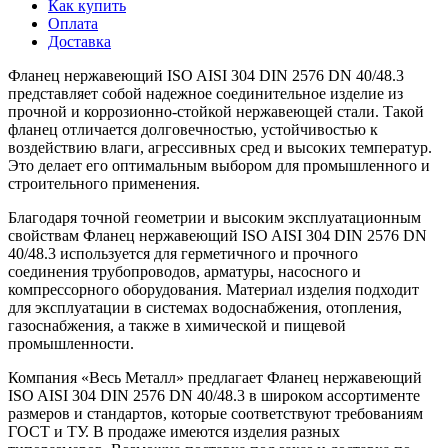
Как купить
Оплата
Доставка
Фланец нержавеющий ISO AISI 304 DIN 2576 DN 40/48.3
представляет собой надежное соединительное изделие из
прочной и коррозионно-стойкой нержавеющей стали. Такой
фланец отличается долговечностью, устойчивостью к
воздействию влаги, агрессивных сред и высоких температур.
Это делает его оптимальным выбором для промышленного и
строительного применения.
Благодаря точной геометрии и высоким эксплуатационным
свойствам Фланец нержавеющий ISO AISI 304 DIN 2576 DN
40/48.3 используется для герметичного и прочного
соединения трубопроводов, арматуры, насосного и
компрессорного оборудования. Материал изделия подходит
для эксплуатации в системах водоснабжения, отопления,
газоснабжения, а также в химической и пищевой
промышленности.
Компания «Весь Металл» предлагает Фланец нержавеющий
ISO AISI 304 DIN 2576 DN 40/48.3 в широком ассортименте
размеров и стандартов, которые соответствуют требованиям
ГОСТ и ТУ. В продаже имеются изделия разных