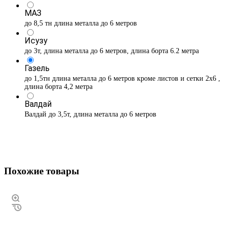
МАЗ
до 8,5 тн длина металла до 6 метров
Исузу
до 3т, длина металла до 6 метров, длина борта 6.2 метра
Газель
до 1,5тн длина металла до 6 метров кроме листов и сетки 2х6 ,
длина борта 4,2 метра
Валдай
Валдай до 3,5т, длина металла до 6 метров
Похожие товары