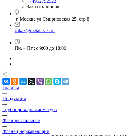
+74952752522
Заказать звонок
г. Москва ул Смирновская 25, стр 8
zakaz@metall-ves.ru
Пн. – Пт.: с 9:00 до 18:00
Главная
—
Продукция
—
Трубопроводная арматура
—
Фланцы стальные
—
Фланец нержавеющий