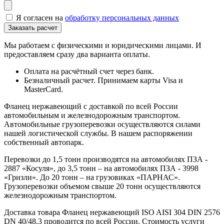
Я согласен на
обработку персональных данных
Мы работаем с физическими и юридическими лицами. И
предоставляем сразу два варианта оплаты.
Оплата на расчётный счет через банк.
Безналичный расчет. Принимаем карты Visa и
MasterCard.
Фланец нержавеющий с доставкой по всей России
автомобильным и железнодорожным транспортом.
Автомобильные грузоперевозки осуществляются силами
нашей логистической службы. В нашем распоряжении
собственный автопарк.
Перевозки до 1,5 тонн производятся на автомобилях ПЗА -
2887 «Косуля», до 3,5 тонн – на автомобилях ПЗА - 3998
«Гризли». До 20 тонн – на грузовиках «ПАРНАС».
Грузоперевозки объемом свыше 20 тонн осуществляются
железнодорожным транспортом.
Доставка товара Фланец нержавеющий ISO AISI 304 DIN 2576
DN 40/48.3 проводится по всей России. Стоимость услуги