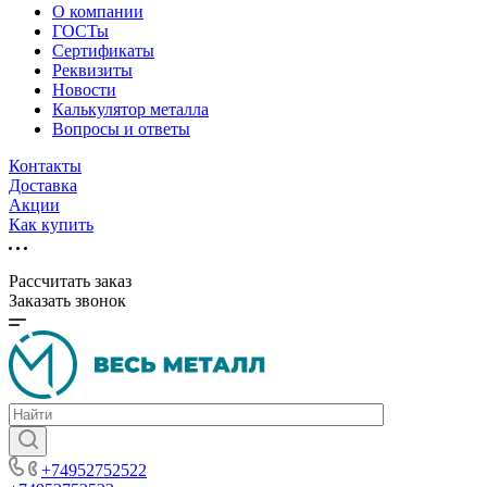
О компании
ГОСТы
Сертификаты
Реквизиты
Новости
Калькулятор металла
Вопросы и ответы
Контакты
Доставка
Акции
Как купить
Рассчитать заказ
Заказать звонок
+74952752522