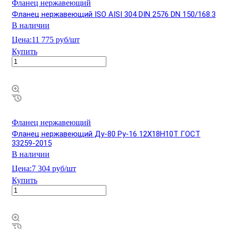
Фланец нержавеющий
Фланец нержавеющий ISO AISI 304 DIN 2576 DN 150/168.3
В наличии
Цена:
11 775 руб/шт
Купить
Фланец нержавеющий
Фланец нержавеющий Ду-80 Ру-16 12Х18Н10Т ГОСТ
33259-2015
В наличии
Цена:
7 304 руб/шт
Купить