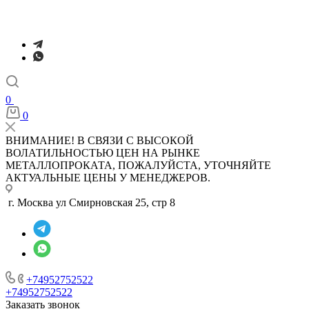
0
0
ВНИМАНИЕ! В СВЯЗИ С ВЫСОКОЙ
ВОЛАТИЛЬНОСТЬЮ ЦЕН НА РЫНКЕ
МЕТАЛЛОПРОКАТА, ПОЖАЛУЙСТА, УТОЧНЯЙТЕ
АКТУАЛЬНЫЕ ЦЕНЫ У МЕНЕДЖЕРОВ.
г. Москва ул Смирновская 25, стр 8
+74952752522
+74952752522
Заказать звонок