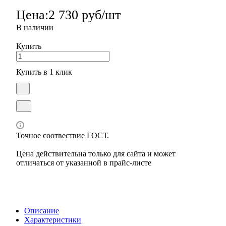
Цена:
2 730 руб/шт
В наличии
Купить
Купить в 1 клик
Точное соотвествие ГОСТ.
Цена действительна только для сайта и может
отличаться от указанной в прайс-листе
Описание
Характеристики