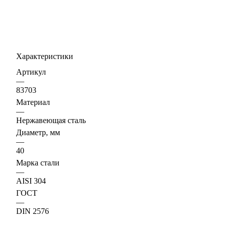
Характеристики
Артикул
—
83703
Материал
—
Нержавеющая сталь
Диаметр, мм
—
40
Марка стали
—
AISI 304
ГОСТ
—
DIN 2576