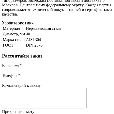
типоразмеров. Возможна поставка под заказ и доставка по
Москве и Центральному федеральному округу. Каждая партия
сопровождается технической документацией и сертификатами
качества.
Характеристики
Материал
Нержавеющая сталь
Диаметр, мм
40
Марка стали
AISI 304
ГОСТ
DIN 2576
Рассчитайте заказ
Ваше имя
*
Телефон
*
Комментарий к заказу
Прикрепить смету