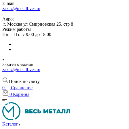
E-mail
zakaz@metall-ves.ru
Адрес
г. Москва ул Смирновская 25, стр 8
Режим работы
Пн. – Пт.: с 9:00 до 18:00
Заказать звонок
zakaz@metall-ves.ru
Поиск по сайту
0
Сравнение
0
Корзина
Каталог