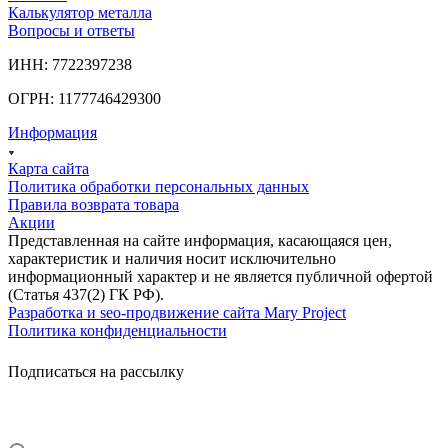
Калькулятор металла
Вопросы и ответы
ИНН: 7722397238
ОГРН: 1177746429300
Информация
Карта сайта
Политика обработки персональных данных
Правила возврата товара
Акции
Представленная на сайте информация, касающаяся цен,
характеристик и наличия носит исключительно
информационный характер и не является публичной офертой
(Статья 437(2) ГК РФ).
Разработка и seo-продвижение сайта Mary Project
Политика конфиденциальности
Подписаться на рассылку