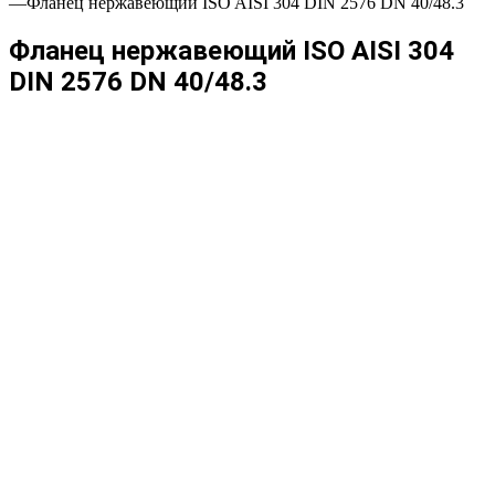
—
Фланец нержавеющий ISO AISI 304 DIN 2576 DN 40/48.3
Фланец нержавеющий ISO AISI 304
DIN 2576 DN 40/48.3