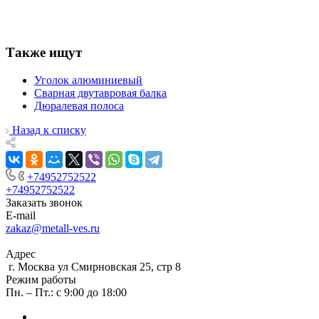
Также ищут
Уголок алюминиевый
Сварная двутавровая балка
Дюралевая полоса
Назад к списку
+74952752522
+74952752522
Заказать звонок
E-mail
zakaz@metall-ves.ru
Адрес
г. Москва ул Смирновская 25, стр 8
Режим работы
Пн. – Пт.: с 9:00 до 18:00