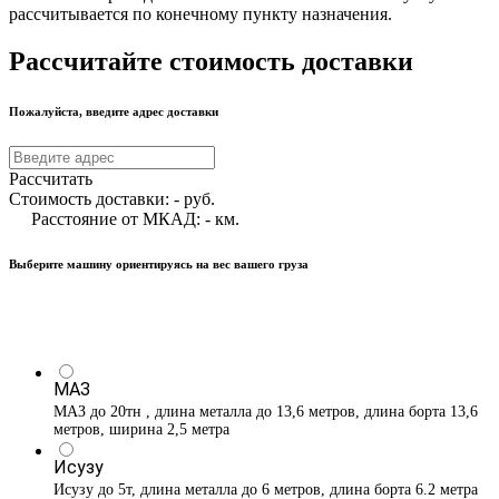
рассчитывается по конечному пункту назначения.
Рассчитайте стоимость доставки
Пожалуйста, введите адрес доставки
Рассчитать
Стоимость доставки:
-
руб.
Расстояние от МКАД:
-
км.
Выберите машину ориентируясь на вес вашего груза
МАЗ
МАЗ до 20тн , длина металла до 13,6 метров, длина борта 13,6
метров, ширина 2,5 метра
Исузу
Исузу до 5т, длина металла до 6 метров, длина борта 6.2 метра