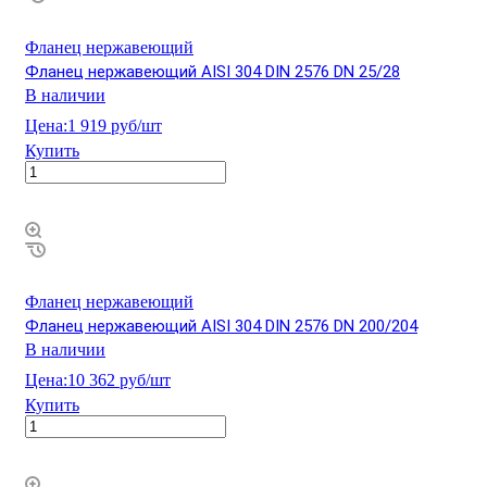
Фланец нержавеющий
Фланец нержавеющий AISI 304 DIN 2576 DN 25/28
В наличии
Цена:
1 919 руб/шт
Купить
Фланец нержавеющий
Фланец нержавеющий AISI 304 DIN 2576 DN 200/204
В наличии
Цена:
10 362 руб/шт
Купить