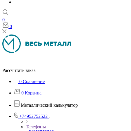
0
0
Рассчитать заказ
0
Сравнение
0
Корзина
Металлический калькулятор
+74952752522
Телефоны