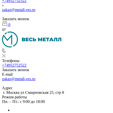
+74952752522
zakaz@metall-ves.ru
Заказать звонок
0
Телефоны
+74952752522
Заказать звонок
E-mail
zakaz@metall-ves.ru
Адрес
г. Москва ул Смирновская 25, стр 8
Режим работы
Пн. – Пт.: с 9:00 до 18:00