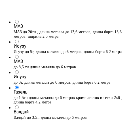
МАЗ
МАЗ до 20тн , длина металла до 13,6 метров, длина борта 13,6
метров, ширина 2,5 метра
Исузу
Исузу до 5т, длина металла до 6 метров, длина борта 6.2 метра
МАЗ
до 8,5 тн длина металла до 6 метров
Исузу
до 3т, длина металла до 6 метров, длина борта 6.2 метра
Газель
до 1,5тн длина металла до 6 метров кроме листов и сетки 2х6 ,
длина борта 4,2 метра
Валдай
Валдай до 3,5т, длина металла до 6 метров