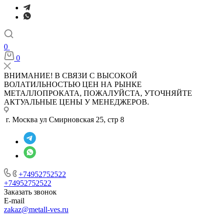
0
0
ВНИМАНИЕ! В СВЯЗИ С ВЫСОКОЙ
ВОЛАТИЛЬНОСТЬЮ ЦЕН НА РЫНКЕ
МЕТАЛЛОПРОКАТА, ПОЖАЛУЙСТА, УТОЧНЯЙТЕ
АКТУАЛЬНЫЕ ЦЕНЫ У МЕНЕДЖЕРОВ.
г. Москва ул Смирновская 25, стр 8
+74952752522
+74952752522
Заказать звонок
E-mail
zakaz@metall-ves.ru