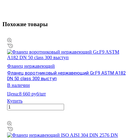
Похожие товары
Фланец нержавеющий
Фланец воротниковый нержавеющий Gr.F9 ASTM A182
DN 50 class 300 выступ
В наличии
Цена:
8 660 руб/шт
Купить