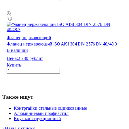
Фланец нержавеющий
Фланец нержавеющий ISO AISI 304 DIN 2576 DN 40/48.3
В наличии
Цена:
2 730 руб/шт
Купить
Также ищут
Контргайки стальные оцинкованные
Алюминиевый профнастил
Круг конструкционный
Назад к списку