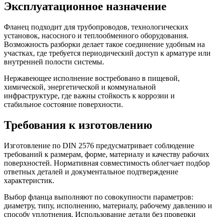
Эксплуатационное назначение
Фланец подходит для трубопроводов, технологических
установок, насосного и теплообменного оборудования.
Возможность разборки делает такое соединение удобным на
участках, где требуется периодический доступ к арматуре или
внутренней полости системы.
Нержавеющее исполнение востребовано в пищевой,
химической, энергетической и коммунальной
инфраструктуре, где важны стойкость к коррозии и
стабильное состояние поверхности.
Требования к изготовлению
Изготовление по DIN 2576 предусматривает соблюдение
требований к размерам, форме, материалу и качеству рабочих
поверхностей. Нормативная совместимость облегчает подбор
ответных деталей и документальное подтверждение
характеристик.
Выбор фланца выполняют по совокупности параметров:
диаметру, типу, исполнению, материалу, рабочему давлению и
способу уплотнения. Использование детали без проверки