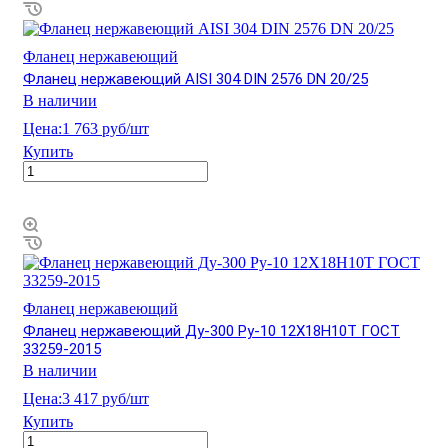
Фланец нержавеющий
Фланец нержавеющий AISI 304 DIN 2576 DN 20/25
В наличии
Цена:
1 763 руб/шт
Купить
Фланец нержавеющий
Фланец нержавеющий Ду-300 Ру-10 12Х18Н10Т ГОСТ
33259-2015
В наличии
Цена:
3 417 руб/шт
Купить