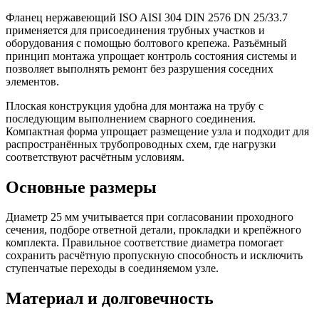
Фланец нержавеющий ISO AISI 304 DIN 2576 DN 25/33.7
применяется для присоединения трубных участков и
оборудования с помощью болтового крепежа. Разъёмный
принцип монтажа упрощает контроль состояния системы и
позволяет выполнять ремонт без разрушения соседних
элементов.
Плоская конструкция удобна для монтажа на трубу с
последующим выполнением сварного соединения.
Компактная форма упрощает размещение узла и подходит для
распространённых трубопроводных схем, где нагрузки
соответствуют расчётным условиям.
Основные размеры
Диаметр 25 мм учитывается при согласовании проходного
сечения, подборе ответной детали, прокладки и крепёжного
комплекта. Правильное соответствие диаметра помогает
сохранить расчётную пропускную способность и исключить
ступенчатые переходы в соединяемом узле.
Материал и долговечность