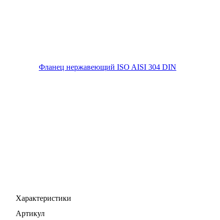
Характеристики
Артикул