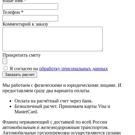
Ваше имя
*
Телефон
*
Комментарий к заказу
Прикрепить смету
Я согласен на
обработку персональных данных
Мы работаем с физическими и юридическими лицами. И
предоставляем сразу два варианта оплаты.
Оплата на расчётный счет через банк.
Безналичный расчет. Принимаем карты Visa и
MasterCard.
Фланец нержавеющий с доставкой по всей России
автомобильным и железнодорожным транспортом.
Автомобильные грузоперевозки осуществляются силами