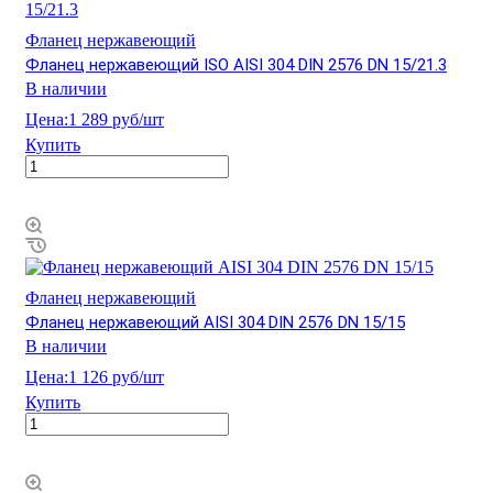
Фланец нержавеющий
Фланец нержавеющий ISO AISI 304 DIN 2576 DN 15/21.3
В наличии
Цена:
1 289 руб/шт
Купить
Фланец нержавеющий
Фланец нержавеющий AISI 304 DIN 2576 DN 15/15
В наличии
Цена:
1 126 руб/шт
Купить