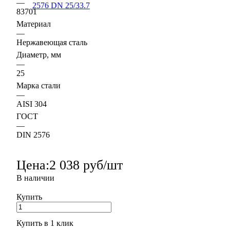
—
83701
Материал
—
Нержавеющая сталь
Диаметр, мм
—
25
Марка стали
—
AISI 304
ГОСТ
—
DIN 2576
Цена:
2 038 руб/шт
В наличии
Купить
Купить в 1 клик