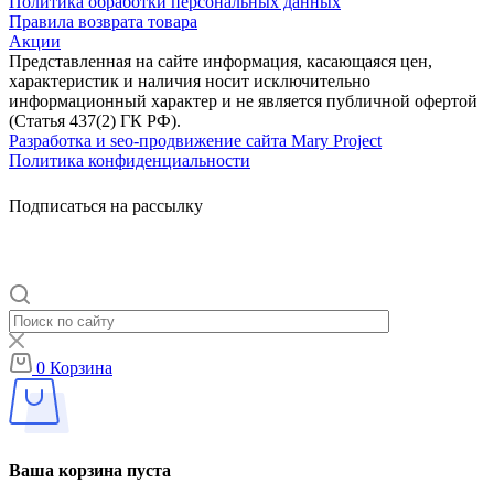
Политика обработки персональных данных
Правила возврата товара
Акции
Представленная на сайте информация, касающаяся цен,
характеристик и наличия носит исключительно
информационный характер и не является публичной офертой
(Статья 437(2) ГК РФ).
Разработка и seo-продвижение сайта Mary Project
Политика конфиденциальности
Подписаться на рассылку
0
Корзина
Ваша корзина пуста