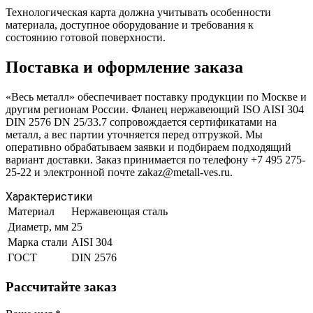
Технологическая карта должна учитывать особенности
материала, доступное оборудование и требования к
состоянию готовой поверхности.
Поставка и оформление заказа
«Весь металл» обеспечивает поставку продукции по Москве и
другим регионам России. Фланец нержавеющий ISO AISI 304
DIN 2576 DN 25/33.7 сопровождается сертификатами на
металл, а вес партии уточняется перед отгрузкой. Мы
оперативно обрабатываем заявки и подбираем подходящий
вариант доставки. Заказ принимается по телефону +7 495 275-
25-22 и электронной почте zakaz@metall-ves.ru.
Характеристики
Материал
Нержавеющая сталь
Диаметр, мм
25
Марка стали
AISI 304
ГОСТ
DIN 2576
Рассчитайте заказ