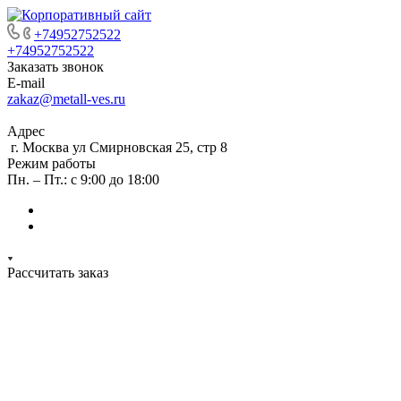
+74952752522
+74952752522
Заказать звонок
E-mail
zakaz@metall-ves.ru
Адрес
г. Москва ул Смирновская 25, стр 8
Режим работы
Пн. – Пт.: с 9:00 до 18:00
Рассчитать заказ