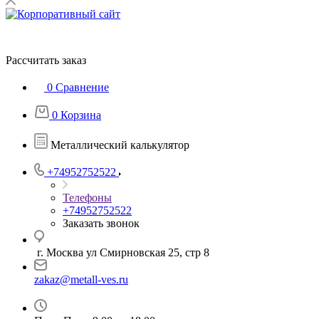
Рассчитать заказ
0
Сравнение
0
Корзина
Металлический калькулятор
+74952752522
Телефоны
+74952752522
Заказать звонок
г. Москва ул Смирновская 25, стр 8
zakaz@metall-ves.ru