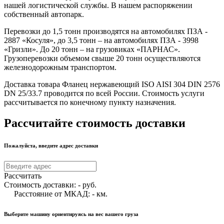
нашей логистической службы. В нашем распоряжении
собственный автопарк.
Перевозки до 1,5 тонн производятся на автомобилях ПЗА -
2887 «Косуля», до 3,5 тонн – на автомобилях ПЗА - 3998
«Гризли». До 20 тонн – на грузовиках «ПАРНАС».
Грузоперевозки объемом свыше 20 тонн осуществляются
железнодорожным транспортом.
Доставка товара Фланец нержавеющий ISO AISI 304 DIN 2576
DN 25/33.7 проводится по всей России. Стоимость услуги
рассчитывается по конечному пункту назначения.
Рассчитайте стоимость доставки
Пожалуйста, введите адрес доставки
Рассчитать
Стоимость доставки:
-
руб.
Расстояние от МКАД:
-
км.
Выберите машину ориентируясь на вес вашего груза