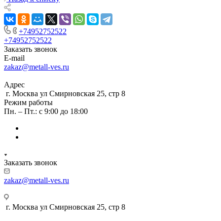
+74952752522
+74952752522
Заказать звонок
E-mail
zakaz@metall-ves.ru
Адрес
г. Москва ул Смирновская 25, стр 8
Режим работы
Пн. – Пт.: с 9:00 до 18:00
Заказать звонок
zakaz@metall-ves.ru
г. Москва ул Смирновская 25, стр 8