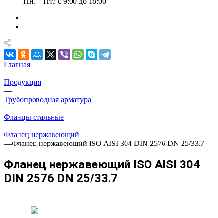
Пн. – Пт.: с 9:00 до 18:00
Главная
—
Продукция
—
Трубопроводная арматура
—
Фланцы стальные
—
Фланец нержавеющий
—
Фланец нержавеющий ISO AISI 304 DIN 2576 DN 25/33.7
Фланец нержавеющий ISO AISI 304
DIN 2576 DN 25/33.7