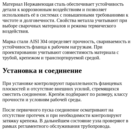
Материал Нержавеющая сталь обеспечивает устойчивость
детали к коррозионным воздействиям и позволяет
использовать её в системах с повышенными требованиями к
чистоте и долговечности. Свойства металла учитывают при
выборе сварочных материалов и режима термического
воздействия.
Марка стали AISI 304 определяет прочность, свариваемость и
устойчивость фланца к рабочим нагрузкам. При
проектировании учитывают совместимость материала с
трубой, крепежом и транспортируемой средой.
Установка и соединение
При установке контролируют параллельность фланцевых
плоскостей и отсутствие внешних усилий, стремящихся
сместить соединение. Крепёж подбирают по размеру, классу
прочности и условиям рабочей среды.
После первичного пуска соединение осматривают на
отсутствие протечек и при необходимости контролируют
затяжку крепежа. В дальнейшем состояние узла проверяют в
рамках регламентного обслуживания трубопровода.