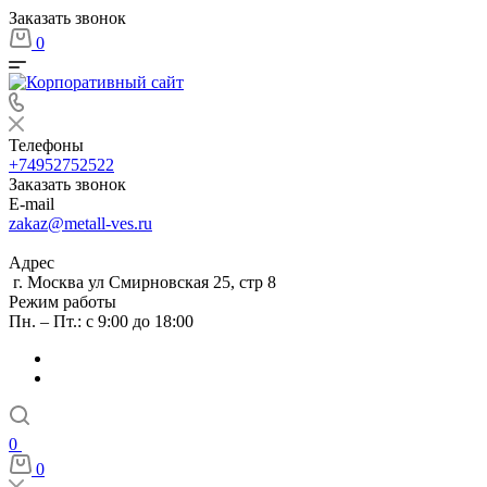
Заказать звонок
0
Телефоны
+74952752522
Заказать звонок
E-mail
zakaz@metall-ves.ru
Адрес
г. Москва ул Смирновская 25, стр 8
Режим работы
Пн. – Пт.: с 9:00 до 18:00
0
0