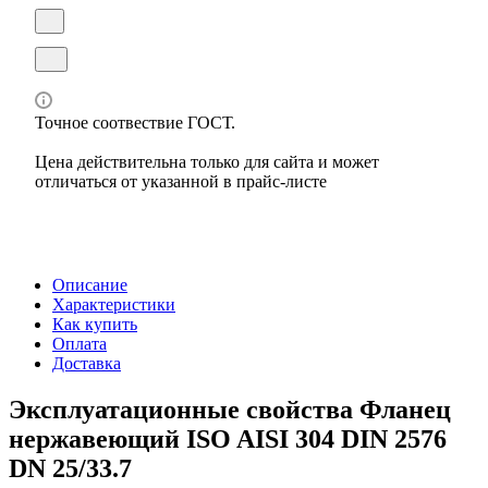
Точное соотвествие ГОСТ.
Цена действительна только для сайта и может
отличаться от указанной в прайс-листе
Описание
Характеристики
Как купить
Оплата
Доставка
Эксплуатационные свойства Фланец
нержавеющий ISO AISI 304 DIN 2576
DN 25/33.7