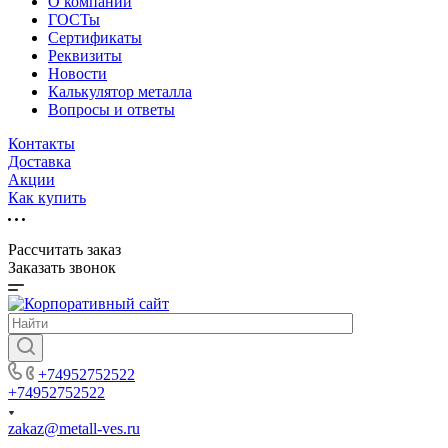
О компании
ГОСТы
Сертификаты
Реквизиты
Новости
Калькулятор металла
Вопросы и ответы
Контакты
Доставка
Акции
Как купить
Рассчитать заказ
Заказать звонок
+74952752522
+74952752522
zakaz@metall-ves.ru