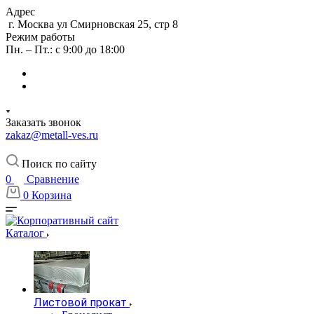
Адрес
г. Москва ул Смирновская 25, стр 8
Режим работы
Пн. – Пт.: с 9:00 до 18:00
Заказать звонок
zakaz@metall-ves.ru
Поиск по сайту
0
Сравнение
0
Корзина
Каталог
Листовой прокат