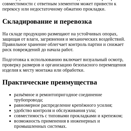
совместимости с ответным элементом может привести к
перекосу или недостаточному обжатию прокладки.
Складирование и перевозка
На складе продукцию размещают на устойчивых опорах,
защищая от влаги, загрязнения и механических воздействий.
Правильное хранение облегчает контроль партии и снижает
риск повреждений до начала работ.
Подготовка к использованию включает визуальный осмотр,
проверку размеров и организацию безопасного перемещения
изделия к месту монтажа или обработки.
Практические преимущества
разъёмное и ремонтопригодное соединение
трубопровода;
равномерное распределение крепёжного усилия;
удобство контроля и обслуживания узла;
совместимость с типовыми прокладками и крепежом;
возможность применения в инженерных и
промышленных системах.