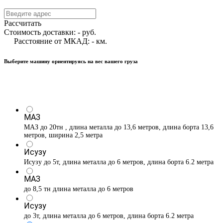
Рассчитать
Стоимость доставки:
-
руб.
Расстояние от МКАД:
-
км.
Выберите машину ориентируясь на вес вашего груза
МАЗ
МАЗ до 20тн , длина металла до 13,6 метров, длина борта 13,6
метров, ширина 2,5 метра
Исузу
Исузу до 5т, длина металла до 6 метров, длина борта 6.2 метра
МАЗ
до 8,5 тн длина металла до 6 метров
Исузу
до 3т, длина металла до 6 метров, длина борта 6.2 метра