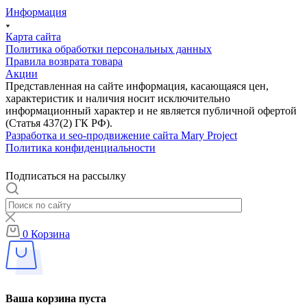
Информация
Карта сайта
Политика обработки персональных данных
Правила возврата товара
Акции
Представленная на сайте информация, касающаяся цен,
характеристик и наличия носит исключительно
информационный характер и не является публичной офертой
(Статья 437(2) ГК РФ).
Разработка и seo-продвижение сайта Mary Project
Политика конфиденциальности
Подписаться на рассылку
0
Корзина
Ваша корзина пуста