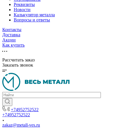
Реквизиты
Новости
Калькулятор металла
Вопросы и ответы
Контакты
Доставка
Акции
Как купить
Рассчитать заказ
Заказать звонок
+74952752522
+74952752522
zakaz@metall-ves.ru