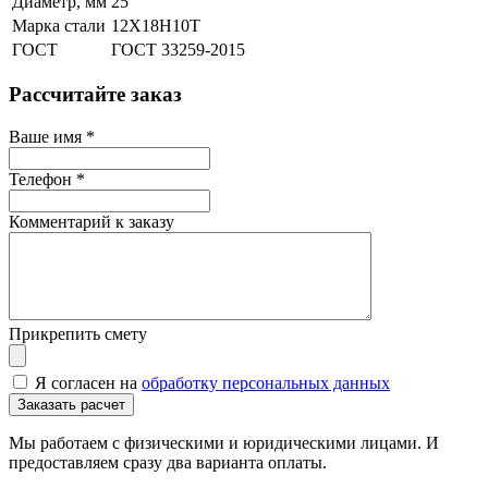
Диаметр, мм
25
Марка стали
12Х18Н10Т
ГОСТ
ГОСТ 33259-2015
Рассчитайте заказ
Ваше имя
*
Телефон
*
Комментарий к заказу
Прикрепить смету
Я согласен на
обработку персональных данных
Мы работаем с физическими и юридическими лицами. И
предоставляем сразу два варианта оплаты.