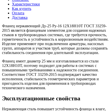
Характеристики
Как купить
Оплата
Доставка
Фланец нержавеющий Ду-25 Ру-16 12Х18Н10Т ГОСТ 33259-
2015 является фланцевым элементом для создания надежных
стыков в трубопроводных системах, где требуется прочность,
герметичность и устойчивость к коррозионным воздействиям.
Изделие применяют при подключении арматуры, насосных
групп, аппаратов и участков труб, которые должны сохранять
стабильность соединения при длительной эксплуатации.
Фланец имеет диаметр 25 мм и изготавливается из стали
12Х18Н10Т, поэтому подходит для работы в системах с
повышенными требованиями к надежности соединения.
Соответствие ГОСТ 33259-2015 подтверждает качество
исполнения, стабильность геометрических параметров и
пригодность изделия для применения в трубопроводах
технического назначения.
Эксплуатационные свойства
Нержавеющая сталь повышает устойчивость фланца к влаге,