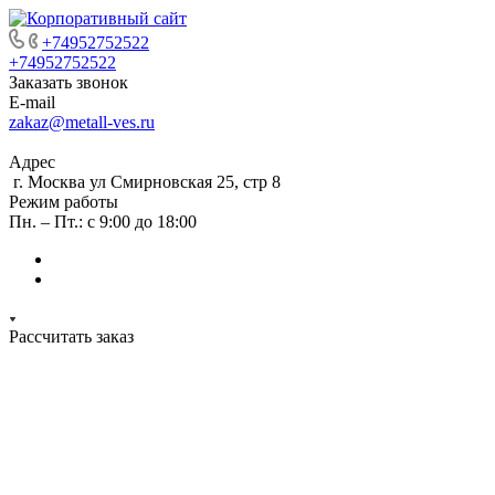
+74952752522
+74952752522
Заказать звонок
E-mail
zakaz@metall-ves.ru
Адрес
г. Москва ул Смирновская 25, стр 8
Режим работы
Пн. – Пт.: с 9:00 до 18:00
Рассчитать заказ