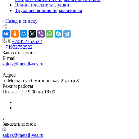
Эллиптические заглушки
Труба бесшовная нержавеющая
Назад к списку
+74952752522
+74952752522
Заказать звонок
E-mail
zakaz@metall-ves.ru
Адрес
г. Москва ул Смирновская 25, стр 8
Режим работы
Пн. – Пт.: с 9:00 до 18:00
Заказать звонок
zakaz@metall-ves.ru