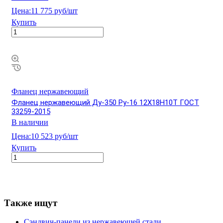
Цена:
11 775 руб/шт
Купить
Фланец нержавеющий
Фланец нержавеющий Ду-350 Ру-16 12Х18Н10Т ГОСТ
33259-2015
В наличии
Цена:
10 523 руб/шт
Купить
Также ищут
Cэндвич-панели из нержавеющей стали