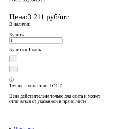
Цена:
3 211 руб/шт
В наличии
Купить
Купить в 1 клик
Точное соотвествие ГОСТ.
Цена действительна только для сайта и может
отличаться от указанной в прайс-листе
Описание