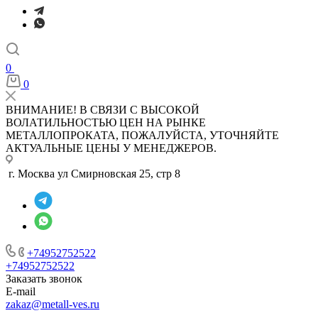
0
0
ВНИМАНИЕ! В СВЯЗИ С ВЫСОКОЙ
ВОЛАТИЛЬНОСТЬЮ ЦЕН НА РЫНКЕ
МЕТАЛЛОПРОКАТА, ПОЖАЛУЙСТА, УТОЧНЯЙТЕ
АКТУАЛЬНЫЕ ЦЕНЫ У МЕНЕДЖЕРОВ.
г. Москва ул Смирновская 25, стр 8
+74952752522
+74952752522
Заказать звонок
E-mail
zakaz@metall-ves.ru