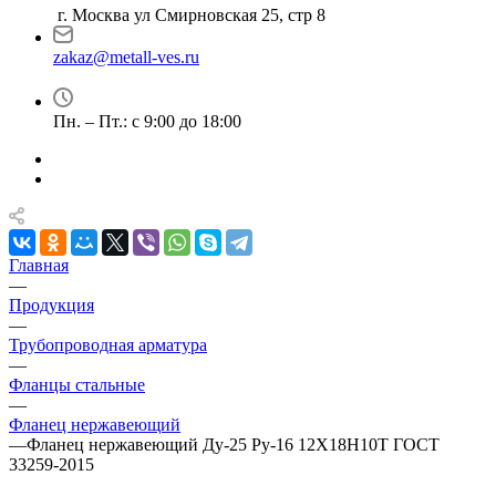
г. Москва ул Смирновская 25, стр 8
zakaz@metall-ves.ru
Пн. – Пт.: с 9:00 до 18:00
Главная
—
Продукция
—
Трубопроводная арматура
—
Фланцы стальные
—
Фланец нержавеющий
—
Фланец нержавеющий Ду-25 Ру-16 12Х18Н10Т ГОСТ
33259-2015