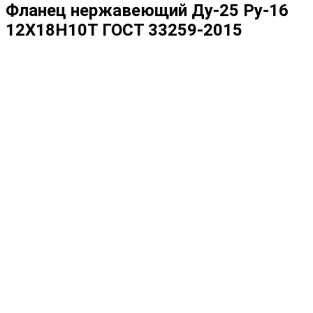
Фланец нержавеющий Ду-25 Ру-16
12Х18Н10Т ГОСТ 33259-2015