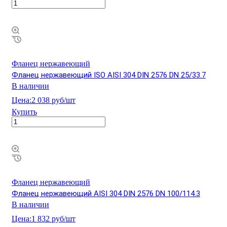
Фланец нержавеющий
Фланец нержавеющий ISO AISI 304 DIN 2576 DN 25/33.7
В наличии
Цена:
2 038 руб/шт
Купить
Фланец нержавеющий
Фланец нержавеющий AISI 304 DIN 2576 DN 100/114.3
В наличии
Цена:
1 832 руб/шт