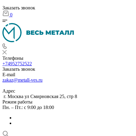
Заказать звонок
0
Телефоны
+74952752522
Заказать звонок
E-mail
zakaz@metall-ves.ru
Адрес
г. Москва ул Смирновская 25, стр 8
Режим работы
Пн. – Пт.: с 9:00 до 18:00