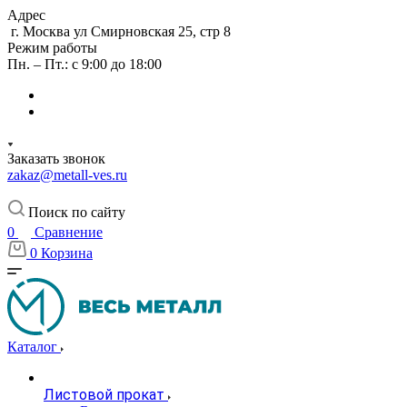
Адрес
г. Москва ул Смирновская 25, стр 8
Режим работы
Пн. – Пт.: с 9:00 до 18:00
Заказать звонок
zakaz@metall-ves.ru
Поиск по сайту
0
Сравнение
0
Корзина
Каталог
Листовой прокат