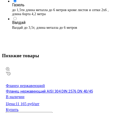
Газель
до 1,5тн длина металла до 6 метров кроме листов и сетки 2х6 ,
длина борта 4,2 метра
Валдай
Валдай до 3,5т, длина металла до 6 метров
Похожие товары
Фланец нержавеющий
Фланец нержавеющий AISI 304 DIN 2576 DN 40/45
В наличии
Цена:
11 165 руб/шт
Купить