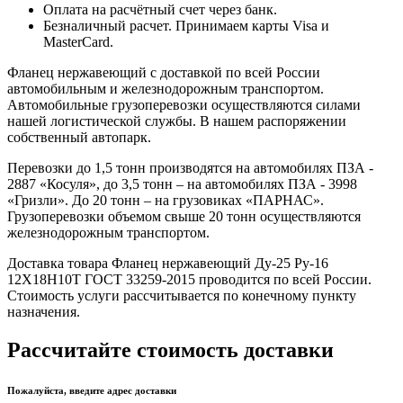
Оплата на расчётный счет через банк.
Безналичный расчет. Принимаем карты Visa и
MasterCard.
Фланец нержавеющий с доставкой по всей России
автомобильным и железнодорожным транспортом.
Автомобильные грузоперевозки осуществляются силами
нашей логистической службы. В нашем распоряжении
собственный автопарк.
Перевозки до 1,5 тонн производятся на автомобилях ПЗА -
2887 «Косуля», до 3,5 тонн – на автомобилях ПЗА - 3998
«Гризли». До 20 тонн – на грузовиках «ПАРНАС».
Грузоперевозки объемом свыше 20 тонн осуществляются
железнодорожным транспортом.
Доставка товара Фланец нержавеющий Ду-25 Ру-16
12Х18Н10Т ГОСТ 33259-2015 проводится по всей России.
Стоимость услуги рассчитывается по конечному пункту
назначения.
Рассчитайте стоимость доставки
Пожалуйста, введите адрес доставки