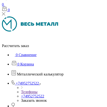
0
0
Рассчитать заказ
0
Сравнение
0
Корзина
Металлический калькулятор
+74952752522
Телефоны
+74952752522
Заказать звонок