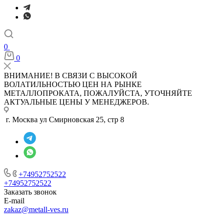
0
0
ВНИМАНИЕ! В СВЯЗИ С ВЫСОКОЙ
ВОЛАТИЛЬНОСТЬЮ ЦЕН НА РЫНКЕ
МЕТАЛЛОПРОКАТА, ПОЖАЛУЙСТА, УТОЧНЯЙТЕ
АКТУАЛЬНЫЕ ЦЕНЫ У МЕНЕДЖЕРОВ.
г. Москва ул Смирновская 25, стр 8
+74952752522
+74952752522
Заказать звонок
E-mail
zakaz@metall-ves.ru