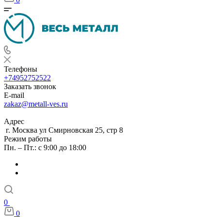
Телефоны
+74952752522
Заказать звонок
E-mail
zakaz@metall-ves.ru
Адрес
г. Москва ул Смирновская 25, стр 8
Режим работы
Пн. – Пт.: с 9:00 до 18:00
0
0