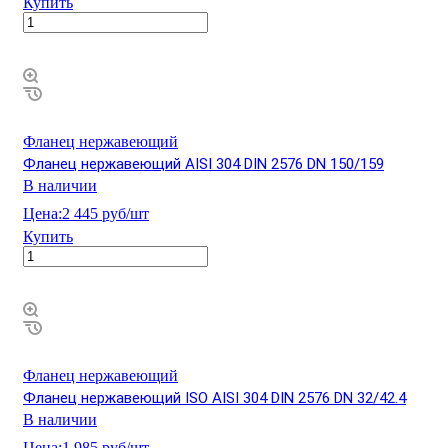
Купить
Фланец нержавеющий
Фланец нержавеющий AISI 304 DIN 2576 DN 150/159
В наличии
Цена:
2 445 руб/шт
Купить
Фланец нержавеющий
Фланец нержавеющий ISO AISI 304 DIN 2576 DN 32/42.4
В наличии
Цена:
1 985 руб/шт