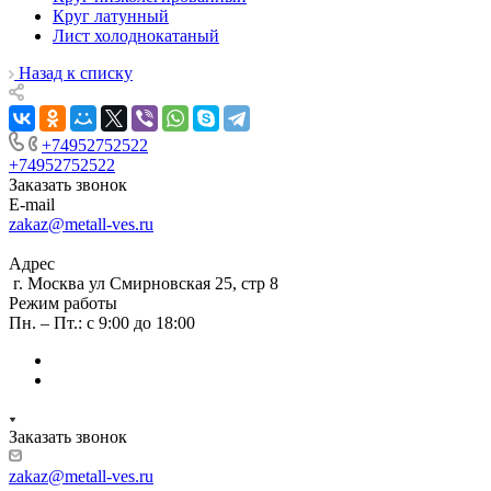
Круг латунный
Лист холоднокатаный
Назад к списку
+74952752522
+74952752522
Заказать звонок
E-mail
zakaz@metall-ves.ru
Адрес
г. Москва ул Смирновская 25, стр 8
Режим работы
Пн. – Пт.: с 9:00 до 18:00
Заказать звонок
zakaz@metall-ves.ru