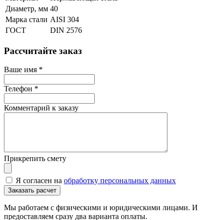
Диаметр, мм
40
Марка стали
AISI 304
ГОСТ
DIN 2576
Рассчитайте заказ
Ваше имя
*
Телефон
*
Комментарий к заказу
Прикрепить смету
Я согласен на
обработку персональных данных
Мы работаем с физическими и юридическими лицами. И
предоставляем сразу два варианта оплаты.