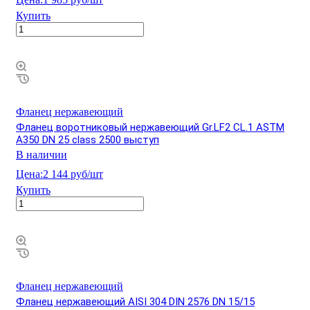
Купить
Фланец нержавеющий
Фланец воротниковый нержавеющий Gr.LF2 CL.1 ASTM
A350 DN 25 class 2500 выступ
В наличии
Цена:
2 144 руб/шт
Купить
Фланец нержавеющий
Фланец нержавеющий AISI 304 DIN 2576 DN 15/15