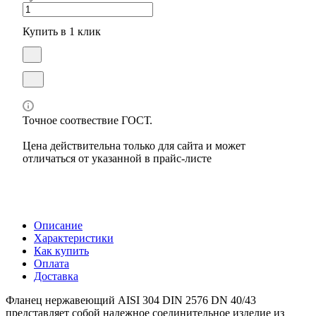
Купить в 1 клик
Точное соотвествие ГОСТ.
Цена действительна только для сайта и может
отличаться от указанной в прайс-листе
Описание
Характеристики
Как купить
Оплата
Доставка
Фланец нержавеющий AISI 304 DIN 2576 DN 40/43
представляет собой надежное соединительное изделие из