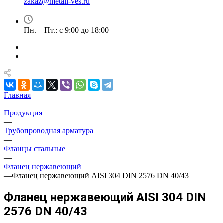
zakaz@metall-ves.ru
Пн. – Пт.: с 9:00 до 18:00
Главная
—
Продукция
—
Трубопроводная арматура
—
Фланцы стальные
—
Фланец нержавеющий
—
Фланец нержавеющий AISI 304 DIN 2576 DN 40/43
Фланец нержавеющий AISI 304 DIN
2576 DN 40/43