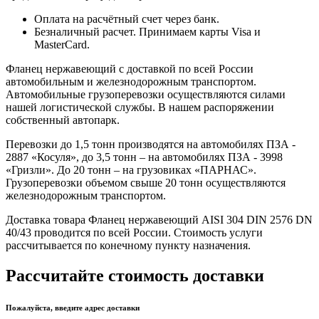
Оплата на расчётный счет через банк.
Безналичный расчет. Принимаем карты Visa и
MasterCard.
Фланец нержавеющий с доставкой по всей России
автомобильным и железнодорожным транспортом.
Автомобильные грузоперевозки осуществляются силами
нашей логистической службы. В нашем распоряжении
собственный автопарк.
Перевозки до 1,5 тонн производятся на автомобилях ПЗА -
2887 «Косуля», до 3,5 тонн – на автомобилях ПЗА - 3998
«Гризли». До 20 тонн – на грузовиках «ПАРНАС».
Грузоперевозки объемом свыше 20 тонн осуществляются
железнодорожным транспортом.
Доставка товара Фланец нержавеющий AISI 304 DIN 2576 DN
40/43 проводится по всей России. Стоимость услуги
рассчитывается по конечному пункту назначения.
Рассчитайте стоимость доставки
Пожалуйста, введите адрес доставки