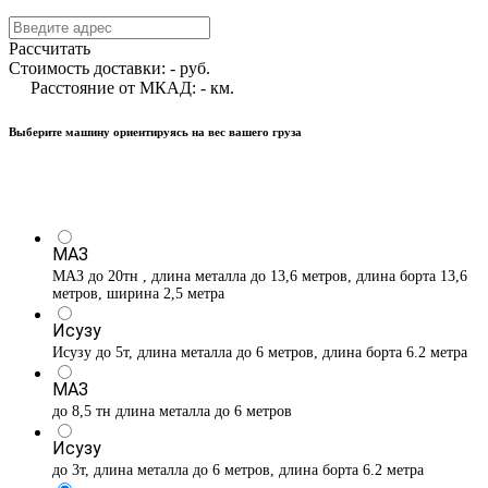
Рассчитать
Стоимость доставки:
-
руб.
Расстояние от МКАД:
-
км.
Выберите машину ориентируясь на вес вашего груза
МАЗ
МАЗ до 20тн , длина металла до 13,6 метров, длина борта 13,6
метров, ширина 2,5 метра
Исузу
Исузу до 5т, длина металла до 6 метров, длина борта 6.2 метра
МАЗ
до 8,5 тн длина металла до 6 метров
Исузу
до 3т, длина металла до 6 метров, длина борта 6.2 метра