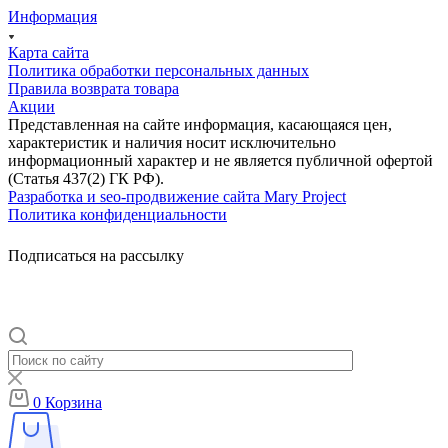
Информация
Карта сайта
Политика обработки персональных данных
Правила возврата товара
Акции
Представленная на сайте информация, касающаяся цен,
характеристик и наличия носит исключительно
информационный характер и не является публичной офертой
(Статья 437(2) ГК РФ).
Разработка и seo-продвижение сайта Mary Project
Политика конфиденциальности
Подписаться на рассылку
0
Корзина