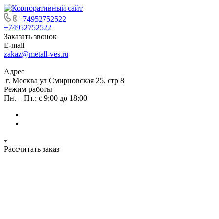
+74952752522
+74952752522
Заказать звонок
E-mail
zakaz@metall-ves.ru
Адрес
г. Москва ул Смирновская 25, стр 8
Режим работы
Пн. – Пт.: с 9:00 до 18:00
Рассчитать заказ