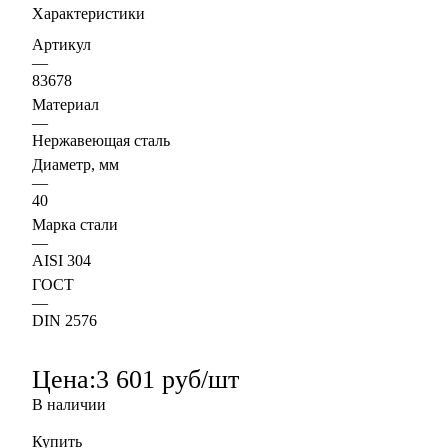
Характеристики
Артикул
—
83678
Материал
—
Нержавеющая сталь
Диаметр, мм
—
40
Марка стали
—
AISI 304
ГОСТ
—
DIN 2576
Цена:
3 601 руб/шт
В наличии
Купить