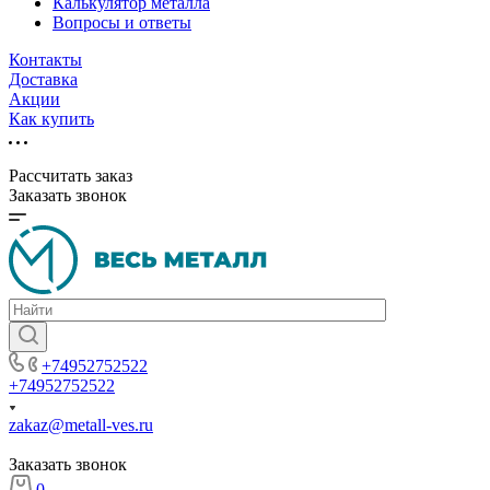
Калькулятор металла
Вопросы и ответы
Контакты
Доставка
Акции
Как купить
Рассчитать заказ
Заказать звонок
+74952752522
+74952752522
zakaz@metall-ves.ru
Заказать звонок
0