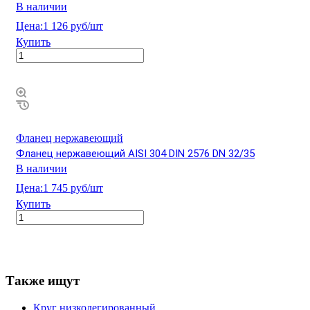
В наличии
Цена:
1 126 руб/шт
Купить
Фланец нержавеющий
Фланец нержавеющий AISI 304 DIN 2576 DN 32/35
В наличии
Цена:
1 745 руб/шт
Купить
Также ищут
Круг низколегированный