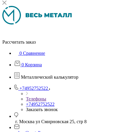
Рассчитать заказ
0
Сравнение
0
Корзина
Металлический калькулятор
+74952752522
Телефоны
+74952752522
Заказать звонок
г. Москва ул Смирновская 25, стр 8