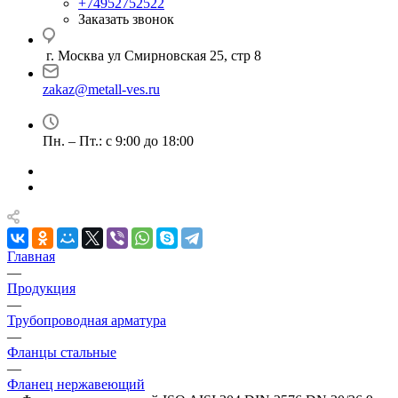
+74952752522
Заказать звонок
г. Москва ул Смирновская 25, стр 8
zakaz@metall-ves.ru
Пн. – Пт.: с 9:00 до 18:00
Главная
—
Продукция
—
Трубопроводная арматура
—
Фланцы стальные
—
Фланец нержавеющий