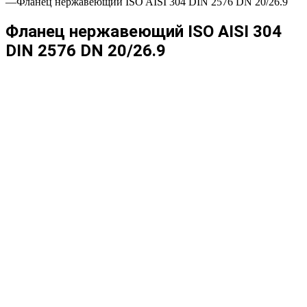
—
Фланец нержавеющий ISO AISI 304 DIN 2576 DN 20/26.9
Фланец нержавеющий ISO AISI 304
DIN 2576 DN 20/26.9