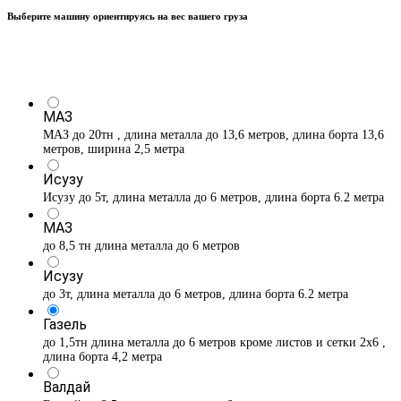
Выберите машину ориентируясь на вес вашего груза
МАЗ
МАЗ до 20тн , длина металла до 13,6 метров, длина борта 13,6
метров, ширина 2,5 метра
Исузу
Исузу до 5т, длина металла до 6 метров, длина борта 6.2 метра
МАЗ
до 8,5 тн длина металла до 6 метров
Исузу
до 3т, длина металла до 6 метров, длина борта 6.2 метра
Газель
до 1,5тн длина металла до 6 метров кроме листов и сетки 2х6 ,
длина борта 4,2 метра
Валдай