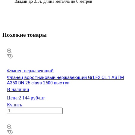
Валдай до 3,5т, длина металла до 6 метров
Похожие товары
Фланец нержавеющий
Фланец воротниковый нержавеющий Gr.LF2 CL.1 ASTM
A350 DN 25 class 2500 выступ
В наличии
Цена:
2 144 руб/шт
Купить