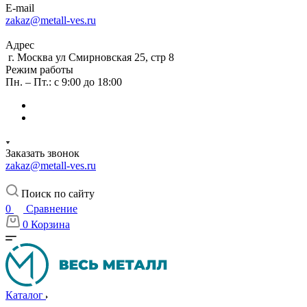
E-mail
zakaz@metall-ves.ru
Адрес
г. Москва ул Смирновская 25, стр 8
Режим работы
Пн. – Пт.: с 9:00 до 18:00
Заказать звонок
zakaz@metall-ves.ru
Поиск по сайту
0
Сравнение
0
Корзина
Каталог