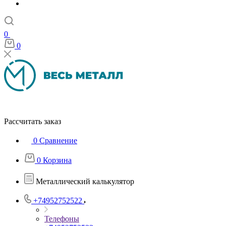
0
0
Рассчитать заказ
0
Сравнение
0
Корзина
Металлический калькулятор
+74952752522
Телефоны