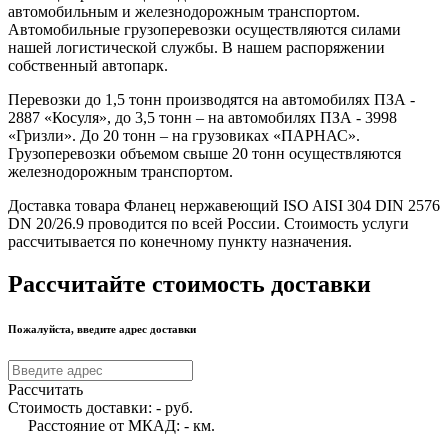
автомобильным и железнодорожным транспортом.
Автомобильные грузоперевозки осуществляются силами
нашей логистической службы. В нашем распоряжении
собственный автопарк.
Перевозки до 1,5 тонн производятся на автомобилях ПЗА -
2887 «Косуля», до 3,5 тонн – на автомобилях ПЗА - 3998
«Гризли». До 20 тонн – на грузовиках «ПАРНАС».
Грузоперевозки объемом свыше 20 тонн осуществляются
железнодорожным транспортом.
Доставка товара Фланец нержавеющий ISO AISI 304 DIN 2576
DN 20/26.9 проводится по всей России. Стоимость услуги
рассчитывается по конечному пункту назначения.
Рассчитайте стоимость доставки
Пожалуйста, введите адрес доставки
Рассчитать
Стоимость доставки:
-
руб.
Расстояние от МКАД:
-
км.