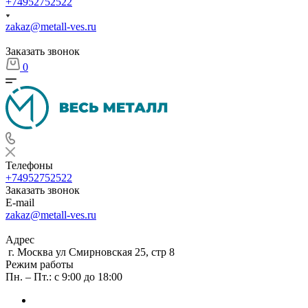
+74952752522
zakaz@metall-ves.ru
Заказать звонок
0
Телефоны
+74952752522
Заказать звонок
E-mail
zakaz@metall-ves.ru
Адрес
г. Москва ул Смирновская 25, стр 8
Режим работы
Пн. – Пт.: с 9:00 до 18:00