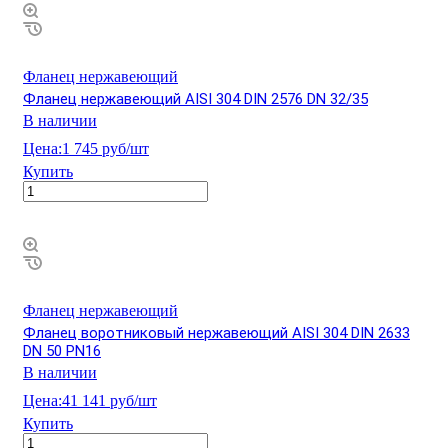
Фланец нержавеющий
Фланец нержавеющий AISI 304 DIN 2576 DN 32/35
В наличии
Цена:
1 745 руб/шт
Купить
Фланец нержавеющий
Фланец воротниковый нержавеющий AISI 304 DIN 2633
DN 50 PN16
В наличии
Цена:
41 141 руб/шт
Купить