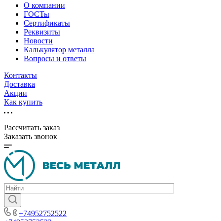
О компании
ГОСТы
Сертификаты
Реквизиты
Новости
Калькулятор металла
Вопросы и ответы
Контакты
Доставка
Акции
Как купить
Рассчитать заказ
Заказать звонок
+74952752522