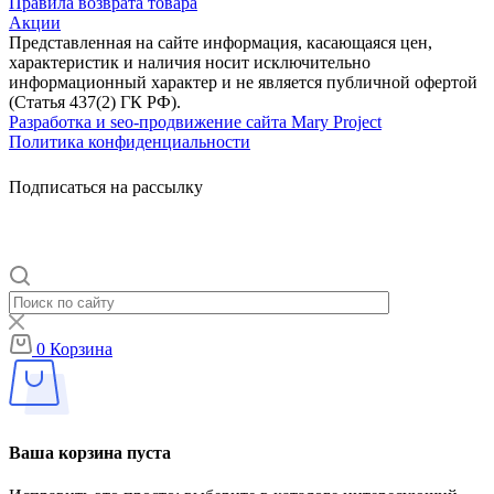
Правила возврата товара
Акции
Представленная на сайте информация, касающаяся цен,
характеристик и наличия носит исключительно
информационный характер и не является публичной офертой
(Статья 437(2) ГК РФ).
Разработка и seo-продвижение сайта Mary Project
Политика конфиденциальности
Подписаться на рассылку
0
Корзина
Ваша корзина пуста