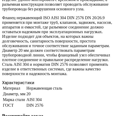
разъемная конструкция позволяет проводить обслуживание
трубопровода без разрушения основного узла.
Фланец нержавеющий ISO AISI 304 DIN 2576 DN 20/26.9
применяется при монтаже труб, клапанов, задвижек, насосов,
аппаратов и емкостей, где разъемное соединение должно
оставаться надежным при эксплуатационных нагрузках.
Изделие подходит для объектов, на которых важны
долговечность, санитарность поверхности, простота
обслуживания и точное соответствие заданным параметрам.
Диаметр 20 мм должен соответствовать параметрам
трубопроводной линии, чтобы фланцевый узел обеспечивал
плотное соединение и правильное распределение нагрузки.
Сталь AISI 304 и норматив DIN 2576 позволяют применять
изделие в ответственных системах, где важны качество
поверхности и надежность монтажа.
Характеристики
Материал
Нержавеющая сталь
Диаметр, мм
20
Марка стали
AISI 304
ГОСТ
DIN 2576
Рассчитайте заказ