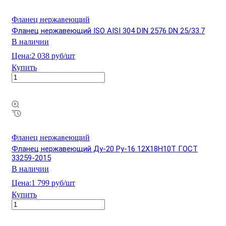
Фланец нержавеющий
Фланец нержавеющий ISO AISI 304 DIN 2576 DN 25/33.7
В наличии
Цена:
2 038 руб/шт
Купить
Фланец нержавеющий
Фланец нержавеющий Ду-20 Ру-16 12Х18Н10Т ГОСТ
33259-2015
В наличии
Цена:
1 799 руб/шт
Купить