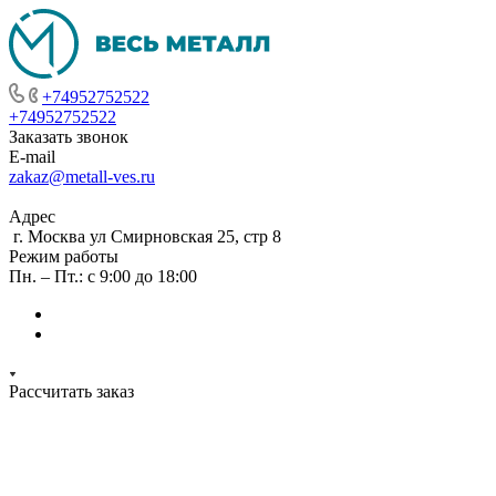
+74952752522
+74952752522
Заказать звонок
E-mail
zakaz@metall-ves.ru
Адрес
г. Москва ул Смирновская 25, стр 8
Режим работы
Пн. – Пт.: с 9:00 до 18:00
Рассчитать заказ