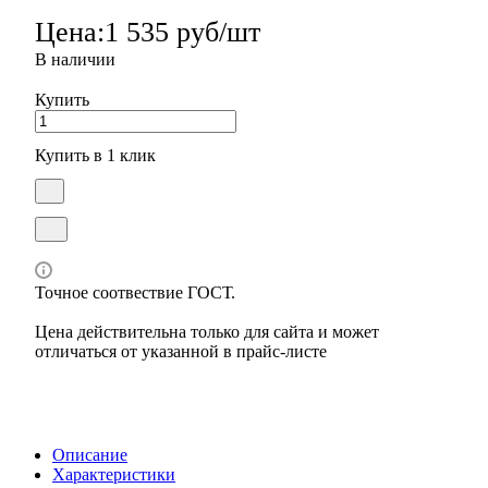
Цена:
1 535 руб/шт
В наличии
Купить
Купить в 1 клик
Точное соотвествие ГОСТ.
Цена действительна только для сайта и может
отличаться от указанной в прайс-листе
Описание
Характеристики