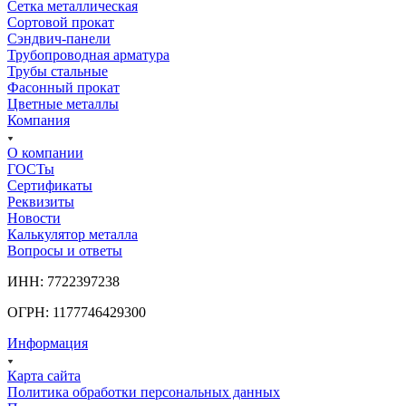
Сетка металлическая
Сортовой прокат
Сэндвич-панели
Трубопроводная арматура
Трубы стальные
Фасонный прокат
Цветные металлы
Компания
О компании
ГОСТы
Сертификаты
Реквизиты
Новости
Калькулятор металла
Вопросы и ответы
ИНН: 7722397238
ОГРН: 1177746429300
Информация
Карта сайта
Политика обработки персональных данных