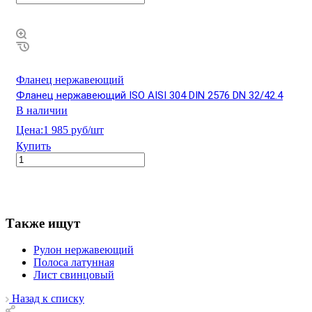
Фланец нержавеющий
Фланец нержавеющий ISO AISI 304 DIN 2576 DN 32/42.4
В наличии
Цена:
1 985 руб/шт
Купить
Также ищут
Рулон нержавеющий
Полоса латунная
Лист свинцовый
Назад к списку