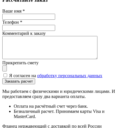
Ваше имя
*
Телефон
*
Комментарий к заказу
Прикрепить смету
Я согласен на
обработку персональных данных
Мы работаем с физическими и юридическими лицами. И
предоставляем сразу два варианта оплаты.
Оплата на расчётный счет через банк.
Безналичный расчет. Принимаем карты Visa и
MasterCard.
Фланец нержавеющий с доставкой по всей России