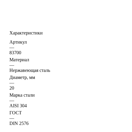
Характеристики
Артикул
—
83700
Материал
—
Нержавеющая сталь
Диаметр, мм
—
20
Марка стали
—
AISI 304
ГОСТ
—
DIN 2576