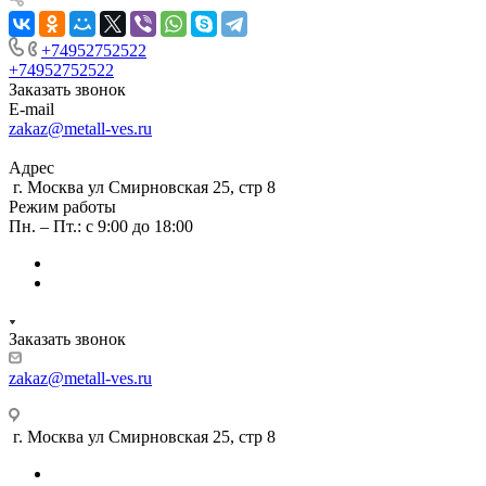
+74952752522
+74952752522
Заказать звонок
E-mail
zakaz@metall-ves.ru
Адрес
г. Москва ул Смирновская 25, стр 8
Режим работы
Пн. – Пт.: с 9:00 до 18:00
Заказать звонок
zakaz@metall-ves.ru
г. Москва ул Смирновская 25, стр 8