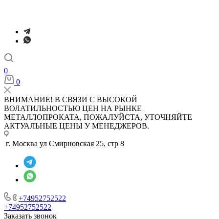
0
0
ВНИМАНИЕ! В СВЯЗИ С ВЫСОКОЙ
ВОЛАТИЛЬНОСТЬЮ ЦЕН НА РЫНКЕ
МЕТАЛЛОПРОКАТА, ПОЖАЛУЙСТА, УТОЧНЯЙТЕ
АКТУАЛЬНЫЕ ЦЕНЫ У МЕНЕДЖЕРОВ.
г. Москва ул Смирновская 25, стр 8
+74952752522
+74952752522
Заказать звонок