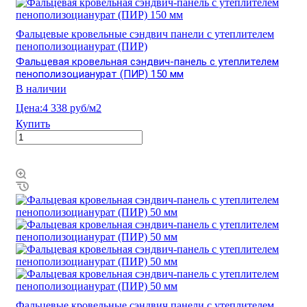
Фальцевые кровельные сэндвич панели с утеплителем
пенополизоцианурат (ПИР)
Фальцевая кровельная сэндвич-панель с утеплителем
пенополизоцианурат (ПИР) 150 мм
В наличии
Цена:
4 338 руб/м2
Купить
Фальцевые кровельные сэндвич панели с утеплителем