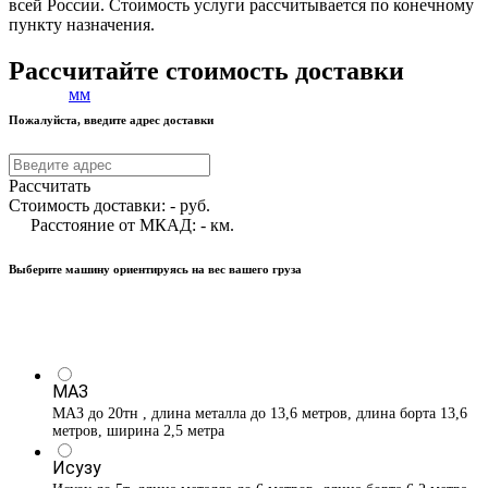
всей России. Стоимость услуги рассчитывается по конечному
пункту назначения.
Рассчитайте стоимость доставки
Пожалуйста, введите адрес доставки
Рассчитать
Стоимость доставки:
-
руб.
Расстояние от МКАД:
-
км.
Выберите машину ориентируясь на вес вашего груза
МАЗ
МАЗ до 20тн , длина металла до 13,6 метров, длина борта 13,6
метров, ширина 2,5 метра
Исузу