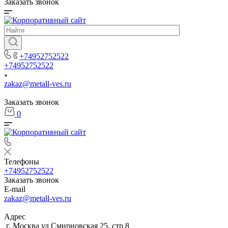
Заказать звонок
+74952752522
+74952752522
zakaz@metall-ves.ru
Заказать звонок
0
Телефоны
+74952752522
Заказать звонок
E-mail
zakaz@metall-ves.ru
Адрес
г. Москва ул Смирновская 25, стр 8