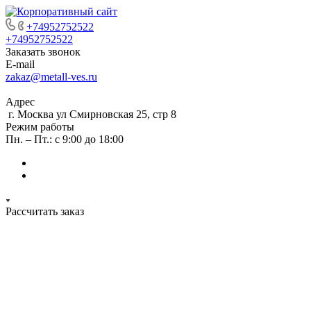
+74952752522
+74952752522
Заказать звонок
E-mail
zakaz@metall-ves.ru
Адрес
г. Москва ул Смирновская 25, стр 8
Режим работы
Пн. – Пт.: с 9:00 до 18:00
Рассчитать заказ