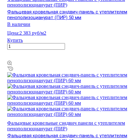
пенополизоцианурат (ПИР)
Фальцевая кровельная сэндвич-панель с утеплителем
пенополизоцианурат (ПИР) 50 мм
В наличии
Цена:
2 383 руб/м2
Купить
Фальцевые кровельные сэндвич панели с утеплителем
пенополизоцианурат (ПИР)
Фальцевая кровельная сэндвич-панель с утеплителем