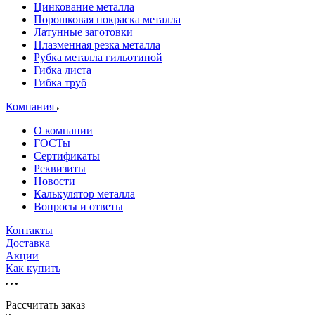
Цинкование металла
Порошковая покраска металла
Латунные заготовки
Плазменная резка металла
Рубка металла гильотиной
Гибка листа
Гибка труб
Компания
О компании
ГОСТы
Сертификаты
Реквизиты
Новости
Калькулятор металла
Вопросы и ответы
Контакты
Доставка
Акции
Как купить
Рассчитать заказ