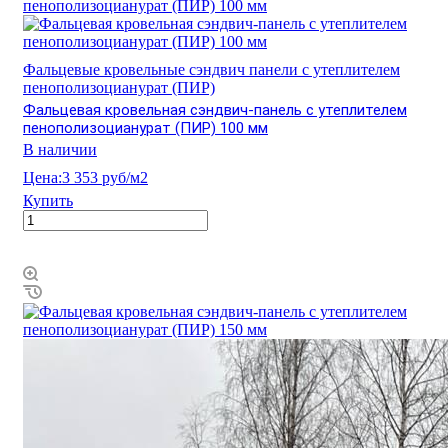
Фальцевые кровельные сэндвич панели с утеплителем
пенополизоцианурат (ПИР)
Фальцевая кровельная сэндвич-панель с утеплителем
пенополизоцианурат (ПИР) 100 мм
В наличии
Цена:
3 353 руб/м2
Купить