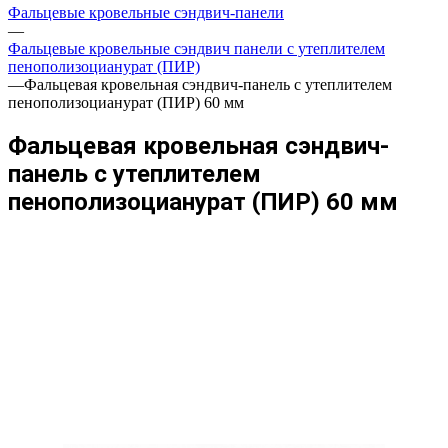
Фальцевые кровельные сэндвич-панели
—
Фальцевые кровельные сэндвич панели с утеплителем
пенополизоцианурат (ПИР)
—
Фальцевая кровельная сэндвич-панель с утеплителем
пенополизоцианурат (ПИР) 60 мм
Фальцевая кровельная сэндвич-
панель с утеплителем
пенополизоцианурат (ПИР) 60 мм