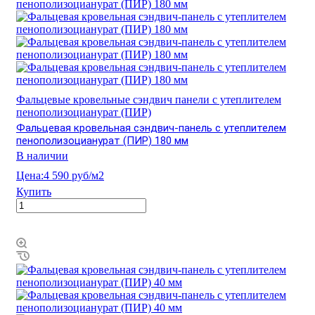
Фальцевые кровельные сэндвич панели с утеплителем
пенополизоцианурат (ПИР)
Фальцевая кровельная сэндвич-панель с утеплителем
пенополизоцианурат (ПИР) 180 мм
В наличии
Цена:
4 590 руб/м2
Купить