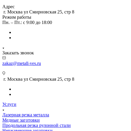
Адрес
г. Москва ул Смирновская 25, стр 8
Режим работы
Пн. – Пт.: с 9:00 до 18:00
Заказать звонок
zakaz@metall-ves.ru
г. Москва ул Смирновская 25, стр 8
Услуги
Лазерная резка металла
Медные заготовки
Продольная резка рулонной стали
Нержавеющие заготовки