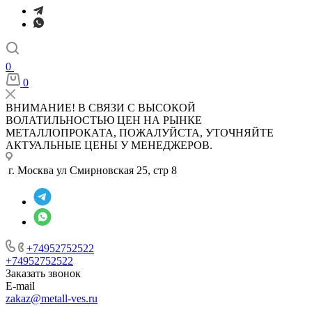
0
0
ВНИМАНИЕ! В СВЯЗИ С ВЫСОКОЙ
ВОЛАТИЛЬНОСТЬЮ ЦЕН НА РЫНКЕ
МЕТАЛЛОПРОКАТА, ПОЖАЛУЙСТА, УТОЧНЯЙТЕ
АКТУАЛЬНЫЕ ЦЕНЫ У МЕНЕДЖЕРОВ.
г. Москва ул Смирновская 25, стр 8
+74952752522
+74952752522
Заказать звонок
E-mail
zakaz@metall-ves.ru