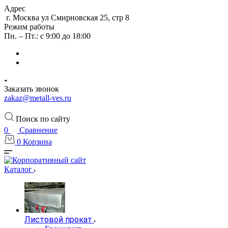
Адрес
г. Москва ул Смирновская 25, стр 8
Режим работы
Пн. – Пт.: с 9:00 до 18:00
Заказать звонок
zakaz@metall-ves.ru
Поиск по сайту
0
Сравнение
0
Корзина
Каталог
Листовой прокат