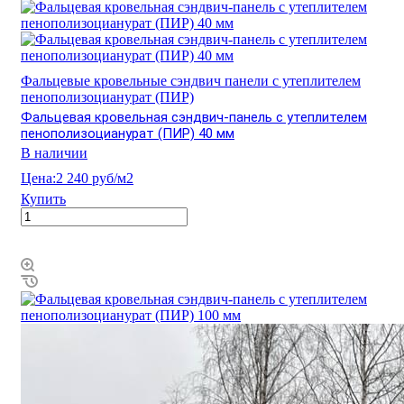
Фальцевые кровельные сэндвич панели с утеплителем
пенополизоцианурат (ПИР)
Фальцевая кровельная сэндвич-панель с утеплителем
пенополизоцианурат (ПИР) 40 мм
В наличии
Цена:
2 240 руб/м2
Купить