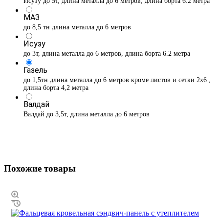
Исузу до 5т, длина металла до 6 метров, длина борта 6.2 метра
МАЗ
до 8,5 тн длина металла до 6 метров
Исузу
до 3т, длина металла до 6 метров, длина борта 6.2 метра
Газель
до 1,5тн длина металла до 6 метров кроме листов и сетки 2х6 ,
длина борта 4,2 метра
Валдай
Валдай до 3,5т, длина металла до 6 метров
Похожие товары