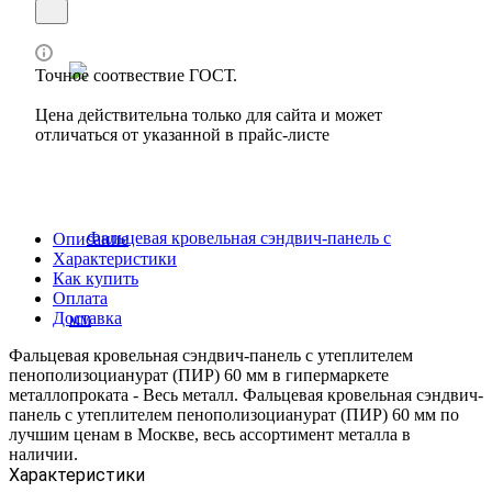
Точное соотвествие ГОСТ.
Цена действительна только для сайта и может
отличаться от указанной в прайс-листе
Описание
Характеристики
Как купить
Оплата
Доставка
Фальцевая кровельная сэндвич-панель с утеплителем
пенополизоцианурат (ПИР) 60 мм в гипермаркете
металлопроката - Весь металл. Фальцевая кровельная сэндвич-
панель с утеплителем пенополизоцианурат (ПИР) 60 мм по
лучшим ценам в Москве, весь ассортимент металла в
наличии.
Характеристики