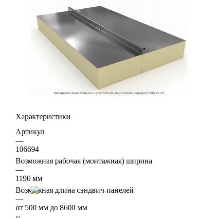
Характеристики
Артикул
—
106694
Возможная рабочая (монтажная) ширина
—
1190 мм
Возможная длина сэндвич-панелей
—
от 500 мм до 8600 мм