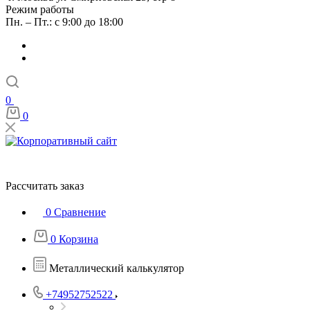
Режим работы
Пн. – Пт.: с 9:00 до 18:00
0
0
Рассчитать заказ
0
Сравнение
0
Корзина
Металлический калькулятор
+74952752522