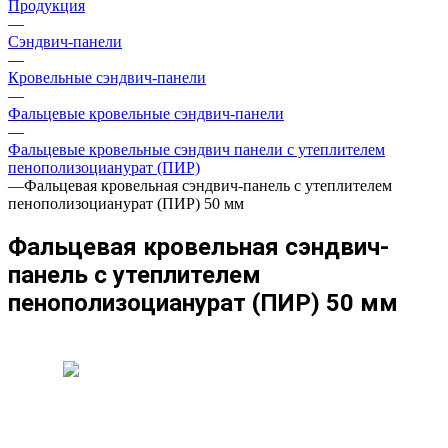
Продукция
—
Сэндвич-панели
—
Кровельные сэндвич-панели
—
Фальцевые кровельные сэндвич-панели
—
Фальцевые кровельные сэндвич панели с утеплителем
пенополизоцианурат (ПИР)
—
Фальцевая кровельная сэндвич-панель с утеплителем
пенополизоцианурат (ПИР) 50 мм
Фальцевая кровельная сэндвич-
панель с утеплителем
пенополизоцианурат (ПИР) 50 мм