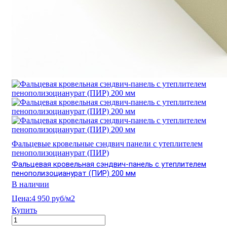
Фальцевые кровельные сэндвич панели с утеплителем
пенополизоцианурат (ПИР)
Фальцевая кровельная сэндвич-панель с утеплителем
пенополизоцианурат (ПИР) 200 мм
В наличии
Цена:
4 950 руб/м2
Купить