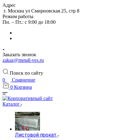
Адрес
г. Москва ул Смирновская 25, стр 8
Режим работы
Пн. – Пт.: с 9:00 до 18:00
Заказать звонок
zakaz@metall-ves.ru
Поиск по сайту
0
Сравнение
0
Корзина
Каталог
Листовой прокат