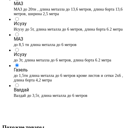
МАЗ
МАЗ до 20тн , длина металла до 13,6 метров, длина борта 13,6
метров, ширина 2,5 метра
Исузу
Исузу до 5т, длина металла до 6 метров, длина борта 6.2 метра
МАЗ
до 8,5 тн длина металла до 6 метров
Исузу
до 3т, длина металла до 6 метров, длина борта 6.2 метра
Газель
до 1,5тн длина металла до 6 метров кроме листов и сетки 2х6 ,
длина борта 4,2 метра
Валдай
Валдай до 3,5т, длина металла до 6 метров
Похожие товары