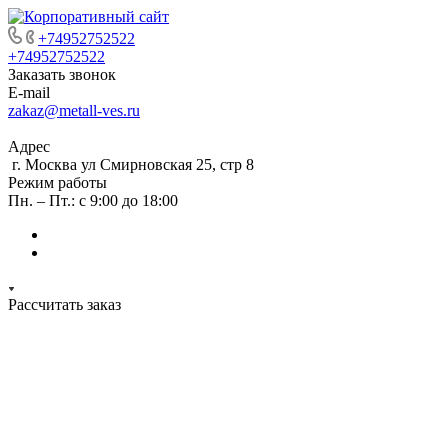
+74952752522
+74952752522
Заказать звонок
E-mail
zakaz@metall-ves.ru
Адрес
г. Москва ул Смирновская 25, стр 8
Режим работы
Пн. – Пт.: с 9:00 до 18:00
Рассчитать заказ