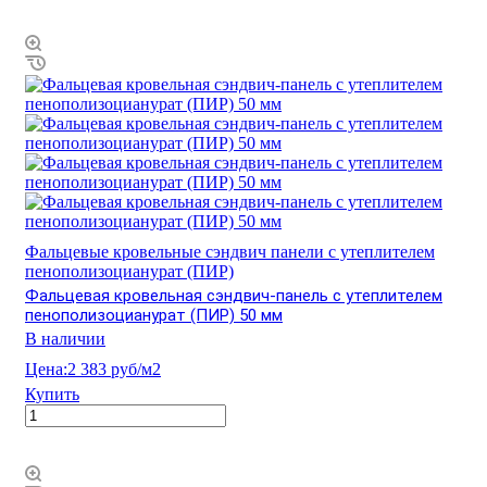
Фальцевые кровельные сэндвич панели с утеплителем
пенополизоцианурат (ПИР)
Фальцевая кровельная сэндвич-панель с утеплителем
пенополизоцианурат (ПИР) 50 мм
В наличии
Цена:
2 383 руб/м2
Купить