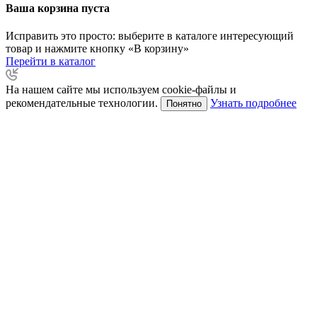
Ваша корзина пуста
Исправить это просто: выберите в каталоге интересующий
товар и нажмите кнопку «В корзину»
Перейти в каталог
На нашем сайте мы используем cookie-файлы и
рекомендательные технологии.
Узнать подробнее
Понятно