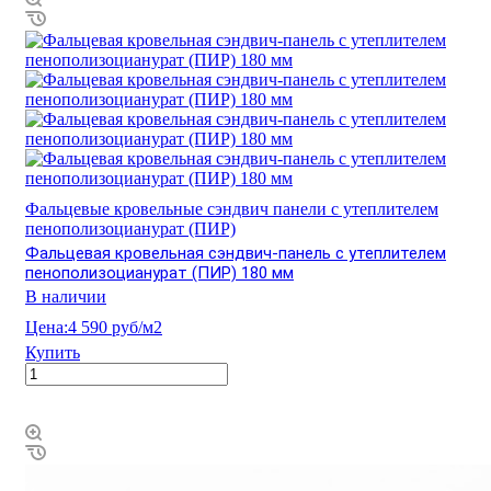
Фальцевые кровельные сэндвич панели с утеплителем
пенополизоцианурат (ПИР)
Фальцевая кровельная сэндвич-панель с утеплителем
пенополизоцианурат (ПИР) 180 мм
В наличии
Цена:
4 590 руб/м2
Купить