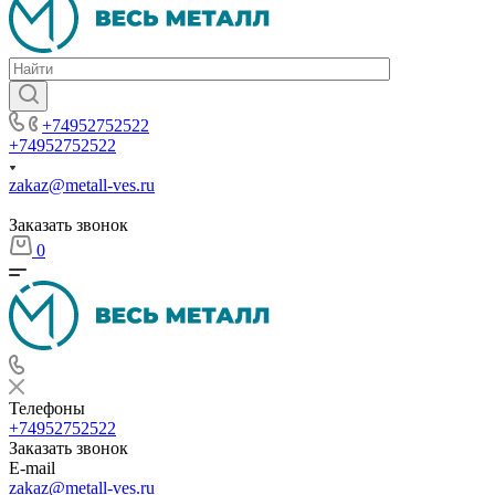
+74952752522
+74952752522
zakaz@metall-ves.ru
Заказать звонок
0
Телефоны
+74952752522
Заказать звонок
E-mail
zakaz@metall-ves.ru