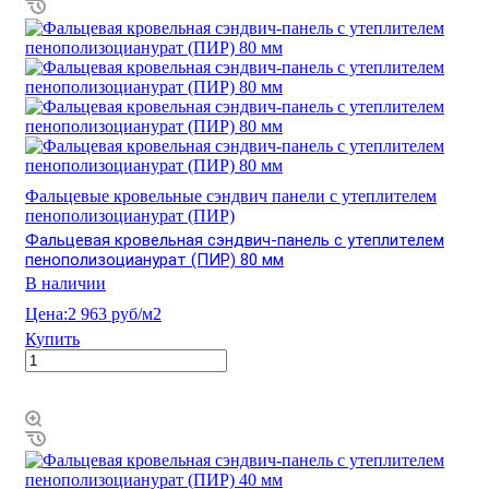
Фальцевые кровельные сэндвич панели с утеплителем
пенополизоцианурат (ПИР)
Фальцевая кровельная сэндвич-панель с утеплителем
пенополизоцианурат (ПИР) 80 мм
В наличии
Цена:
2 963 руб/м2
Купить