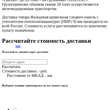
Грузоперевозки объемом свыше 20 тонн осуществляются
железнодорожным транспортом.
Доставка товара Фальцевая кровельная сэндвич-панель с
утеплителем пенополизоцианурат (ПИР) 50 мм проводится по
всей России. Стоимость услуги рассчитывается по конечному
пункту назначения.
Рассчитайте стоимость доставки
Пожалуйста, введите адрес доставки
Рассчитать
Стоимость доставки:
-
руб.
Расстояние от МКАД:
-
км.
Выберите машину ориентируясь на вес вашего груза