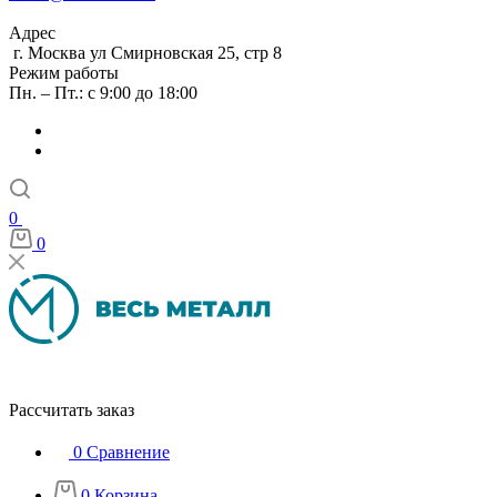
Адрес
г. Москва ул Смирновская 25, стр 8
Режим работы
Пн. – Пт.: с 9:00 до 18:00
0
0
Рассчитать заказ
0
Сравнение
0
Корзина