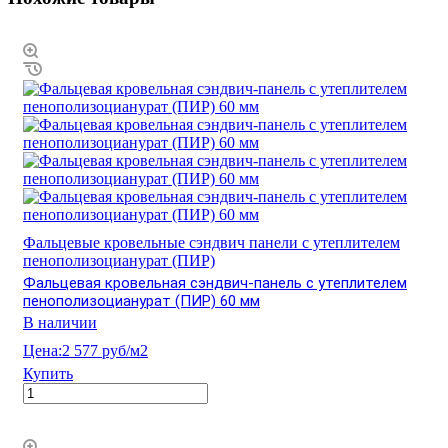
Фальцевые кровельные сэндвич панели с утеплителем
пенополизоцианурат (ПИР)
Фальцевая кровельная сэндвич-панель с утеплителем
пенополизоцианурат (ПИР) 60 мм
В наличии
Цена:
2 577 руб/м2
Купить