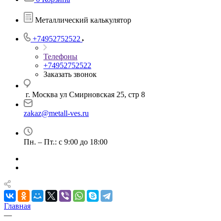
Металлический калькулятор
+74952752522
Телефоны
+74952752522
Заказать звонок
г. Москва ул Смирновская 25, стр 8
zakaz@metall-ves.ru
Пн. – Пт.: с 9:00 до 18:00
Главная
—