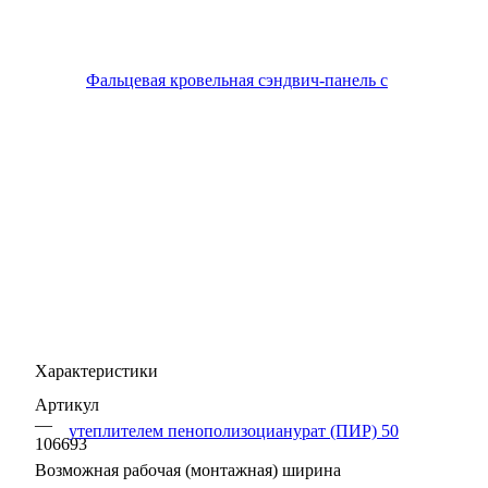
Характеристики
Артикул
—
106693
Возможная рабочая (монтажная) ширина