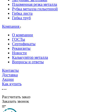
Плазменная резка металла
Рубка металла гильотиной
Гибка листа
Гибка труб
Компания
О компании
ГОСТы
Сертификаты
Реквизиты
Новости
Калькулятор металла
Вопросы и ответы
Контакты
Доставка
Акции
Как купить
Рассчитать заказ
Заказать звонок