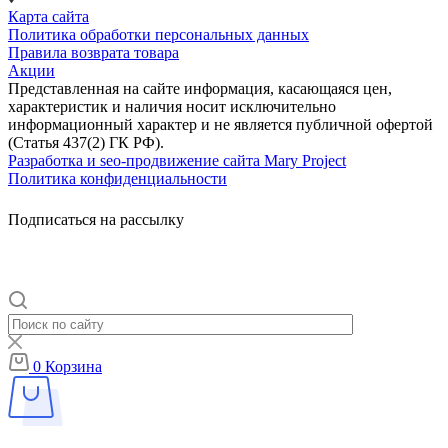
Карта сайта
Политика обработки персональных данных
Правила возврата товара
Акции
Представленная на сайте информация, касающаяся цен,
характеристик и наличия носит исключительно
информационный характер и не является публичной офертой
(Статья 437(2) ГК РФ).
Разработка и seo-продвижение сайта Mary Project
Политика конфиденциальности
Подписаться на рассылку
0
Корзина