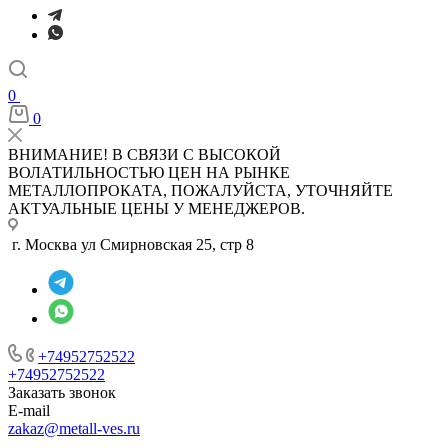
0
0
ВНИМАНИЕ! В СВЯЗИ С ВЫСОКОЙ
ВОЛАТИЛЬНОСТЬЮ ЦЕН НА РЫНКЕ
МЕТАЛЛОПРОКАТА, ПОЖАЛУЙСТА, УТОЧНЯЙТЕ
АКТУАЛЬНЫЕ ЦЕНЫ У МЕНЕДЖЕРОВ.
г. Москва ул Смирновская 25, стр 8
+74952752522
+74952752522
Заказать звонок
E-mail
zakaz@metall-ves.ru