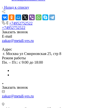
Назад к списку
+74952752522
+74952752522
Заказать звонок
E-mail
zakaz@metall-ves.ru
Адрес
г. Москва ул Смирновская 25, стр 8
Режим работы
Пн. – Пт.: с 9:00 до 18:00
Заказать звонок
zakaz@metall-ves.ru