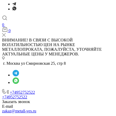
0
0
ВНИМАНИЕ! В СВЯЗИ С ВЫСОКОЙ
ВОЛАТИЛЬНОСТЬЮ ЦЕН НА РЫНКЕ
МЕТАЛЛОПРОКАТА, ПОЖАЛУЙСТА, УТОЧНЯЙТЕ
АКТУАЛЬНЫЕ ЦЕНЫ У МЕНЕДЖЕРОВ.
г. Москва ул Смирновская 25, стр 8
+74952752522
+74952752522
Заказать звонок
E-mail
zakaz@metall-ves.ru