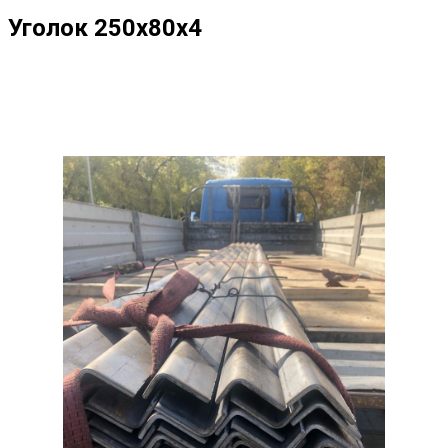
Уголок 250х80х4