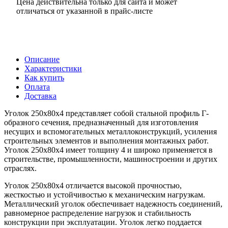
Цена действительна только для сайта и может
отличаться от указанной в прайс-листе
Описание
Характеристики
Как купить
Оплата
Доставка
Уголок 250х80х4 представляет собой стальной профиль Г-
образного сечения, предназначенный для изготовления
несущих и вспомогательных металлоконструкций, усиления
строительных элементов и выполнения монтажных работ.
Уголок 250х80х4 имеет толщину 4 и широко применяется в
строительстве, промышленности, машиностроении и других
отраслях.
Уголок 250х80х4 отличается высокой прочностью,
жесткостью и устойчивостью к механическим нагрузкам.
Металлический уголок обеспечивает надежность соединений,
равномерное распределение нагрузок и стабильность
конструкции при эксплуатации. Уголок легко поддается