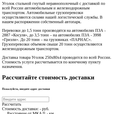
Уголок стальной гнутый неравнополочный с доставкой по
всей России автомобильным и железнодорожным
транспортом. Автомобильные грузоперевозки
осуществляются силами нашей логистической службы. В
нашем распоряжении собственный автопарк.
Перевозки до 1,5 тонн производятся на автомобилях ПЗА -
2887 «Косуля», до 3,5 тонн – на автомобилях ПЗА - 3998
«Гризли». До 20 тонн – на грузовиках «ПАРНАС».
Грузоперевозки объемом свыше 20 тонн осуществляются
железнодорожным транспортом.
Доставка товара Уголок 250х80х4 проводится по всей России.
Стоимость услуги рассчитывается по конечному пункту
назначения.
Рассчитайте стоимость доставки
Пожалуйста, введите адрес доставки
Рассчитать
Стоимость доставки:
-
руб.
Расстояние от МКАД:
-
км.