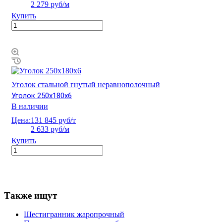
2 279 руб/м
Купить
Уголок стальной гнутый неравнополочный
Уголок 250х180х6
В наличии
Цена:
131 845 руб/т
2 633 руб/м
Купить
Также ищут
Шестигранник жаропрочный