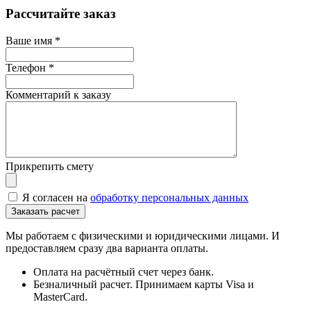
Рассчитайте заказ
Ваше имя
*
Телефон
*
Комментарий к заказу
Прикрепить смету
Я согласен на
обработку персональных данных
Мы работаем с физическими и юридическими лицами. И
предоставляем сразу два варианта оплаты.
Оплата на расчётный счет через банк.
Безналичный расчет. Принимаем карты Visa и
MasterCard.