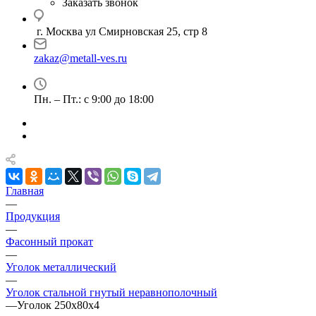
Заказать звонок
г. Москва ул Смирновская 25, стр 8
zakaz@metall-ves.ru
Пн. – Пт.: с 9:00 до 18:00
Главная
—
Продукция
—
Фасонный прокат
—
Уголок металлический
—
Уголок стальной гнутый неравнополочный
—
Уголок 250х80х4