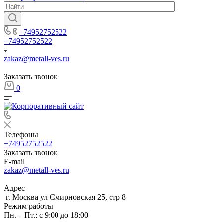
+74952752522
+74952752522
zakaz@metall-ves.ru
Заказать звонок
0
Телефоны
+74952752522
Заказать звонок
E-mail
zakaz@metall-ves.ru
Адрес
г. Москва ул Смирновская 25, стр 8
Режим работы
Пн. – Пт.: с 9:00 до 18:00