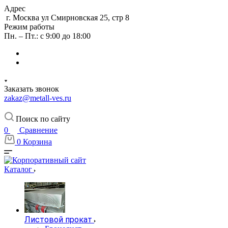
Адрес
г. Москва ул Смирновская 25, стр 8
Режим работы
Пн. – Пт.: с 9:00 до 18:00
Заказать звонок
zakaz@metall-ves.ru
Поиск по сайту
0
Сравнение
0
Корзина
Каталог
Листовой прокат