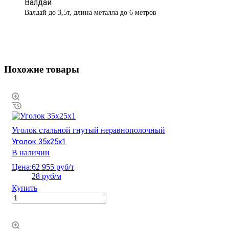
Валдай
Валдай до 3,5т, длина металла до 6 метров
Похожие товары
Уголок стальной гнутый неравнополочный
Уголок 35х25х1
В наличии
Цена:
62 955 руб/т
28 руб/м
Купить