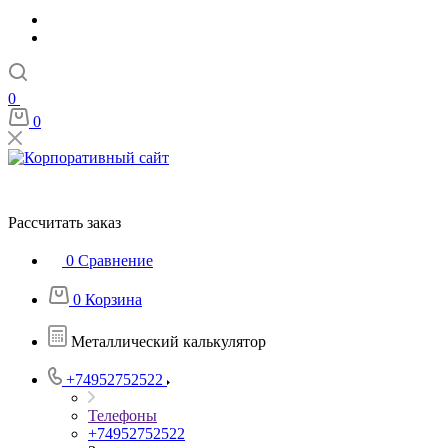
0
0
Рассчитать заказ
0
Сравнение
0
Корзина
Металлический калькулятор
+74952752522
Телефоны
+74952752522