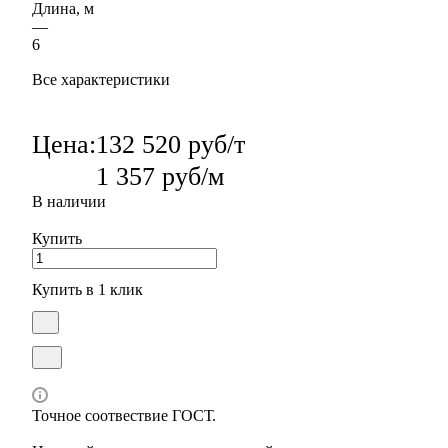
Длина, м
—
6
Все характеристики
Цена:
132 520 руб/т
1 357 руб/м
В наличии
Купить
Купить в 1 клик
Точное соотвествие ГОСТ.