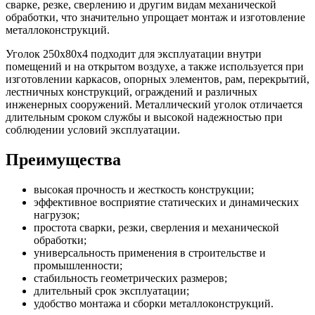
сварке, резке, сверлению и другим видам механической
обработки, что значительно упрощает монтаж и изготовление
металлоконструкций.
Уголок 250х80х4 подходит для эксплуатации внутри
помещений и на открытом воздухе, а также используется при
изготовлении каркасов, опорных элементов, рам, перекрытий,
лестничных конструкций, ограждений и различных
инженерных сооружений. Металлический уголок отличается
длительным сроком службы и высокой надежностью при
соблюдении условий эксплуатации.
Преимущества
высокая прочность и жесткость конструкции;
эффективное восприятие статических и динамических
нагрузок;
простота сварки, резки, сверления и механической
обработки;
универсальность применения в строительстве и
промышленности;
стабильность геометрических размеров;
длительный срок эксплуатации;
удобство монтажа и сборки металлоконструкций.