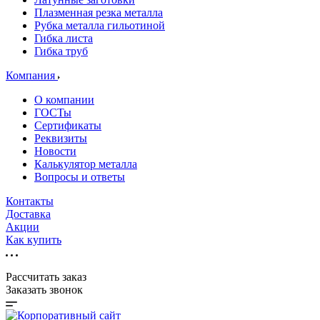
Плазменная резка металла
Рубка металла гильотиной
Гибка листа
Гибка труб
Компания
О компании
ГОСТы
Сертификаты
Реквизиты
Новости
Калькулятор металла
Вопросы и ответы
Контакты
Доставка
Акции
Как купить
Рассчитать заказ
Заказать звонок