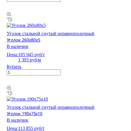
Уголок стальной гнутый неравнополочный
Уголок 260х80х5
В наличии
Цена:
105 945 руб/т
1 393 руб/м
Купить
Уголок стальной гнутый неравнополочный
Уголок 190х75х10
В наличии
Цена:
113 855 руб/т