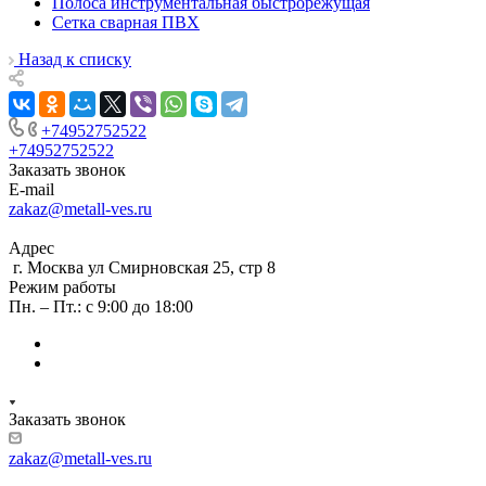
Полоса инструментальная быстрорежущая
Сетка сварная ПВХ
Назад к списку
+74952752522
+74952752522
Заказать звонок
E-mail
zakaz@metall-ves.ru
Адрес
г. Москва ул Смирновская 25, стр 8
Режим работы
Пн. – Пт.: с 9:00 до 18:00
Заказать звонок
zakaz@metall-ves.ru