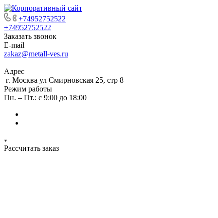
+74952752522
+74952752522
Заказать звонок
E-mail
zakaz@metall-ves.ru
Адрес
г. Москва ул Смирновская 25, стр 8
Режим работы
Пн. – Пт.: с 9:00 до 18:00
Рассчитать заказ