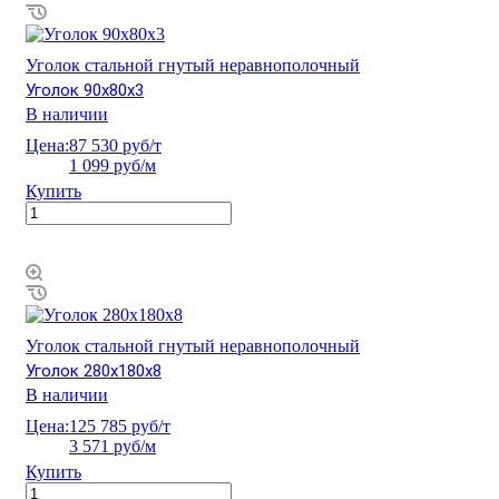
Уголок стальной гнутый неравнополочный
Уголок 90х80х3
В наличии
Цена:
87 530 руб/т
1 099 руб/м
Купить
Уголок стальной гнутый неравнополочный
Уголок 280х180х8
В наличии
Цена:
125 785 руб/т
3 571 руб/м
Купить