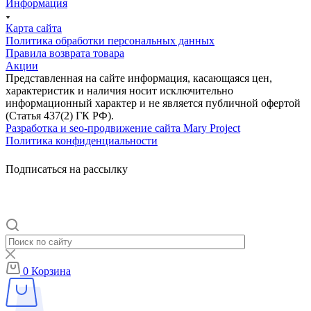
Информация
Карта сайта
Политика обработки персональных данных
Правила возврата товара
Акции
Представленная на сайте информация, касающаяся цен,
характеристик и наличия носит исключительно
информационный характер и не является публичной офертой
(Статья 437(2) ГК РФ).
Разработка и seo-продвижение сайта Mary Project
Политика конфиденциальности
Подписаться на рассылку
0
Корзина