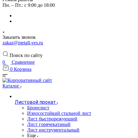
Пн. – Пт.: с 9:00 до 18:00
Заказать звонок
zakaz@metall-ves.ru
Поиск по сайту
0
Сравнение
0
Корзина
Каталог
Листовой прокат
Бронелист
Износостойкий стальной лист
Лист быстрорежующий
Лист горячекатаный
Лист инструментальный
Еще