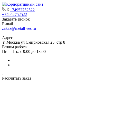
+74952752522
+74952752522
Заказать звонок
E-mail
zakaz@metall-ves.ru
Адрес
г. Москва ул Смирновская 25, стр 8
Режим работы
Пн. – Пт.: с 9:00 до 18:00
Рассчитать заказ