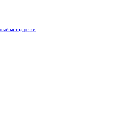
вный метод резки