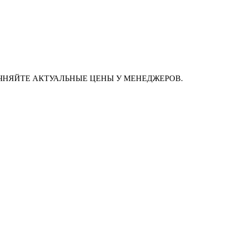
ЧНЯЙТЕ АКТУАЛЬНЫЕ ЦЕНЫ У МЕНЕДЖЕРОВ.