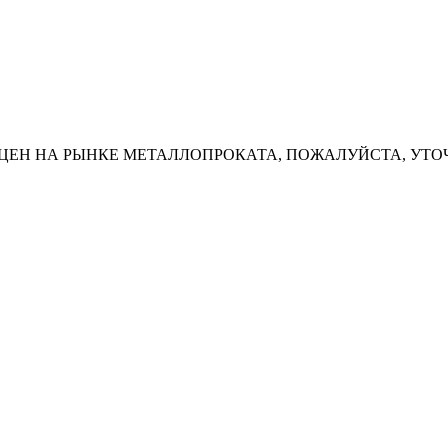
ЦЕН НА РЫНКЕ МЕТАЛЛОПРОКАТА, ПОЖАЛУЙСТА, УТО