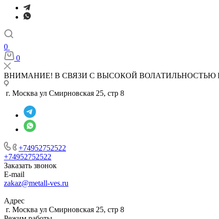
0
0
ВНИМАНИЕ! В СВЯЗИ С ВЫСОКОЙ ВОЛАТИЛЬНОСТЬЮ 
г. Москва ул Смирновская 25, стр 8
+74952752522
+74952752522
Заказать звонок
E-mail
zakaz@metall-ves.ru
Адрес
г. Москва ул Смирновская 25, стр 8
Режим работы