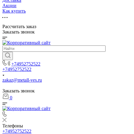
Доставка
Акции
Как купить
Рассчитать заказ
Заказать звонок
+74952752522
+74952752522
zakaz@metall-ves.ru
Заказать звонок
0
Телефоны
+74952752522