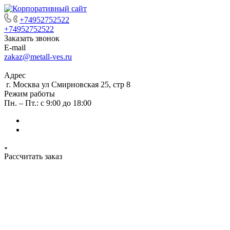
+74952752522
+74952752522
Заказать звонок
E-mail
zakaz@metall-ves.ru
Адрес
г. Москва ул Смирновская 25, стр 8
Режим работы
Пн. – Пт.: с 9:00 до 18:00
Рассчитать заказ