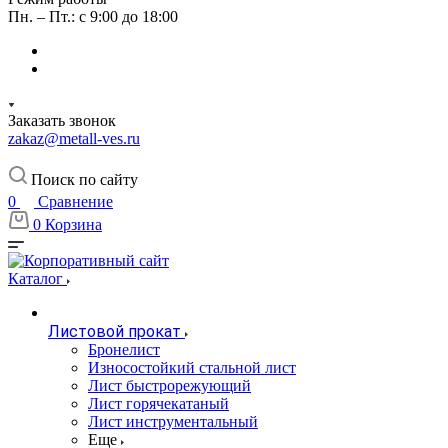
Пн. – Пт.: с 9:00 до 18:00
Заказать звонок
zakaz@metall-ves.ru
Поиск по сайту
0
Сравнение
0
Корзина
Каталог
Листовой прокат
Бронелист
Износостойкий стальной лист
Лист быстрорежующий
Лист горячекатаный
Лист инструментальный
Еще