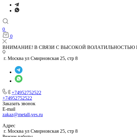
0
0
ВНИМАНИЕ! В СВЯЗИ С ВЫСОКОЙ ВОЛАТИЛЬНОСТЬЮ 
г. Москва ул Смирновская 25, стр 8
+74952752522
+74952752522
Заказать звонок
E-mail
zakaz@metall-ves.ru
Адрес
г. Москва ул Смирновская 25, стр 8
Режим работы