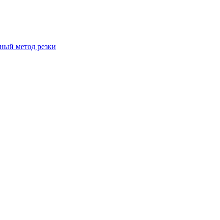
вный метод резки