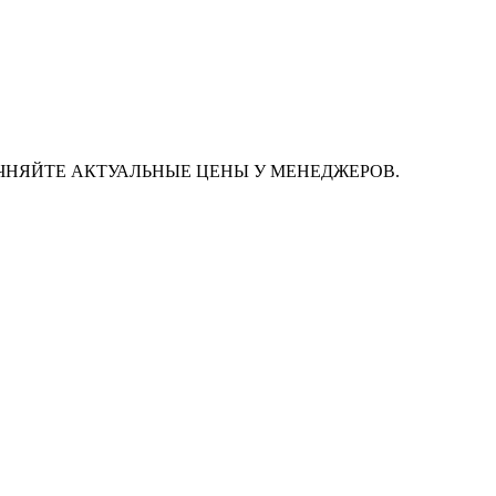
ЧНЯЙТЕ АКТУАЛЬНЫЕ ЦЕНЫ У МЕНЕДЖЕРОВ.