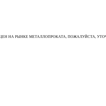
ЦЕН НА РЫНКЕ МЕТАЛЛОПРОКАТА, ПОЖАЛУЙСТА, УТО