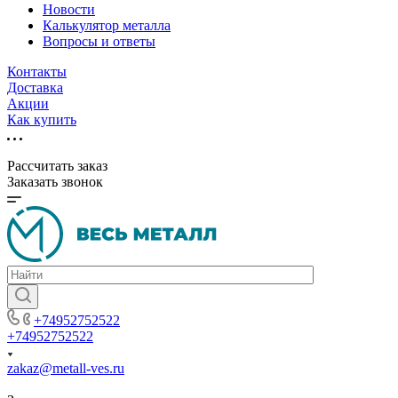
Новости
Калькулятор металла
Вопросы и ответы
Контакты
Доставка
Акции
Как купить
Рассчитать заказ
Заказать звонок
+74952752522
+74952752522
zakaz@metall-ves.ru