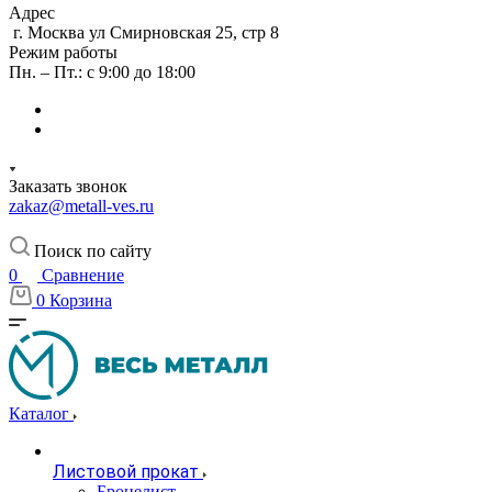
Адрес
г. Москва ул Смирновская 25, стр 8
Режим работы
Пн. – Пт.: с 9:00 до 18:00
Заказать звонок
zakaz@metall-ves.ru
Поиск по сайту
0
Сравнение
0
Корзина
Каталог
Листовой прокат
Бронелист