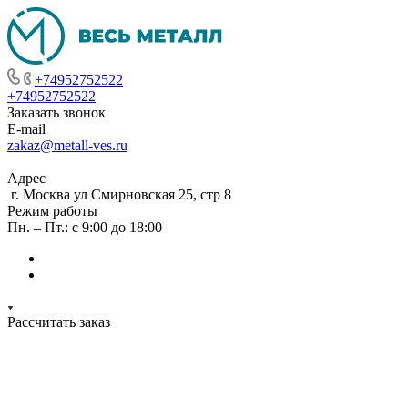
+74952752522
+74952752522
Заказать звонок
E-mail
zakaz@metall-ves.ru
Адрес
г. Москва ул Смирновская 25, стр 8
Режим работы
Пн. – Пт.: с 9:00 до 18:00
Рассчитать заказ