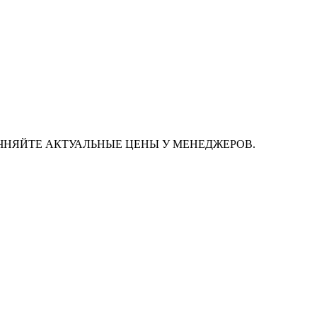
ЧНЯЙТЕ АКТУАЛЬНЫЕ ЦЕНЫ У МЕНЕДЖЕРОВ.