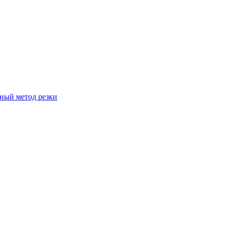
вный метод резки