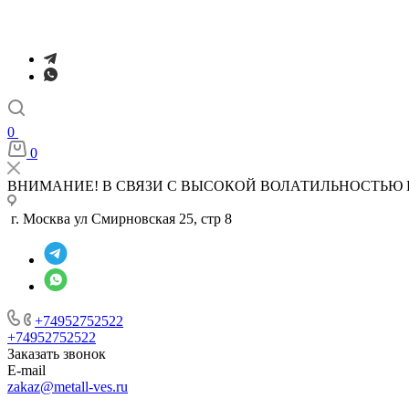
0
0
ВНИМАНИЕ! В СВЯЗИ С ВЫСОКОЙ ВОЛАТИЛЬНОСТЬЮ 
г. Москва ул Смирновская 25, стр 8
+74952752522
+74952752522
Заказать звонок
E-mail
zakaz@metall-ves.ru