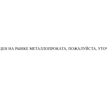
ЦЕН НА РЫНКЕ МЕТАЛЛОПРОКАТА, ПОЖАЛУЙСТА, УТО