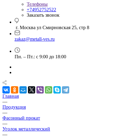
Телефоны
+74952752522
Заказать звонок
г. Москва ул Смирновская 25, стр 8
zakaz@metall-ves.ru
Пн. – Пт.: с 9:00 до 18:00
Главная
—
Продукция
—
Фасонный прокат
—
Уголок металлический
—