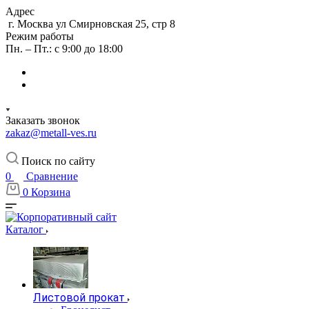
Адрес
г. Москва ул Смирновская 25, стр 8
Режим работы
Пн. – Пт.: с 9:00 до 18:00
Заказать звонок
zakaz@metall-ves.ru
Поиск по сайту
0
Сравнение
0
Корзина
Каталог
Листовой прокат