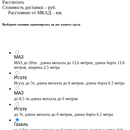
Рассчитать
Стоимость доставки:
-
руб.
Расстояние от МКАД:
-
км.
Выберите машину ориентируясь на вес вашего груза
МАЗ
МАЗ до 20тн , длина металла до 13,6 метров, длина борта 13,6
метров, ширина 2,5 метра
Исузу
Исузу до 5т, длина металла до 6 метров, длина борта 6.2 метра
МАЗ
до 8,5 тн длина металла до 6 метров
Исузу
до 3т, длина металла до 6 метров, длина борта 6.2 метра
Газель