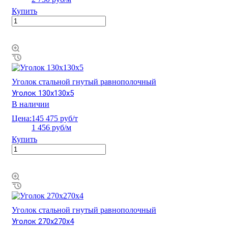
Купить
Уголок стальной гнутый равнополочный
Уголок 130х130х5
В наличии
Цена:
145 475 руб/т
1 456 руб/м
Купить
Уголок стальной гнутый равнополочный
Уголок 270х270х4