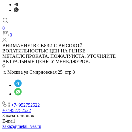
0
0
ВНИМАНИЕ! В СВЯЗИ С ВЫСОКОЙ
ВОЛАТИЛЬНОСТЬЮ ЦЕН НА РЫНКЕ
МЕТАЛЛОПРОКАТА, ПОЖАЛУЙСТА, УТОЧНЯЙТЕ
АКТУАЛЬНЫЕ ЦЕНЫ У МЕНЕДЖЕРОВ.
г. Москва ул Смирновская 25, стр 8
+74952752522
+74952752522
Заказать звонок
E-mail
zakaz@metall-ves.ru