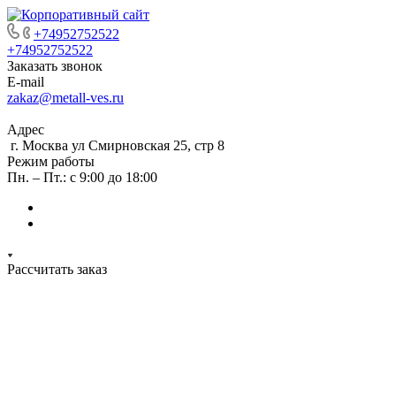
+74952752522
+74952752522
Заказать звонок
E-mail
zakaz@metall-ves.ru
Адрес
г. Москва ул Смирновская 25, стр 8
Режим работы
Пн. – Пт.: с 9:00 до 18:00
Рассчитать заказ