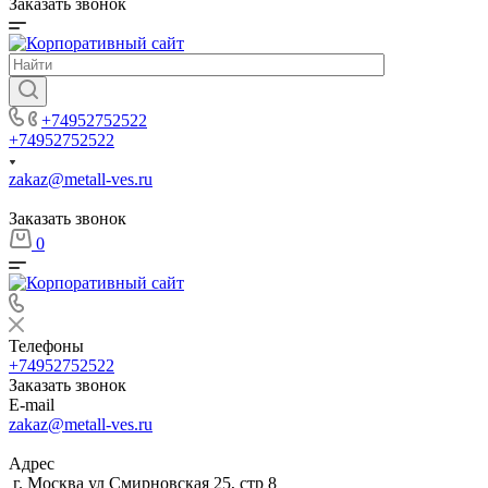
Заказать звонок
+74952752522
+74952752522
zakaz@metall-ves.ru
Заказать звонок
0
Телефоны
+74952752522
Заказать звонок
E-mail
zakaz@metall-ves.ru
Адрес
г. Москва ул Смирновская 25, стр 8