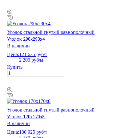
Уголок стальной гнутый равнополочный
Уголок 290х290х4
В наличии
Цена:
121 635 руб/т
2 200 руб/м
Купить
Уголок стальной гнутый равнополочный
Уголок 170х170х8
В наличии
Цена:
130 925 руб/т
2 730 руб/м