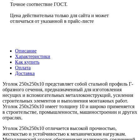
Точное соотвествие ГОСТ.
Цена действительна только для сайта и может
отличаться от указанной в прайс-листе
Описание
Характеристики
Как купить
Оплата
Доставка
Уголок 250х250х10 представляет собой стальной профиль Г-
образного сечения, предназначенный для изготовления
несущих и вспомогательных металлоконструкций, усиления
строительных элементов и выполнения монтажных работ.
Уголок 250х250х10 имеет толщину 10 и широко применяется
в строительстве, промышленности, машиностроении и других
отраслях.
Уголок 250х250х10 отличается высокой прочностью,
жесткостью и устойчивостью к механическим нагрузкам.
Металлический уголок обеспечивает надежность соединений,