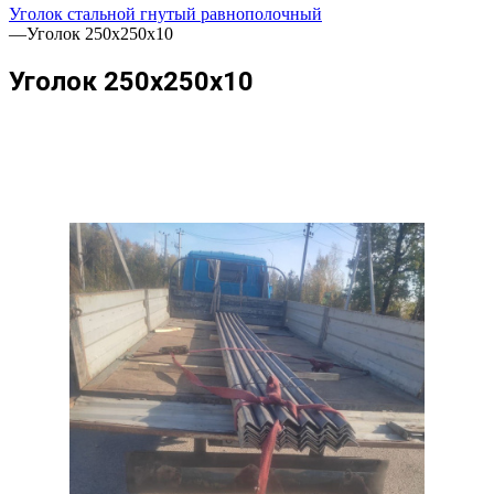
Уголок стальной гнутый равнополочный
—
Уголок 250х250х10
Уголок 250х250х10