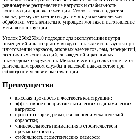
равномерное распределение нагрузок и стабильность
конструкции при эксплуатации. Уголок легко поддается
сварке, резке, сверлению и другим видам механической
обработки, что значительно упрощает монтаж и изготовление
металлоконструкций.
Уголок 250х250х10 подходит для эксплуатации внутри
помещений и на открытом воздухе, а также используется при
изготовлении каркасов, опорных элементов, рам, перекрытий,
лестничных конструкций, ограждений и различных
инженерных сооружений. Металлический уголок отличается
длительным сроком службы и высокой надежностью при
соблюдении условий эксплуатации.
Преимущества
высокая прочность и жесткость конструкции;
эффективное восприятие статических и динамических
нагрузок;
простота сварки, резки, сверления и механической
обработки;
универсальность применения в строительстве и
промышленности;
стабильность геометрических размеров;