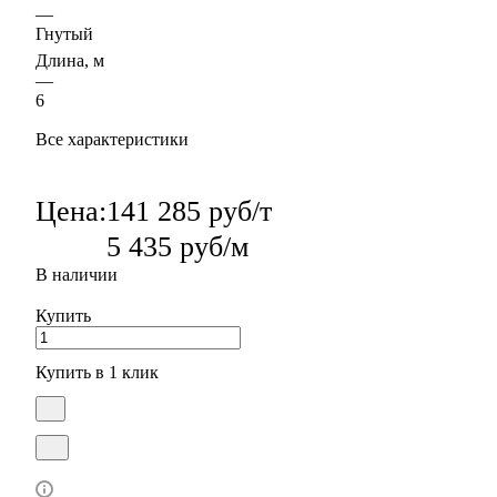
—
Гнутый
Длина, м
—
6
Все характеристики
Цена:
141 285 руб/т
5 435 руб/м
В наличии
Купить
Купить в 1 клик