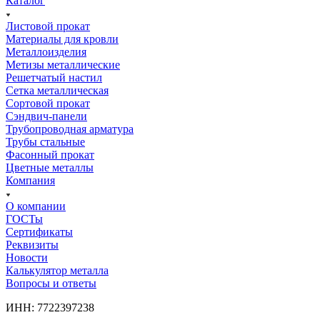
Каталог
Листовой прокат
Материалы для кровли
Металлоизделия
Метизы металлические
Решетчатый настил
Сетка металлическая
Сортовой прокат
Сэндвич-панели
Трубопроводная арматура
Трубы стальные
Фасонный прокат
Цветные металлы
Компания
О компании
ГОСТы
Сертификаты
Реквизиты
Новости
Калькулятор металла
Вопросы и ответы
ИНН: 7722397238