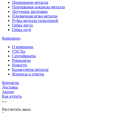
Цинкование металла
Порошковая покраска металла
Латунные заготовки
Плазменная резка металла
Рубка металла гильотиной
Гибка листа
Гибка труб
Компания
О компании
ГОСТы
Сертификаты
Реквизиты
Новости
Калькулятор металла
Вопросы и ответы
Контакты
Доставка
Акции
Как купить
Рассчитать заказ