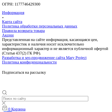
ОГРН: 1177746429300
Информация
Карта сайта
Политика обработки персональных данных
Правила возврата товара
Акции
Представленная на сайте информация, касающаяся цен,
характеристик и наличия носит исключительно
информационный характер и не является публичной офертой
(Статья 437(2) ГК РФ).
Разработка и seo-продвижение сайта Mary Project
Политика конфиденциальности
Подписаться на рассылку
0
Корзина