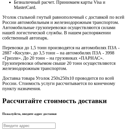
Безналичный расчет. Принимаем карты Visa и
MasterCard.
Уголок стальной гнутый равнополочный с доставкой по всей
России автомобильным и железнодорожным транспортом.
Автомобильные грузоперевозки осуществляются силами
нашей логистической службы. В нашем распоряжении
собственный автопарк.
Перевозки до 1,5 тонн производятся на автомобилях ПЗА -
2887 «Косуля», до 3,5 тонн – на автомобилях ПЗА - 3998
«Гризли». До 20 тонн – на грузовиках «ПАРНАС».
Грузоперевозки объемом свыше 20 тонн осуществляются
железнодорожным транспортом.
Доставка товара Уголок 250х250х10 проводится по всей
России. Стоимость услуги рассчитывается по конечному
пункту назначения.
Рассчитайте стоимость доставки
Пожалуйста, введите адрес доставки