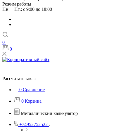
Режим работы
Пн. – Пт.: с 9:00 до 18:00
0
0
Рассчитать заказ
0
Сравнение
0
Корзина
Металлический калькулятор
+74952752522