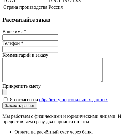
ГОСТ
ГОСТ 19771-93
Страна производства
Россия
Рассчитайте заказ
Ваше имя
*
Телефон
*
Комментарий к заказу
Прикрепить смету
Я согласен на
обработку персональных данных
Мы работаем с физическими и юридическими лицами. И
предоставляем сразу два варианта оплаты.
Оплата на расчётный счет через банк.