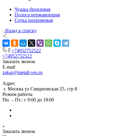
Чушка бронзовая
Полоса нержавеющая
Сетка нихромовая
Назад к списку
+74952752522
+74952752522
Заказать звонок
E-mail
zakaz@metall-ves.ru
Адрес
г. Москва ул Смирновская 25, стр 8
Режим работы
Пн. – Пт.: с 9:00 до 18:00
Заказать звонок