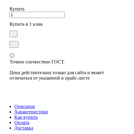
Купить
Купить в 1 клик
Точное соотвествие ГОСТ.
Цена действительна только для сайта и может
отличаться от указанной в прайс-листе
Описание
Характеристики
Как купить
Оплата
Доставка