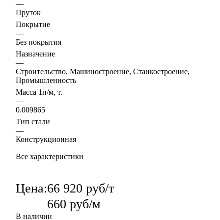
—
Пруток
Покрытие
—
Без покрытия
Назначение
—
Строительство, Машиностроение, Станкостроение,
Промышленность
Масса 1п/м, т.
—
0.009865
Тип стали
—
Конструкционная
Все характеристики
Цена:
66 920 руб/т
660 руб/м
В наличии