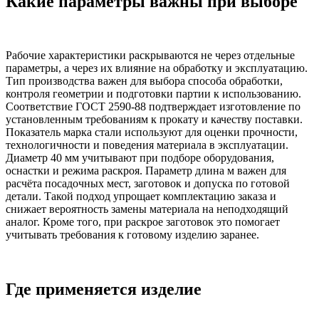
Какие параметры важны при выборе
Рабочие характеристики раскрываются не через отдельные
параметры, а через их влияние на обработку и эксплуатацию.
Тип производства важен для выбора способа обработки,
контроля геометрии и подготовки партии к использованию.
Соответствие ГОСТ 2590-88 подтверждает изготовление по
установленным требованиям к прокату и качеству поставки.
Показатель марка стали используют для оценки прочности,
технологичности и поведения материала в эксплуатации.
Диаметр 40 мм учитывают при подборе оборудования,
оснастки и режима раскроя. Параметр длина м важен для
расчёта посадочных мест, заготовок и допуска по готовой
детали. Такой подход упрощает комплектацию заказа и
снижает вероятность замены материала на неподходящий
аналог. Кроме того, при раскрое заготовок это помогает
учитывать требования к готовому изделию заранее.
Где применяется изделие