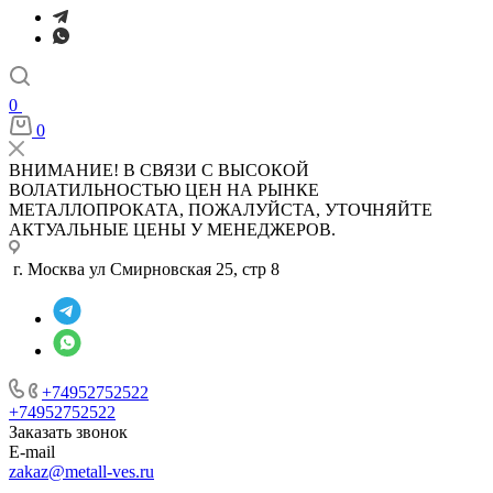
0
0
ВНИМАНИЕ! В СВЯЗИ С ВЫСОКОЙ
ВОЛАТИЛЬНОСТЬЮ ЦЕН НА РЫНКЕ
МЕТАЛЛОПРОКАТА, ПОЖАЛУЙСТА, УТОЧНЯЙТЕ
АКТУАЛЬНЫЕ ЦЕНЫ У МЕНЕДЖЕРОВ.
г. Москва ул Смирновская 25, стр 8
+74952752522
+74952752522
Заказать звонок
E-mail
zakaz@metall-ves.ru