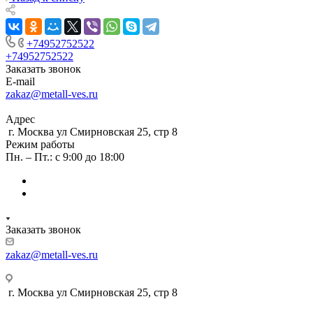
+74952752522
+74952752522
Заказать звонок
E-mail
zakaz@metall-ves.ru
Адрес
г. Москва ул Смирновская 25, стр 8
Режим работы
Пн. – Пт.: с 9:00 до 18:00
Заказать звонок
zakaz@metall-ves.ru
г. Москва ул Смирновская 25, стр 8