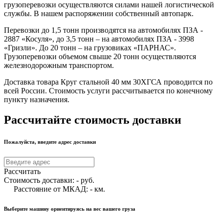
грузоперевозки осуществляются силами нашей логистической
службы. В нашем распоряжении собственный автопарк.
Перевозки до 1,5 тонн производятся на автомобилях ПЗА -
2887 «Косуля», до 3,5 тонн – на автомобилях ПЗА - 3998
«Гризли». До 20 тонн – на грузовиках «ПАРНАС».
Грузоперевозки объемом свыше 20 тонн осуществляются
железнодорожным транспортом.
Доставка товара Круг стальной 40 мм 30ХГСА проводится по
всей России. Стоимость услуги рассчитывается по конечному
пункту назначения.
Рассчитайте стоимость доставки
Пожалуйста, введите адрес доставки
Рассчитать
Стоимость доставки:
-
руб.
Расстояние от МКАД:
-
км.
Выберите машину ориентируясь на вес вашего груза