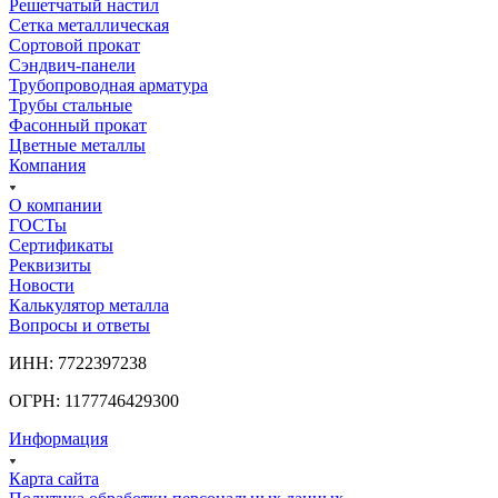
Решетчатый настил
Сетка металлическая
Сортовой прокат
Сэндвич-панели
Трубопроводная арматура
Трубы стальные
Фасонный прокат
Цветные металлы
Компания
О компании
ГОСТы
Сертификаты
Реквизиты
Новости
Калькулятор металла
Вопросы и ответы
ИНН: 7722397238
ОГРН: 1177746429300
Информация
Карта сайта