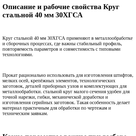
Описание и рабочие свойства Круг
стальной 40 мм 30ХГСА
Круг стальной 40 мм 30ХГСА применяют в металлообработке
и сборочных процессах, где важны стабильный профиль,
повторяемость параметров и совместимость с типовыми
технологиями.
Прокат рационально использовать для изготовления штифтов,
мелких осей, крепёжных элементов, технологических
заготовок, деталей приборных узлов и комплектующих для
металлообработки. стальной круг малого сечения удобен для
точной нарезки, гибки, механической доработки и
изготовления серийных заготовок. Такая особенность делает
материал практичным для обработки по чертежам и
техническим заявкам.