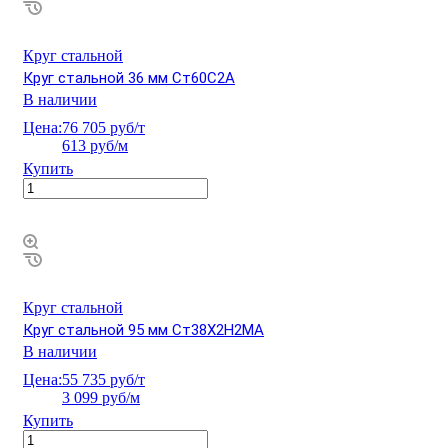
Круг стальной
Круг стальной 36 мм Ст60С2А
В наличии
Цена:
76 705 руб/т
613 руб/м
Купить
Круг стальной
Круг стальной 95 мм Ст38Х2Н2МА
В наличии
Цена:
55 735 руб/т
3 099 руб/м
Купить