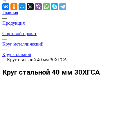
Главная
—
Продукция
—
Сортовой прокат
—
Круг металлический
—
Круг стальной
—
Круг стальной 40 мм 30ХГСА
Круг стальной 40 мм 30ХГСА