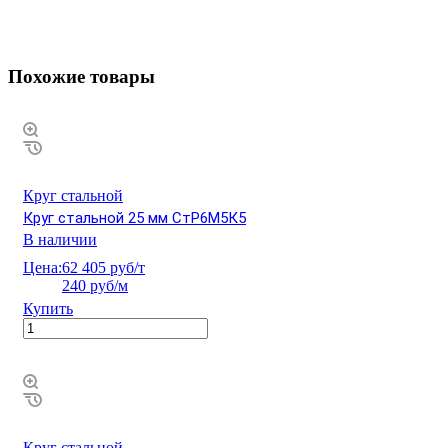
Похожие товары
Круг стальной
Круг стальной 25 мм СтР6М5К5
В наличии
Цена:
62 405 руб/т
240 руб/м
Купить
Круг стальной