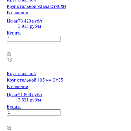
Круг стальной 90 мм Ст40ХН
В наличии
Цена:
78 420 руб/т
3 913 руб/м
Купить
Круг стальной
Круг стальной 105 мм Ст35
В наличии
Цена:
51 800 руб/т
3 521 руб/м
Купить