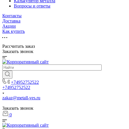
Калькулятор металла
Вопросы и ответы
Контакты
Доставка
Акции
Как купить
Рассчитать заказ
Заказать звонок
+74952752522
+74952752522
zakaz@metall-ves.ru
Заказать звонок
0