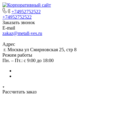
+74952752522
+74952752522
Заказать звонок
E-mail
zakaz@metall-ves.ru
Адрес
г. Москва ул Смирновская 25, стр 8
Режим работы
Пн. – Пт.: с 9:00 до 18:00
Рассчитать заказ