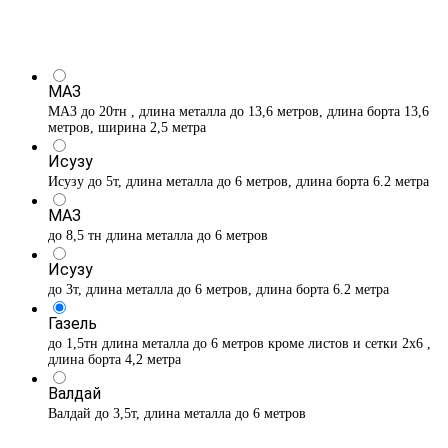
МАЗ
МАЗ до 20тн , длина металла до 13,6 метров, длина борта 13,6
метров, ширина 2,5 метра
Исузу
Исузу до 5т, длина металла до 6 метров, длина борта 6.2 метра
МАЗ
до 8,5 тн длина металла до 6 метров
Исузу
до 3т, длина металла до 6 метров, длина борта 6.2 метра
Газель
до 1,5тн длина металла до 6 метров кроме листов и сетки 2х6 ,
длина борта 4,2 метра
Валдай
Валдай до 3,5т, длина металла до 6 метров