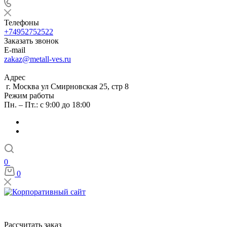
Телефоны
+74952752522
Заказать звонок
E-mail
zakaz@metall-ves.ru
Адрес
г. Москва ул Смирновская 25, стр 8
Режим работы
Пн. – Пт.: с 9:00 до 18:00
0
0
Рассчитать заказ