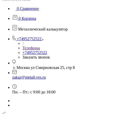
0
Сравнение
0
Корзина
Металлический калькулятор
+74952752522
Телефоны
+74952752522
Заказать звонок
г. Москва ул Смирновская 25, стр 8
zakaz@metall-ves.ru
Пн. – Пт.: с 9:00 до 18:00