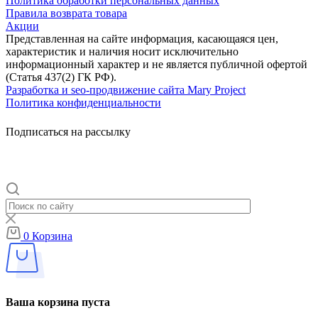
Политика обработки персональных данных
Правила возврата товара
Акции
Представленная на сайте информация, касающаяся цен,
характеристик и наличия носит исключительно
информационный характер и не является публичной офертой
(Статья 437(2) ГК РФ).
Разработка и seo-продвижение сайта Mary Project
Политика конфиденциальности
Подписаться на рассылку
0
Корзина
Ваша корзина пуста