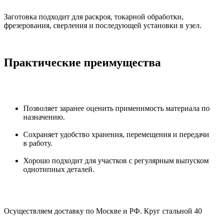
Заготовка подходит для раскроя, токарной обработки,
фрезерования, сверления и последующей установки в узел.
Практические преимущества
Позволяет заранее оценить применимость материала по
назначению.
Сохраняет удобство хранения, перемещения и передачи
в работу.
Хорошо подходит для участков с регулярным выпуском
однотипных деталей.
Осуществляем доставку по Москве и РФ. Круг стальной 40