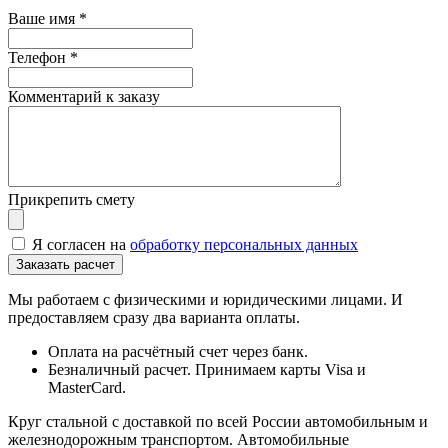
Ваше имя
*
Телефон
*
Комментарий к заказу
Прикрепить смету
Я согласен на
обработку персональных данных
Мы работаем с физическими и юридическими лицами. И
предоставляем сразу два варианта оплаты.
Оплата на расчётный счет через банк.
Безналичный расчет. Принимаем карты Visa и
MasterCard.
Круг стальной с доставкой по всей России автомобильным и
железнодорожным транспортом. Автомобильные