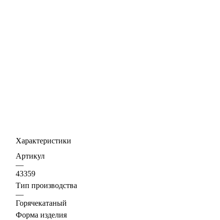
Характеристики
Артикул
—
43359
Тип производства
—
Горячекатаный
Форма изделия