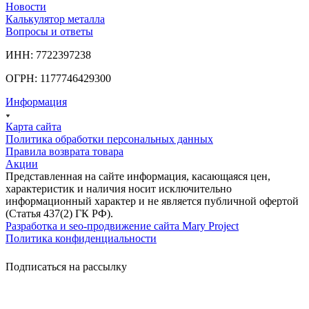
Новости
Калькулятор металла
Вопросы и ответы
ИНН: 7722397238
ОГРН: 1177746429300
Информация
Карта сайта
Политика обработки персональных данных
Правила возврата товара
Акции
Представленная на сайте информация, касающаяся цен,
характеристик и наличия носит исключительно
информационный характер и не является публичной офертой
(Статья 437(2) ГК РФ).
Разработка и seo-продвижение сайта Mary Project
Политика конфиденциальности
Подписаться на рассылку