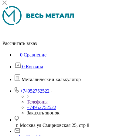
Рассчитать заказ
0
Сравнение
0
Корзина
Металлический калькулятор
+74952752522
Телефоны
+74952752522
Заказать звонок
г. Москва ул Смирновская 25, стр 8