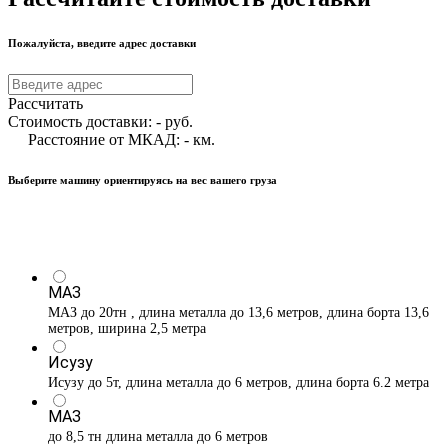
Пожалуйста, введите адрес доставки
Рассчитать
Стоимость доставки:
-
руб.
Расстояние от МКАД:
-
км.
Выберите машину ориентируясь на вес вашего груза
МАЗ
МАЗ до 20тн , длина металла до 13,6 метров, длина борта 13,6
метров, ширина 2,5 метра
Исузу
Исузу до 5т, длина металла до 6 метров, длина борта 6.2 метра
МАЗ
до 8,5 тн длина металла до 6 метров