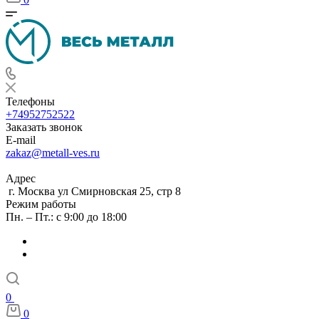
Телефоны
+74952752522
Заказать звонок
E-mail
zakaz@metall-ves.ru
Адрес
г. Москва ул Смирновская 25, стр 8
Режим работы
Пн. – Пт.: с 9:00 до 18:00
0
0