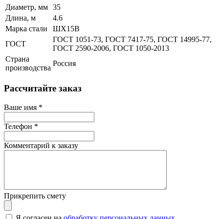
Диаметр, мм
35
Длина, м
4.6
Марка стали
ШХ15В
ГОСТ 1051-73, ГОСТ 7417-75, ГОСТ 14995-77,
ГОСТ
ГОСТ 2590-2006, ГОСТ 1050-2013
Страна
Россия
производства
Рассчитайте заказ
Ваше имя
*
Телефон
*
Комментарий к заказу
Прикрепить смету
Я согласен на
обработку персональных данных