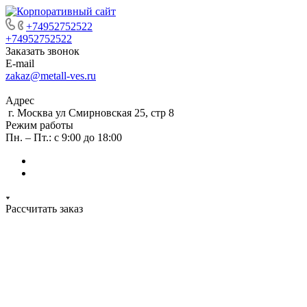
+74952752522
+74952752522
Заказать звонок
E-mail
zakaz@metall-ves.ru
Адрес
г. Москва ул Смирновская 25, стр 8
Режим работы
Пн. – Пт.: с 9:00 до 18:00
Рассчитать заказ