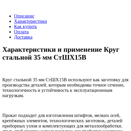
Описание
Характеристики
Как купить
Оплата
Доставка
Характеристики и применение Круг
стальной 35 мм СтШХ15В
Круг стальной 35 мм СтШХ15В используют как заготовку для
производства деталей, которым необходимы точное сечение,
технологичность и устойчивость к эксплуатационным
нагрузкам.
Прокат подходит для изготовления штифтов, мелких осей,
крепёжных элементов, технологических заготовок, деталей
приборных узлов и комплектующих для металлообработки.