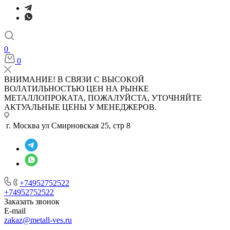
0
0
ВНИМАНИЕ! В СВЯЗИ С ВЫСОКОЙ
ВОЛАТИЛЬНОСТЬЮ ЦЕН НА РЫНКЕ
МЕТАЛЛОПРОКАТА, ПОЖАЛУЙСТА, УТОЧНЯЙТЕ
АКТУАЛЬНЫЕ ЦЕНЫ У МЕНЕДЖЕРОВ.
г. Москва ул Смирновская 25, стр 8
+74952752522
+74952752522
Заказать звонок
E-mail
zakaz@metall-ves.ru