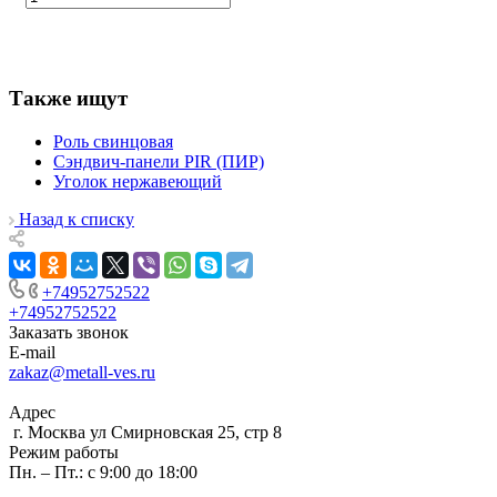
Также ищут
Роль свинцовая
Сэндвич-панели PIR (ПИР)
Уголок нержавеющий
Назад к списку
+74952752522
+74952752522
Заказать звонок
E-mail
zakaz@metall-ves.ru
Адрес
г. Москва ул Смирновская 25, стр 8
Режим работы
Пн. – Пт.: с 9:00 до 18:00