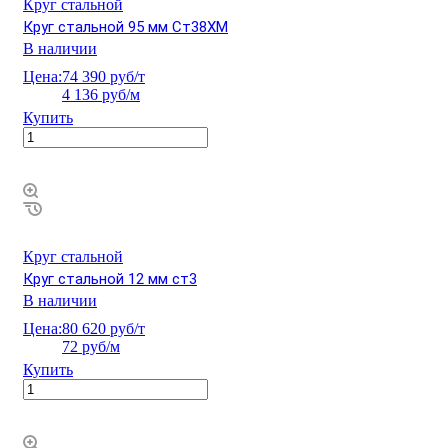
Круг стальной
Круг стальной 95 мм Ст38ХМ
В наличии
Цена:
74 390 руб/т
4 136 руб/м
Купить
Круг стальной
Круг стальной 12 мм ст3
В наличии
Цена:
80 620 руб/т
72 руб/м
Купить