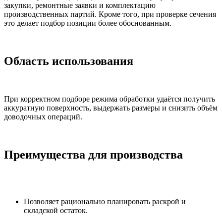
закупки, ремонтные заявки и комплектацию
производственных партий. Кроме того, при проверке сечения
это делает подбор позиции более обоснованным.
Область использования
При корректном подборе режима обработки удаётся получить
аккуратную поверхность, выдержать размеры и снизить объём
доводочных операций.
Преимущества для производства
Позволяет рационально планировать раскрой и
складской остаток.