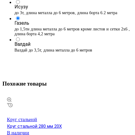
Исузу
до 3т, длина металла до 6 метров, длина борта 6.2 метра
Газель
до 1,5тн длина металла до 6 метров кроме листов и сетки 2х6 ,
длина борта 4,2 метра
Валдай
Валдай до 3,5т, длина металла до 6 метров
Похожие товары
Круг стальной
Круг стальной 280 мм 20Х
В наличии