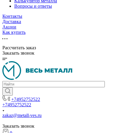
Калькулятор металла
Вопросы и ответы
Контакты
Доставка
Акции
Как купить
Рассчитать заказ
Заказать звонок
+74952752522
+74952752522
zakaz@metall-ves.ru
Заказать звонок
0