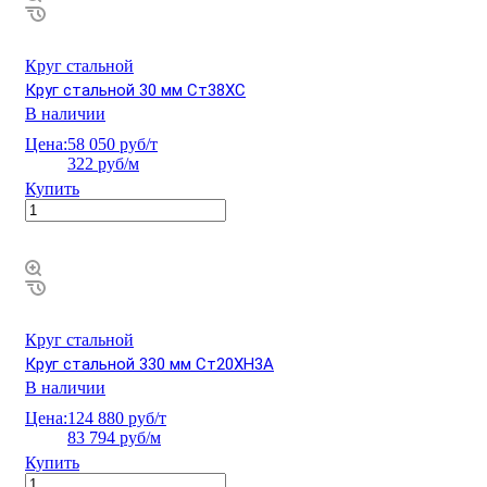
Круг стальной
Круг стальной 30 мм Ст38ХС
В наличии
Цена:
58 050 руб/т
322 руб/м
Купить
Круг стальной
Круг стальной 330 мм Ст20ХН3А
В наличии
Цена:
124 880 руб/т
83 794 руб/м
Купить