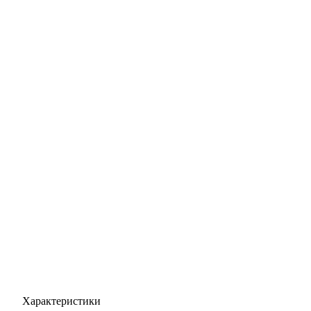
Характеристики