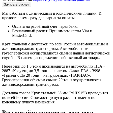
Мы работаем с физическими и юридическими лицами. И
предоставляем сразу два варианта оплаты.
Оплата на расчётный счет через банк.
Безналичный расчет. Принимаем карты Visa и
MasterCard.
Круг стальной с доставкой по всей России автомобильным и
железнодорожным транспортом. Автомобильные
грузоперевозки осуществляются силами нашей логистической
службы. В нашем распоряжении собственный автопарк.
Перевозки до 1,5 тонн производятся на автомобилях ПЗА -
2887 «Косуля», до 3,5 тонн – на автомобилях ПЗА - 3998
«Гризли». До 20 тонн – на грузовиках «ПАРНАС».
Грузоперевозки объемом свыше 20 тонн осуществляются
железнодорожным транспортом.
Доставка товара Круг стальной 35 мм СтШХ15В проводится
по всей России. Стоимость услуги рассчитывается по
конечному пункту назначения.
Рассчитайте стоимость доставки