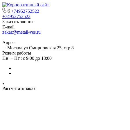
+74952752522
+74952752522
Заказать звонок
E-mail
zakaz@metall-ves.ru
Адрес
г. Москва ул Смирновская 25, стр 8
Режим работы
Пн. – Пт.: с 9:00 до 18:00
Рассчитать заказ