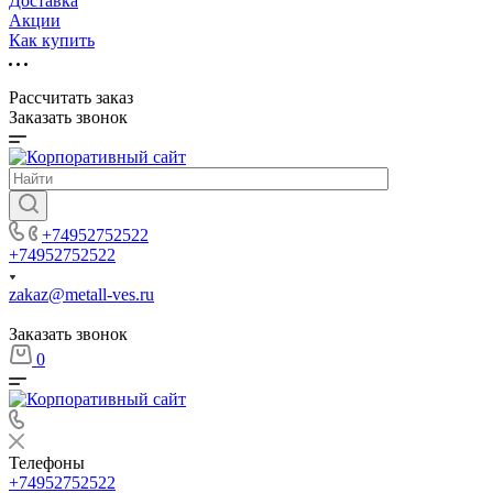
Доставка
Акции
Как купить
Рассчитать заказ
Заказать звонок
+74952752522
+74952752522
zakaz@metall-ves.ru
Заказать звонок
0
Телефоны
+74952752522