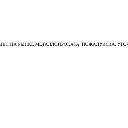
ЦЕН НА РЫНКЕ МЕТАЛЛОПРОКАТА, ПОЖАЛУЙСТА, УТО