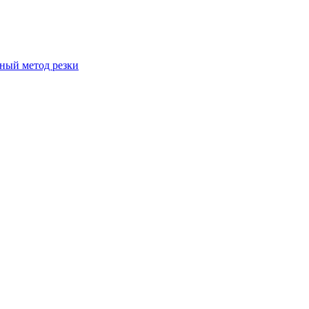
вный метод резки