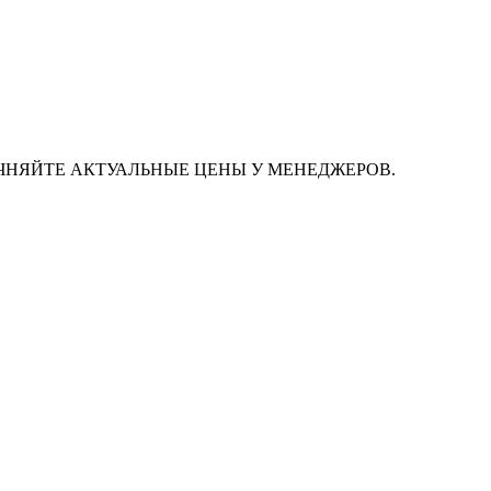
ЧНЯЙТЕ АКТУАЛЬНЫЕ ЦЕНЫ У МЕНЕДЖЕРОВ.