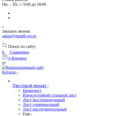
Пн. – Пт.: с 9:00 до 18:00
Заказать звонок
zakaz@metall-ves.ru
Поиск по сайту
0
Сравнение
0
Корзина
Каталог
Листовой прокат
Бронелист
Износостойкий стальной лист
Лист быстрорежующий
Лист горячекатаный
Лист инструментальный
Еще