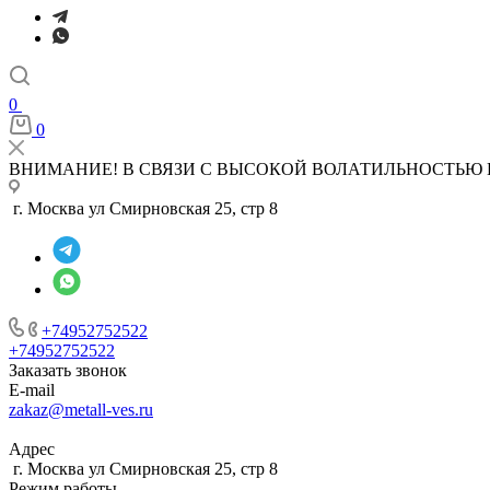
0
0
ВНИМАНИЕ! В СВЯЗИ С ВЫСОКОЙ ВОЛАТИЛЬНОСТЬЮ 
г. Москва ул Смирновская 25, стр 8
+74952752522
+74952752522
Заказать звонок
E-mail
zakaz@metall-ves.ru
Адрес
г. Москва ул Смирновская 25, стр 8
Режим работы