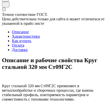
Точное соотвествие ГОСТ.
Цена действительна только для сайта и может отличаться от
указанной в прайс-листе
Описание
Характеристики
Как купить
Оплата
Доставка
Описание и рабочие свойства Круг
стальной 320 мм Ст09Г2С
Круг стальной 320 мм Ст09Г2С применяют в
металлообработке и сборочных процессах, где важны
стабильный профиль, повторяемость параметров и
совместимость с типовыми технологиями.