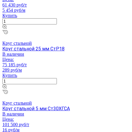
61 430 руб/т
5 454 руб/м
Купить
Круг стальной
Круг стальной 25 мм СтР18
В наличии
Цена:
75 185 руб/т
289 руб/м
Купить
Круг стальной
Круг стальной 5 мм Ст30ХГСА
В наличии
Цена:
101 500 руб/т
16 руб/м