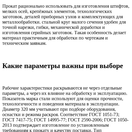
Прокат рационально использовать для изготовления штифтов,
мелких осей, крепёжных элементов, технологических
заготовок, деталей приборных узлов и комплектующих для
металлообработки. стальной круг малого сечения удобен для
точной нарезки, гибки, механической доработки и
изготовления серийных заготовок. Такая особенность делает
материал практичным для обработки по чертежам и
техническим заявкам.
Какие параметры важны при выборе
Рабочие характеристики раскрываются не через отдельные
параметры, а через их влияние на обработку и эксплуатацию.
Показатель марка стали используют для оценки прочности,
технологичности и поведения материала в эксплуатации.
Диаметр 320 мм учитывают при подборе оборудования,
оснастки и режима раскроя. Соответствие ГОСТ 1051-73;
ГОСТ 7417-75; ГОСТ 14995-77; ГОСТ 2590-2006; ГОСТ 1050-
2013 подтверждает изготовление по установленным
требованиям к прокату и качеству поставки. Тип