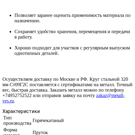
Позволяет заранее оценить применимость материала по
назначению.
Сохраняет удобство хранения, перемещения и передачи
в работу.
Хорошо подходит для участков с регулярным выпуском
однотипных деталей.
Осуществляем доставку по Москве и РФ. Круг стальной 320
мм Ст09Г2С поставляется с сертификатами на металл. Точный
вес, быстрая доставка. Заказать металл можно по телефону
+74952752522 или отправив заявку на почту
zakaz@metall-
ves.ru
.
Характеристики
Тип
Горячекатаный
производства
Форма
Пруток