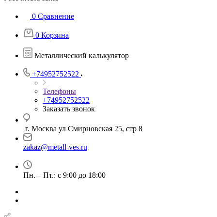
0
Сравнение
0
Корзина
Металлический калькулятор
+74952752522
Телефоны
+74952752522
Заказать звонок
г. Москва ул Смирновская 25, стр 8
zakaz@metall-ves.ru
Пн. – Пт.: с 9:00 до 18:00