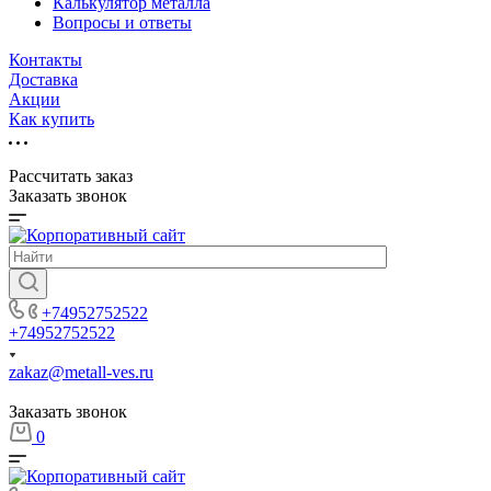
Калькулятор металла
Вопросы и ответы
Контакты
Доставка
Акции
Как купить
Рассчитать заказ
Заказать звонок
+74952752522
+74952752522
zakaz@metall-ves.ru
Заказать звонок
0