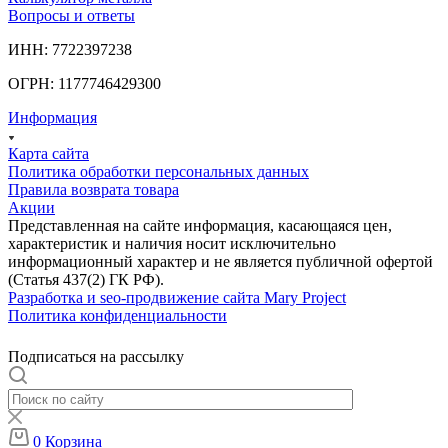
Вопросы и ответы
ИНН: 7722397238
ОГРН: 1177746429300
Информация
Карта сайта
Политика обработки персональных данных
Правила возврата товара
Акции
Представленная на сайте информация, касающаяся цен,
характеристик и наличия носит исключительно
информационный характер и не является публичной офертой
(Статья 437(2) ГК РФ).
Разработка и seo-продвижение сайта Mary Project
Политика конфиденциальности
Подписаться на рассылку
0
Корзина