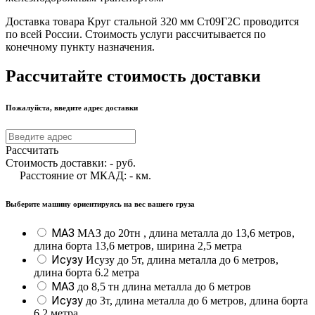
Доставка товара Круг стальной 320 мм Ст09Г2С проводится
по всей России. Стоимость услуги рассчитывается по
конечному пункту назначения.
Рассчитайте стоимость доставки
Пожалуйста, введите адрес доставки
Рассчитать
Стоимость доставки:
-
руб.
Расстояние от МКАД:
-
км.
Выберите машину ориентируясь на вес вашего груза
МАЗ
МАЗ до 20тн , длина металла до 13,6 метров,
длина борта 13,6 метров, ширина 2,5 метра
Исузу
Исузу до 5т, длина металла до 6 метров,
длина борта 6.2 метра
МАЗ
до 8,5 тн длина металла до 6 метров
Исузу
до 3т, длина металла до 6 метров, длина борта
6.2 метра