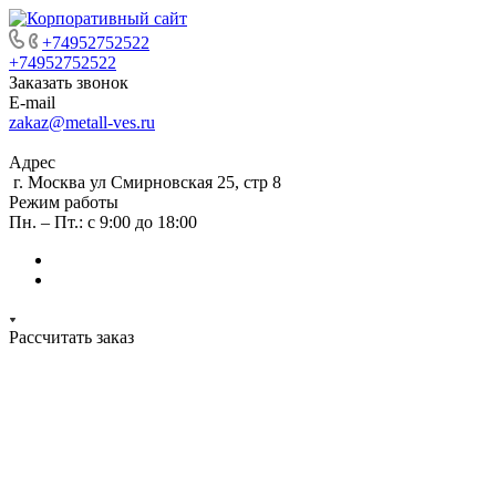
+74952752522
+74952752522
Заказать звонок
E-mail
zakaz@metall-ves.ru
Адрес
г. Москва ул Смирновская 25, стр 8
Режим работы
Пн. – Пт.: с 9:00 до 18:00
Рассчитать заказ