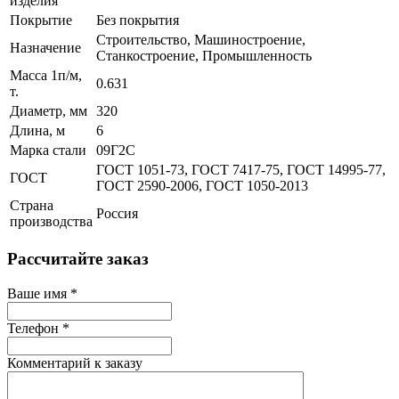
изделия
Покрытие
Без покрытия
Строительство, Машиностроение,
Назначение
Станкостроение, Промышленность
Масса 1п/м,
0.631
т.
Диаметр, мм
320
Длина, м
6
Марка стали
09Г2С
ГОСТ 1051-73, ГОСТ 7417-75, ГОСТ 14995-77,
ГОСТ
ГОСТ 2590-2006, ГОСТ 1050-2013
Страна
Россия
производства
Рассчитайте заказ
Ваше имя
*
Телефон
*
Комментарий к заказу