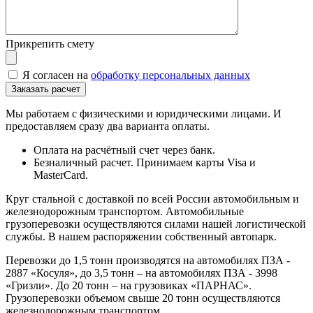
Прикрепить смету
Я согласен на
обработку персональных данных
Мы работаем с физическими и юридическими лицами. И
предоставляем сразу два варианта оплаты.
Оплата на расчётный счет через банк.
Безналичный расчет. Принимаем карты Visa и
MasterCard.
Круг стальной с доставкой по всей России автомобильным и
железнодорожным транспортом. Автомобильные
грузоперевозки осуществляются силами нашей логистической
службы. В нашем распоряжении собственный автопарк.
Перевозки до 1,5 тонн производятся на автомобилях ПЗА -
2887 «Косуля», до 3,5 тонн – на автомобилях ПЗА - 3998
«Гризли». До 20 тонн – на грузовиках «ПАРНАС».
Грузоперевозки объемом свыше 20 тонн осуществляются
железнодорожным транспортом.