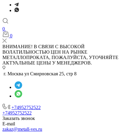
0
0
ВНИМАНИЕ! В СВЯЗИ С ВЫСОКОЙ
ВОЛАТИЛЬНОСТЬЮ ЦЕН НА РЫНКЕ
МЕТАЛЛОПРОКАТА, ПОЖАЛУЙСТА, УТОЧНЯЙТЕ
АКТУАЛЬНЫЕ ЦЕНЫ У МЕНЕДЖЕРОВ.
г. Москва ул Смирновская 25, стр 8
+74952752522
+74952752522
Заказать звонок
E-mail
zakaz@metall-ves.ru