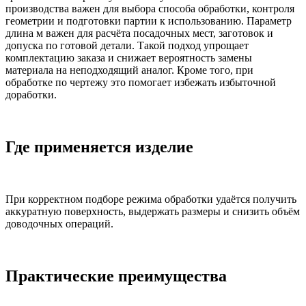
производства важен для выбора способа обработки, контроля
геометрии и подготовки партии к использованию. Параметр
длина м важен для расчёта посадочных мест, заготовок и
допуска по готовой детали. Такой подход упрощает
комплектацию заказа и снижает вероятность замены
материала на неподходящий аналог. Кроме того, при
обработке по чертежу это помогает избежать избыточной
доработки.
Где применяется изделие
При корректном подборе режима обработки удаётся получить
аккуратную поверхность, выдержать размеры и снизить объём
доводочных операций.
Практические преимущества