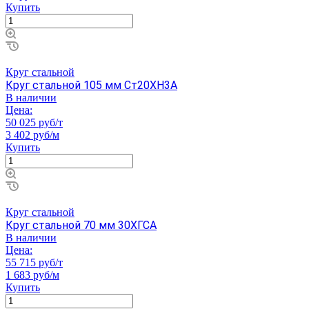
Купить
Круг стальной
Круг стальной 105 мм Ст20ХН3А
В наличии
Цена:
50 025 руб/т
3 402 руб/м
Купить
Круг стальной
Круг стальной 70 мм 30ХГСА
В наличии
Цена:
55 715 руб/т
1 683 руб/м
Купить