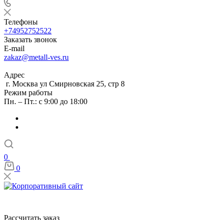
Телефоны
+74952752522
Заказать звонок
E-mail
zakaz@metall-ves.ru
Адрес
г. Москва ул Смирновская 25, стр 8
Режим работы
Пн. – Пт.: с 9:00 до 18:00
0
0
Рассчитать заказ