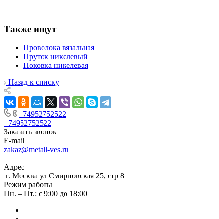
Также ищут
Проволока вязальная
Пруток никелевый
Поковка никелевая
Назад к списку
+74952752522
+74952752522
Заказать звонок
E-mail
zakaz@metall-ves.ru
Адрес
г. Москва ул Смирновская 25, стр 8
Режим работы
Пн. – Пт.: с 9:00 до 18:00