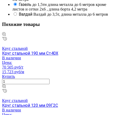
Газель
до 1,5тн длина металла до 6 метров кроме
листов и сетки 2х6 , длина борта 4,2 метра
Валдай
Валдай до 3,5т, длина металла до 6 метров
Похожие товары
Круг стальной
Круг стальной 190 мм Ст40Х
В наличии
Цена:
70 505 руб/т
15 723 руб/м
Купить
Круг стальной
Круг стальной 120 мм 09Г2С
В наличии
Цена: