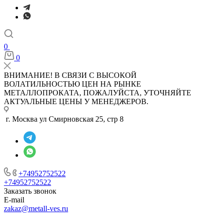
0
0
ВНИМАНИЕ! В СВЯЗИ С ВЫСОКОЙ
ВОЛАТИЛЬНОСТЬЮ ЦЕН НА РЫНКЕ
МЕТАЛЛОПРОКАТА, ПОЖАЛУЙСТА, УТОЧНЯЙТЕ
АКТУАЛЬНЫЕ ЦЕНЫ У МЕНЕДЖЕРОВ.
г. Москва ул Смирновская 25, стр 8
+74952752522
+74952752522
Заказать звонок
E-mail
zakaz@metall-ves.ru