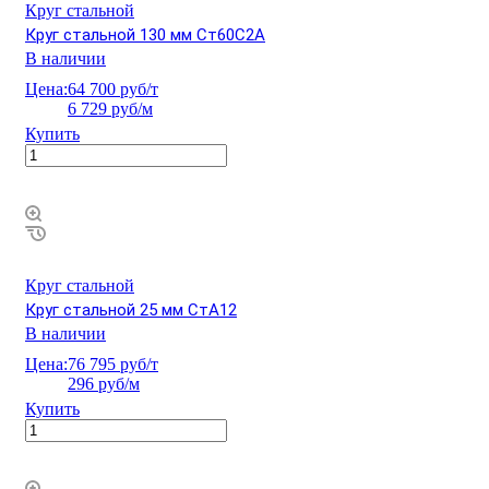
Круг стальной
Круг стальной 130 мм Ст60С2А
В наличии
Цена:
64 700 руб/т
6 729 руб/м
Купить
Круг стальной
Круг стальной 25 мм СтА12
В наличии
Цена:
76 795 руб/т
296 руб/м
Купить