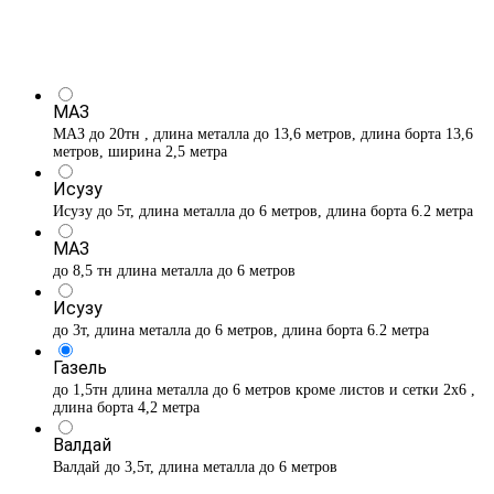
МАЗ
МАЗ до 20тн , длина металла до 13,6 метров, длина борта 13,6
метров, ширина 2,5 метра
Исузу
Исузу до 5т, длина металла до 6 метров, длина борта 6.2 метра
МАЗ
до 8,5 тн длина металла до 6 метров
Исузу
до 3т, длина металла до 6 метров, длина борта 6.2 метра
Газель
до 1,5тн длина металла до 6 метров кроме листов и сетки 2х6 ,
длина борта 4,2 метра
Валдай
Валдай до 3,5т, длина металла до 6 метров