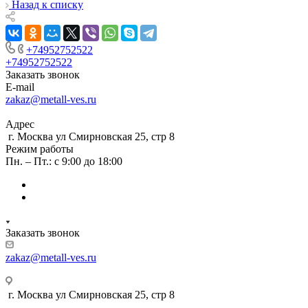
Назад к списку
+74952752522
+74952752522
Заказать звонок
E-mail
zakaz@metall-ves.ru
Адрес
г. Москва ул Смирновская 25, стр 8
Режим работы
Пн. – Пт.: с 9:00 до 18:00
Заказать звонок
zakaz@metall-ves.ru
г. Москва ул Смирновская 25, стр 8