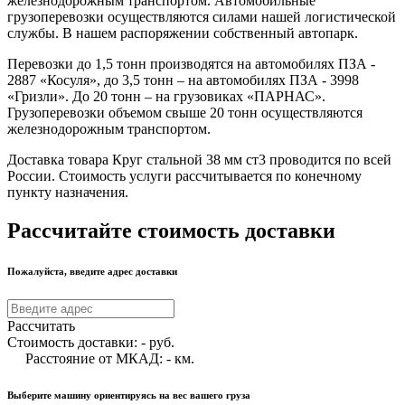
железнодорожным транспортом. Автомобильные
грузоперевозки осуществляются силами нашей логистической
службы. В нашем распоряжении собственный автопарк.
Перевозки до 1,5 тонн производятся на автомобилях ПЗА -
2887 «Косуля», до 3,5 тонн – на автомобилях ПЗА - 3998
«Гризли». До 20 тонн – на грузовиках «ПАРНАС».
Грузоперевозки объемом свыше 20 тонн осуществляются
железнодорожным транспортом.
Доставка товара Круг стальной 38 мм ст3 проводится по всей
России. Стоимость услуги рассчитывается по конечному
пункту назначения.
Рассчитайте стоимость доставки
Пожалуйста, введите адрес доставки
Рассчитать
Стоимость доставки:
-
руб.
Расстояние от МКАД:
-
км.
Выберите машину ориентируясь на вес вашего груза