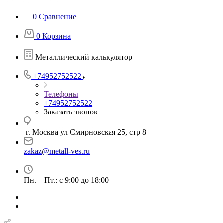
0
Сравнение
0
Корзина
Металлический калькулятор
+74952752522
Телефоны
+74952752522
Заказать звонок
г. Москва ул Смирновская 25, стр 8
zakaz@metall-ves.ru
Пн. – Пт.: с 9:00 до 18:00