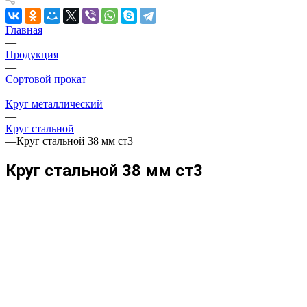
Главная
—
Продукция
—
Сортовой прокат
—
Круг металлический
—
Круг стальной
—
Круг стальной 38 мм ст3
Круг стальной 38 мм ст3