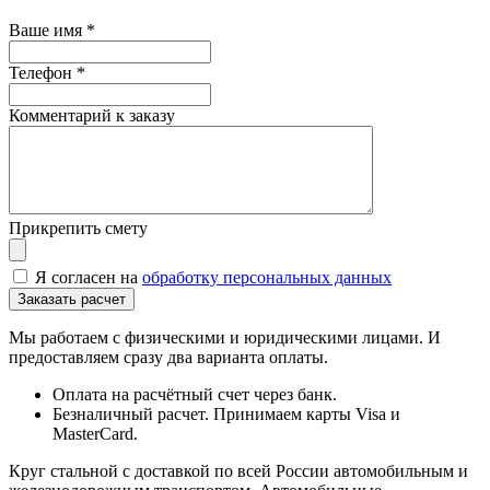
Ваше имя
*
Телефон
*
Комментарий к заказу
Прикрепить смету
Я согласен на
обработку персональных данных
Мы работаем с физическими и юридическими лицами. И
предоставляем сразу два варианта оплаты.
Оплата на расчётный счет через банк.
Безналичный расчет. Принимаем карты Visa и
MasterCard.
Круг стальной с доставкой по всей России автомобильным и