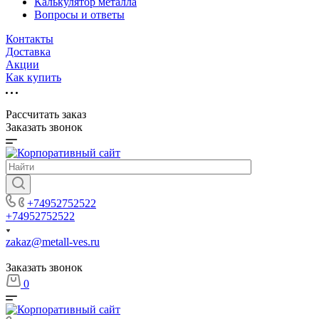
Калькулятор металла
Вопросы и ответы
Контакты
Доставка
Акции
Как купить
Рассчитать заказ
Заказать звонок
+74952752522
+74952752522
zakaz@metall-ves.ru
Заказать звонок
0