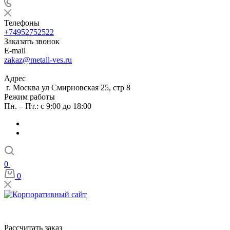
Телефоны
+74952752522
Заказать звонок
E-mail
zakaz@metall-ves.ru
Адрес
г. Москва ул Смирновская 25, стр 8
Режим работы
Пн. – Пт.: с 9:00 до 18:00
0
0
Рассчитать заказ