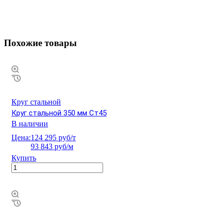
Похожие товары
Круг стальной
Круг стальной 350 мм Ст45
В наличии
Цена:
124 295 руб/т
93 843 руб/м
Купить