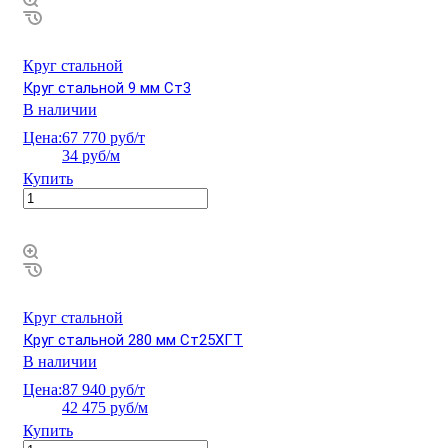
Круг стальной
Круг стальной 9 мм Ст3
В наличии
Цена:
67 770 руб/т
34 руб/м
Купить
Круг стальной
Круг стальной 280 мм Ст25ХГТ
В наличии
Цена:
87 940 руб/т
42 475 руб/м
Купить