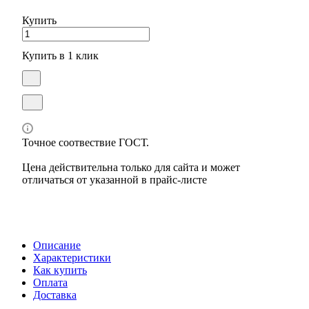
Купить
Купить в 1 клик
Точное соотвествие ГОСТ.
Цена действительна только для сайта и может
отличаться от указанной в прайс-листе
Описание
Характеристики
Как купить
Оплата
Доставка