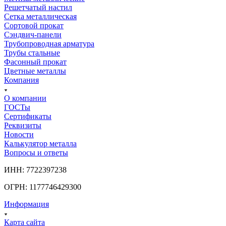
Решетчатый настил
Сетка металлическая
Сортовой прокат
Сэндвич-панели
Трубопроводная арматура
Трубы стальные
Фасонный прокат
Цветные металлы
Компания
О компании
ГОСТы
Сертификаты
Реквизиты
Новости
Калькулятор металла
Вопросы и ответы
ИНН: 7722397238
ОГРН: 1177746429300
Информация
Карта сайта