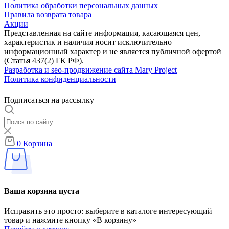
Политика обработки персональных данных
Правила возврата товара
Акции
Представленная на сайте информация, касающаяся цен,
характеристик и наличия носит исключительно
информационный характер и не является публичной офертой
(Статья 437(2) ГК РФ).
Разработка и seo-продвижение сайта Mary Project
Политика конфиденциальности
Подписаться на рассылку
0
Корзина
Ваша корзина пуста
Исправить это просто: выберите в каталоге интересующий
товар и нажмите кнопку «В корзину»