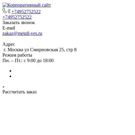
+74952752522
+74952752522
Заказать звонок
E-mail
zakaz@metall-ves.ru
Адрес
г. Москва ул Смирновская 25, стр 8
Режим работы
Пн. – Пт.: с 9:00 до 18:00
Рассчитать заказ