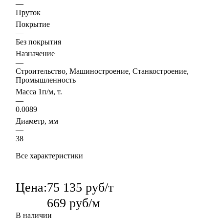
—
Пруток
Покрытие
—
Без покрытия
Назначение
—
Строительство, Машиностроение, Станкостроение,
Промышленность
Масса 1п/м, т.
—
0.0089
Диаметр, мм
—
38
Все характеристики
Цена:
75 135 руб/т
669 руб/м
В наличии