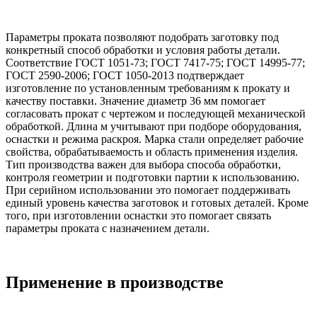
Параметры проката позволяют подобрать заготовку под
конкретный способ обработки и условия работы детали.
Соответствие ГОСТ 1051-73; ГОСТ 7417-75; ГОСТ 14995-77;
ГОСТ 2590-2006; ГОСТ 1050-2013 подтверждает
изготовление по установленным требованиям к прокату и
качеству поставки. Значение диаметр 36 мм помогает
согласовать прокат с чертежом и последующей механической
обработкой. Длина м учитывают при подборе оборудования,
оснастки и режима раскроя. Марка стали определяет рабочие
свойства, обрабатываемость и область применения изделия.
Тип производства важен для выбора способа обработки,
контроля геометрии и подготовки партии к использованию.
При серийном использовании это помогает поддерживать
единый уровень качества заготовок и готовых деталей. Кроме
того, при изготовлении оснастки это помогает связать
параметры проката с назначением детали.
Применение в производстве