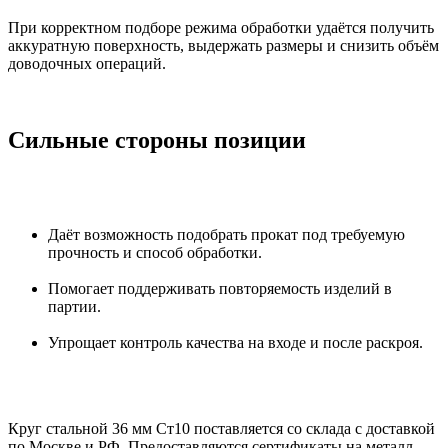
При корректном подборе режима обработки удаётся получить
аккуратную поверхность, выдержать размеры и снизить объём
доводочных операций.
Сильные стороны позиции
Даёт возможность подобрать прокат под требуемую
прочность и способ обработки.
Помогает поддерживать повторяемость изделий в
партии.
Упрощает контроль качества на входе и после раскроя.
Круг стальной 36 мм Ст10 поставляется со склада с доставкой
по Москве и РФ. Предоставляются сертификаты на металл,