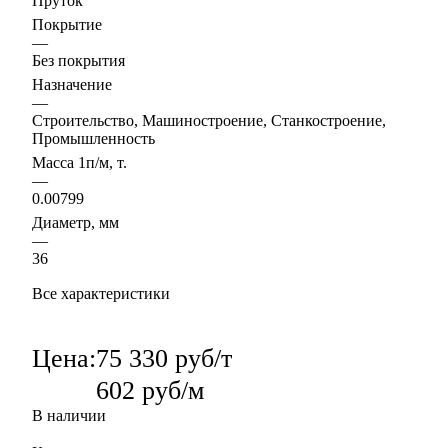
Пруток
Покрытие
—
Без покрытия
Назначение
—
Строительство, Машиностроение, Станкостроение,
Промышленность
Масса 1п/м, т.
—
0.00799
Диаметр, мм
—
36
Все характеристики
Цена:
75 330 руб/т
602 руб/м
В наличии