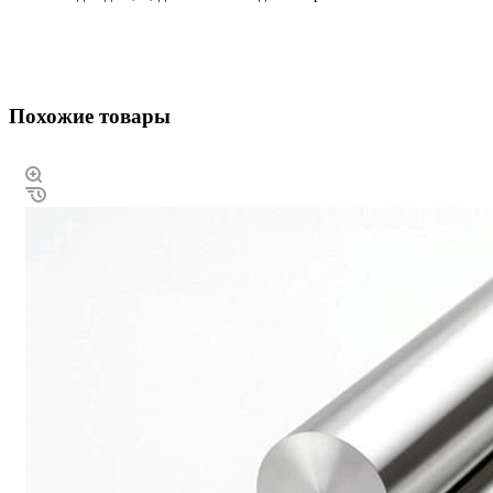
Похожие товары