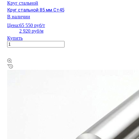
Круг стальной
Круг стальной 85 мм Ст45
В наличии
Цена:
65 550 руб/т
2 920 руб/м
Купить