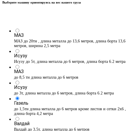
Выберите машину ориентируясь на вес вашего груза
МАЗ
МАЗ до 20тн , длина металла до 13,6 метров, длина борта 13,6
метров, ширина 2,5 метра
Исузу
Исузу до 5т, длина металла до 6 метров, длина борта 6.2 метра
МАЗ
до 8,5 тн длина металла до 6 метров
Исузу
до 3т, длина металла до 6 метров, длина борта 6.2 метра
Газель
до 1,5тн длина металла до 6 метров кроме листов и сетки 2х6 ,
длина борта 4,2 метра
Валдай
Валдай до 3,5т, длина металла до 6 метров