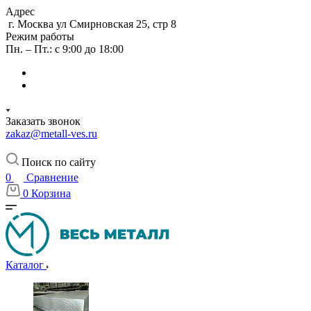
Адрес
г. Москва ул Смирновская 25, стр 8
Режим работы
Пн. – Пт.: с 9:00 до 18:00
Заказать звонок
zakaz@metall-ves.ru
Поиск по сайту
0
Сравнение
0
Корзина
Каталог