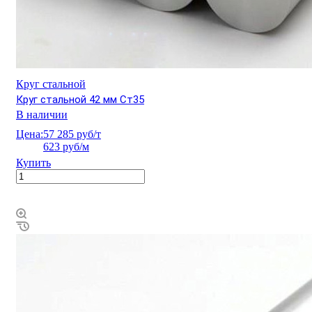
Круг стальной
Круг стальной 42 мм Ст35
В наличии
Цена:
57 285 руб/т
623 руб/м
Купить