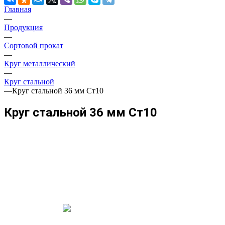
Главная
—
Продукция
—
Сортовой прокат
—
Круг металлический
—
Круг стальной
—
Круг стальной 36 мм Ст10
Круг стальной 36 мм Ст10