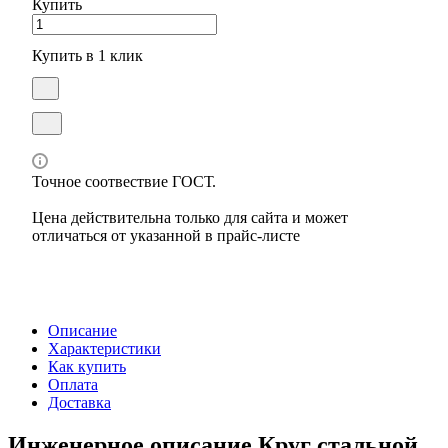
Купить
Купить в 1 клик
Точное соотвествие ГОСТ.
Цена действительна только для сайта и может
отличаться от указанной в прайс-листе
Описание
Характеристики
Как купить
Оплата
Доставка
Инженерное описание Круг стальной