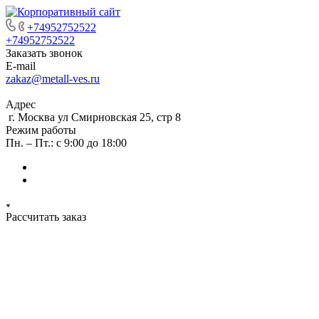
+74952752522
+74952752522
Заказать звонок
E-mail
zakaz@metall-ves.ru
Адрес
г. Москва ул Смирновская 25, стр 8
Режим работы
Пн. – Пт.: с 9:00 до 18:00
Рассчитать заказ