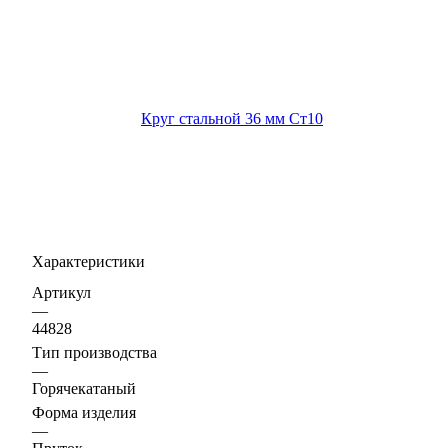
Характеристики
Артикул
—
44828
Тип производства
—
Горячекатаный
Форма изделия
—