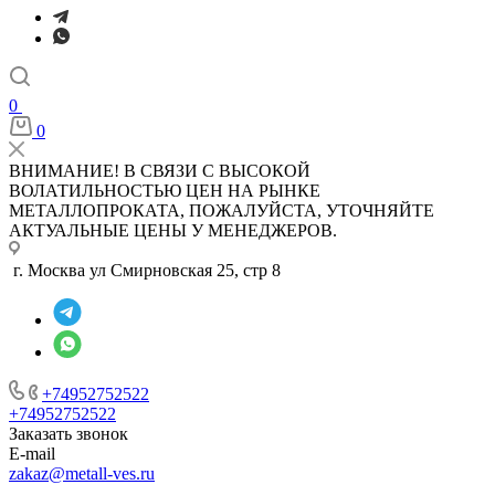
0
0
ВНИМАНИЕ! В СВЯЗИ С ВЫСОКОЙ
ВОЛАТИЛЬНОСТЬЮ ЦЕН НА РЫНКЕ
МЕТАЛЛОПРОКАТА, ПОЖАЛУЙСТА, УТОЧНЯЙТЕ
АКТУАЛЬНЫЕ ЦЕНЫ У МЕНЕДЖЕРОВ.
г. Москва ул Смирновская 25, стр 8
+74952752522
+74952752522
Заказать звонок
E-mail
zakaz@metall-ves.ru