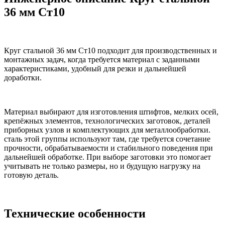
36 мм Ст10
Круг стальной 36 мм Ст10 подходит для производственных и
монтажных задач, когда требуется материал с заданными
характеристиками, удобный для резки и дальнейшей
доработки.
Материал выбирают для изготовления штифтов, мелких осей,
крепёжных элементов, технологических заготовок, деталей
приборных узлов и комплектующих для металлообработки.
сталь этой группы используют там, где требуется сочетание
прочности, обрабатываемости и стабильного поведения при
дальнейшей обработке. При выборе заготовки это помогает
учитывать не только размеры, но и будущую нагрузку на
готовую деталь.
Технические особенности