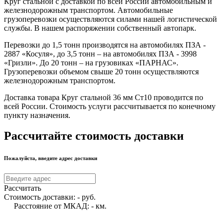
Круг стальной с доставкой по всей России автомобильным и
железнодорожным транспортом. Автомобильные
грузоперевозки осуществляются силами нашей логистической
службы. В нашем распоряжении собственный автопарк.
Перевозки до 1,5 тонн производятся на автомобилях ПЗА -
2887 «Косуля», до 3,5 тонн – на автомобилях ПЗА - 3998
«Гризли». До 20 тонн – на грузовиках «ПАРНАС».
Грузоперевозки объемом свыше 20 тонн осуществляются
железнодорожным транспортом.
Доставка товара Круг стальной 36 мм Ст10 проводится по
всей России. Стоимость услуги рассчитывается по конечному
пункту назначения.
Рассчитайте стоимость доставки
Пожалуйста, введите адрес доставки
Рассчитать
Стоимость доставки:
-
руб.
Расстояние от МКАД:
-
км.