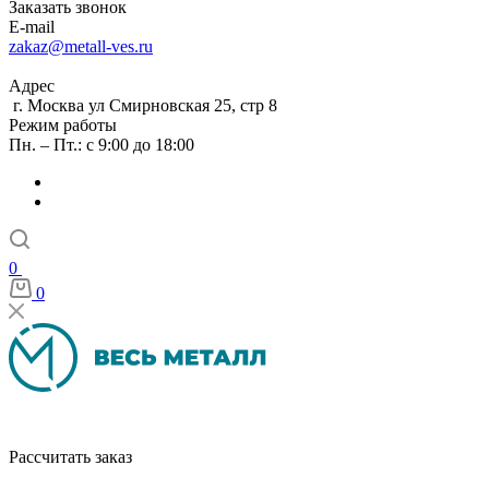
Заказать звонок
E-mail
zakaz@metall-ves.ru
Адрес
г. Москва ул Смирновская 25, стр 8
Режим работы
Пн. – Пт.: с 9:00 до 18:00
0
0
Рассчитать заказ