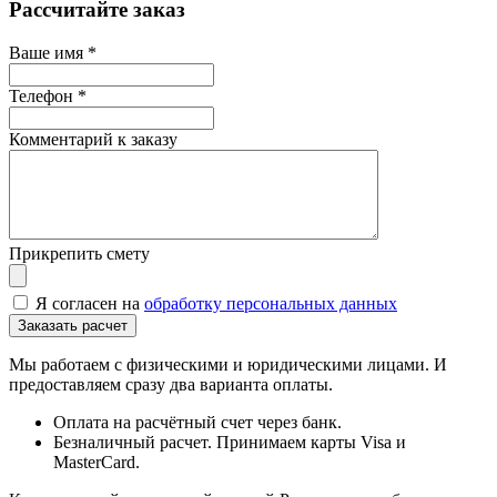
Рассчитайте заказ
Ваше имя
*
Телефон
*
Комментарий к заказу
Прикрепить смету
Я согласен на
обработку персональных данных
Мы работаем с физическими и юридическими лицами. И
предоставляем сразу два варианта оплаты.
Оплата на расчётный счет через банк.
Безналичный расчет. Принимаем карты Visa и
MasterCard.