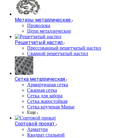
Метизы металлические
Проволока
Цепи металлические
Решетчатый настил
Прессованный решетчатый настил
Сварной решетчатый настил
Сетка металлическая
Армирующая сетка
Сварная сетка
Сетка для забора
Сетка жаростойкая
Сетка крученая Манье
Еще
Сортовой прокат
Арматура
Квадрат стальной