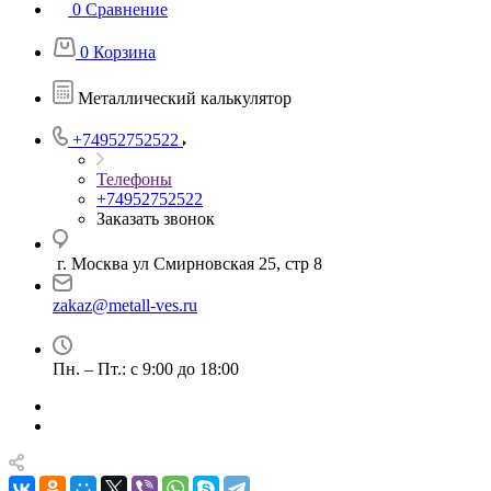
0
Сравнение
0
Корзина
Металлический калькулятор
+74952752522
Телефоны
+74952752522
Заказать звонок
г. Москва ул Смирновская 25, стр 8
zakaz@metall-ves.ru
Пн. – Пт.: с 9:00 до 18:00