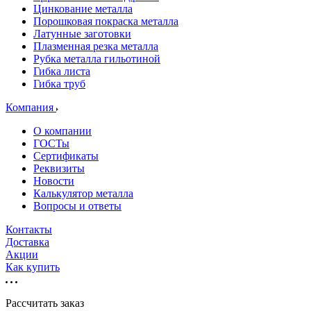
Цинкование металла
Порошковая покраска металла
Латунные заготовки
Плазменная резка металла
Рубка металла гильотиной
Гибка листа
Гибка труб
Компания
О компании
ГОСТы
Сертификаты
Реквизиты
Новости
Калькулятор металла
Вопросы и ответы
Контакты
Доставка
Акции
Как купить
Рассчитать заказ