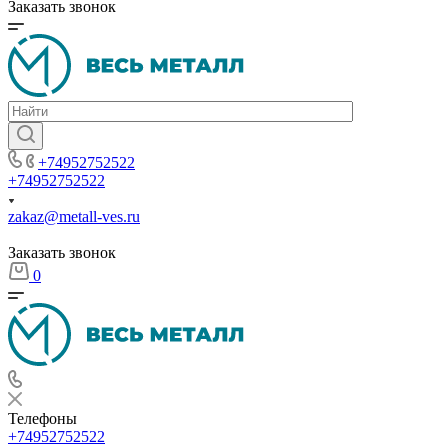
Заказать звонок
+74952752522
+74952752522
zakaz@metall-ves.ru
Заказать звонок
0
Телефоны
+74952752522