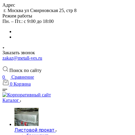
Адрес
г. Москва ул Смирновская 25, стр 8
Режим работы
Пн. – Пт.: с 9:00 до 18:00
Заказать звонок
zakaz@metall-ves.ru
Поиск по сайту
0
Сравнение
0
Корзина
Каталог
Листовой прокат