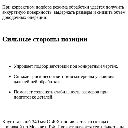
При корректном подборе режима обработки удаётся получить
аккуратную поверхность, выдержать размеры и снизить объём
доводочных операций.
Сильные стороны позиции
Упрощает подбор заготовки под конкретный чертёж.
Снижает риск несоответствия материала условиям
дальнейшей обработки.
Помогает сохранять стабильность размеров при
подготовке деталей.
Круг стальной 340 мм Ст40Х поставляется со склада с
доставкой по Москве и РФ. Предоставляются сертификаты на