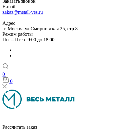
Заказать звонок
E-mail
zakaz@metall-ves.ru
Адрес
г. Москва ул Смирновская 25, стр 8
Режим работы
Пн. – Пт.: с 9:00 до 18:00
0
0
Рассчитать заказ