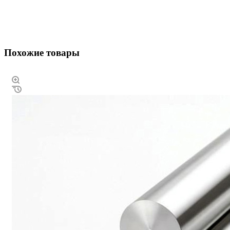
Похожие товары