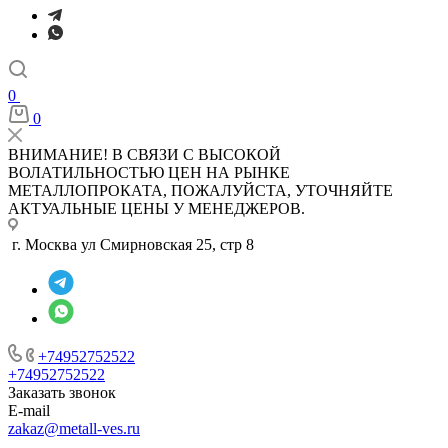
0
0
ВНИМАНИЕ! В СВЯЗИ С ВЫСОКОЙ
ВОЛАТИЛЬНОСТЬЮ ЦЕН НА РЫНКЕ
МЕТАЛЛОПРОКАТА, ПОЖАЛУЙСТА, УТОЧНЯЙТЕ
АКТУАЛЬНЫЕ ЦЕНЫ У МЕНЕДЖЕРОВ.
г. Москва ул Смирновская 25, стр 8
+74952752522
+74952752522
Заказать звонок
E-mail
zakaz@metall-ves.ru