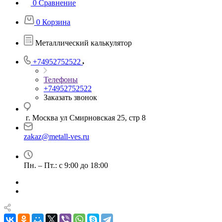
0
Сравнение
0
Корзина
Металлический калькулятор
+74952752522
Телефоны
+74952752522
Заказать звонок
г. Москва ул Смирновская 25, стр 8
zakaz@metall-ves.ru
Пн. – Пт.: с 9:00 до 18:00