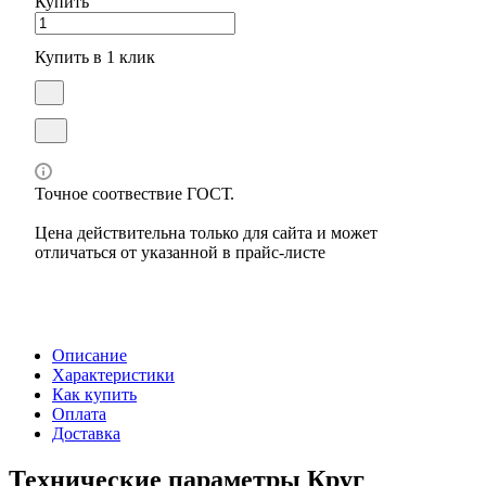
Купить
Купить в 1 клик
Точное соотвествие ГОСТ.
Цена действительна только для сайта и может
отличаться от указанной в прайс-листе
Описание
Характеристики
Как купить
Оплата
Доставка
Технические параметры Круг