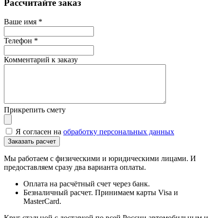
Рассчитайте заказ
Ваше имя
*
Телефон
*
Комментарий к заказу
Прикрепить смету
Я согласен на
обработку персональных данных
Мы работаем с физическими и юридическими лицами. И
предоставляем сразу два варианта оплаты.
Оплата на расчётный счет через банк.
Безналичный расчет. Принимаем карты Visa и
MasterCard.
Круг стальной с доставкой по всей России автомобильным и