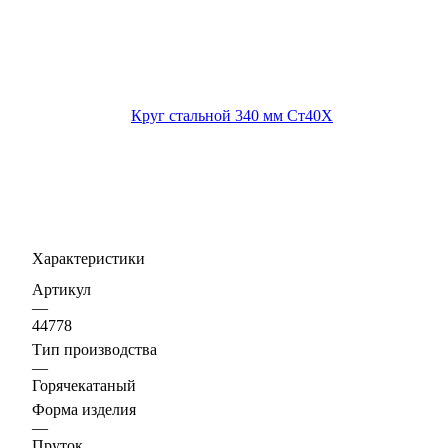
Характеристики
Артикул
—
44778
Тип производства
—
Горячекатаный
Форма изделия
—
Пруток