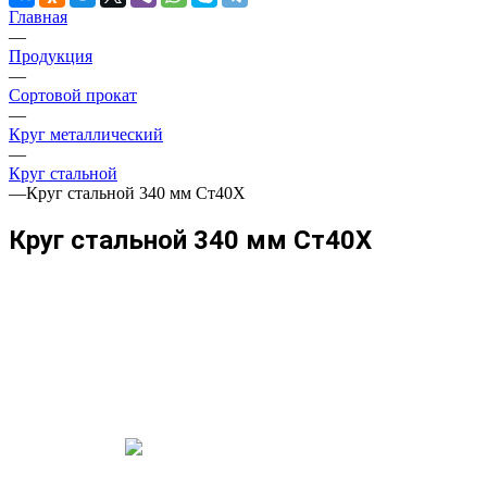
Главная
—
Продукция
—
Сортовой прокат
—
Круг металлический
—
Круг стальной
—
Круг стальной 340 мм Ст40Х
Круг стальной 340 мм Ст40Х