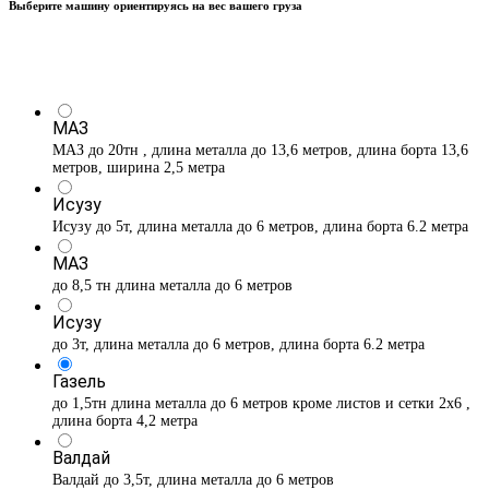
Выберите машину ориентируясь на вес вашего груза
МАЗ
МАЗ до 20тн , длина металла до 13,6 метров, длина борта 13,6
метров, ширина 2,5 метра
Исузу
Исузу до 5т, длина металла до 6 метров, длина борта 6.2 метра
МАЗ
до 8,5 тн длина металла до 6 метров
Исузу
до 3т, длина металла до 6 метров, длина борта 6.2 метра
Газель
до 1,5тн длина металла до 6 метров кроме листов и сетки 2х6 ,
длина борта 4,2 метра
Валдай
Валдай до 3,5т, длина металла до 6 метров