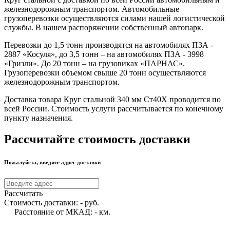
железнодорожным транспортом. Автомобильные
грузоперевозки осуществляются силами нашей логистической
службы. В нашем распоряжении собственный автопарк.
Перевозки до 1,5 тонн производятся на автомобилях ПЗА -
2887 «Косуля», до 3,5 тонн – на автомобилях ПЗА - 3998
«Гризли». До 20 тонн – на грузовиках «ПАРНАС».
Грузоперевозки объемом свыше 20 тонн осуществляются
железнодорожным транспортом.
Доставка товара Круг стальной 340 мм Ст40Х проводится по
всей России. Стоимость услуги рассчитывается по конечному
пункту назначения.
Рассчитайте стоимость доставки
Пожалуйста, введите адрес доставки
Рассчитать
Стоимость доставки:
-
руб.
Расстояние от МКАД:
-
км.