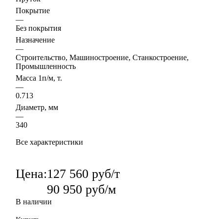
Покрытие
—
Без покрытия
Назначение
—
Строительство, Машиностроение, Станкостроение,
Промышленность
Масса 1п/м, т.
—
0.713
Диаметр, мм
—
340
Все характеристики
Цена:
127 560 руб/т
90 950 руб/м
В наличии