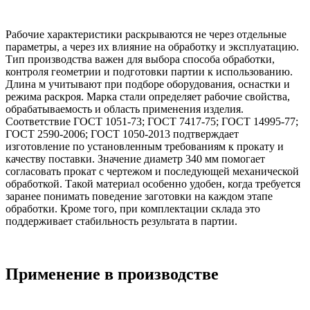
Рабочие характеристики раскрываются не через отдельные
параметры, а через их влияние на обработку и эксплуатацию.
Тип производства важен для выбора способа обработки,
контроля геометрии и подготовки партии к использованию.
Длина м учитывают при подборе оборудования, оснастки и
режима раскроя. Марка стали определяет рабочие свойства,
обрабатываемость и область применения изделия.
Соответствие ГОСТ 1051-73; ГОСТ 7417-75; ГОСТ 14995-77;
ГОСТ 2590-2006; ГОСТ 1050-2013 подтверждает
изготовление по установленным требованиям к прокату и
качеству поставки. Значение диаметр 340 мм помогает
согласовать прокат с чертежом и последующей механической
обработкой. Такой материал особенно удобен, когда требуется
заранее понимать поведение заготовки на каждом этапе
обработки. Кроме того, при комплектации склада это
поддерживает стабильность результата в партии.
Применение в производстве