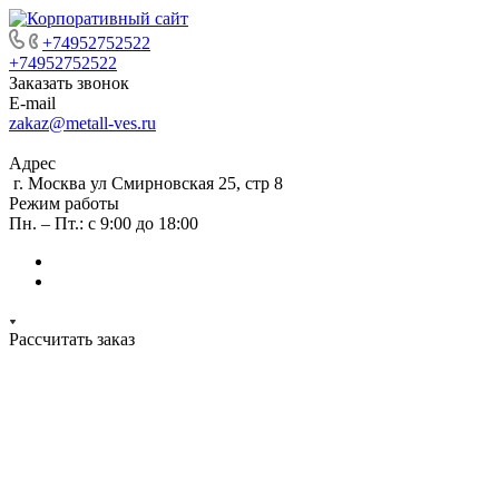
+74952752522
+74952752522
Заказать звонок
E-mail
zakaz@metall-ves.ru
Адрес
г. Москва ул Смирновская 25, стр 8
Режим работы
Пн. – Пт.: с 9:00 до 18:00
Рассчитать заказ