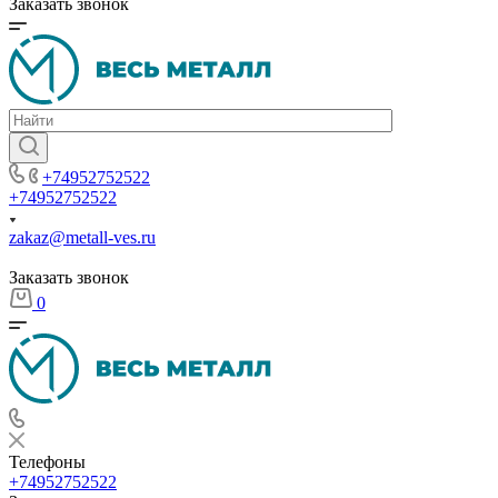
Заказать звонок
+74952752522
+74952752522
zakaz@metall-ves.ru
Заказать звонок
0
Телефоны
+74952752522