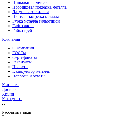
Цинкование металла
Порошковая покраска металла
Латунные заготовки
Плазменная резка металла
Рубка металла гильотиной
Гибка листа
Гибка труб
Компания
О компании
ГОСТы
Сертификаты
Реквизиты
Новости
Калькулятор металла
Вопросы и ответы
Контакты
Доставка
Акции
Как купить
Рассчитать заказ