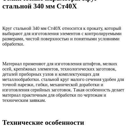
стальной 340 мм Ст40Х
Круг стальной 340 мм Ст40Х относится к прокату, который
выбирают для изготовления элементов с контролируемыми
размерами, чистой поверхностью и понятными условиями
обработки.
Материал применяют для изготовления штифтов, мелких
осей, крепёжных элементов, технологических заготовок,
деталей приборных узлов и комплектующих для
металлообработки. стальной круг малого сечения удобен для
точной нарезки, гибки, механической доработки и
изготовления серийных заготовок. Такая особенность делает
материал практичным для обработки по чертежам и
техническим заявкам.
Технические особенности