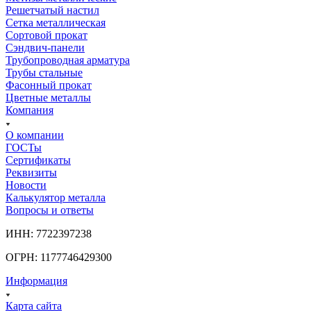
Решетчатый настил
Сетка металлическая
Сортовой прокат
Сэндвич-панели
Трубопроводная арматура
Трубы стальные
Фасонный прокат
Цветные металлы
Компания
О компании
ГОСТы
Сертификаты
Реквизиты
Новости
Калькулятор металла
Вопросы и ответы
ИНН: 7722397238
ОГРН: 1177746429300
Информация
Карта сайта