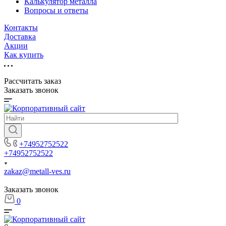
Калькулятор металла
Вопросы и ответы
Контакты
Доставка
Акции
Как купить
Рассчитать заказ
Заказать звонок
+74952752522
+74952752522
zakaz@metall-ves.ru
Заказать звонок
0