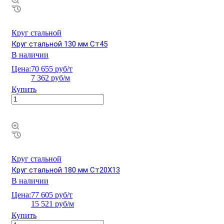
Круг стальной
Круг стальной 130 мм Ст45
В наличии
Цена:
70 655 руб/т
7 362 руб/м
Купить
Круг стальной
Круг стальной 180 мм Ст20Х13
В наличии
Цена:
77 605 руб/т
15 521 руб/м
Купить