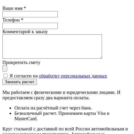
Ваше имя
*
Телефон
*
Комментарий к заказу
Прикрепить смету
Я согласен на
обработку персональных данных
Мы работаем с физическими и юридическими лицами. И
предоставляем сразу два варианта оплаты.
Оплата на расчётный счет через банк.
Безналичный расчет. Принимаем карты Visa и
MasterCard.
Круг стальной с доставкой по всей России автомобильным и