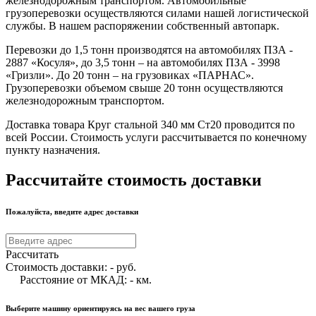
железнодорожным транспортом. Автомобильные
грузоперевозки осуществляются силами нашей логистической
службы. В нашем распоряжении собственный автопарк.
Перевозки до 1,5 тонн производятся на автомобилях ПЗА -
2887 «Косуля», до 3,5 тонн – на автомобилях ПЗА - 3998
«Гризли». До 20 тонн – на грузовиках «ПАРНАС».
Грузоперевозки объемом свыше 20 тонн осуществляются
железнодорожным транспортом.
Доставка товара Круг стальной 340 мм Ст20 проводится по
всей России. Стоимость услуги рассчитывается по конечному
пункту назначения.
Рассчитайте стоимость доставки
Пожалуйста, введите адрес доставки
Рассчитать
Стоимость доставки:
-
руб.
Расстояние от МКАД:
-
км.
Выберите машину ориентируясь на вес вашего груза