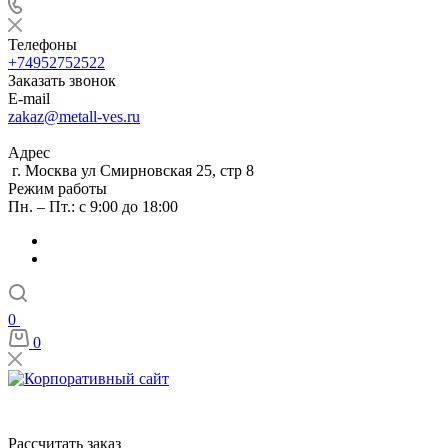
Телефоны
+74952752522
Заказать звонок
E-mail
zakaz@metall-ves.ru
Адрес
г. Москва ул Смирновская 25, стр 8
Режим работы
Пн. – Пт.: с 9:00 до 18:00
0
0
Рассчитать заказ