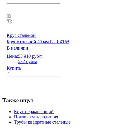
Круг стальной
Круг стальной 40 мм СтШХ15В
В наличии
Цена:
53 910 руб/т
532 руб/м
Купить
Также ищут
Круг нержавеющий
Поковка углеродистая
Трубы квадратные стальные