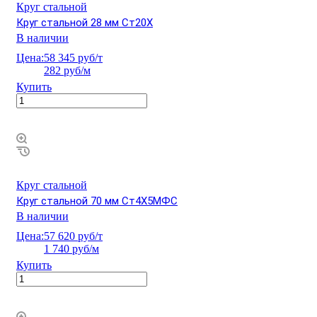
Круг стальной
Круг стальной 28 мм Ст20Х
В наличии
Цена:
58 345 руб/т
282 руб/м
Купить
Круг стальной
Круг стальной 70 мм Ст4Х5МФС
В наличии
Цена:
57 620 руб/т
1 740 руб/м
Купить