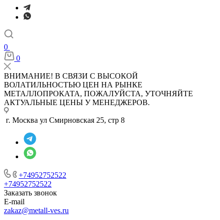
0
0
ВНИМАНИЕ! В СВЯЗИ С ВЫСОКОЙ
ВОЛАТИЛЬНОСТЬЮ ЦЕН НА РЫНКЕ
МЕТАЛЛОПРОКАТА, ПОЖАЛУЙСТА, УТОЧНЯЙТЕ
АКТУАЛЬНЫЕ ЦЕНЫ У МЕНЕДЖЕРОВ.
г. Москва ул Смирновская 25, стр 8
+74952752522
+74952752522
Заказать звонок
E-mail
zakaz@metall-ves.ru