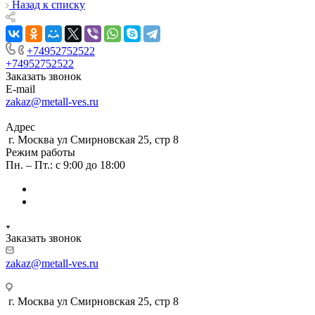
Назад к списку
+74952752522
+74952752522
Заказать звонок
E-mail
zakaz@metall-ves.ru
Адрес
г. Москва ул Смирновская 25, стр 8
Режим работы
Пн. – Пт.: с 9:00 до 18:00
Заказать звонок
zakaz@metall-ves.ru
г. Москва ул Смирновская 25, стр 8