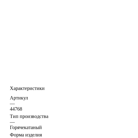
Характеристики
Артикул
—
44768
Тип производства
—
Горячекатаный
Форма изделия