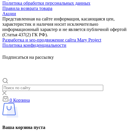
Политика обработки персональных данных
Правила возврата товара
Акции
Представленная на сайте информация, касающаяся цен,
характеристик и наличия носит исключительно
информационный характер и не является публичной офертой
(Статья 437(2) ГК РФ).
Разработка и seo-продвижение сайта Mary Project
Политика конфиденциальности
Подписаться на рассылку
0
Корзина
Ваша корзина пуста