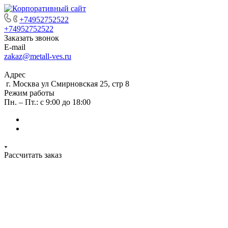
+74952752522
+74952752522
Заказать звонок
E-mail
zakaz@metall-ves.ru
Адрес
г. Москва ул Смирновская 25, стр 8
Режим работы
Пн. – Пт.: с 9:00 до 18:00
Рассчитать заказ