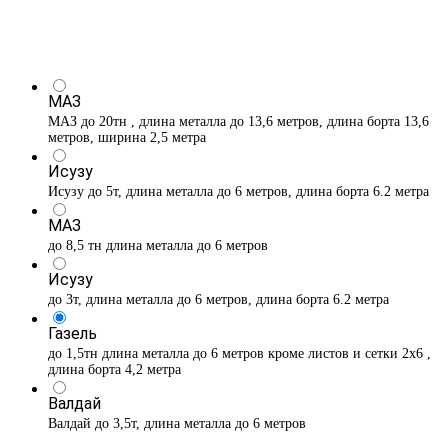
МАЗ
МАЗ до 20тн , длина металла до 13,6 метров, длина борта 13,6
метров, ширина 2,5 метра
Исузу
Исузу до 5т, длина металла до 6 метров, длина борта 6.2 метра
МАЗ
до 8,5 тн длина металла до 6 метров
Исузу
до 3т, длина металла до 6 метров, длина борта 6.2 метра
Газель
до 1,5тн длина металла до 6 метров кроме листов и сетки 2х6 ,
длина борта 4,2 метра
Валдай
Валдай до 3,5т, длина металла до 6 метров