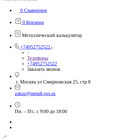
0
Сравнение
0
Корзина
Металлический калькулятор
+74952752522
Телефоны
+74952752522
Заказать звонок
г. Москва ул Смирновская 25, стр 8
zakaz@metall-ves.ru
Пн. – Пт.: с 9:00 до 18:00