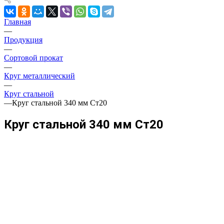
Главная
—
Продукция
—
Сортовой прокат
—
Круг металлический
—
Круг стальной
—
Круг стальной 340 мм Ст20
Круг стальной 340 мм Ст20