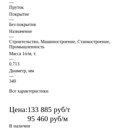
—
Пруток
Покрытие
—
Без покрытия
Назначение
—
Строительство, Машиностроение, Станкостроение,
Промышленность
Масса 1п/м, т.
—
0.713
Диаметр, мм
—
340
Все характеристики
Цена:
133 885 руб/т
95 460 руб/м
В наличии