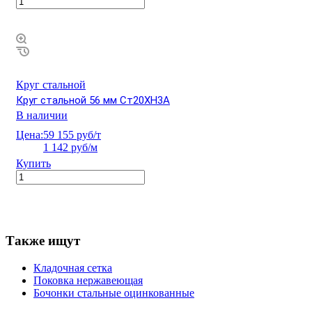
Круг стальной
Круг стальной 56 мм Ст20ХН3А
В наличии
Цена:
59 155 руб/т
1 142 руб/м
Купить
Также ищут
Кладочная сетка
Поковка нержавеющая
Бочонки стальные оцинкованные