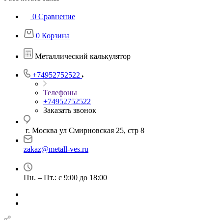
0
Сравнение
0
Корзина
Металлический калькулятор
+74952752522
Телефоны
+74952752522
Заказать звонок
г. Москва ул Смирновская 25, стр 8
zakaz@metall-ves.ru
Пн. – Пт.: с 9:00 до 18:00