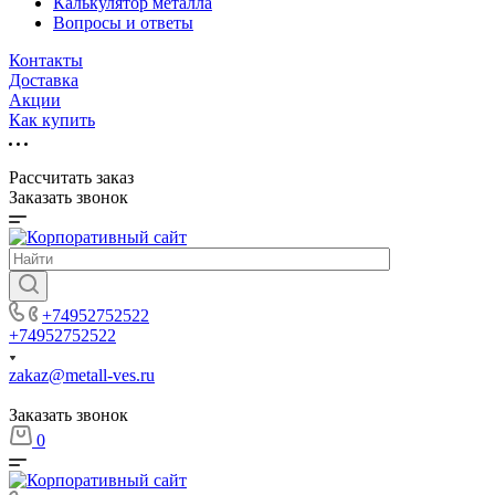
Калькулятор металла
Вопросы и ответы
Контакты
Доставка
Акции
Как купить
Рассчитать заказ
Заказать звонок
+74952752522
+74952752522
zakaz@metall-ves.ru
Заказать звонок
0