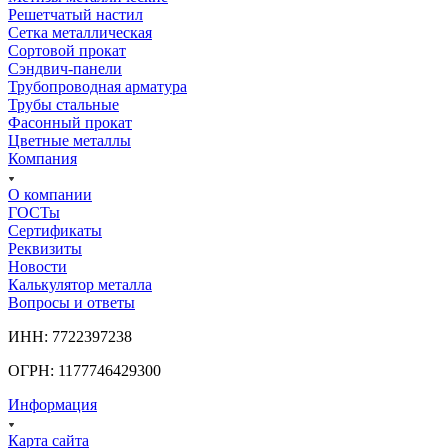
Решетчатый настил
Сетка металлическая
Сортовой прокат
Сэндвич-панели
Трубопроводная арматура
Трубы стальные
Фасонный прокат
Цветные металлы
Компания
О компании
ГОСТы
Сертификаты
Реквизиты
Новости
Калькулятор металла
Вопросы и ответы
ИНН: 7722397238
ОГРН: 1177746429300
Информация
Карта сайта