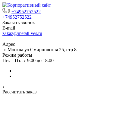
+74952752522
+74952752522
Заказать звонок
E-mail
zakaz@metall-ves.ru
Адрес
г. Москва ул Смирновская 25, стр 8
Режим работы
Пн. – Пт.: с 9:00 до 18:00
Рассчитать заказ