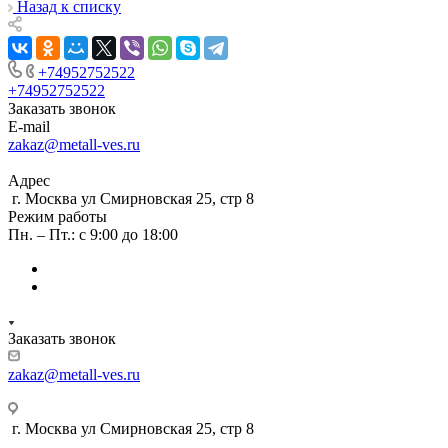
Назад к списку
+74952752522
+74952752522
Заказать звонок
E-mail
zakaz@metall-ves.ru
Адрес
г. Москва ул Смирновская 25, стр 8
Режим работы
Пн. – Пт.: с 9:00 до 18:00
Заказать звонок
zakaz@metall-ves.ru
г. Москва ул Смирновская 25, стр 8