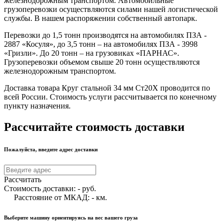
железнодорожным транспортом. Автомобильные
грузоперевозки осуществляются силами нашей логистической
службы. В нашем распоряжении собственный автопарк.
Перевозки до 1,5 тонн производятся на автомобилях ПЗА -
2887 «Косуля», до 3,5 тонн – на автомобилях ПЗА - 3998
«Гризли». До 20 тонн – на грузовиках «ПАРНАС».
Грузоперевозки объемом свыше 20 тонн осуществляются
железнодорожным транспортом.
Доставка товара Круг стальной 34 мм Ст20Х проводится по
всей России. Стоимость услуги рассчитывается по конечному
пункту назначения.
Рассчитайте стоимость доставки
Пожалуйста, введите адрес доставки
Рассчитать
Стоимость доставки:
-
руб.
Расстояние от МКАД:
-
км.
Выберите машину ориентируясь на вес вашего груза