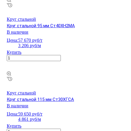
Круг стальной
Круг стальной 95 мм Ст40ХН2МА
В наличии
Цена:
57 670 руб/т
3 206 руб/м
Купить
Круг стальной
Круг стальной 115 мм Ст30ХГСА
В наличии
Цена:
59 650 руб/т
4 861 руб/м
Купить