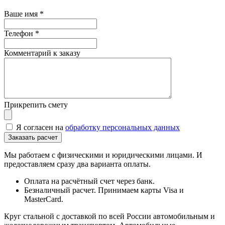
Ваше имя
*
Телефон
*
Комментарий к заказу
Прикрепить смету
Я согласен на
обработку персональных данных
Мы работаем с физическими и юридическими лицами. И
предоставляем сразу два варианта оплаты.
Оплата на расчётный счет через банк.
Безналичный расчет. Принимаем карты Visa и
MasterCard.
Круг стальной с доставкой по всей России автомобильным и