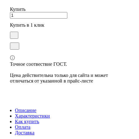
Купить
Купить в 1 клик
Точное соотвествие ГОСТ.
Цена действительна только для сайта и может
отличаться от указанной в прайс-листе
Описание
Характеристики
Как купить
Оплата
Доставка