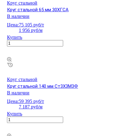
Круг стальной
Круг стальной 65 мм 30ХГСА
В наличии
Цена:
75 105 руб/т
1 956 руб/м
Купить
Круг стальной
Круг стальной 140 мм Ст3Х3М3Ф
В наличии
Цена:
59 395 руб/т
7 187 руб/м
Купить