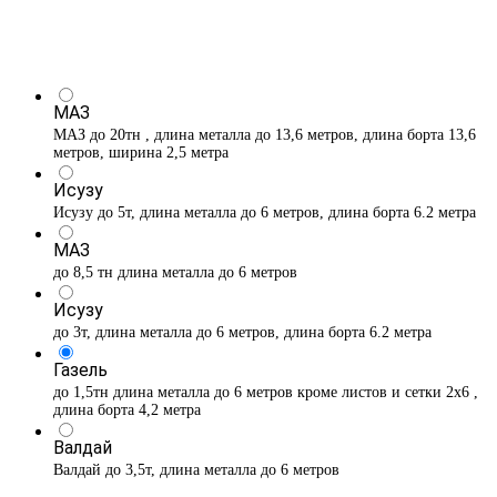
МАЗ
МАЗ до 20тн , длина металла до 13,6 метров, длина борта 13,6
метров, ширина 2,5 метра
Исузу
Исузу до 5т, длина металла до 6 метров, длина борта 6.2 метра
МАЗ
до 8,5 тн длина металла до 6 метров
Исузу
до 3т, длина металла до 6 метров, длина борта 6.2 метра
Газель
до 1,5тн длина металла до 6 метров кроме листов и сетки 2х6 ,
длина борта 4,2 метра
Валдай
Валдай до 3,5т, длина металла до 6 метров