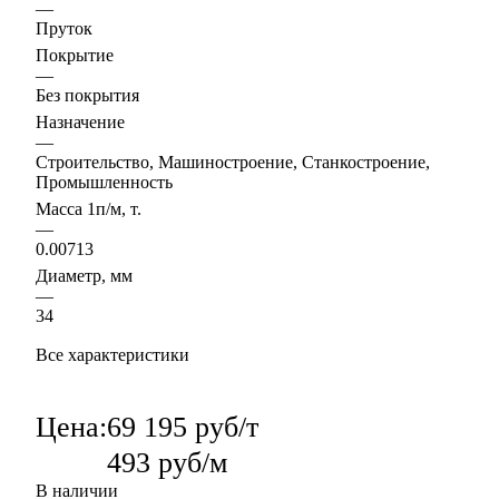
—
Пруток
Покрытие
—
Без покрытия
Назначение
—
Строительство, Машиностроение, Станкостроение,
Промышленность
Масса 1п/м, т.
—
0.00713
Диаметр, мм
—
34
Все характеристики
Цена:
69 195 руб/т
493 руб/м
В наличии