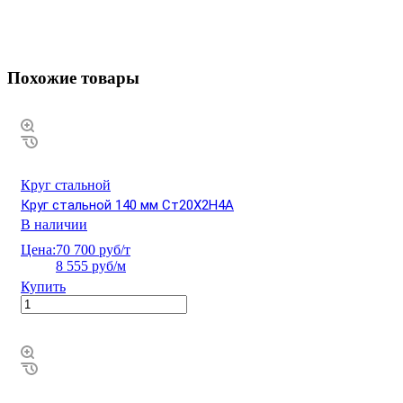
Похожие товары
Круг стальной
Круг стальной 140 мм Ст20Х2Н4А
В наличии
Цена:
70 700 руб/т
8 555 руб/м
Купить