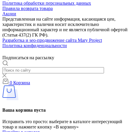
Политика обработки персональных данных
Правила возврата товара
Акции
Представленная на сайте информация, касающаяся цен,
характеристик и наличия носит исключительно
информационный характер и не является публичной офертой
(Статья 437(2) ГК РФ).
Разработка и seo-продвижение сайта Mary Project
Политика конфиденциальности
Подписаться на рассылку
0
Корзина
Ваша корзина пуста
Исправить это просто: выберите в каталоге интересующий
товар и нажмите кнопку «В корзину»