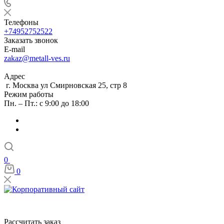
Телефоны
+74952752522
Заказать звонок
E-mail
zakaz@metall-ves.ru
Адрес
г. Москва ул Смирновская 25, стр 8
Режим работы
Пн. – Пт.: с 9:00 до 18:00
0
0
Рассчитать заказ