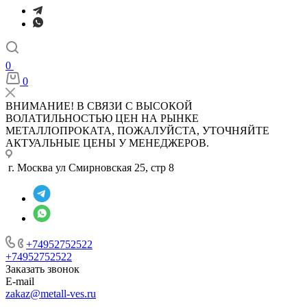
0
0
ВНИМАНИЕ! В СВЯЗИ С ВЫСОКОЙ
ВОЛАТИЛЬНОСТЬЮ ЦЕН НА РЫНКЕ
МЕТАЛЛОПРОКАТА, ПОЖАЛУЙСТА, УТОЧНЯЙТЕ
АКТУАЛЬНЫЕ ЦЕНЫ У МЕНЕДЖЕРОВ.
г. Москва ул Смирновская 25, стр 8
+74952752522
+74952752522
Заказать звонок
E-mail
zakaz@metall-ves.ru