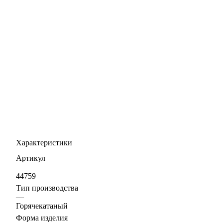
Характеристики
Артикул
—
44759
Тип производства
—
Горячекатаный
Форма изделия