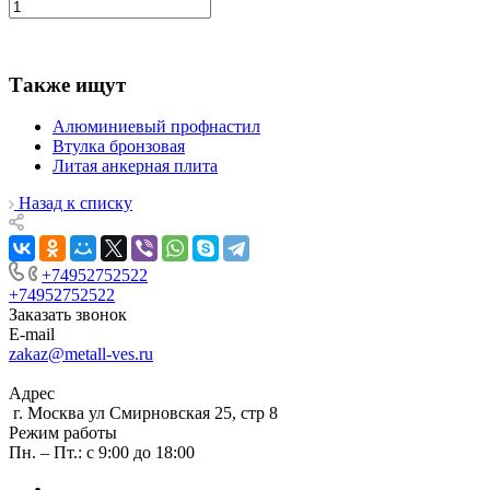
Также ищут
Алюминиевый профнастил
Втулка бронзовая
Литая анкерная плита
Назад к списку
+74952752522
+74952752522
Заказать звонок
E-mail
zakaz@metall-ves.ru
Адрес
г. Москва ул Смирновская 25, стр 8
Режим работы
Пн. – Пт.: с 9:00 до 18:00