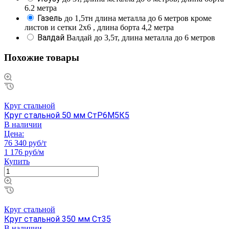
6.2 метра
Газель
до 1,5тн длина металла до 6 метров кроме
листов и сетки 2х6 , длина борта 4,2 метра
Валдай
Валдай до 3,5т, длина металла до 6 метров
Похожие товары
Круг стальной
Круг стальной 50 мм СтР6М5К5
В наличии
Цена:
76 340 руб/т
1 176 руб/м
Купить
Круг стальной
Круг стальной 350 мм Ст35
В наличии