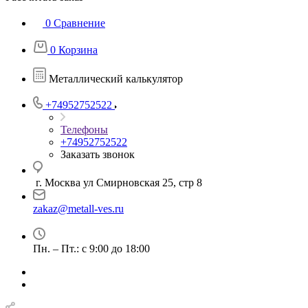
0
Сравнение
0
Корзина
Металлический калькулятор
+74952752522
Телефоны
+74952752522
Заказать звонок
г. Москва ул Смирновская 25, стр 8
zakaz@metall-ves.ru
Пн. – Пт.: с 9:00 до 18:00