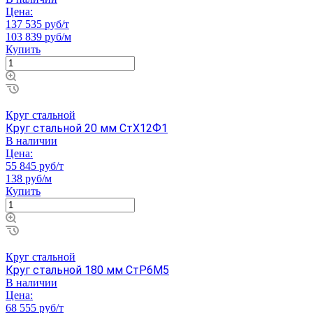
Цена:
137 535 руб/т
103 839 руб/м
Купить
Круг стальной
Круг стальной 20 мм СтХ12Ф1
В наличии
Цена:
55 845 руб/т
138 руб/м
Купить
Круг стальной
Круг стальной 180 мм СтР6М5
В наличии
Цена:
68 555 руб/т