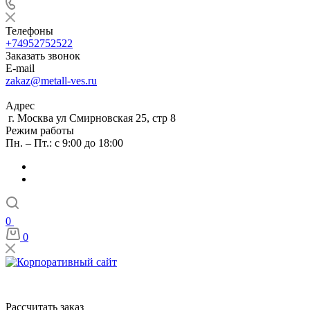
Телефоны
+74952752522
Заказать звонок
E-mail
zakaz@metall-ves.ru
Адрес
г. Москва ул Смирновская 25, стр 8
Режим работы
Пн. – Пт.: с 9:00 до 18:00
0
0
Рассчитать заказ