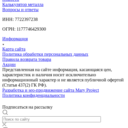
Калькулятор металла
Вопросы и ответы
ИНН: 7722397238
ОГРН: 1177746429300
Информация
Карта сайта
Политика обработки персональных данных
Правила возврата товара
Акции
Представленная на сайте информация, касающаяся цен,
характеристик и наличия носит исключительно
информационный характер и не является публичной офертой
(Статья 437(2) ГК РФ).
Разработка и seo-продвижение сайта Mary Project
Политика конфиденциальности
Подписаться на рассылку