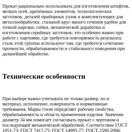
Прокат рационально использовать для изготовления штифтов,
мелких осей, крепёжных элементов, технологических
заготовок, деталей приборных узлов и комплектующих для
металлообработки. стальной круг малого сечения удобен для
точной нарезки, гибки, механической доработки и
изготовления серийных заготовок; это особенно важно при
работе с партиями, где требуется повторяемость результата.
сталь этой группы используют там, где требуется сочетание
прочности, обрабатываемости и стабильного поведения при
дальнейшей обработке.
Технические особенности
При выборе важно учитывать не только размер, но и
материал, исполнение, поверхность и нормативные
требования. Марка стали определяет рабочие свойства,
обрабатываемость и область применения изделия. Значение
диаметр 34 мм помогает согласовать прокат с чертежом и
последующей механической обработкой. Соответствие ГОСТ
1051-73; ГОСТ 7417-75; ГОСТ 14995-77; ГОСТ 2590-2006;