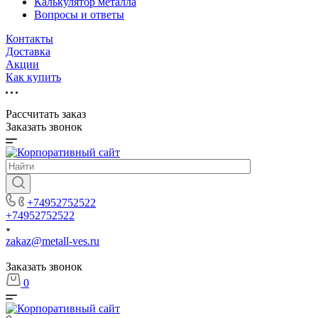
Калькулятор металла
Вопросы и ответы
Контакты
Доставка
Акции
Как купить
Рассчитать заказ
Заказать звонок
+74952752522
+74952752522
zakaz@metall-ves.ru
Заказать звонок
0