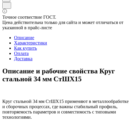
Точное соотвествие ГОСТ.
Цена действительна только для сайта и может отличаться от
указанной в прайс-листе
Описание
Характеристики
Как купить
Оплата
Доставка
Описание и рабочие свойства Круг
стальной 34 мм СтШХ15
Круг стальной 34 мм СтШХ15 применяют в металлообработке
и сборочных процессах, где важны стабильный профиль,
повторяемость параметров и совместимость с типовыми
технологиями.