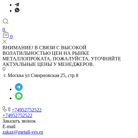
0
0
ВНИМАНИЕ! В СВЯЗИ С ВЫСОКОЙ
ВОЛАТИЛЬНОСТЬЮ ЦЕН НА РЫНКЕ
МЕТАЛЛОПРОКАТА, ПОЖАЛУЙСТА, УТОЧНЯЙТЕ
АКТУАЛЬНЫЕ ЦЕНЫ У МЕНЕДЖЕРОВ.
г. Москва ул Смирновская 25, стр 8
+74952752522
+74952752522
Заказать звонок
E-mail
zakaz@metall-ves.ru