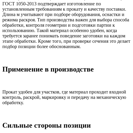
ГОСТ 1050-2013 подтверждает изготовление по
установленным требованиям к прокату и качеству поставки.
Длина м учитывают при подборе оборудования, оснастки и
режима раскроя. Тип производства важен для выбора способа
обработки, контроля геометрии и подготовки партии к
использованию. Такой материал особенно удобен, когда
требуется заранее понимать поведение заготовки на каждом
этапе обработки. Кроме того, при проверке сечения это делает
подбор позиции более обоснованным.
Применение в производстве
Прокат удобен для участков, где материал проходит входной
контроль, раскрой, маркировку и передачу на механическую
обработку.
Сильные стороны позиции