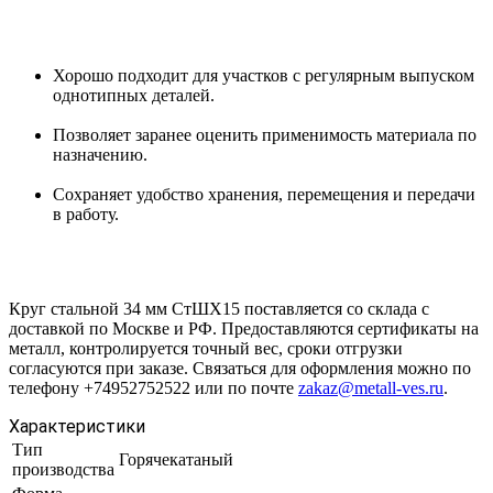
Хорошо подходит для участков с регулярным выпуском
однотипных деталей.
Позволяет заранее оценить применимость материала по
назначению.
Сохраняет удобство хранения, перемещения и передачи
в работу.
Круг стальной 34 мм СтШХ15 поставляется со склада с
доставкой по Москве и РФ. Предоставляются сертификаты на
металл, контролируется точный вес, сроки отгрузки
согласуются при заказе. Связаться для оформления можно по
телефону +74952752522 или по почте
zakaz@metall-ves.ru
.
Характеристики
Тип
Горячекатаный
производства