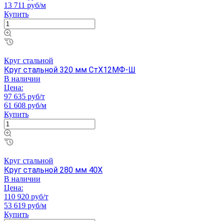
13 711 руб/м
Купить
Круг стальной
Круг стальной 320 мм СтХ12МФ-Ш
В наличии
Цена:
97 635 руб/т
61 608 руб/м
Купить
Круг стальной
Круг стальной 280 мм 40Х
В наличии
Цена:
110 920 руб/т
53 619 руб/м
Купить