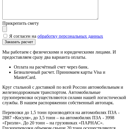
Прикрепить смету
Я согласен на
обработку персональных данных
Мы работаем с физическими и юридическими лицами. И
предоставляем сразу два варианта оплаты.
Оплата на расчётный счет через банк.
Безналичный расчет. Принимаем карты Visa и
MasterCard.
Круг стальной с доставкой по всей России автомобильным и
железнодорожным транспортом. Автомобильные
грузоперевозки осуществляются силами нашей логистической
службы. В нашем распоряжении собственный автопарк.
Перевозки до 1,5 тонн производятся на автомобилях ПЗА -
2887 «Косуля», до 3,5 тонн – на автомобилях ПЗА - 3998
«Гризли». До 20 тонн – на грузовиках «ПАРНАС».
Грузоперевозки объемом свыше 20 тонн осуществляются