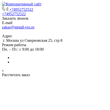
+74952752522
+74952752522
Заказать звонок
E-mail
zakaz@metall-ves.ru
Адрес
г. Москва ул Смирновская 25, стр 8
Режим работы
Пн. – Пт.: с 9:00 до 18:00
Рассчитать заказ