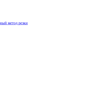
вный метод резки