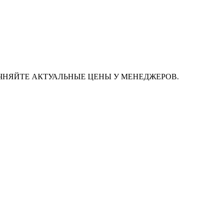
ЧНЯЙТЕ АКТУАЛЬНЫЕ ЦЕНЫ У МЕНЕДЖЕРОВ.