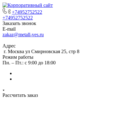
+74952752522
+74952752522
Заказать звонок
E-mail
zakaz@metall-ves.ru
Адрес
г. Москва ул Смирновская 25, стр 8
Режим работы
Пн. – Пт.: с 9:00 до 18:00
Рассчитать заказ