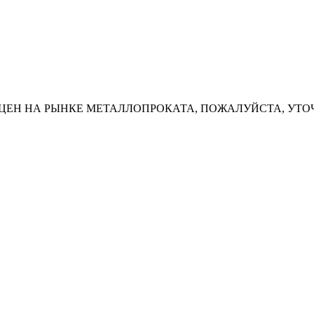
ЦЕН НА РЫНКЕ МЕТАЛЛОПРОКАТА, ПОЖАЛУЙСТА, УТО