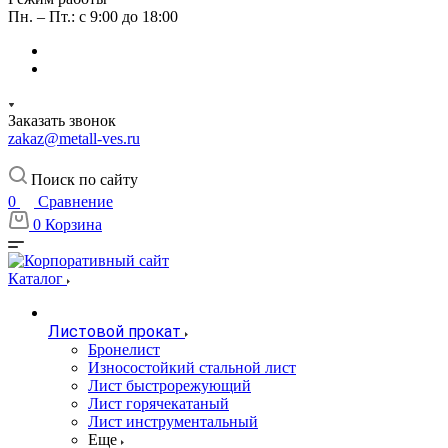
Пн. – Пт.: с 9:00 до 18:00
Заказать звонок
zakaz@metall-ves.ru
Поиск по сайту
0
Сравнение
0
Корзина
Каталог
Листовой прокат
Бронелист
Износостойкий стальной лист
Лист быстрорежующий
Лист горячекатаный
Лист инструментальный
Еще