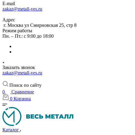
E-mail
zakaz@metall-ves.ru
Адрес
г. Москва ул Смирновская 25, стр 8
Режим работы
Пн. – Пт.: с 9:00 до 18:00
Заказать звонок
zakaz@metall-ves.ru
Поиск по сайту
0
Сравнение
0
Корзина
Каталог