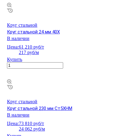
Круг стальной
Круг стальной 24 мм 40Х
В наличии
Цена:
61 210 руб/т
217 руб/м
Купить
Круг стальной
Круг стальной 230 мм Ст5ХНМ
В наличии
Цена:
73 810 руб/т
24 062 руб/м
Купить