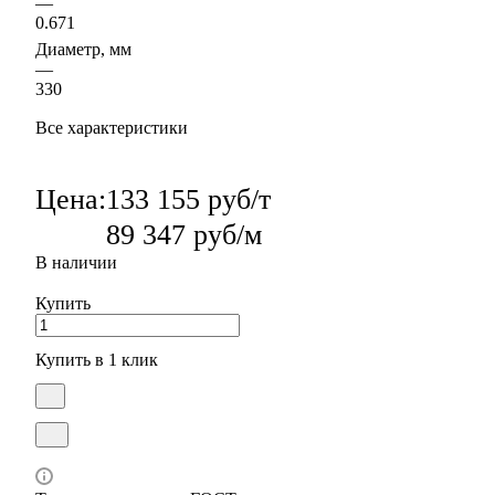
—
0.671
Диаметр, мм
—
330
Все характеристики
Цена:
133 155 руб/т
89 347 руб/м
В наличии
Купить
Купить в 1 клик