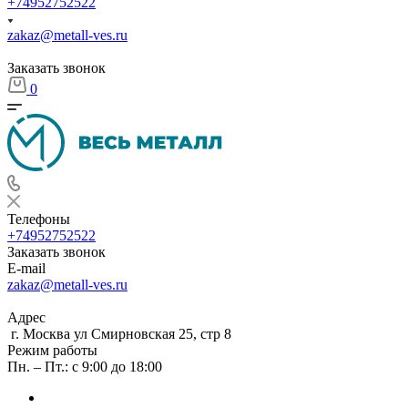
+74952752522
zakaz@metall-ves.ru
Заказать звонок
0
Телефоны
+74952752522
Заказать звонок
E-mail
zakaz@metall-ves.ru
Адрес
г. Москва ул Смирновская 25, стр 8
Режим работы
Пн. – Пт.: с 9:00 до 18:00