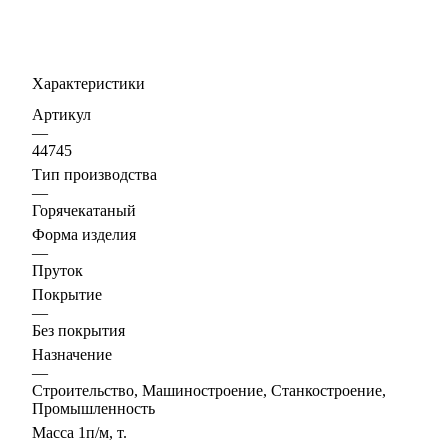
Характеристики
Артикул
—
44745
Тип производства
—
Горячекатаный
Форма изделия
—
Пруток
Покрытие
—
Без покрытия
Назначение
—
Строительство, Машиностроение, Станкостроение,
Промышленность
Масса 1п/м, т.