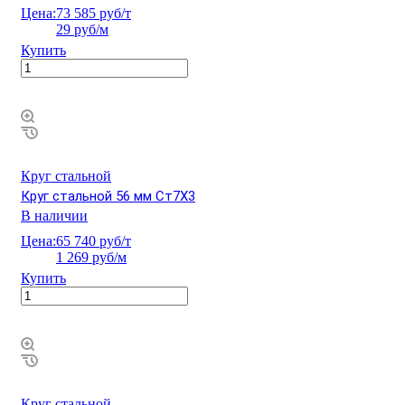
Цена:
73 585 руб/т
29 руб/м
Купить
Круг стальной
Круг стальной 56 мм Ст7Х3
В наличии
Цена:
65 740 руб/т
1 269 руб/м
Купить
Круг стальной