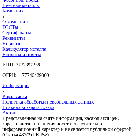
Цветные металлы
Компания
О компании
ГОСТы
Сертификаты
Реквизиты
Новости
Калькулятор металла
Вопросы и ответы
ИНН: 7722397238
ОГРН: 1177746429300
Информация
Карта сайта
Политика обработки персональных данных
Правила возврата товара
Акции
Представленная на сайте информация, касающаяся цен,
характеристик и наличия носит исключительно
информационный характер и не является публичной офертой
(Статья 437(2) ГК РФ).