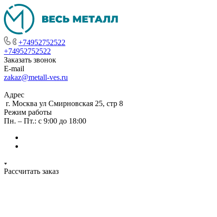
+74952752522
+74952752522
Заказать звонок
E-mail
zakaz@metall-ves.ru
Адрес
г. Москва ул Смирновская 25, стр 8
Режим работы
Пн. – Пт.: с 9:00 до 18:00
Рассчитать заказ