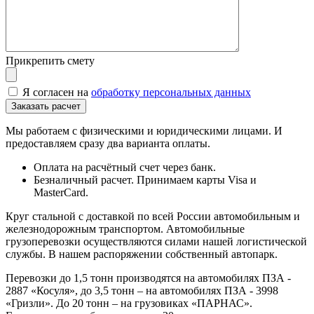
Прикрепить смету
Я согласен на
обработку персональных данных
Мы работаем с физическими и юридическими лицами. И
предоставляем сразу два варианта оплаты.
Оплата на расчётный счет через банк.
Безналичный расчет. Принимаем карты Visa и
MasterCard.
Круг стальной с доставкой по всей России автомобильным и
железнодорожным транспортом. Автомобильные
грузоперевозки осуществляются силами нашей логистической
службы. В нашем распоряжении собственный автопарк.
Перевозки до 1,5 тонн производятся на автомобилях ПЗА -
2887 «Косуля», до 3,5 тонн – на автомобилях ПЗА - 3998
«Гризли». До 20 тонн – на грузовиках «ПАРНАС».