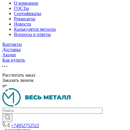
О компании
ГОСТы
Сертификаты
Реквизиты
Новости
Калькулятор металла
Вопросы и ответы
Контакты
Доставка
Акции
Как купить
Рассчитать заказ
Заказать звонок
+74952752522