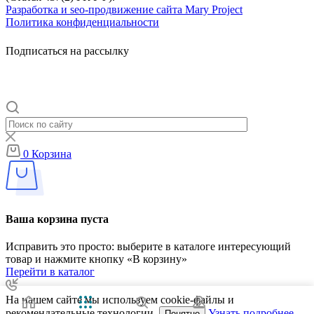
Разработка и seo-продвижение сайта Mary Project
Политика конфиденциальности
Подписаться на рассылку
0
Корзина
Ваша корзина пуста
Исправить это просто: выберите в каталоге интересующий
товар и нажмите кнопку «В корзину»
Перейти в каталог
На нашем сайте мы используем cookie-файлы и
рекомендательные технологии.
Узнать подробнее
Понятно