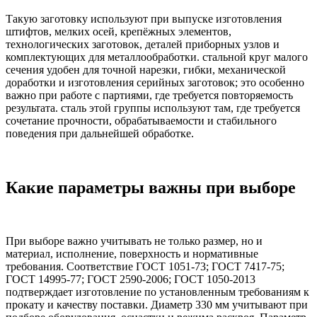
Такую заготовку используют при выпуске изготовления
штифтов, мелких осей, крепёжных элементов,
технологических заготовок, деталей приборных узлов и
комплектующих для металлообработки. стальной круг малого
сечения удобен для точной нарезки, гибки, механической
доработки и изготовления серийных заготовок; это особенно
важно при работе с партиями, где требуется повторяемость
результата. сталь этой группы используют там, где требуется
сочетание прочности, обрабатываемости и стабильного
поведения при дальнейшей обработке.
Какие параметры важны при выборе
При выборе важно учитывать не только размер, но и
материал, исполнение, поверхность и нормативные
требования. Соответствие ГОСТ 1051-73; ГОСТ 7417-75;
ГОСТ 14995-77; ГОСТ 2590-2006; ГОСТ 1050-2013
подтверждает изготовление по установленным требованиям к
прокату и качеству поставки. Диаметр 330 мм учитывают при