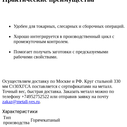
Удобен для токарных, слесарных и сборочных операций.
Хорошо интегрируется в производственный цикл с
промежуточным контролем.
Помогает получать заготовки с предсказуемыми
рабочими свойствами.
Осуществляем доставку по Москве и РФ. Круг стальной 330
мм Ст30ХГСА поставляется с сертификатами на металл.
Точный вес, быстрая доставка. Заказать металл можно по
телефону +74952752522 или отправив заявку на почту
zakaz@metall-ves.ru
.
Характеристики
Тип
Горячекатаный
производства