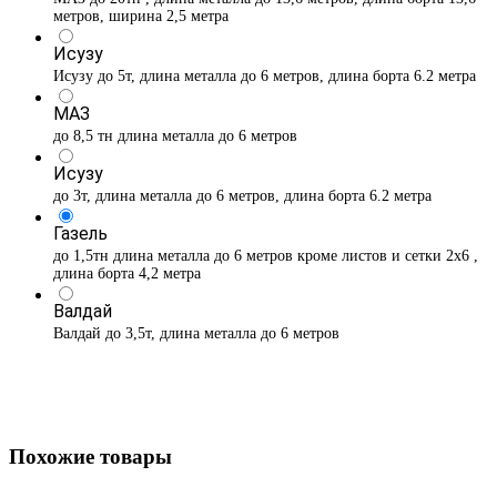
метров, ширина 2,5 метра
Исузу
Исузу до 5т, длина металла до 6 метров, длина борта 6.2 метра
МАЗ
до 8,5 тн длина металла до 6 метров
Исузу
до 3т, длина металла до 6 метров, длина борта 6.2 метра
Газель
до 1,5тн длина металла до 6 метров кроме листов и сетки 2х6 ,
длина борта 4,2 метра
Валдай
Валдай до 3,5т, длина металла до 6 метров
Похожие товары