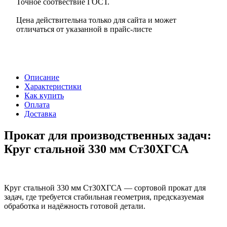
Точное соотвествие ГОСТ.
Цена действительна только для сайта и может
отличаться от указанной в прайс-листе
Описание
Характеристики
Как купить
Оплата
Доставка
Прокат для производственных задач:
Круг стальной 330 мм Ст30ХГСА
Круг стальной 330 мм Ст30ХГСА — сортовой прокат для
задач, где требуется стабильная геометрия, предсказуемая
обработка и надёжность готовой детали.