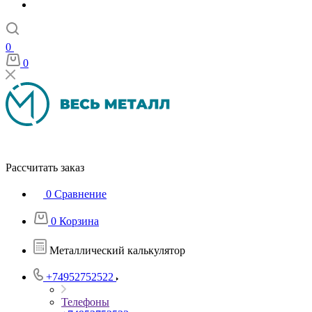
0
0
Рассчитать заказ
0
Сравнение
0
Корзина
Металлический калькулятор
+74952752522
Телефоны