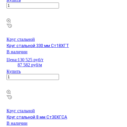
Круг стальной
Круг стальной 330 мм Ст18ХГТ
В наличии
Цена:
130 525 руб/т
87 582 руб/м
Купить
Круг стальной
Круг стальной 8 мм Ст30ХГСА
В наличии