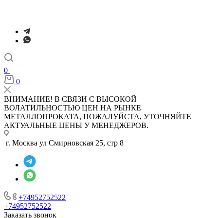
0
0
ВНИМАНИЕ! В СВЯЗИ С ВЫСОКОЙ
ВОЛАТИЛЬНОСТЬЮ ЦЕН НА РЫНКЕ
МЕТАЛЛОПРОКАТА, ПОЖАЛУЙСТА, УТОЧНЯЙТЕ
АКТУАЛЬНЫЕ ЦЕНЫ У МЕНЕДЖЕРОВ.
г. Москва ул Смирновская 25, стр 8
+74952752522
+74952752522
Заказать звонок