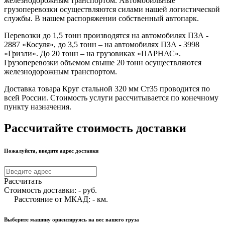
железнодорожным транспортом. Автомобильные
грузоперевозки осуществляются силами нашей логистической
службы. В нашем распоряжении собственный автопарк.
Перевозки до 1,5 тонн производятся на автомобилях ПЗА -
2887 «Косуля», до 3,5 тонн – на автомобилях ПЗА - 3998
«Гризли». До 20 тонн – на грузовиках «ПАРНАС».
Грузоперевозки объемом свыше 20 тонн осуществляются
железнодорожным транспортом.
Доставка товара Круг стальной 320 мм Ст35 проводится по
всей России. Стоимость услуги рассчитывается по конечному
пункту назначения.
Рассчитайте стоимость доставки
Пожалуйста, введите адрес доставки
Рассчитать
Стоимость доставки:
-
руб.
Расстояние от МКАД:
-
км.
Выберите машину ориентируясь на вес вашего груза