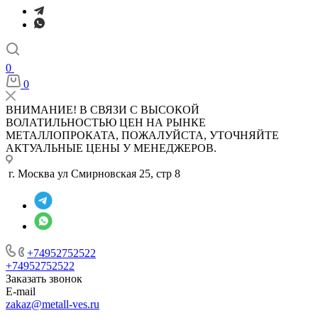
0
0
ВНИМАНИЕ! В СВЯЗИ С ВЫСОКОЙ
ВОЛАТИЛЬНОСТЬЮ ЦЕН НА РЫНКЕ
МЕТАЛЛОПРОКАТА, ПОЖАЛУЙСТА, УТОЧНЯЙТЕ
АКТУАЛЬНЫЕ ЦЕНЫ У МЕНЕДЖЕРОВ.
г. Москва ул Смирновская 25, стр 8
+74952752522
+74952752522
Заказать звонок
E-mail
zakaz@metall-ves.ru