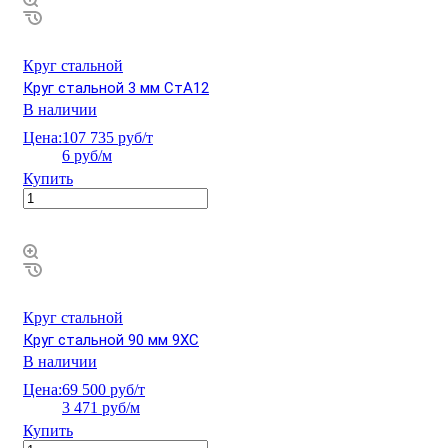
Круг стальной
Круг стальной 3 мм СтА12
В наличии
Цена:
107 735 руб/т
6 руб/м
Купить
Круг стальной
Круг стальной 90 мм 9ХС
В наличии
Цена:
69 500 руб/т
3 471 руб/м
Купить