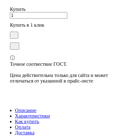
Купить
Купить в 1 клик
Точное соотвествие ГОСТ.
Цена действительна только для сайта и может
отличаться от указанной в прайс-листе
Описание
Характеристики
Как купить
Оплата
Доставка