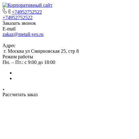
+74952752522
+74952752522
Заказать звонок
E-mail
zakaz@metall-ves.ru
Адрес
г. Москва ул Смирновская 25, стр 8
Режим работы
Пн. – Пт.: с 9:00 до 18:00
Рассчитать заказ