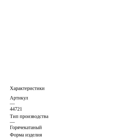
Характеристики
Артикул
—
44721
Тип производства
—
Горячекатаный
Форма изделия