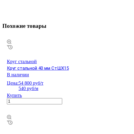
Похожие товары
Круг стальной
Круг стальной 40 мм СтШХ15
В наличии
Цена:
54 800 руб/т
540 руб/м
Купить