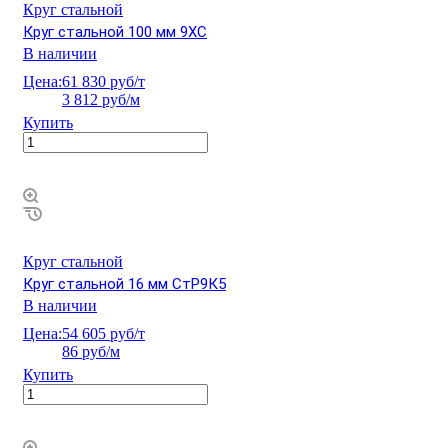
Круг стальной
Круг стальной 100 мм 9ХС
В наличии
Цена:
61 830 руб/т
3 812 руб/м
Купить
Круг стальной
Круг стальной 16 мм СтР9К5
В наличии
Цена:
54 605 руб/т
86 руб/м
Купить