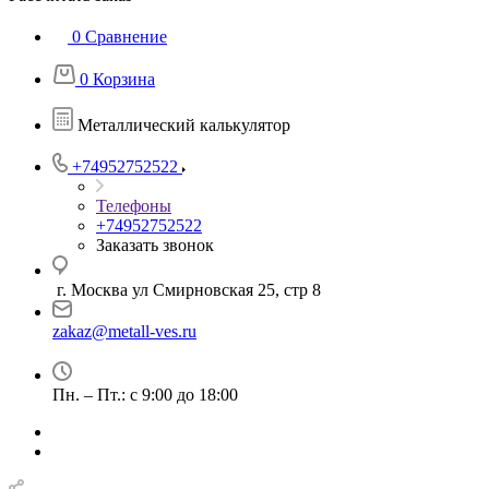
0
Сравнение
0
Корзина
Металлический калькулятор
+74952752522
Телефоны
+74952752522
Заказать звонок
г. Москва ул Смирновская 25, стр 8
zakaz@metall-ves.ru
Пн. – Пт.: с 9:00 до 18:00