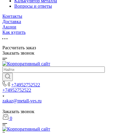
Калькулятор металла
Вопросы и ответы
Контакты
Доставка
Акции
Как купить
Рассчитать заказ
Заказать звонок
+74952752522
+74952752522
zakaz@metall-ves.ru
Заказать звонок
0