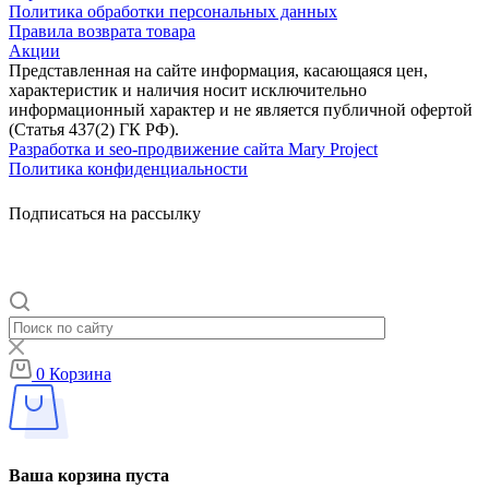
Политика обработки персональных данных
Правила возврата товара
Акции
Представленная на сайте информация, касающаяся цен,
характеристик и наличия носит исключительно
информационный характер и не является публичной офертой
(Статья 437(2) ГК РФ).
Разработка и seo-продвижение сайта Mary Project
Политика конфиденциальности
Подписаться на рассылку
0
Корзина
Ваша корзина пуста