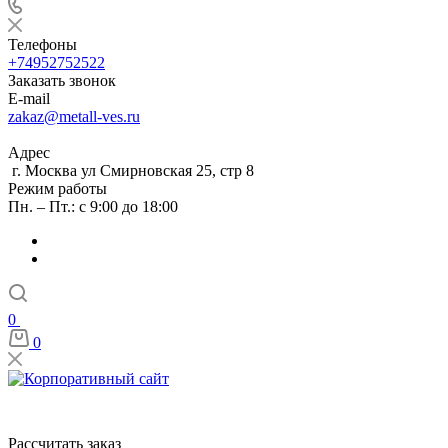
Телефоны
+74952752522
Заказать звонок
E-mail
zakaz@metall-ves.ru
Адрес
г. Москва ул Смирновская 25, стр 8
Режим работы
Пн. – Пт.: с 9:00 до 18:00
0
0
Рассчитать заказ