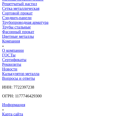
Решетчатый настил
Сетка металлическая
Сортовой прокат
Сэндвич-панели
Трубопроводная арматура
Трубы стальные
Фасонный прокат
Цветные металлы
Компания
О компании
ГОСТы
Сертификаты
Реквизиты
Новости
Калькулятор металла
Вопросы и ответы
ИНН: 7722397238
ОГРН: 1177746429300
Информация
Карта сайта