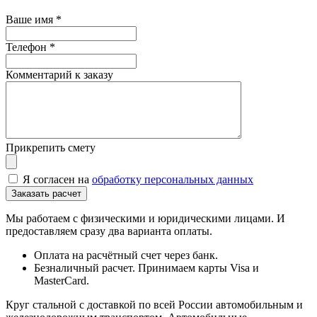
Ваше имя
*
Телефон
*
Комментарий к заказу
Прикрепить смету
Я согласен на
обработку персональных данных
Мы работаем с физическими и юридическими лицами. И
предоставляем сразу два варианта оплаты.
Оплата на расчётный счет через банк.
Безналичный расчет. Принимаем карты Visa и
MasterCard.
Круг стальной с доставкой по всей России автомобильным и