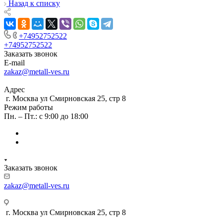
Назад к списку
+74952752522
+74952752522
Заказать звонок
E-mail
zakaz@metall-ves.ru
Адрес
г. Москва ул Смирновская 25, стр 8
Режим работы
Пн. – Пт.: с 9:00 до 18:00
Заказать звонок
zakaz@metall-ves.ru
г. Москва ул Смирновская 25, стр 8