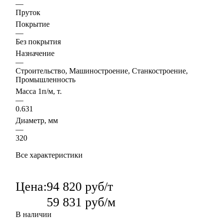
—
Пруток
Покрытие
—
Без покрытия
Назначение
—
Строительство, Машиностроение, Станкостроение,
Промышленность
Масса 1п/м, т.
—
0.631
Диаметр, мм
—
320
Все характеристики
Цена:
94 820 руб/т
59 831 руб/м
В наличии