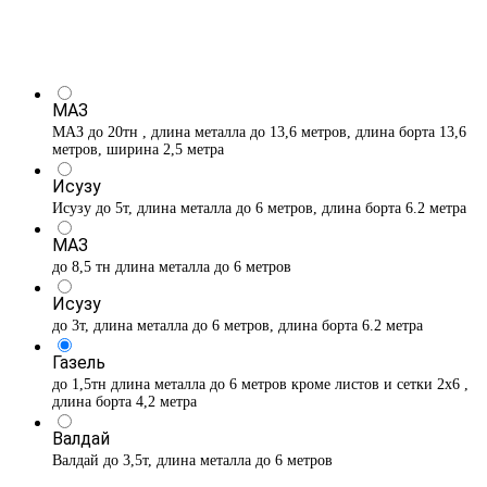
МАЗ
МАЗ до 20тн , длина металла до 13,6 метров, длина борта 13,6
метров, ширина 2,5 метра
Исузу
Исузу до 5т, длина металла до 6 метров, длина борта 6.2 метра
МАЗ
до 8,5 тн длина металла до 6 метров
Исузу
до 3т, длина металла до 6 метров, длина борта 6.2 метра
Газель
до 1,5тн длина металла до 6 метров кроме листов и сетки 2х6 ,
длина борта 4,2 метра
Валдай
Валдай до 3,5т, длина металла до 6 метров