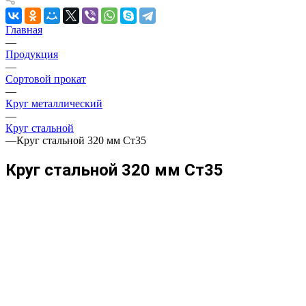
Главная
—
Продукция
—
Сортовой прокат
—
Круг металлический
—
Круг стальной
—
Круг стальной 320 мм Ст35
Круг стальной 320 мм Ст35