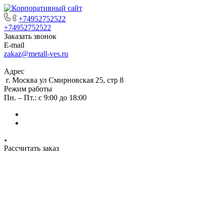
+74952752522
+74952752522
Заказать звонок
E-mail
zakaz@metall-ves.ru
Адрес
г. Москва ул Смирновская 25, стр 8
Режим работы
Пн. – Пт.: с 9:00 до 18:00
Рассчитать заказ