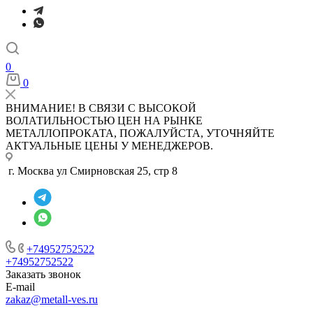
0
0
ВНИМАНИЕ! В СВЯЗИ С ВЫСОКОЙ
ВОЛАТИЛЬНОСТЬЮ ЦЕН НА РЫНКЕ
МЕТАЛЛОПРОКАТА, ПОЖАЛУЙСТА, УТОЧНЯЙТЕ
АКТУАЛЬНЫЕ ЦЕНЫ У МЕНЕДЖЕРОВ.
г. Москва ул Смирновская 25, стр 8
+74952752522
+74952752522
Заказать звонок
E-mail
zakaz@metall-ves.ru