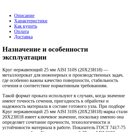
Описание
Характеристики
Как купить
Оплата
Доставка
Назначение и особенности
эксплуатации
Круг нержавеющий 25 мм AISI 310S (20Х23Н18) —
металлопрокат для инженерных и производственных задач,
где особенно важны качество поверхности, стабильность
сечения и соответствие нормативным требованиям.
Такой формат проката используют в случаях, когда значение
имеют точность сечения, пригодность к обработке и
надежность материала в составе готового узла. При подборе
Круг нержавеющий 25 мм AISI 310S (20Х23Н18) марка стали
20Х23Н18 имеет ключевое значение, поскольку именно она
определяет сочетание прочности, технологичности и
устойчивости материала в работе. Показатель ГОСТ 7417-75