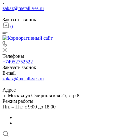
zakaz@metall-ves.ru
Заказать звонок
0
Телефоны
+74952752522
Заказать звонок
E-mail
zakaz@metall-ves.ru
Адрес
г. Москва ул Смирновская 25, стр 8
Режим работы
Пн. – Пт.: с 9:00 до 18:00