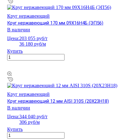
Круг нержавеющий
Круг нержавеющий 170 мм 09Х16Н4Б (ЭП56)
В наличии
Цена:
203 055 руб/т
36 180 руб/м
Купить
Круг нержавеющий
Круг нержавеющий 12 мм AISI 310S (20Х23Н18)
В наличии
Цена:
344 040 руб/т
306 руб/м
Купить