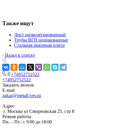
Также ищут
Лист низколегированный
Трубы ВГП оцинкованные
Стальная анкерная плита
Назад к списку
+74952752522
+74952752522
Заказать звонок
E-mail
zakaz@metall-ves.ru
Адрес
г. Москва ул Смирновская 25, стр 8
Режим работы
Пн. – Пт.: с 9:00 до 18:00