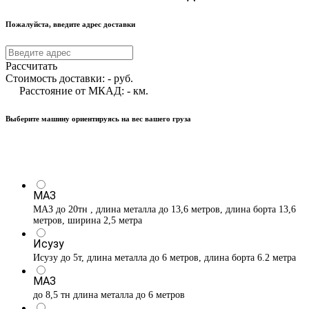
Пожалуйста, введите адрес доставки
Рассчитать
Стоимость доставки:
-
руб.
Расстояние от МКАД:
-
км.
Выберите машину ориентируясь на вес вашего груза
МАЗ
МАЗ до 20тн , длина металла до 13,6 метров, длина борта 13,6
метров, ширина 2,5 метра
Исузу
Исузу до 5т, длина металла до 6 метров, длина борта 6.2 метра
МАЗ
до 8,5 тн длина металла до 6 метров