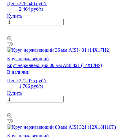
Цена:
226 540 руб/т
2 464 руб/м
Купить
Круг нержавеющий
Круг нержавеющий 36 мм AISI 431 (14Х17Н2)
В наличии
Цена:
221 075 руб/т
1 766 руб/м
Купить
Круг нержавеющий