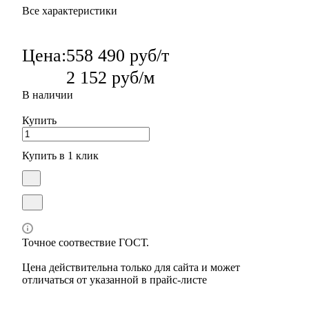
Все характеристики
Цена:
558 490 руб/т
2 152 руб/м
В наличии
Купить
Купить в 1 клик
Точное соотвествие ГОСТ.
Цена действительна только для сайта и может
отличаться от указанной в прайс-листе