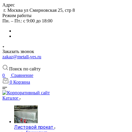
Адрес
г. Москва ул Смирновская 25, стр 8
Режим работы
Пн. – Пт.: с 9:00 до 18:00
Заказать звонок
zakaz@metall-ves.ru
Поиск по сайту
0
Сравнение
0
Корзина
Каталог
Листовой прокат