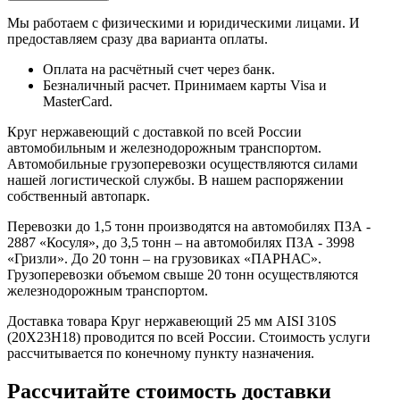
Мы работаем с физическими и юридическими лицами. И
предоставляем сразу два варианта оплаты.
Оплата на расчётный счет через банк.
Безналичный расчет. Принимаем карты Visa и
MasterCard.
Круг нержавеющий с доставкой по всей России
автомобильным и железнодорожным транспортом.
Автомобильные грузоперевозки осуществляются силами
нашей логистической службы. В нашем распоряжении
собственный автопарк.
Перевозки до 1,5 тонн производятся на автомобилях ПЗА -
2887 «Косуля», до 3,5 тонн – на автомобилях ПЗА - 3998
«Гризли». До 20 тонн – на грузовиках «ПАРНАС».
Грузоперевозки объемом свыше 20 тонн осуществляются
железнодорожным транспортом.
Доставка товара Круг нержавеющий 25 мм AISI 310S
(20Х23Н18) проводится по всей России. Стоимость услуги
рассчитывается по конечному пункту назначения.
Рассчитайте стоимость доставки