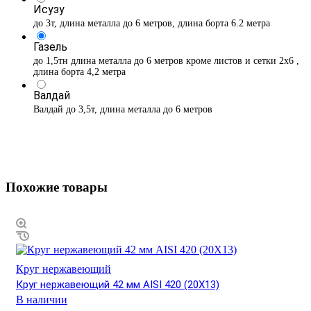
Исузу
до 3т, длина металла до 6 метров, длина борта 6.2 метра
Газель
до 1,5тн длина металла до 6 метров кроме листов и сетки 2х6 ,
длина борта 4,2 метра
Валдай
Валдай до 3,5т, длина металла до 6 метров
Похожие товары
Круг нержавеющий
Круг нержавеющий 42 мм AISI 420 (20Х13)
В наличии