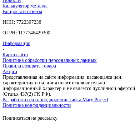
Новости
Калькулятор металла
Вопросы и ответы
ИНН: 7722397238
ОГРН: 1177746429300
Информация
Карта сайта
Политика обработки персональных данных
Правила возврата товара
Акции
Представленная на сайте информация, касающаяся цен,
характеристик и наличия носит исключительно
информационный характер и не является публичной офертой
(Статья 437(2) ГК РФ).
Разработка и seo-продвижение сайта Mary Project
Политика конфиденциальности
Подписаться на рассылку