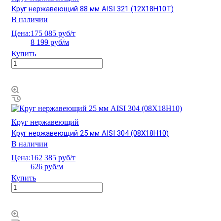
Круг нержавеющий 88 мм AISI 321 (12Х18Н10Т)
В наличии
Цена:
175 085 руб/т
8 199 руб/м
Купить
Круг нержавеющий
Круг нержавеющий 25 мм AISI 304 (08Х18Н10)
В наличии
Цена:
162 385 руб/т
626 руб/м
Купить