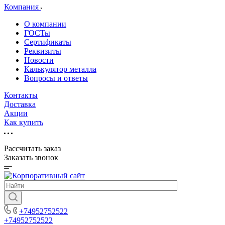
Компания
О компании
ГОСТы
Сертификаты
Реквизиты
Новости
Калькулятор металла
Вопросы и ответы
Контакты
Доставка
Акции
Как купить
Рассчитать заказ
Заказать звонок
+74952752522
+74952752522