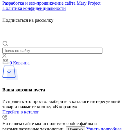
Разработка и seo-продвижение сайта Mary Project
Политика конфиденциальности
Подписаться на рассылку
0
Корзина
Ваша корзина пуста
Исправить это просто: выберите в каталоге интересующий
товар и нажмите кнопку «В корзину»
Перейти в каталог
На нашем сайте мы используем cookie-файлы и
рекомендательные технологии.
Узнать подробнее
Понятно