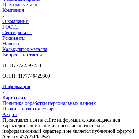
Цветные металлы
Компания
О компании
ГОСТы
Сертификаты
Реквизиты
Новости
Калькулятор металла
Вопросы и ответы
ИНН: 7722397238
ОГРН: 1177746429300
Информация
Карта сайта
Политика обработки персональных данных
Правила возврата товара
Акции
Представленная на сайте информация, касающаяся цен,
характеристик и наличия носит исключительно
информационный характер и не является публичной офертой
(Статья 437(2) ГК РФ).