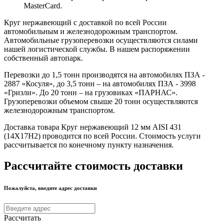
MasterCard.
Круг нержавеющий с доставкой по всей России
автомобильным и железнодорожным транспортом.
Автомобильные грузоперевозки осуществляются силами
нашей логистической службы. В нашем распоряжении
собственный автопарк.
Перевозки до 1,5 тонн производятся на автомобилях ПЗА -
2887 «Косуля», до 3,5 тонн – на автомобилях ПЗА - 3998
«Гризли». До 20 тонн – на грузовиках «ПАРНАС».
Грузоперевозки объемом свыше 20 тонн осуществляются
железнодорожным транспортом.
Доставка товара Круг нержавеющий 12 мм AISI 431
(14Х17Н2) проводится по всей России. Стоимость услуги
рассчитывается по конечному пункту назначения.
Рассчитайте стоимость доставки
Пожалуйста, введите адрес доставки
Рассчитать