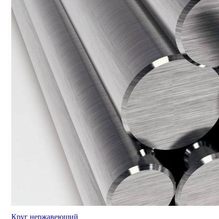
Круг нержавеющий