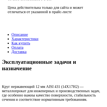
Цена действительна только для сайта и может
отличаться от указанной в прайс-листе
Описание
Характеристики
Как купить
Оплата
Доставка
Эксплуатационные задачи и
назначение
Круг нержавеющий 12 мм AISI 431 (14Х17Н2) —
металлопрокат для инженерных и производственных задач,
где особенно важны качество поверхности, стабильность
сечения и соответствие нормативным требованиям.