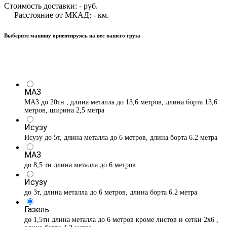
Стоимость доставки:
-
руб.
Расстояние от МКАД:
-
км.
Выберите машину ориентируясь на вес вашего груза
МАЗ
МАЗ до 20тн , длина металла до 13,6 метров, длина борта 13,6
метров, ширина 2,5 метра
Исузу
Исузу до 5т, длина металла до 6 метров, длина борта 6.2 метра
МАЗ
до 8,5 тн длина металла до 6 метров
Исузу
до 3т, длина металла до 6 метров, длина борта 6.2 метра
Газель
до 1,5тн длина металла до 6 метров кроме листов и сетки 2х6 ,