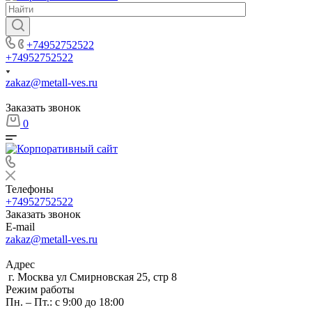
+74952752522
+74952752522
zakaz@metall-ves.ru
Заказать звонок
0
Телефоны
+74952752522
Заказать звонок
E-mail
zakaz@metall-ves.ru
Адрес
г. Москва ул Смирновская 25, стр 8
Режим работы
Пн. – Пт.: с 9:00 до 18:00