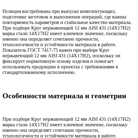
Позиция востребована при выпуске комплектующих,
подготовке заготовок и выполнении операций, где важны
повторяемость параметров и стабильное качество материала.
При подборе Круг нержавеющий 12 мм AISI 431 (14Х17Н2)
марка стали 14Х17Н2 имеет ключевое значение, поскольку
именно она определяет сочетание прочности,
технологичности и устойчивости материала в работе.
Показатель ГОСТ 7417-75 важен при выборе Круг
нержавеющий 12 мм AISI 431 (14Х17Н2), поскольку он
фиксирует нормативную основу изделия и помогает
использовать продукцию в проектах с требованиями к
стандартизованному исполнению.
Особенности материала и геометрии
При подборе Круг нержавеющий 12 мм AISI 431 (14Х17Н2)
марка стали 14Х17Н2 имеет ключевое значение, поскольку
именно она определяет сочетание прочности,
технологичности и устойчивости материала в работе.