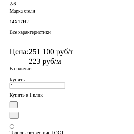
2-6
Марка стали
—
14Х17Н2
Все характеристики
Цена:
251 100 руб/т
223 руб/м
В наличии
Купить
Купить в 1 клик
Точное соотвествие ГОСТ.