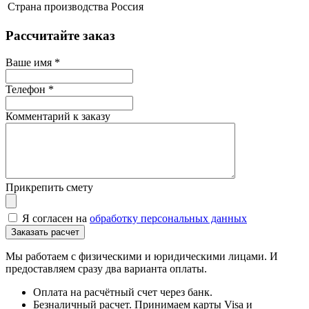
Страна производства
Россия
Рассчитайте заказ
Ваше имя
*
Телефон
*
Комментарий к заказу
Прикрепить смету
Я согласен на
обработку персональных данных
Мы работаем с физическими и юридическими лицами. И
предоставляем сразу два варианта оплаты.
Оплата на расчётный счет через банк.
Безналичный расчет. Принимаем карты Visa и