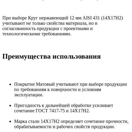
При выборе Круг нержавеющий 12 мм AISI 431 (14Х17Н2)
учитывают не только свойства материала, но и
согласованность продукции с проектными и
технологическими требованиями.
Преимущества использования
Покрытие Матовый учитывают при выборе продукции
по требованиям к поверхности и условиям
эксплуатации.
Пригодность к дальнейшей обработке усиливает
сочетание ГОСТ 7417-75 и 14Х17Н2.
Марка стали 14Х17Н2 определяет сочетание прочности,
обрабатываемости и рабочих свойств продукции.