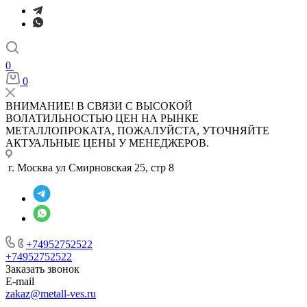
0
0
ВНИМАНИЕ! В СВЯЗИ С ВЫСОКОЙ
ВОЛАТИЛЬНОСТЬЮ ЦЕН НА РЫНКЕ
МЕТАЛЛОПРОКАТА, ПОЖАЛУЙСТА, УТОЧНЯЙТЕ
АКТУАЛЬНЫЕ ЦЕНЫ У МЕНЕДЖЕРОВ.
г. Москва ул Смирновская 25, стр 8
+74952752522
+74952752522
Заказать звонок
E-mail
zakaz@metall-ves.ru