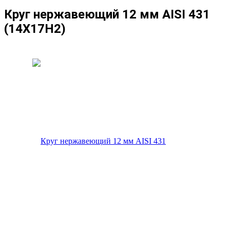
Круг нержавеющий 12 мм AISI 431
(14Х17Н2)