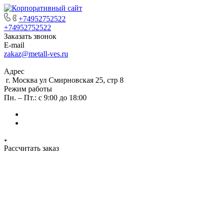
+74952752522
+74952752522
Заказать звонок
E-mail
zakaz@metall-ves.ru
Адрес
г. Москва ул Смирновская 25, стр 8
Режим работы
Пн. – Пт.: с 9:00 до 18:00
Рассчитать заказ