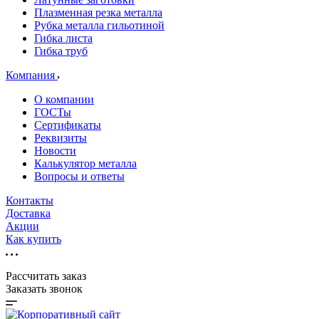
Плазменная резка металла
Рубка металла гильотиной
Гибка листа
Гибка труб
Компания
О компании
ГОСТы
Сертификаты
Реквизиты
Новости
Калькулятор металла
Вопросы и ответы
Контакты
Доставка
Акции
Как купить
Рассчитать заказ
Заказать звонок