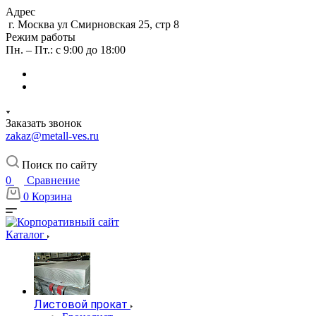
Адрес
г. Москва ул Смирновская 25, стр 8
Режим работы
Пн. – Пт.: с 9:00 до 18:00
Заказать звонок
zakaz@metall-ves.ru
Поиск по сайту
0
Сравнение
0
Корзина
Каталог
Листовой прокат