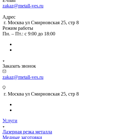
E-mail
zakaz@metall-ves.ru
Адрес
г. Москва ул Смирновская 25, стр 8
Режим работы
Пн. – Пт.: с 9:00 до 18:00
Заказать звонок
zakaz@metall-ves.ru
г. Москва ул Смирновская 25, стр 8
Услуги
Лазерная резка металла
Медные заготовки