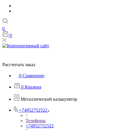
0
0
Рассчитать заказ
0
Сравнение
0
Корзина
Металлический калькулятор
+74952752522
Телефоны
+74952752522