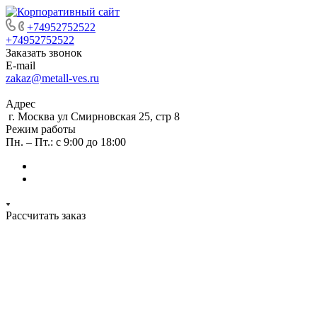
+74952752522
+74952752522
Заказать звонок
E-mail
zakaz@metall-ves.ru
Адрес
г. Москва ул Смирновская 25, стр 8
Режим работы
Пн. – Пт.: с 9:00 до 18:00
Рассчитать заказ