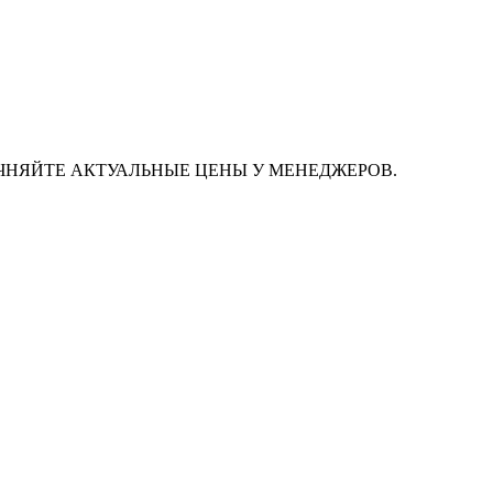
ЧНЯЙТЕ АКТУАЛЬНЫЕ ЦЕНЫ У МЕНЕДЖЕРОВ.