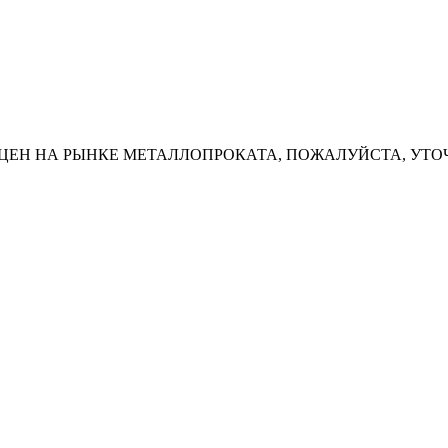
ЦЕН НА РЫНКЕ МЕТАЛЛОПРОКАТА, ПОЖАЛУЙСТА, УТО