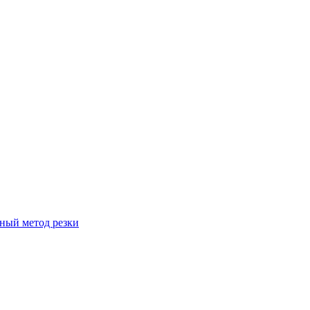
вный метод резки