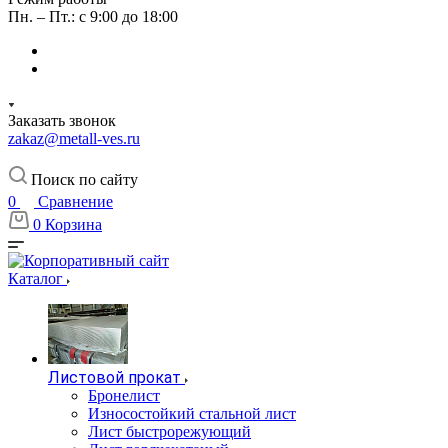
Пн. – Пт.: с 9:00 до 18:00
Заказать звонок
zakaz@metall-ves.ru
Поиск по сайту
0
Сравнение
0
Корзина
Каталог
Листовой прокат
Бронелист
Износостойкий стальной лист
Лист быстрорежующий