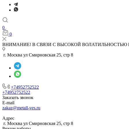
0
0
ВНИМАНИЕ! В СВЯЗИ С ВЫСОКОЙ ВОЛАТИЛЬНОСТЬЮ 
г. Москва ул Смирновская 25, стр 8
+74952752522
+74952752522
Заказать звонок
E-mail
zakaz@metall-ves.ru
Адрес
г. Москва ул Смирновская 25, стр 8
Режим работы