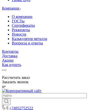
Компания
О компании
ГОСТы
Сертификаты
Реквизиты
Новости
Калькулятор металла
Вопросы и ответы
Контакты
Доставка
Акции
Как купить
Рассчитать заказ
Заказать звонок
+74952752522