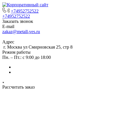
+74952752522
+74952752522
Заказать звонок
E-mail
zakaz@metall-ves.ru
Адрес
г. Москва ул Смирновская 25, стр 8
Режим работы
Пн. – Пт.: с 9:00 до 18:00
Рассчитать заказ