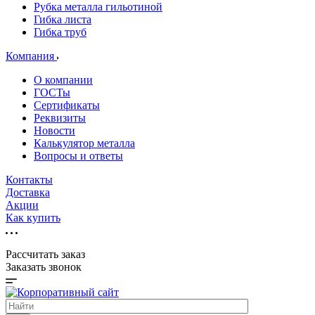
Рубка металла гильотиной
Гибка листа
Гибка труб
Компания
О компании
ГОСТы
Сертификаты
Реквизиты
Новости
Калькулятор металла
Вопросы и ответы
Контакты
Доставка
Акции
Как купить
Рассчитать заказ
Заказать звонок