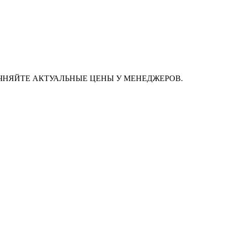
ЧНЯЙТЕ АКТУАЛЬНЫЕ ЦЕНЫ У МЕНЕДЖЕРОВ.