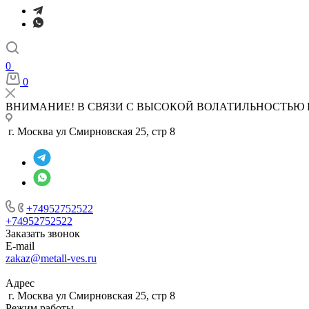
0
0
ВНИМАНИЕ! В СВЯЗИ С ВЫСОКОЙ ВОЛАТИЛЬНОСТЬЮ 
г. Москва ул Смирновская 25, стр 8
+74952752522
+74952752522
Заказать звонок
E-mail
zakaz@metall-ves.ru
Адрес
г. Москва ул Смирновская 25, стр 8
Режим работы