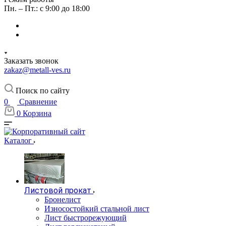
Пн. – Пт.: с 9:00 до 18:00
Заказать звонок
zakaz@metall-ves.ru
Поиск по сайту
0
Сравнение
0
Корзина
Каталог
Листовой прокат
Бронелист
Износостойкий стальной лист
Лист быстрорежующий