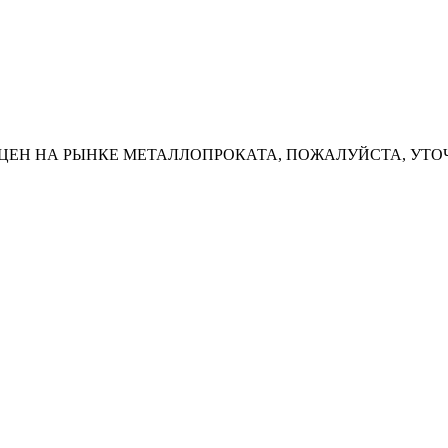
ЦЕН НА РЫНКЕ МЕТАЛЛОПРОКАТА, ПОЖАЛУЙСТА, УТО