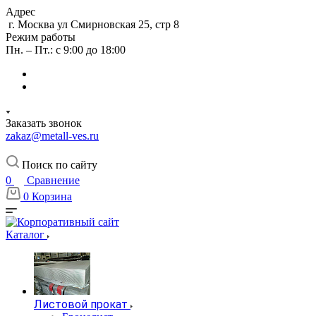
Адрес
г. Москва ул Смирновская 25, стр 8
Режим работы
Пн. – Пт.: с 9:00 до 18:00
Заказать звонок
zakaz@metall-ves.ru
Поиск по сайту
0
Сравнение
0
Корзина
Каталог
Листовой прокат