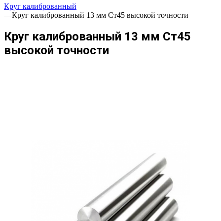
Круг калиброванный
—
Круг калиброванный 13 мм Ст45 высокой точности
Круг калиброванный 13 мм Ст45
высокой точности