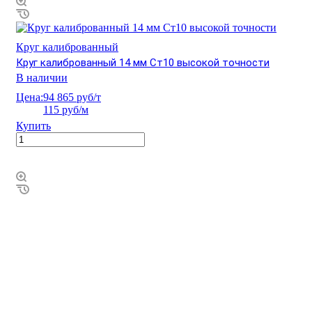
Круг калиброванный
Круг калиброванный 14 мм Ст10 высокой точности
В наличии
Цена:
94 865 руб/т
115 руб/м
Купить