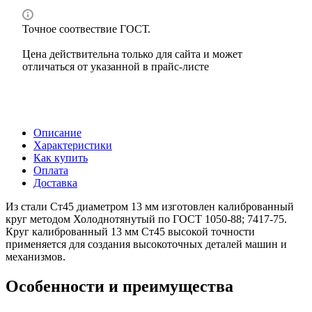
Точное соотвествие ГОСТ.
Цена действительна только для сайта и может
отличаться от указанной в прайс-листе
Описание
Характеристики
Как купить
Оплата
Доставка
Из стали Ст45 диаметром 13 мм изготовлен калиброванный
круг методом Холоднотянутый по ГОСТ 1050-88; 7417-75.
Круг калиброванный 13 мм Ст45 высокой точности
применяется для создания высокоточных деталей машин и
механизмов.
Особенности и преимущества