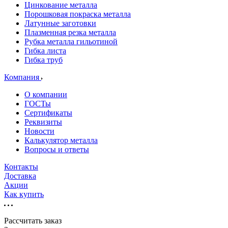
Цинкование металла
Порошковая покраска металла
Латунные заготовки
Плазменная резка металла
Рубка металла гильотиной
Гибка листа
Гибка труб
Компания
О компании
ГОСТы
Сертификаты
Реквизиты
Новости
Калькулятор металла
Вопросы и ответы
Контакты
Доставка
Акции
Как купить
Рассчитать заказ