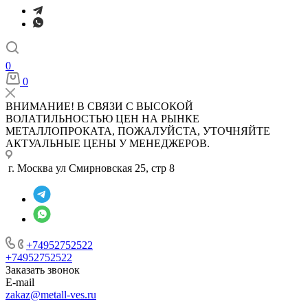
0
0
ВНИМАНИЕ! В СВЯЗИ С ВЫСОКОЙ
ВОЛАТИЛЬНОСТЬЮ ЦЕН НА РЫНКЕ
МЕТАЛЛОПРОКАТА, ПОЖАЛУЙСТА, УТОЧНЯЙТЕ
АКТУАЛЬНЫЕ ЦЕНЫ У МЕНЕДЖЕРОВ.
г. Москва ул Смирновская 25, стр 8
+74952752522
+74952752522
Заказать звонок
E-mail
zakaz@metall-ves.ru