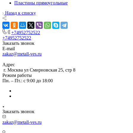
Пластины прямоугольные
Назад к списку
+74952752522
+74952752522
Заказать звонок
E-mail
zakaz@metall-ves.ru
Адрес
г. Москва ул Смирновская 25, стр 8
Режим работы
Пн. – Пт.: с 9:00 до 18:00
Заказать звонок
zakaz@metall-ves.ru