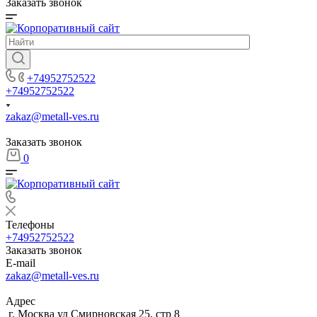
Заказать звонок
+74952752522
+74952752522
zakaz@metall-ves.ru
Заказать звонок
0
Телефоны
+74952752522
Заказать звонок
E-mail
zakaz@metall-ves.ru
Адрес
г. Москва ул Смирновская 25, стр 8