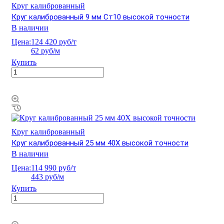
Круг калиброванный
Круг калиброванный 9 мм Ст10 высокой точности
В наличии
Цена:
124 420 руб/т
62 руб/м
Купить
Круг калиброванный
Круг калиброванный 25 мм 40Х высокой точности
В наличии
Цена:
114 990 руб/т
443 руб/м
Купить