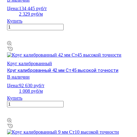
Цена:
134 445 руб/т
2 329 руб/м
Купить
Круг калиброванный
Круг калиброванный 42 мм Ст45 высокой точности
В наличии
Цена:
92 630 руб/т
1 008 руб/м
Купить