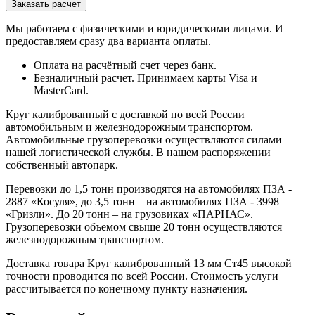
Мы работаем с физическими и юридическими лицами. И
предоставляем сразу два варианта оплаты.
Оплата на расчётный счет через банк.
Безналичный расчет. Принимаем карты Visa и
MasterCard.
Круг калиброванный с доставкой по всей России
автомобильным и железнодорожным транспортом.
Автомобильные грузоперевозки осуществляются силами
нашей логистической службы. В нашем распоряжении
собственный автопарк.
Перевозки до 1,5 тонн производятся на автомобилях ПЗА -
2887 «Косуля», до 3,5 тонн – на автомобилях ПЗА - 3998
«Гризли». До 20 тонн – на грузовиках «ПАРНАС».
Грузоперевозки объемом свыше 20 тонн осуществляются
железнодорожным транспортом.
Доставка товара Круг калиброванный 13 мм Ст45 высокой
точности проводится по всей России. Стоимость услуги
рассчитывается по конечному пункту назначения.