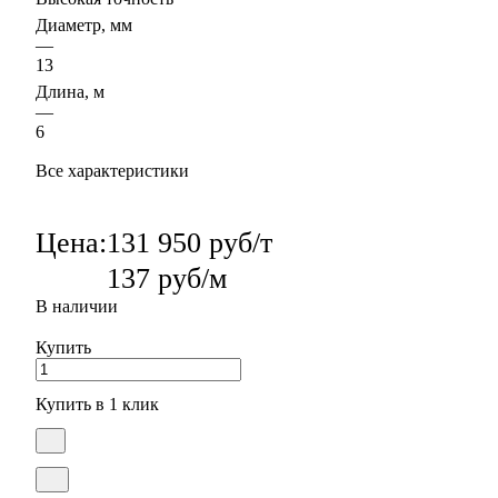
Диаметр, мм
—
13
Длина, м
—
6
Все характеристики
Цена:
131 950 руб/т
137 руб/м
В наличии
Купить
Купить в 1 клик