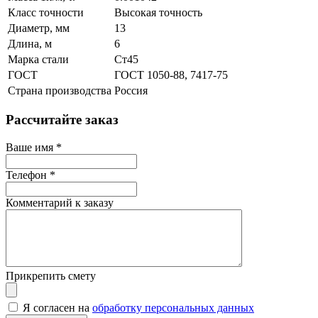
Класс точности
Высокая точность
Диаметр, мм
13
Длина, м
6
Марка стали
Ст45
ГОСТ
ГОСТ 1050-88, 7417-75
Страна производства
Россия
Рассчитайте заказ
Ваше имя
*
Телефон
*
Комментарий к заказу
Прикрепить смету
Я согласен на
обработку персональных данных