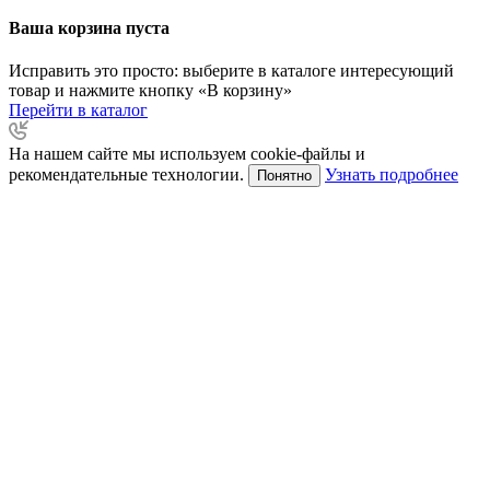
Ваша корзина пуста
Исправить это просто: выберите в каталоге интересующий
товар и нажмите кнопку «В корзину»
Перейти в каталог
На нашем сайте мы используем cookie-файлы и
рекомендательные технологии.
Узнать подробнее
Понятно