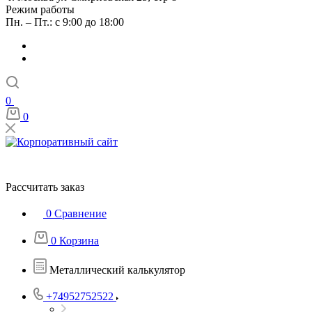
Режим работы
Пн. – Пт.: с 9:00 до 18:00
0
0
Рассчитать заказ
0
Сравнение
0
Корзина
Металлический калькулятор
+74952752522