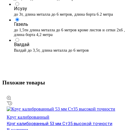
Исузу
до 3т, длина металла до 6 метров, длина борта 6.2 метра
Газель
до 1,5тн длина металла до 6 метров кроме листов и сетки 2х6 ,
длина борта 4,2 метра
Валдай
Валдай до 3,5т, длина металла до 6 метров
Похожие товары
Круг калиброванный
Круг калиброванный 53 мм Ст35 высокой точности
В наличии