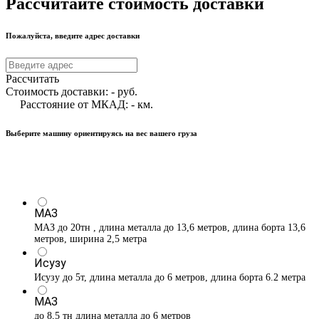
Рассчитайте стоимость доставки
Пожалуйста, введите адрес доставки
Рассчитать
Стоимость доставки:
-
руб.
Расстояние от МКАД:
-
км.
Выберите машину ориентируясь на вес вашего груза
МАЗ
МАЗ до 20тн , длина металла до 13,6 метров, длина борта 13,6
метров, ширина 2,5 метра
Исузу
Исузу до 5т, длина металла до 6 метров, длина борта 6.2 метра
МАЗ
до 8,5 тн длина металла до 6 метров