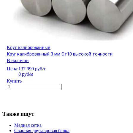
Круг калиброванный
Круг калиброванный 3 мм Ст10 высокой точности
В наличии
Цена:
137 990 руб/т
8 руб/м
Купить
Также ищут
Медная сетка
Сварная двутавровая балка