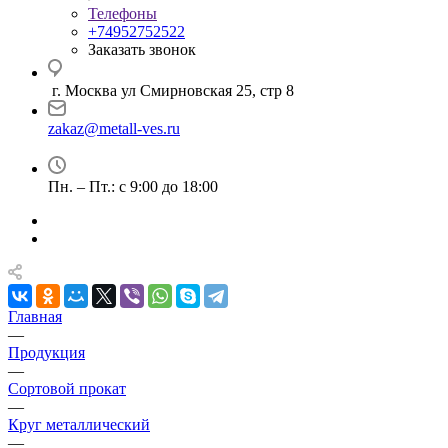
Телефоны
+74952752522
Заказать звонок
г. Москва ул Смирновская 25, стр 8
zakaz@metall-ves.ru
Пн. – Пт.: с 9:00 до 18:00
Главная
—
Продукция
—
Сортовой прокат
—
Круг металлический
—