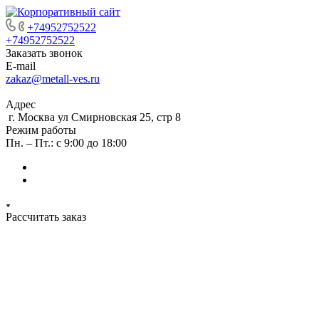
+74952752522
+74952752522
Заказать звонок
E-mail
zakaz@metall-ves.ru
Адрес
г. Москва ул Смирновская 25, стр 8
Режим работы
Пн. – Пт.: с 9:00 до 18:00
Рассчитать заказ