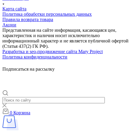
Карта сайта
Политика обработки персональных данных
Правила возврата товара
Акции
Представленная на сайте информация, касающаяся цен,
характеристик и наличия носит исключительно
информационный характер и не является публичной офертой
(Статья 437(2) ГК РФ).
Разработка и seo-продвижение сайта Mary Project
Политика конфиденциальности
Подписаться на рассылку
0
Корзина