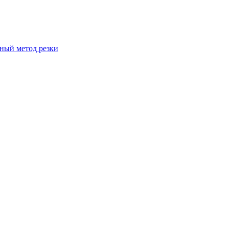
вный метод резки