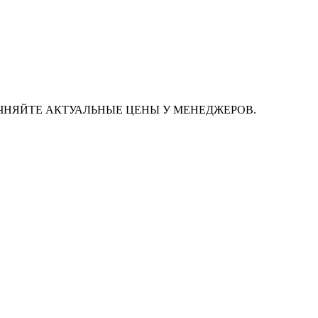
ЧНЯЙТЕ АКТУАЛЬНЫЕ ЦЕНЫ У МЕНЕДЖЕРОВ.