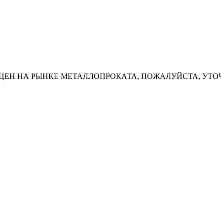
ЦЕН НА РЫНКЕ МЕТАЛЛОПРОКАТА, ПОЖАЛУЙСТА, УТО