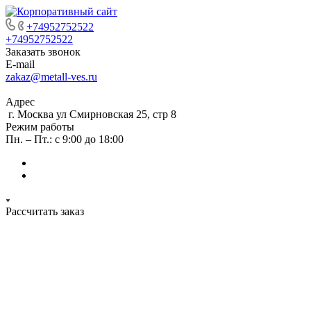
+74952752522
+74952752522
Заказать звонок
E-mail
zakaz@metall-ves.ru
Адрес
г. Москва ул Смирновская 25, стр 8
Режим работы
Пн. – Пт.: с 9:00 до 18:00
Рассчитать заказ