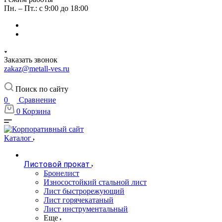
Пн. – Пт.: с 9:00 до 18:00
Заказать звонок
zakaz@metall-ves.ru
Поиск по сайту
0
Сравнение
0
Корзина
Каталог
Листовой прокат
Бронелист
Износостойкий стальной лист
Лист быстрорежующий
Лист горячекатаный
Лист инструментальный
Еще