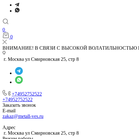
0
0
ВНИМАНИЕ! В СВЯЗИ С ВЫСОКОЙ ВОЛАТИЛЬНОСТЬЮ 
г. Москва ул Смирновская 25, стр 8
+74952752522
+74952752522
Заказать звонок
E-mail
zakaz@metall-ves.ru
Адрес
г. Москва ул Смирновская 25, стр 8
Режим работы