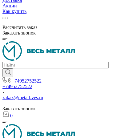
Доставка
Акции
Как купить
Рассчитать заказ
Заказать звонок
+74952752522
+74952752522
zakaz@metall-ves.ru
Заказать звонок
0