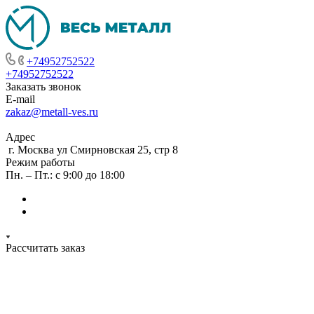
+74952752522
+74952752522
Заказать звонок
E-mail
zakaz@metall-ves.ru
Адрес
г. Москва ул Смирновская 25, стр 8
Режим работы
Пн. – Пт.: с 9:00 до 18:00
Рассчитать заказ