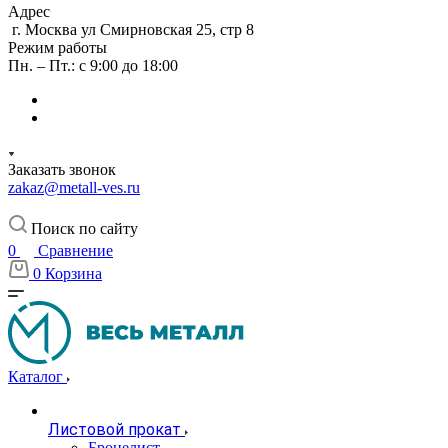
Адрес
г. Москва ул Смирновская 25, стр 8
Режим работы
Пн. – Пт.: с 9:00 до 18:00
Заказать звонок
zakaz@metall-ves.ru
Поиск по сайту
0
Сравнение
0
Корзина
Каталог
Листовой прокат
Бронелист