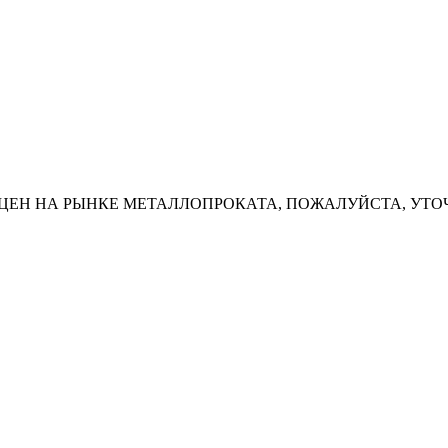
ЦЕН НА РЫНКЕ МЕТАЛЛОПРОКАТА, ПОЖАЛУЙСТА, УТО