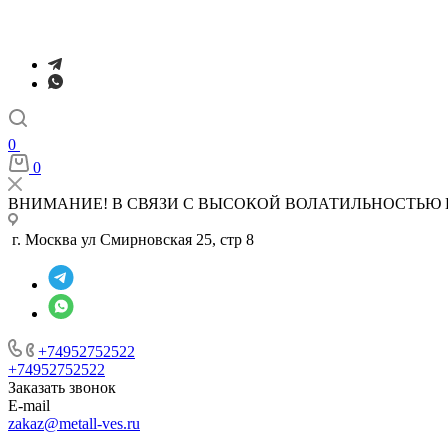
0
0
ВНИМАНИЕ! В СВЯЗИ С ВЫСОКОЙ ВОЛАТИЛЬНОСТЬЮ 
г. Москва ул Смирновская 25, стр 8
+74952752522
+74952752522
Заказать звонок
E-mail
zakaz@metall-ves.ru