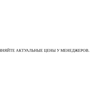
ЧНЯЙТЕ АКТУАЛЬНЫЕ ЦЕНЫ У МЕНЕДЖЕРОВ.